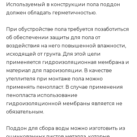
Используемый в конструкции пола поддон
должен обладать герметичностью.
При обустройстве пола требуется позаботиться
об обеспечении защиты для пола от
воздействия на него повышенной влажности,
исходящей от грунта. Для этой цели
применяется гидроизоляционная мембрана и
материал для пароизоляции. В качестве
утеплителя при монтаже пола можно
применять пенопласт. В случае применения
пенопласта использование
гидроизоляционной мембраны является не
обязательным.
Поддон для сбора воды можно изготовить из
оцинкованных листов металла, которые