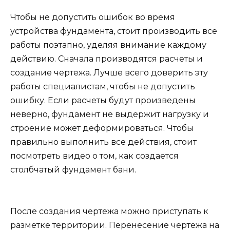
Чтобы не допустить ошибок во время
устройства фундамента, стоит производить все
работы поэтапно, уделяя внимание каждому
действию. Сначала производятся расчеты и
создание чертежа. Лучше всего доверить эту
работы специалистам, чтобы не допустить
ошибку. Если расчеты будут произведены
неверно, фундамент не выдержит нагрузку и
строение может деформироваться. Чтобы
правильно выполнить все действия, стоит
посмотреть видео о том, как создается
столбчатый фундамент бани.
После создания чертежа можно приступать к
разметке территории. Перенесение чертежа на