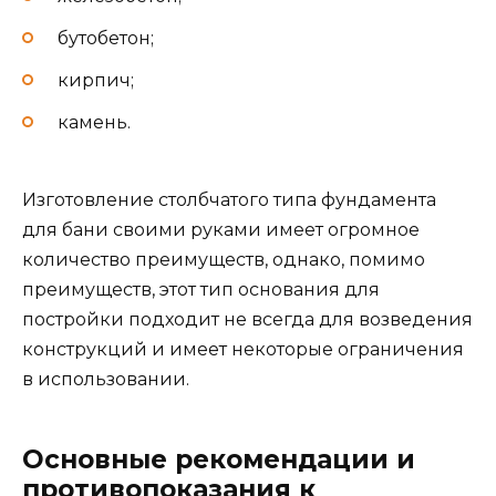
бутобетон;
кирпич;
камень.
Изготовление столбчатого типа фундамента
для бани своими руками имеет огромное
количество преимуществ, однако, помимо
преимуществ, этот тип основания для
постройки подходит не всегда для возведения
конструкций и имеет некоторые ограничения
в использовании.
Основные рекомендации и
противопоказания к