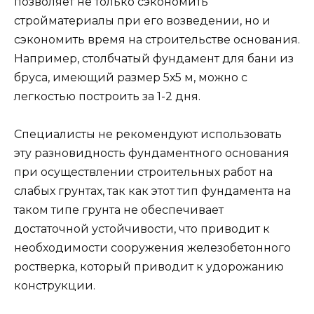
позволяет не только сэкономить
стройматериалы при его возведении, но и
сэкономить время на строительстве основания.
Например, столбчатый фундамент для бани из
бруса, имеющий размер 5х5 м, можно с
легкостью построить за 1-2 дня.
Специалисты не рекомендуют использовать
эту разновидность фундаментного основания
при осуществлении строительных работ на
слабых грунтах, так как этот тип фундамента на
таком типе грунта не обеспечивает
достаточной устойчивости, что приводит к
необходимости сооружения железобетонного
ростверка, который приводит к удорожанию
конструкции.