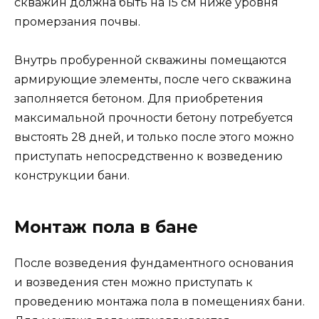
скважин должна быть на 15 см ниже уровня
промерзания почвы.
Внутрь пробуренной скважины помещаются
армирующие элементы, после чего скважина
заполняется бетоном. Для приобретения
максимальной прочности бетону потребуется
выстоять 28 дней, и только после этого можно
приступать непосредственно к возведению
конструкции бани.
Монтаж пола в бане
После возведения фундаментного основания
и возведения стен можно приступать к
проведению монтажа пола в помещениях бани.