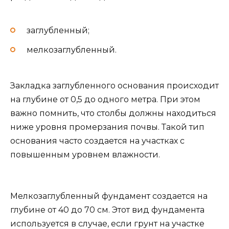
заглубленный;
мелкозаглубленный.
Закладка заглубленного основания происходит
на глубине от 0,5 до одного метра. При этом
важно помнить, что столбы должны находиться
ниже уровня промерзания почвы. Такой тип
основания часто создается на участках с
повышенным уровнем влажности.
Мелкозаглубленный фундамент создается на
глубине от 40 до 70 см. Этот вид фундамента
используется в случае, если грунт на участке