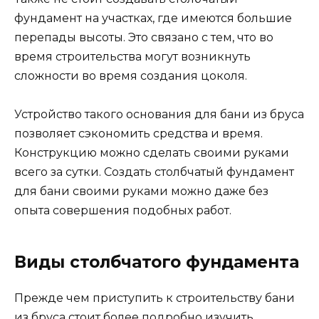
фундамент на участках, где имеются большие
перепады высоты. Это связано с тем, что во
время строительства могут возникнуть
сложности во время создания цоколя.
Устройство такого основания для бани из бруса
позволяет сэкономить средства и время.
Конструкцию можно сделать своими руками
всего за сутки. Создать столбчатый фундамент
для бани своими руками можно даже без
опыта совершения подобных работ.
Виды столбчатого фундамента
Прежде чем приступить к строительству бани
из бруса стоит более подробно изучить