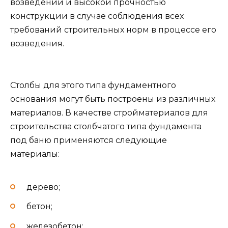
возведении и высокой прочностью
конструкции в случае соблюдения всех
требований строительных норм в процессе его
возведения.
Столбы для этого типа фундаментного
основания могут быть построены из различных
материалов. В качестве стройматериалов для
строительства столбчатого типа фундамента
под баню применяются следующие
материалы:
дерево;
бетон;
железобетон;