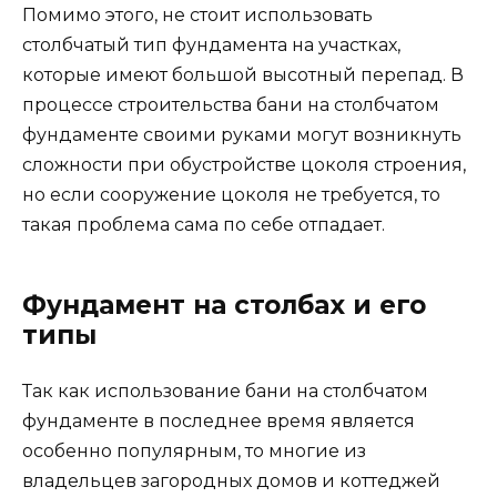
Помимо этого, не стоит использовать
столбчатый тип фундамента на участках,
которые имеют большой высотный перепад. В
процессе строительства бани на столбчатом
фундаменте своими руками могут возникнуть
сложности при обустройстве цоколя строения,
но если сооружение цоколя не требуется, то
такая проблема сама по себе отпадает.
Фундамент на столбах и его
типы
Так как использование бани на столбчатом
фундаменте в последнее время является
особенно популярным, то многие из
владельцев загородных домов и коттеджей