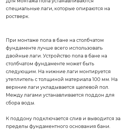
Для монтажа пола устанавливаются
специальные лаги, которые опираются на
ростверк.
При монтаже пола в бане на столбчатом
фундаменте лучше всего использовать
двойные лаги. Устройство пола в бане на
столбчатом фундаменте может быть
следующим. На нижние лаги монтируется
утеплитель с толщиной материала 100 мм. На
верхние лаги укладывается щелевой пол.
Между лагами устанавливается поддон для
сбора воды.
К поддону подключается слив и выводится за
пределы фундаментного основания бани.