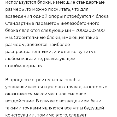
используются блоки, имеющие стандартные
размеры, то можно посчитать, что для
возведения одной опоры потребуется 4 блока.
Стандартные параметры железобетонного
блока являются следующими – 200х200х400
мм. Строительные блоки, имеющие такие
размеры, являются наиболее
распространенными, и их легко купить в
любом магазине, реализующем
стройматериалы.
В процессе строительства столбы
устанавливаются в узловых точках, на которые
оказывается максимальное силовое
воздействие. В случае с возведением бани
такими точками являются все углы будущей
конструкции, помимо этого, следует