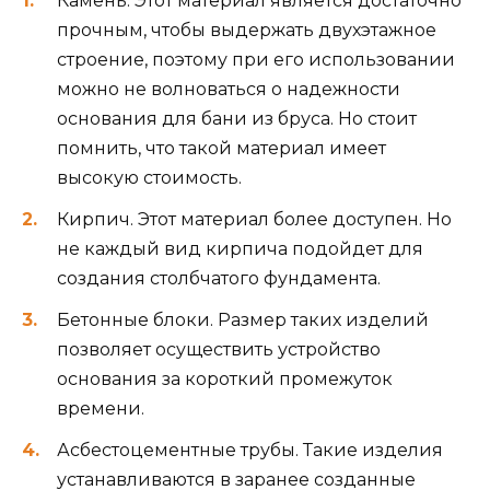
Камень. Этот материал является достаточно
прочным, чтобы выдержать двухэтажное
строение, поэтому при его использовании
можно не волноваться о надежности
основания для бани из бруса. Но стоит
помнить, что такой материал имеет
высокую стоимость.
Кирпич. Этот материал более доступен. Но
не каждый вид кирпича подойдет для
создания столбчатого фундамента.
Бетонные блоки. Размер таких изделий
позволяет осуществить устройство
основания за короткий промежуток
времени.
Асбестоцементные трубы. Такие изделия
устанавливаются в заранее созданные