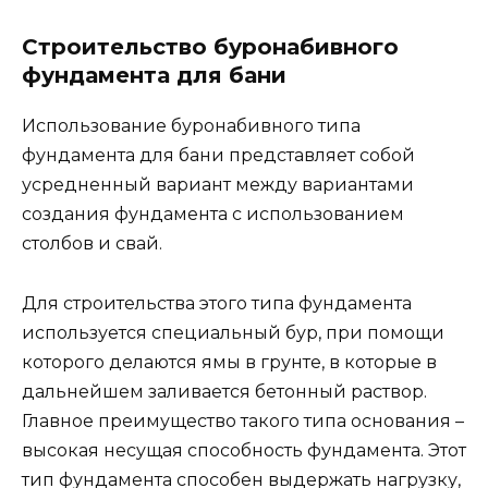
Строительство буронабивного
фундамента для бани
Использование буронабивного типа
фундамента для бани представляет собой
усредненный вариант между вариантами
создания фундамента с использованием
столбов и свай.
Для строительства этого типа фундамента
используется специальный бур, при помощи
которого делаются ямы в грунте, в которые в
дальнейшем заливается бетонный раствор.
Главное преимущество такого типа основания –
высокая несущая способность фундамента. Этот
тип фундамента способен выдержать нагрузку,