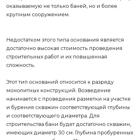
оказываемую не только баней, но и более
крупным сооружением.
Недостатком этого типа основания является
достаточно высокая стоимость проведения
строительных работ и их повышенная
сложность.
Этот тип оснований относится к разряду
монолитных конструкций. Возведение
начинается с проведения разметки на участке
и бурения скважин соответствующей глубины
и соответствующего диаметра. Для
строительства бани будет достаточно скважин,
имеющих диаметр 30 см. Глубина пробуренных