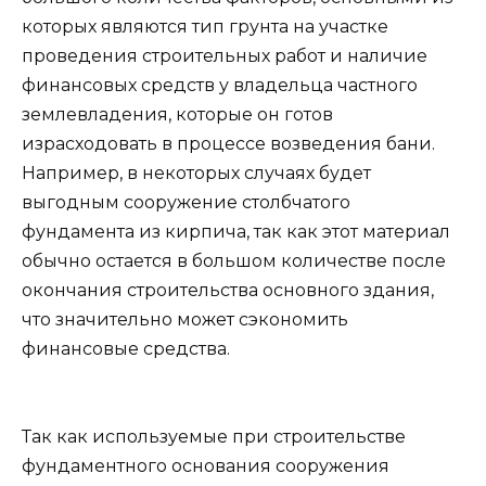
которых являются тип грунта на участке
проведения строительных работ и наличие
финансовых средств у владельца частного
землевладения, которые он готов
израсходовать в процессе возведения бани.
Например, в некоторых случаях будет
выгодным сооружение столбчатого
фундамента из кирпича, так как этот материал
обычно остается в большом количестве после
окончания строительства основного здания,
что значительно может сэкономить
финансовые средства.
Так как используемые при строительстве
фундаментного основания сооружения