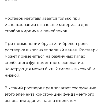
Ростверк изготавливается только при
использовании в качестве материала для
столбов кирпича и пеноблоков.
При применении бруса или бревен роль
ростверка выполняет первый венец. Ростверк
может применяться на различных типах
столбчатого фундаментного основания.
Конструкция может быть 2 типов – высокой и
низкой.
Высокий ростверк предполагает сооружение
этого элемента конструкции фундаментного
основания здания на значительном