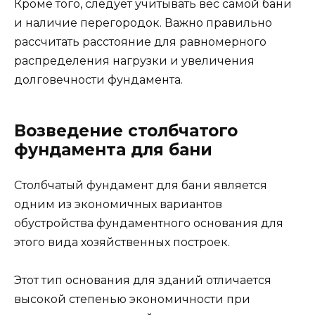
Кроме того, следует учитывать вес самой бани
и наличие перегородок. Важно правильно
рассчитать расстояние для равномерного
распределения нагрузки и увеличения
долговечности фундамента.
Возведение столбчатого
фундамента для бани
Столбчатый фундамент для бани является
одним из экономичных вариантов
обустройства фундаментного основания для
этого вида хозяйственных построек.
Этот тип основания для зданий отличается
высокой степенью экономичности при