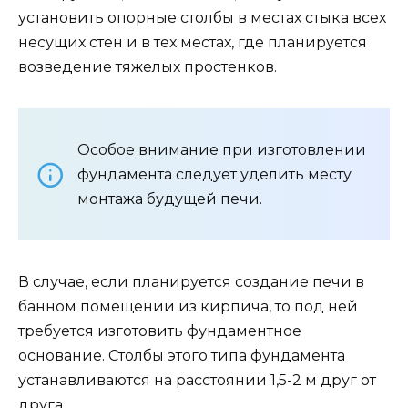
установить опорные столбы в местах стыка всех
несущих стен и в тех местах, где планируется
возведение тяжелых простенков.
Особое внимание при изготовлении
фундамента следует уделить месту
монтажа будущей печи.
В случае, если планируется создание печи в
банном помещении из кирпича, то под ней
требуется изготовить фундаментное
основание. Столбы этого типа фундамента
устанавливаются на расстоянии 1,5-2 м друг от
друга.