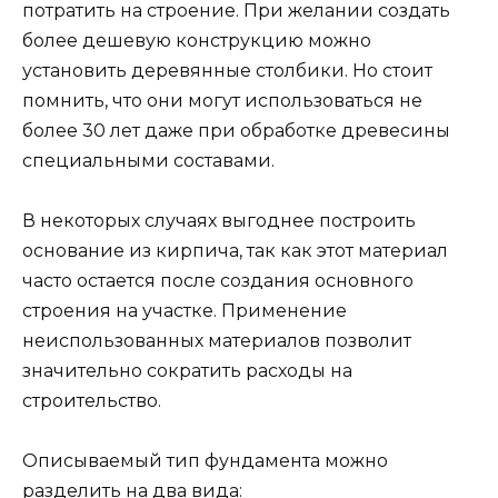
потратить на строение. При желании создать
более дешевую конструкцию можно
установить деревянные столбики. Но стоит
помнить, что они могут использоваться не
более 30 лет даже при обработке древесины
специальными составами.
В некоторых случаях выгоднее построить
основание из кирпича, так как этот материал
часто остается после создания основного
строения на участке. Применение
неиспользованных материалов позволит
значительно сократить расходы на
строительство.
Описываемый тип фундамента можно
разделить на два вида: