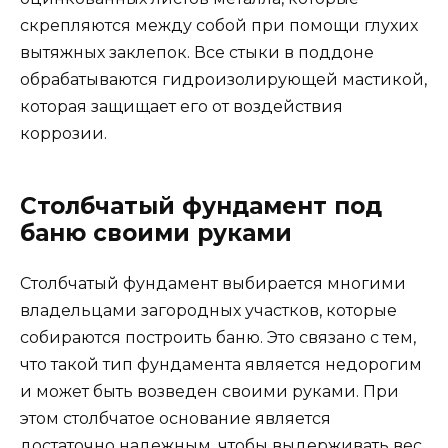
скрепляются между собой при помощи глухих
вытяжных заклепок. Все стыки в поддоне
обрабатываются гидроизолирующей мастикой,
которая защищает его от воздействия
коррозии.
Столбчатый фундамент под
баню своими руками
Столбчатый фундамент выбирается многими
владельцами загородных участков, которые
собираются построить баню. Это связано с тем,
что такой тип фундамента является недорогим
и может быть возведен своими руками. При
этом столбчатое основание является
достаточно надежным, чтобы выдерживать вес