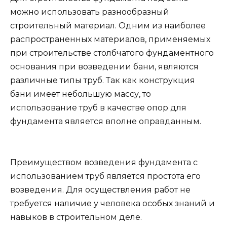
можно использовать разнообразный
строительный материал. Одним из наиболее
распространенных материалов, применяемых
при строительстве столбчатого фундаментного
основания при возведении бани, являются
различные типы труб. Так как конструкция
бани имеет небольшую массу, то
использование труб в качестве опор для
фундамента является вполне оправданным.
Преимуществом возведения фундамента с
использованием труб является простота его
возведения. Для осуществления работ не
требуется наличие у человека особых знаний и
навыков в строительном деле.