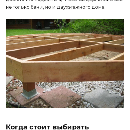
не только бани, но и двухэтажного дома.
Когда стоит выбирать