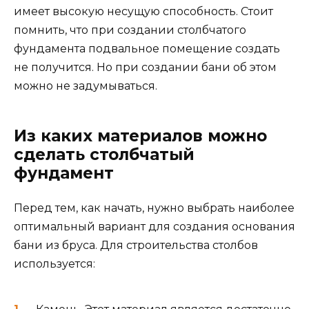
имеет высокую несущую способность. Стоит
помнить, что при создании столбчатого
фундамента подвальное помещение создать
не получится. Но при создании бани об этом
можно не задумываться.
Из каких материалов можно
сделать столбчатый
фундамент
Перед тем, как начать, нужно выбрать наиболее
оптимальный вариант для создания основания
бани из бруса. Для строительства столбов
используется: