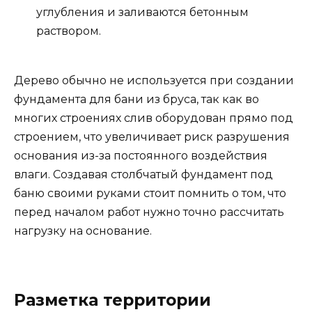
углубления и заливаются бетонным
раствором.
Дерево обычно не используется при создании
фундамента для бани из бруса, так как во
многих строениях слив оборудован прямо под
строением, что увеличивает риск разрушения
основания из-за постоянного воздействия
влаги. Создавая столбчатый фундамент под
баню своими руками стоит помнить о том, что
перед началом работ нужно точно рассчитать
нагрузку на основание.
Разметка территории