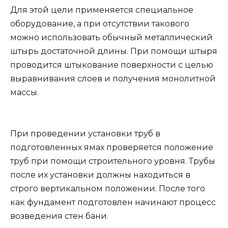
Для этой цели применяется специальное
оборудование, а при отсутствии такового
можно использовать обычный металлический
штырь достаточной длины. При помощи штыря
проводится штыкование поверхности с целью
выравнивания слоев и получения монолитной
массы.
При проведении установки труб в
подготовленных ямах проверяется положение
труб при помощи строительного уровня. Трубы
после их установки должны находиться в
строго вертикальном положении. После того
как фундамент подготовлен начинают процесс
возведения стен бани.