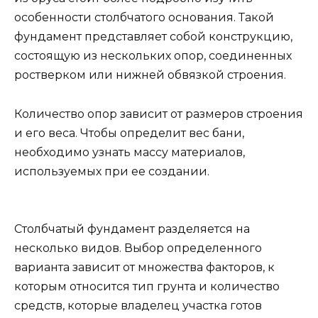
особенности столбчатого основания. Такой
фундамент представляет собой конструкцию,
состоящую из нескольких опор, соединенных
ростверком или нижней обвязкой строения.
Количество опор зависит от размеров строения
и его веса. Чтобы определит вес бани,
необходимо узнать массу материалов,
используемых при ее создании.
Столбчатый фундамент разделяется на
несколько видов. Выбор определенного
варианта зависит от множества факторов, к
которым относится тип грунта и количество
средств, которые владелец участка готов