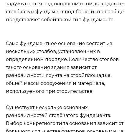
задумываются над вопросом о том, как сделать
столбчатый фундамент под баню, и что вообще
представляет собой такой тип фундамента.
Само фундаментное основание состоит из
нескольких столбов, установленных в
определенном порядке. Количество столбов
такого основания здания зависит от
разновидности грунта на стройплощадке,
общей массы сооружения и материала,
используемого при строительстве.
Существует несколько основных
разновидностей столбчатого фундамента.
Выбор конкретного типа основания зависит от
большого количества факторов, основными из