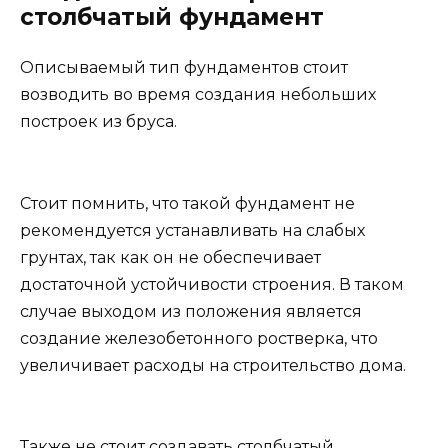
столбчатый фундамент
Описываемый тип фундаментов стоит
возводить во время создания небольших
построек из бруса.
Стоит помнить, что такой фундамент не
рекомендуется устанавливать на слабых
грунтах, так как он не обеспечивает
достаточной устойчивости строения. В таком
случае выходом из положения является
создание железобетонного ростверка, что
увеличивает расходы на строительство дома.
Также не стоит создавать столбчатый