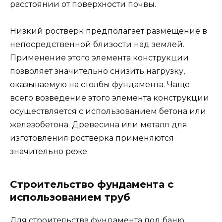
расстоянии от поверхности почвы.
Низкий ростверк предполагает размещение в
непосредственной близости над землей.
Применение этого элемента конструкции
позволяет значительно снизить нагрузку,
оказываемую на столбы фундамента. Чаще
всего возведение этого элемента конструкции
осуществляется с использованием бетона или
железобетона. Древесина или металл для
изготовления ростверка применяются
значительно реже.
Строительство фундамента с
использованием труб
Для строительства фундамента под баню