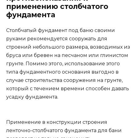
применению столбчатого
фундамента
Столбчатый фундамент под баню своими
руками рекомендуется сооружать для
строений небольшого размера, возводимых из
бруса или бревен на песчаном или глинистом
грунте. Помимо этого, использование этого
типа фундаментного основания выгодно в
случае строительства сооружения на грунте,
который с течением времени способен давать
усадку фундамента.
Применение в конструкции строения
ленточно-столбчатого фундамента для бани