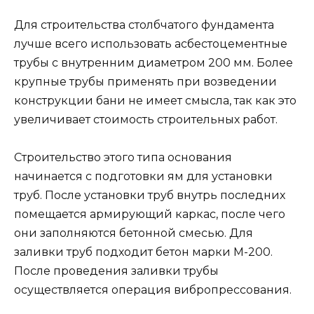
Для строительства столбчатого фундамента
лучше всего использовать асбестоцементные
трубы с внутренним диаметром 200 мм. Более
крупные трубы применять при возведении
конструкции бани не имеет смысла, так как это
увеличивает стоимость строительных работ.
Строительство этого типа основания
начинается с подготовки ям для установки
труб. После установки труб внутрь последних
помещается армирующий каркас, после чего
они заполняются бетонной смесью. Для
заливки труб подходит бетон марки М-200.
После проведения заливки трубы
осуществляется операция вибропрессования.