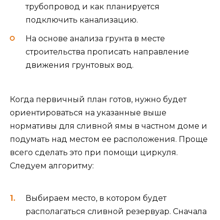
трубопровод и как планируется
подключить канализацию.
На основе анализа грунта в месте
строительства прописать направление
движения грунтовых вод.
Когда первичный план готов, нужно будет
ориентироваться на указанные выше
нормативы для сливной ямы в частном доме и
подумать над местом ее расположения. Проще
всего сделать это при помощи циркуля.
Следуем алгоритму:
Выбираем место, в котором будет
располагаться сливной резервуар. Сначала