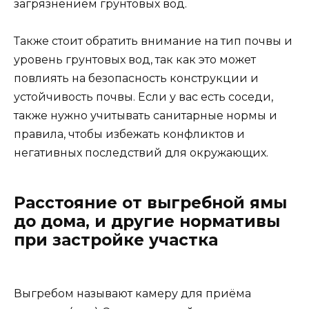
загрязнением грунтовых вод.
Также стоит обратить внимание на тип почвы и
уровень грунтовых вод, так как это может
повлиять на безопасность конструкции и
устойчивость почвы. Если у вас есть соседи,
также нужно учитывать санитарные нормы и
правила, чтобы избежать конфликтов и
негативных последствий для окружающих.
Расстояние от выгребной ямы
до дома, и другие нормативы
при застройке участка
Выгребом называют камеру для приёма