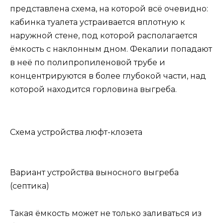
представлена схема, на которой всё очевидно:
кабинка туалета устраивается вплотную к
наружной стене, под которой располагается
ёмкость с наклонным дном. Фекалии попадают
в неё по полипропиленовой трубе и
концентрируются в более глубокой части, над
которой находится горловина выгреба.
Схема устройства люфт-клозета
Вариант устройства выносного выгреба
(септика)
Такая ёмкость может не только заливаться из