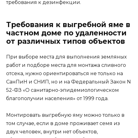
требования к дезинфекции.
Требования к выгребной яме в
частном доме по удаленности
от различных типов объектов
При выборе места для выполнения земляных
работ и подборе места для монтажа сливного
отсека, нужно ориентироваться не только на
СанПиН и СНИП, но и на Федеральный Закон N
52-ФЗ «О санитарно-эпидемиологическом
благополучии населения» от 1999 года.
Монтировать выгребную яму можно только в
том случае, если в доме проживает семя из
двух человек, внутри нет объектов,