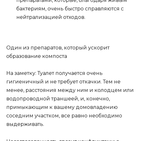
препаратами, которые, благодаря живым
бактериям, очень быстро справляются с
нейтрализацией отходов.
Один из препаратов, который ускорит
образование компоста
На заметку: Туалет получается очень
гигиеничный и не требует откачки. Тем не
менее, расстояния между ним и колодцем или
водопроводной траншеей, и, конечно,
примыкающим к вашему домовладению
соседним участком, все равно необходимо
выдерживать.