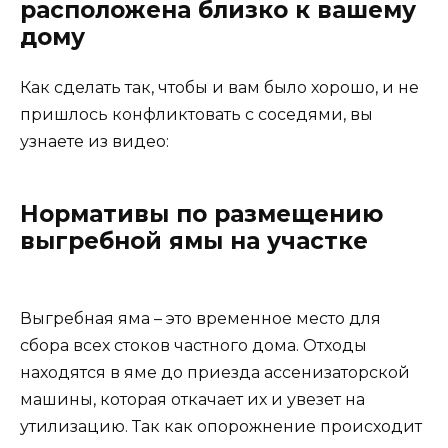
расположена близко к вашему
дому
Как сделать так, чтобы и вам было хорошо, и не
пришлось конфликтовать с соседями, вы
узнаете из видео:
Нормативы по размещению
выгребной ямы на участке
Выгребная яма – это временное место для
сбора всех стоков частного дома. Отходы
находятся в яме до приезда ассенизаторской
машины, которая откачает их и увезет на
утилизацию. Так как опорожнение происходит