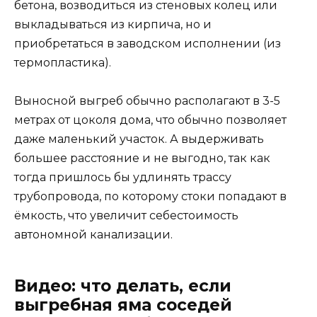
бетона, возводиться из стеновых колец или
выкладываться из кирпича, но и
приобретаться в заводском исполнении (из
термопластика).
Выносной выгреб обычно располагают в 3-5
метрах от цоколя дома, что обычно позволяет
даже маленький участок. А выдерживать
большее расстояние и не выгодно, так как
тогда пришлось бы удлинять трассу
трубопровода, по которому стоки попадают в
ёмкость, что увеличит себестоимость
автономной канализации.
Видео: что делать, если
выгребная яма соседей