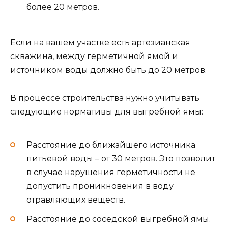
более 20 метров.
Если на вашем участке есть артезианская
скважина, между герметичной ямой и
источником воды должно быть до 20 метров.
В процессе строительства нужно учитывать
следующие нормативы для выгребной ямы:
Расстояние до ближайшего источника
питьевой воды – от 30 метров. Это позволит
в случае нарушения герметичности не
допустить проникновения в воду
отравляющих веществ.
Расстояние до соседской выгребной ямы.