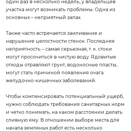
один раз в несколько недель, у владельцев
участка могут возникать проблемы. Одна из
основных – неприятный запах.
Также часто встречается заиливание и
нарушение целостности стенок. Последняя
неприятность – самая серьезная, т. к. стоки
могут просочиться в чистую воду. Ядовитые
отходы отравляют грунт, водоносные пласты,
могут стать причиной появления очага
желудочно-кишечных заболеваний.
Чтобы компенсировать потенциальный ущерб,
нужно соблюдать требования санитарных норм
и четко понимать, на каком расстоянии делать
сливную яму. В отношении выборе места для
начала земляных работ есть несколько