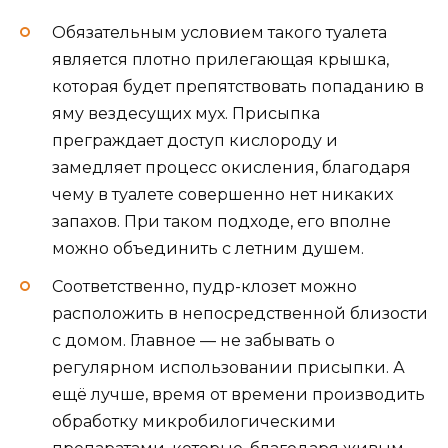
Обязательным условием такого туалета
является плотно прилегающая крышка,
которая будет препятствовать попаданию в
яму вездесущих мух. Присыпка
преграждает доступ кислороду и
замедляет процесс окисления, благодаря
чему в туалете совершенно нет никаких
запахов. При таком подходе, его вполне
можно объединить с летним душем.
Соответственно, пудр-клозет можно
расположить в непосредственной близости
с домом. Главное — не забывать о
регулярном использовании присыпки. А
ещё лучше, время от времени производить
обработку микробилогическими