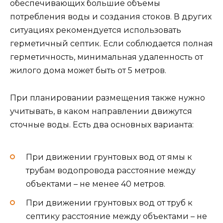
обеспечивающих большие объемы
потребления воды и создания стоков. В других
ситуациях рекомендуется использовать
герметичный септик. Если соблюдается полная
герметичность, минимальная удаленность от
жилого дома может быть от 5 метров.
При планировании размещения также нужно
учитывать, в каком направлении движутся
сточные воды. Есть два основных варианта:
При движении грунтовых вод от ямы к
трубам водопровода расстояние между
объектами – не менее 40 метров.
При движении грунтовых вод от труб к
септику расстояние между объектами – не