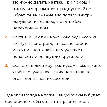
это нужно делать на глаз. При помощи
циркуля чертим круг с радиусом 12 см.
Обратите внимание, что попало внутрь
окружности. Главное, чтобы не был
перечеркнут дом.
Чертим еще один круг – уже радиусом 20
см. Нужно смотреть, где располагается
источник воды на вашем участке и
попадает ли он внутрь окружности.
Создаем новый круг радиусом 2 см. Важно,
чтобы полученная линия не задевала
ограждение ваших соседей.
Одного взгляда на получившуюся схему будет
достаточно, чтобы оценить правильность