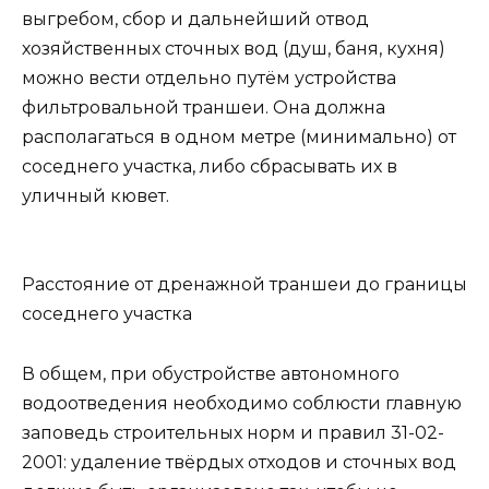
выгребом, сбор и дальнейший отвод
хозяйственных сточных вод (душ, баня, кухня)
можно вести отдельно путём устройства
фильтровальной траншеи. Она должна
располагаться в одном метре (минимально) от
соседнего участка, либо сбрасывать их в
уличный кювет.
Расстояние от дренажной траншеи до границы
соседнего участка
В общем, при обустройстве автономного
водоотведения необходимо соблюсти главную
заповедь строительных норм и правил 31-02-
2001: удаление твёрдых отходов и сточных вод