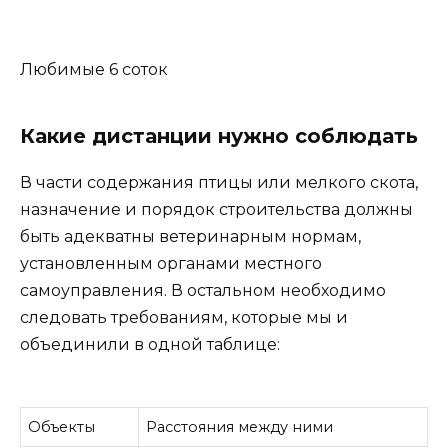
Любимые 6 соток
Какие дистанции нужно соблюдать
В части содержания птицы или мелкого скота,
назначение и порядок строительства должны
быть адекватны ветеринарным нормам,
установленным органами местного
самоуправления. В остальном необходимо
следовать требованиям, которые мы и
объединили в одной таблице:
Объекты
Расстояния между ними