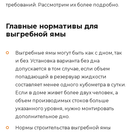
требований. Рассмотрим их более подробно.
Главные нормативы для
выгребной ямы
Выгребные ямы могут быть как с дном, так
и без. Установка варианта без дна
допускается в том случае, если объем
попадающей в резервуар жидкости
составляет менее одного кубометра в сутки.
Если в доме живет более двух человек, а
объем производимых стоков больше
указанного уровня, нужно монтировать
дополнительное дно.
Нормы строительства выгребной ямы