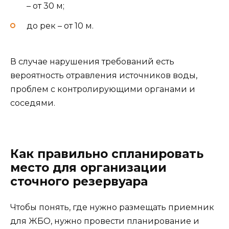
– от 30 м;
до рек – от 10 м.
В случае нарушения требований есть
вероятность отравления источников воды,
проблем с контролирующими органами и
соседями.
Как правильно спланировать
место для организации
сточного резервуара
Чтобы понять, где нужно размещать приемник
для ЖБО, нужно провести планирование и