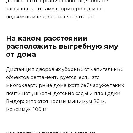
должно быть организовано так, чтобы не
загрязнять ни саму территорию, ни её
подземный водоносный горизонт.
На каком расстоянии
расположить выгребную яму
от дома
Дистанция дворовых уборных от капитальных
объектов регламентируется, если это
многоквартирные дома (хотя сейчас уже таких
почти нет), школы, детские сады и площадки.
Выдерживаются нормы минимум 20 м,
максимум 100 м.