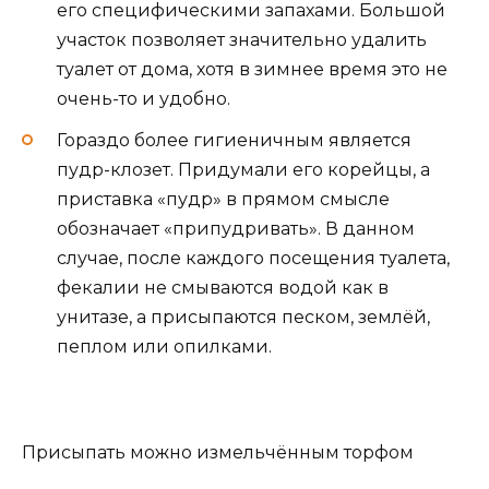
его специфическими запахами. Большой
участок позволяет значительно удалить
туалет от дома, хотя в зимнее время это не
очень-то и удобно.
Гораздо более гигиеничным является
пудр-клозет. Придумали его корейцы, а
приставка «пудр» в прямом смысле
обозначает «припудривать». В данном
случае, после каждого посещения туалета,
фекалии не смываются водой как в
унитазе, а присыпаются песком, землёй,
пеплом или опилками.
Присыпать можно измельчённым торфом