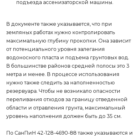
подъезда ассенизаторской машины.
В документе также указывается, что при
земляных работах нужно контролировать
максимальную глубину прокопки. Она зависит
от потенциального уровня залегания
водоносного пласта и подъема грунтовых вод.
В большинстве районов средней полосы это 3
метра и менее. В процессе использования
нужно также следить за наполненностью
резервуара. Чтобы не возникало опасности
переливания отходов за границу отведенной
области и отравления грунта, максимальный
уровень наполнения должен быть до 35 см.
По СанПиН 42-128-4690-88 также указываются и