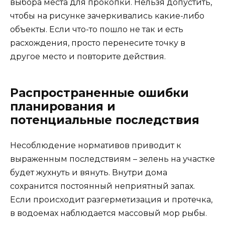
выбора места для прокопки. Нельзя допустить,
чтобы на рисунке зачеркивались какие-либо
объекты. Если что-то пошло не так и есть
расхождения, просто перенесите точку в
другое место и повторите действия.
Распространенные ошибки
планирования и
потенциальные последствия
Несоблюдение нормативов приводит к
выраженным последствиям – зелень на участке
будет жухнуть и вянуть. Внутри дома
сохранится постоянный неприятный запах.
Если происходит разгерметизация и протечка,
в водоемах наблюдается массовый мор рыбы.