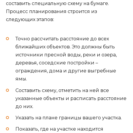
составить специальную схему на бумаге.
Процесс планирования строится из
следующих этапов:
Точно рассчитать расстояние до всех
ближайших объектов. Это должны быть
источники пресной воды, реки и озера,
деревья, соседские постройки –
ограждения, дома и другие выгребные
ямы.
Составить схему, отметить на ней все
указанные объекты и расписать расстояние
до них.
Указать на плане границы вашего участка.
Показать, где на участке находится