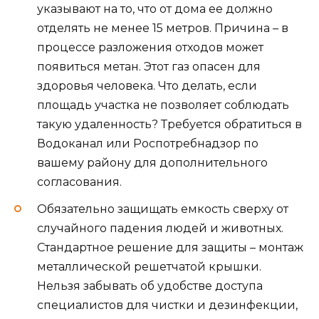
указывают на то, что от дома ее должно
отделять не менее 15 метров. Причина – в
процессе разложения отходов может
появиться метан. Этот газ опасен для
здоровья человека. Что делать, если
площадь участка не позволяет соблюдать
такую удаленность? Требуется обратиться в
Водоканал или Роспотребнадзор по
вашему району для дополнительного
согласования.
Обязательно защищать емкость сверху от
случайного падения людей и животных.
Стандартное решение для защиты – монтаж
металлической решетчатой крышки.
Нельзя забывать об удобстве доступа
специалистов для чистки и дезинфекции,