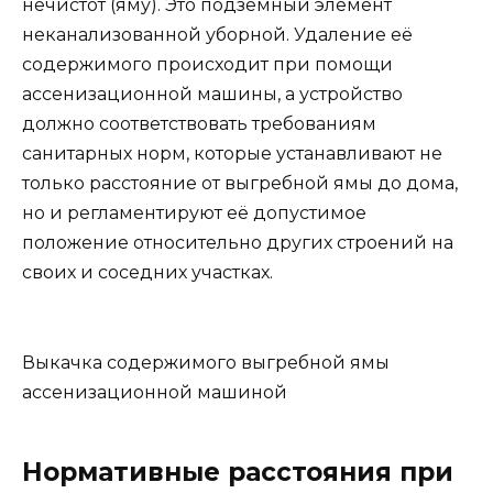
нечистот (яму). Это подземный элемент
неканализованной уборной. Удаление её
содержимого происходит при помощи
ассенизационной машины, а устройство
должно соответствовать требованиям
санитарных норм, которые устанавливают не
только расстояние от выгребной ямы до дома,
но и регламентируют её допустимое
положение относительно других строений на
своих и соседних участках.
Выкачка содержимого выгребной ямы
ассенизационной машиной
Нормативные расстояния при