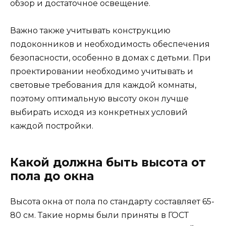
обзор и достаточное освещение.
Важно также учитывать конструкцию
подоконников и необходимость обеспечения
безопасности, особенно в домах с детьми. При
проектировании необходимо учитывать и
световые требования для каждой комнаты,
поэтому оптимальную высоту окон лучше
выбирать исходя из конкретных условий
каждой постройки.
Какой должна быть высота от
пола до окна
Высота окна от пола по стандарту составляет 65-
80 см. Такие нормы были приняты в ГОСТ