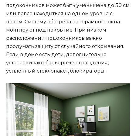
подоконников может быть уменьшена до 30 см
или вовсе находиться на одном уровне с
полом. Систему обогрева панорамного окна
монтируют под покрытие. При низком
расположении подоконников важно
продумать защиту от случайного открывания.
Если в доме есть дети, дополнительно
устанавливают барьерные ограждения,
усиленный стеклопакет, блокираторы.