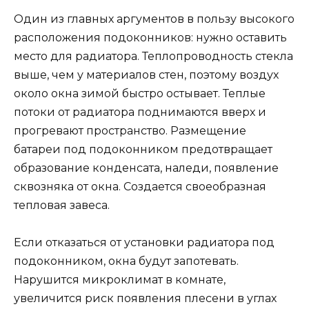
Один из главных аргументов в пользу высокого
расположения подоконников: нужно оставить
место для радиатора. Теплопроводность стекла
выше, чем у материалов стен, поэтому воздух
около окна зимой быстро остывает. Теплые
потоки от радиатора поднимаются вверх и
прогревают пространство. Размещение
батареи под подоконником предотвращает
образование конденсата, наледи, появление
сквозняка от окна. Создается своеобразная
тепловая завеса.
Если отказаться от установки радиатора под
подоконником, окна будут запотевать.
Нарушится микроклимат в комнате,
увеличится риск появления плесени в углах