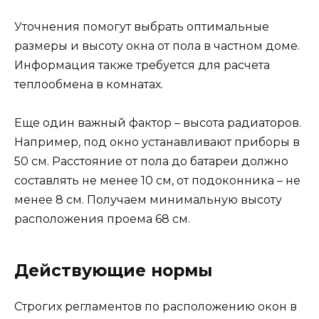
Уточнения помогут выбрать оптимальные
размеры и высоту окна от пола в частном доме.
Информация также требуется для расчета
теплообмена в комнатах.
Еще один важный фактор – высота радиаторов.
Например, под окно устанавливают приборы в
50 см. Расстояние от пола до батареи должно
составлять не менее 10 см, от подоконника – не
менее 8 см. Получаем минимальную высоту
расположения проема 68 см.
Действующие нормы
Строгих регламентов по расположению окон в