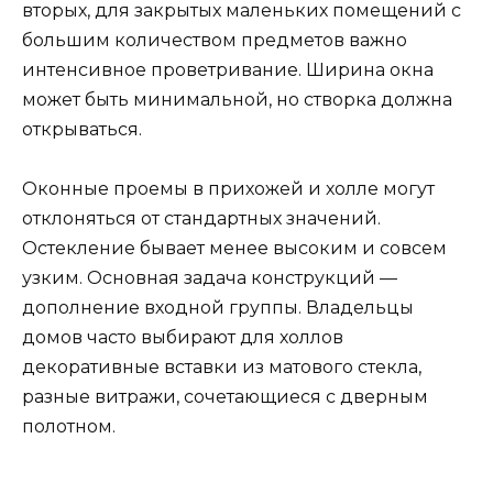
вторых, для закрытых маленьких помещений с
большим количеством предметов важно
интенсивное проветривание. Ширина окна
может быть минимальной, но створка должна
открываться.
Оконные проемы в прихожей и холле могут
отклоняться от стандартных значений.
Остекление бывает менее высоким и совсем
узким. Основная задача конструкций —
дополнение входной группы. Владельцы
домов часто выбирают для холлов
декоративные вставки из матового стекла,
разные витражи, сочетающиеся с дверным
полотном.