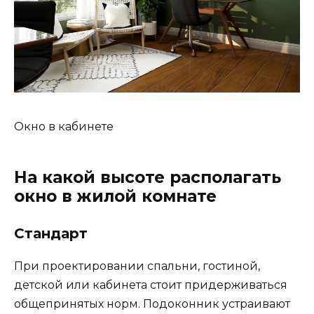
Окно в кабинете
На какой высоте располагать
окно в жилой комнате
Стандарт
При проектировании спальни, гостиной,
детской или кабинета стоит придерживаться
общепринятых норм. Подоконник устраивают