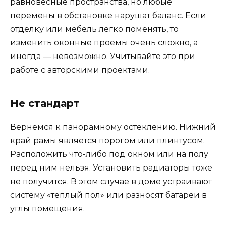
равновесные пространства, но любые
перемены в обстановке нарушат баланс. Если
отделку или мебель легко поменять, то
изменить оконные проемы очень сложно, а
иногда — невозможно. Учитывайте это при
работе с авторскими проектами.
Не стандарт
Вернемся к панорамному остеклению. Нижний
край рамы является порогом или плинтусом.
Расположить что-либо под окном или на полу
перед ним нельзя. Установить радиаторы тоже
не получится. В этом случае в доме устраивают
систему «теплый пол» или разносят батареи в
углы помещения.