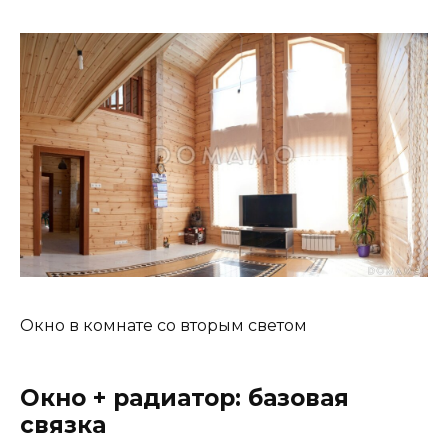
Окно в комнате со вторым светом
Окно + радиатор: базовая
связка