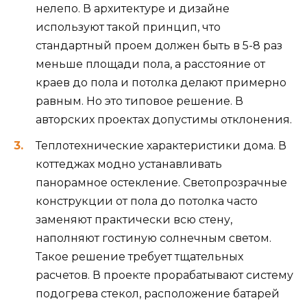
нелепо. В архитектуре и дизайне
используют такой принцип, что
стандартный проем должен быть в 5-8 раз
меньше площади пола, а расстояние от
краев до пола и потолка делают примерно
равным. Но это типовое решение. В
авторских проектах допустимы отклонения.
Теплотехнические характеристики дома. В
коттеджах модно устанавливать
панорамное остекление. Светопрозрачные
конструкции от пола до потолка часто
заменяют практически всю стену,
наполняют гостиную солнечным светом.
Такое решение требует тщательных
расчетов. В проекте прорабатывают систему
подогрева стекол, расположение батарей