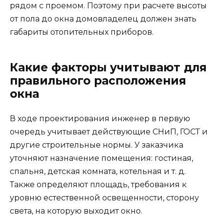
рядом с проемом. Поэтому при расчете высоты
от пола до окна домовладелец должен знать
габариты отопительных приборов.
Какие факторы учитывают для
правильного расположения
окна
В ходе проектирования инженер в первую
очередь учитывает действующие СНиП, ГОСТ и
другие строительные нормы. У заказчика
уточняют назначение помещения: гостиная,
спальня, детская комната, котельная и т. д.
Также определяют площадь, требования к
уровню естественной освещенности, сторону
света, на которую выходит окно.