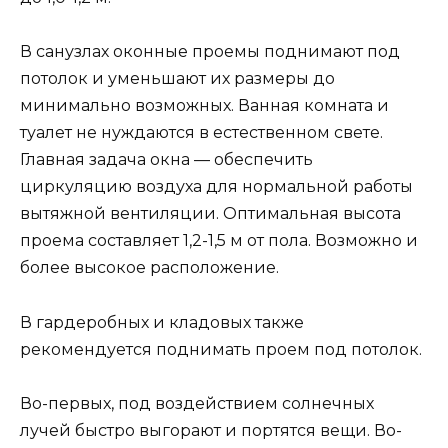
В санузлах оконные проемы поднимают под
потолок и уменьшают их размеры до
минимально возможных. Ванная комната и
туалет не нуждаются в естественном свете.
Главная задача окна — обеспечить
циркуляцию воздуха для нормальной работы
вытяжной вентиляции. Оптимальная высота
проема составляет 1,2-1,5 м от пола. Возможно и
более высокое расположение.
В гардеробных и кладовых также
рекомендуется поднимать проем под потолок.
Во-первых, под воздействием солнечных
лучей быстро выгорают и портятся вещи. Во-