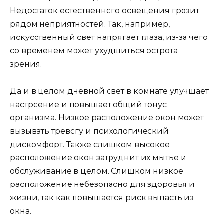
Недостаток естественного освещения грозит
рядом неприятностей. Так, например,
искусственный свет напрягает глаза, из-за чего
со временем может ухудшиться острота
зрения.
Да и в целом дневной свет в комнате улучшает
настроение и повышает общий тонус
организма. Низкое расположение окон может
вызывать тревогу и психологический
дискомфорт. Также слишком высокое
расположение окон затруднит их мытье и
обслуживание в целом. Слишком низкое
расположение небезопасно для здоровья и
жизни, так как повышается риск выпасть из
окна.