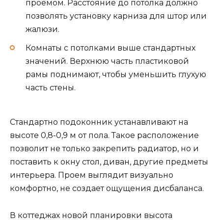
проемом. Расстояние до потолка должно
позволять установку карниза для штор или
жалюзи.
Комнаты с потолками выше стандартных
значений. Верхнюю часть пластиковой
рамы поднимают, чтобы уменьшить глухую
часть стены.
Стандартно подоконник устанавливают на
высоте 0,8-0,9 м от пола. Такое расположение
позволит не только закрепить радиатор, но и
поставить к окну стол, диван, другие предметы
интерьера. Проем выглядит визуально
комфортно, не создает ощущения дисбаланса.
В коттеджах новой планировки высота