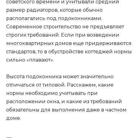
советского времени и учитывали средний
размер радиаторов, которые обычно
располагались под подоконниками.
Современное строительство не предъявляет
строгих требований. Если при возведении
многоквартирных домов еще придерживаются
стандартов, то в обустройстве коттеджей нормы
сильно «плавают».
Высота подоконника может значительно
отличаться от типовой. Расскажем, какие
нормы необходимо учитывать при
расположении окна, и какие из требований
обязательны для выполнения даже в частном
доме.