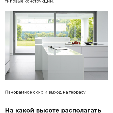
типовые конструкции.
Панорамное окно и выход на террасу
На какой высоте располагать