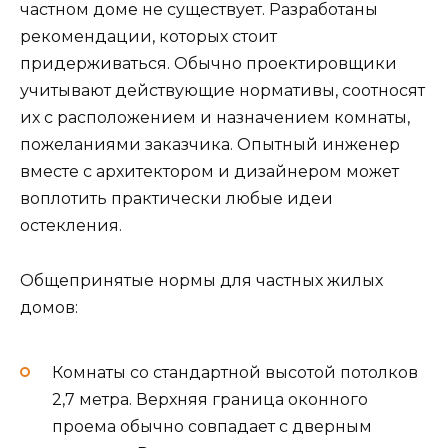
частном доме не существует. Разработаны
рекомендации, которых стоит
придерживаться. Обычно проектировщики
учитывают действующие нормативы, соотносят
их с расположением и назначением комнаты,
пожеланиями заказчика. Опытный инженер
вместе с архитектором и дизайнером может
воплотить практически любые идеи
остекления.
Общепринятые нормы для частных жилых
домов:
Комнаты со стандартной высотой потолков
2,7 метра. Верхняя граница оконного
проема обычно совпадает с дверным