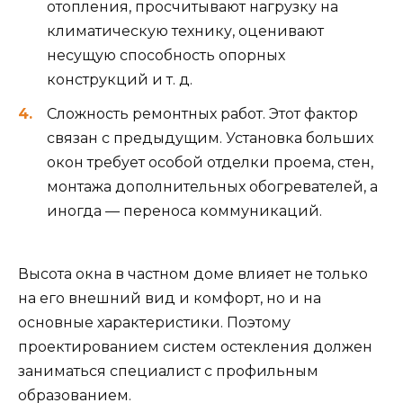
отопления, просчитывают нагрузку на
климатическую технику, оценивают
несущую способность опорных
конструкций и т. д.
Сложность ремонтных работ. Этот фактор
связан с предыдущим. Установка больших
окон требует особой отделки проема, стен,
монтажа дополнительных обогревателей, а
иногда — переноса коммуникаций.
Высота окна в частном доме влияет не только
на его внешний вид и комфорт, но и на
основные характеристики. Поэтому
проектированием систем остекления должен
заниматься специалист с профильным
образованием.