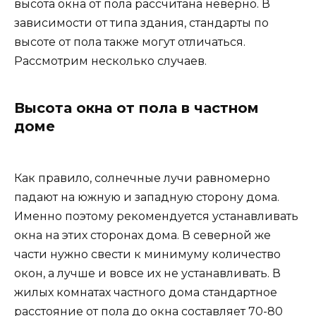
высота окна от пола рассчитана неверно. В
зависимости от типа здания, стандарты по
высоте от пола также могут отличаться.
Рассмотрим несколько случаев.
Высота окна от пола в частном
доме
Как правило, солнечные лучи равномерно
падают на южную и западную сторону дома.
Именно поэтому рекомендуется устанавливать
окна на этих сторонах дома. В северной же
части нужно свести к минимуму количество
окон, а лучше и вовсе их не устанавливать. В
жилых комнатах частного дома стандартное
расстояние от пола до окна составляет 70-80