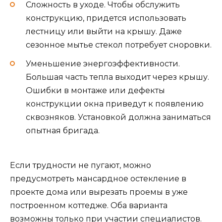
Сложность в уходе. Чтобы обслужить
конструкцию, придется использовать
лестницу или выйти на крышу. Даже
сезонное мытье стекол потребует сноровки.
Уменьшение энергоэффективности.
Большая часть тепла выходит через крышу.
Ошибки в монтаже или дефекты
конструкции окна приведут к появлению
сквозняков. Установкой должна заниматься
опытная бригада.
Если трудности не пугают, можно
предусмотреть мансардное остекление в
проекте дома или вырезать проемы в уже
построенном коттедже. Оба варианта
возможны только при участии специалистов.