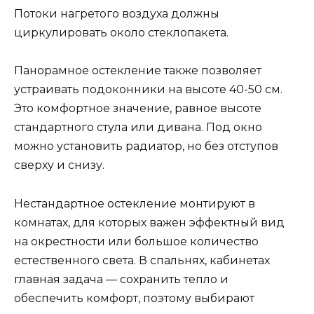
Потоки нагретого воздуха должны
циркулировать около стеклопакета.
Панорамное остекление также позволяет
устраивать подоконники на высоте 40-50 см.
Это комфортное значение, равное высоте
стандартного стула или дивана. Под окно
можно установить радиатор, но без отступов
сверху и снизу.
Нестандартное остекление монтируют в
комнатах, для которых важен эффектный вид
на окрестности или большое количество
естественного света. В спальнях, кабинетах
главная задача — сохранить тепло и
обеспечить комфорт, поэтому выбирают