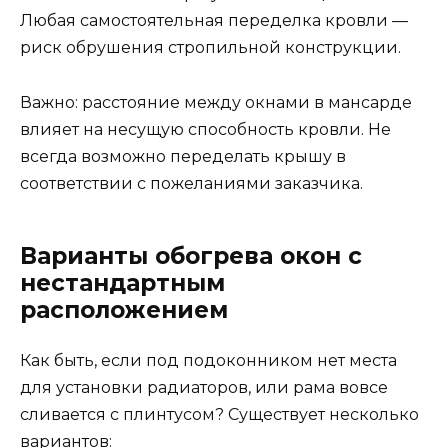
Любая самостоятельная переделка кровли —
риск обрушения стропильной конструкции.
Важно: расстояние между окнами в мансарде
влияет на несущую способность кровли. Не
всегда возможно переделать крышу в
соответствии с пожеланиями заказчика.
Варианты обогрева окон с
нестандартным
расположением
Как быть, если под подоконником нет места
для установки радиаторов, или рама вовсе
сливается с плинтусом? Существует несколько
вариантов: