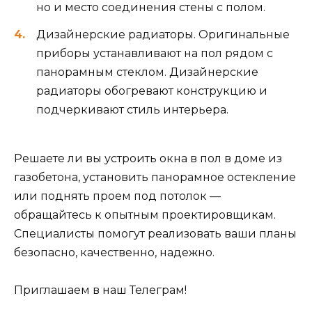
но и место соединения стены с полом.
Дизайнерские радиаторы. Оригинальные
приборы устанавливают на пол рядом с
панорамным стеклом. Дизайнерские
радиаторы обогревают конструкцию и
подчеркивают стиль интерьера.
Решаете ли вы устроить окна в пол в доме из
газобетона, установить панорамное остекление
или поднять проем под потолок —
обращайтесь к опытным проектировщикам.
Специалисты помогут реализовать ваши планы
безопасно, качественно, надежно.
Приглашаем в наш Телеграм!