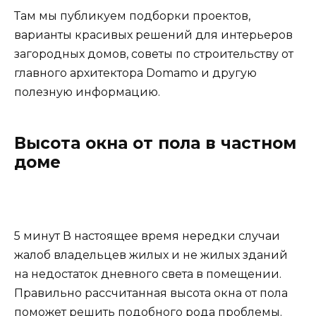
Там мы публикуем подборки проектов,
варианты красивых решений для интерьеров
загородных домов, советы по строительству от
главного архитектора Domamo и другую
полезную информацию.
Высота окна от пола в частном
доме
5 минут В настоящее время нередки случаи
жалоб владельцев жилых и не жилых зданий
на недостаток дневного света в помещении.
Правильно рассчитанная высота окна от пола
поможет решить подобного рода проблемы.