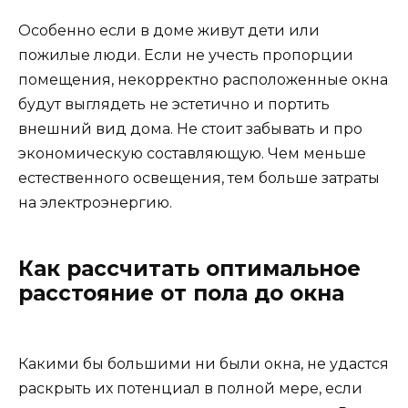
Особенно если в доме живут дети или
пожилые люди. Если не учесть пропорции
помещения, некорректно расположенные окна
будут выглядеть не эстетично и портить
внешний вид дома. Не стоит забывать и про
экономическую составляющую. Чем меньше
естественного освещения, тем больше затраты
на электроэнергию.
Как рассчитать оптимальное
расстояние от пола до окна
Какими бы большими ни были окна, не удастся
раскрыть их потенциал в полной мере, если