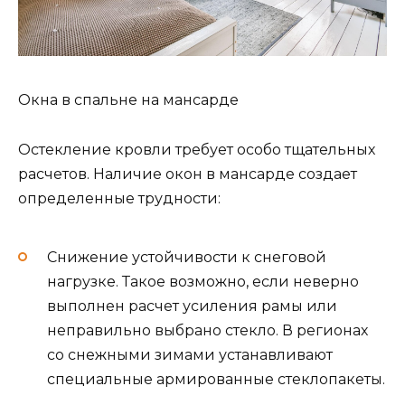
Окна в спальне на мансарде
Остекление кровли требует особо тщательных
расчетов. Наличие окон в мансарде создает
определенные трудности:
Снижение устойчивости к снеговой
нагрузке. Такое возможно, если неверно
выполнен расчет усиления рамы или
неправильно выбрано стекло. В регионах
со снежными зимами устанавливают
специальные армированные стеклопакеты.