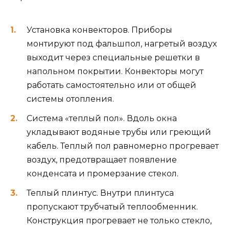
Установка конвекторов. Приборы
монтируют под фальшпол, нагретый воздух
выходит через специальные решетки в
напольном покрытии. Конвекторы могут
работать самостоятельно или от общей
системы отопления.
Система «теплый пол». Вдоль окна
укладывают водяные трубы или греющий
кабель. Теплый пол равномерно прогревает
воздух, предотвращает появление
конденсата и промерзание стекол.
Теплый плинтус. Внутри плинтуса
пропускают трубчатый теплообменник.
Конструкция прогревает не только стекло,