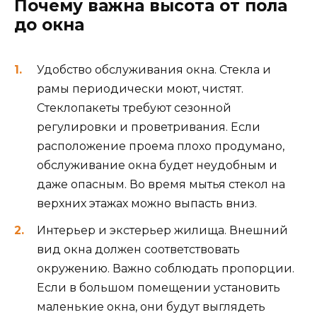
Почему важна высота от пола
до окна
Удобство обслуживания окна. Стекла и
рамы периодически моют, чистят.
Стеклопакеты требуют сезонной
регулировки и проветривания. Если
расположение проема плохо продумано,
обслуживание окна будет неудобным и
даже опасным. Во время мытья стекол на
верхних этажах можно выпасть вниз.
Интерьер и экстерьер жилища. Внешний
вид окна должен соответствовать
окружению. Важно соблюдать пропорции.
Если в большом помещении установить
маленькие окна, они будут выглядеть