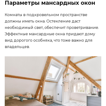
Параметры мансардных окон
Комнаты в подкровельном пространстве
должны иметь окна. Остекление даст
необходимый свет, обеспечит проветривание.
Эффектные мансардные окна придают дому
вид дорогого особняка, что тоже важно для
владельцев.