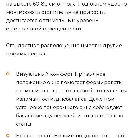
на высоте 60-80 см от пола. Под окном удобно
монтировать отопительные приборы,
достигается оптимальный уровень
естественной освещенности.
Стандартное расположение имеет и другие
преимущества:
Визуальный комфорт. Привычное
положение окна помогает формировать
гармоничное пространство без ощущения
изломанности, дисбаланса. Даже при
установке панорамного окна соблюдают
баланс между верхней и нижней частью
стены.
Безопасность. Низкий подоконник — это