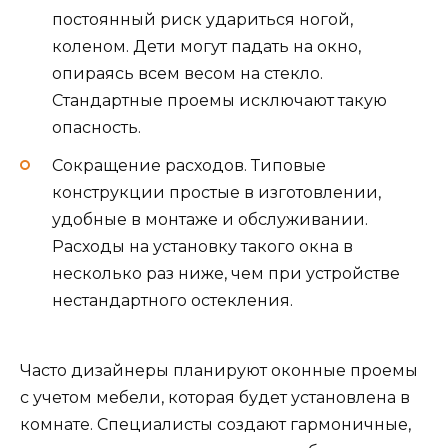
постоянный риск удариться ногой,
коленом. Дети могут падать на окно,
опираясь всем весом на стекло.
Стандартные проемы исключают такую
опасность.
Сокращение расходов. Типовые
конструкции простые в изготовлении,
удобные в монтаже и обслуживании.
Расходы на установку такого окна в
несколько раз ниже, чем при устройстве
нестандартного остекления.
Часто дизайнеры планируют оконные проемы
с учетом мебели, которая будет установлена в
комнате. Специалисты создают гармоничные,