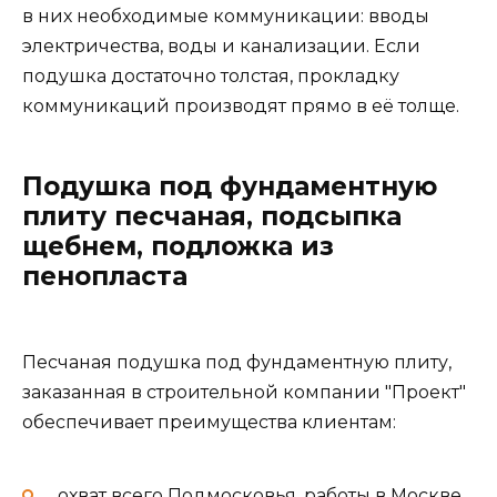
в них необходимые коммуникации: вводы
электричества, воды и канализации. Если
подушка достаточно толстая, прокладку
коммуникаций производят прямо в её толще.
Подушка под фундаментную
плиту песчаная, подсыпка
щебнем, подложка из
пенопласта
Песчаная подушка под фундаментную плиту,
заказанная в строительной компании "Проект"
обеспечивает преимущества клиентам:
охват всего Подмосковья, работы в Москве