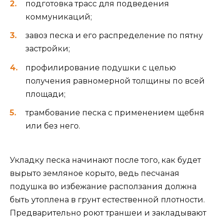
подготовка трасс для подведения
коммуникаций;
завоз песка и его распределение по пятну
застройки;
профилирование подушки с целью
получения равномерной толщины по всей
площади;
трамбование песка с применением щебня
или без него.
Укладку песка начинают после того, как будет
вырыто земляное корыто, ведь песчаная
подушка во избежание расползания должна
быть утоплена в грунт естественной плотности.
Предварительно роют траншеи и закладывают