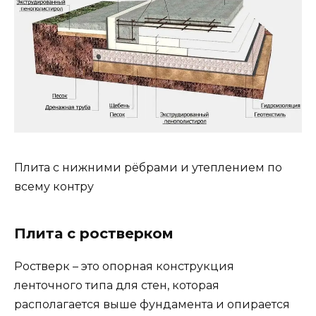
Плита с нижними рёбрами и утеплением по
всему контру
Плита с ростверком
Ростверк – это опорная конструкция
ленточного типа для стен, которая
располагается выше фундамента и опирается