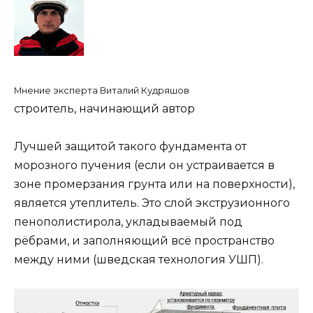
Мнение эксперта Виталий Кудряшов
строитель, начинающий автор
Лучшей защитой такого фундамента от
морозного пучения (если он устраивается в
зоне промерзания грунта или на поверхности),
является утеплитель. Это слой экструзионного
пенополистирола, укладываемый под
рёбрами, и заполняющий всё пространство
между ними (шведская технология УШП).