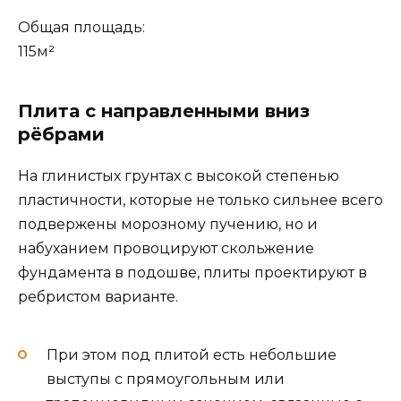
Общая площадь:
115м²
Плита с направленными вниз
рёбрами
На глинистых грунтах с высокой степенью
пластичности, которые не только сильнее всего
подвержены морозному пучению, но и
набуханием провоцируют скольжение
фундамента в подошве, плиты проектируют в
ребристом варианте.
При этом под плитой есть небольшие
выступы с прямоугольным или