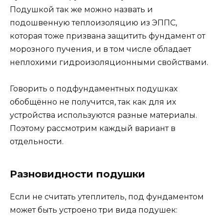
Подушкой так же можно назвать и
подошвенную теплоизоляцию из ЭППС,
которая тоже призвана защитить фундамент от
морозного пучения, и в том числе обладает
неплохими гидроизоляционными свойствами.
Говорить о подфундаментных подушках
обобщённо не получится, так как для их
устройства используются разные материалы.
Поэтому рассмотрим каждый вариант в
отдельности.
Разновидности подушки
Если не считать утеплитель, под фундаментом
может быть устроено три вида подушек: