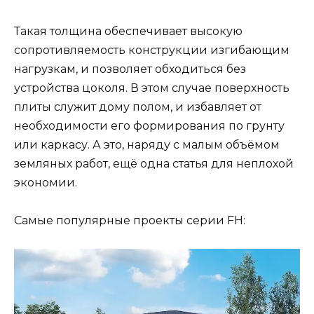
Такая толщина обеспечивает высокую
сопротивляемость конструкции изгибающим
нагрузкам, и позволяет обходиться без
устройства цоколя. В этом случае поверхность
плиты служит дому полом, и избавляет от
необходимости его формирования по грунту
или каркасу. А это, наряду с малым объёмом
земляных работ, ещё одна статья для неплохой
экономии.
Самые популярные проекты серии FH: