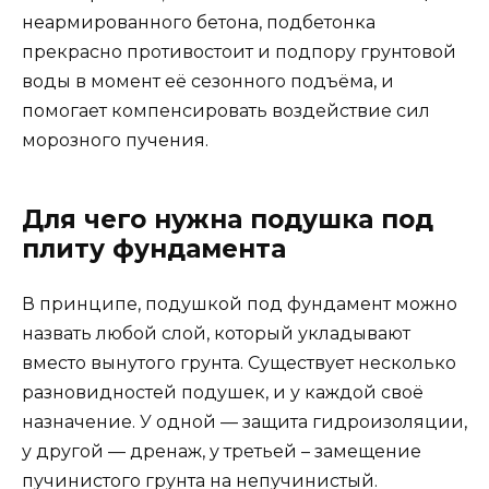
неармированного бетона, подбетонка
прекрасно противостоит и подпору грунтовой
воды в момент её сезонного подъёма, и
помогает компенсировать воздействие сил
морозного пучения.
Для чего нужна подушка под
плиту фундамента
В принципе, подушкой под фундамент можно
назвать любой слой, который укладывают
вместо вынутого грунта. Существует несколько
разновидностей подушек, и у каждой своё
назначение. У одной — защита гидроизоляции,
у другой — дренаж, у третьей – замещение
пучинистого грунта на непучинистый.