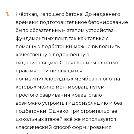
Жёсткая, из тощего бетона. До недавнего
времени подготовительное бетонирование
было обязательным этапом устройства
фундаментных плит, так как только с
помощью подбетонки можно выполнить
качественную подошвенную
гидроизоляцию. С появлением плотных,
практически не рвущихся
поливинилхлоридных мембран, полотна
которых можно монтировать путём
простого сваривания краёв, стало
возможно устроить гидроизоляцию и без
подбетонки. Однако при строительстве
цокольных этажей всё же используется
классический способ формирования