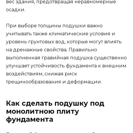
вес здания, предотвращая неравномерные
осадки.
При выборе толщины подушки важно
учитывать также климатические условия и
уровень грунтовых вод, которые могут влиять
на дренажные свойства. Правильно
выполненная гравийная подушка существенно
улучшает устойчивость фундамента к внешним
воздействиям, снижая риск
трещинообразования и деформации.
Как сделать подушку под
монолитною плиту
фундамента