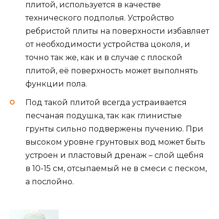
плитой, используется в качестве
технического подполья. Устройство
ребристой плиты на поверхности избавляет
от необходимости устройства цоколя, и
точно так же, как и в случае с плоской
плитой, её поверхность может выполнять
функции пола.
Под такой плитой всегда устраивается
песчаная подушка, так как глинистые
грунты сильно подвержены пучению. При
высоком уровне грунтовых вод может быть
устроен и пластовый дренаж – слой щебня
в 10-15 см, отсыпаемый не в смеси с песком,
а послойно.