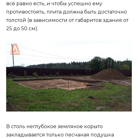
всё равно есть, и чтобы успешно ему
противостоять, плита должна быть достаточно
толстой (в зависимости от габаритов здания от
25 до 50 см).
В столь неглубокое земляное корыто
закладывается только песчаная подушка