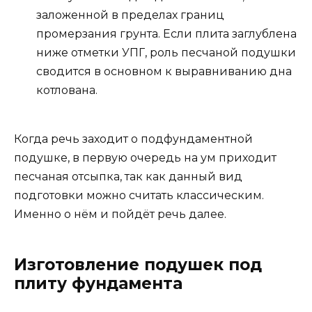
заложенной в пределах границ
промерзания грунта. Если плита заглублена
ниже отметки УПГ, роль песчаной подушки
сводится в основном к выравниванию дна
котлована.
Когда речь заходит о подфундаментной
подушке, в первую очередь на ум приходит
песчаная отсыпка, так как данный вид
подготовки можно считать классическим.
Именно о нём и пойдёт речь далее.
Изготовление подушек под
плиту фундамента