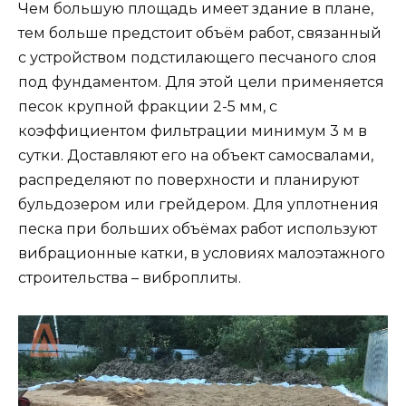
Чем большую площадь имеет здание в плане,
тем больше предстоит объём работ, связанный
с устройством подстилающего песчаного слоя
под фундаментом. Для этой цели применяется
песок крупной фракции 2-5 мм, с
коэффициентом фильтрации минимум 3 м в
сутки. Доставляют его на объект самосвалами,
распределяют по поверхности и планируют
бульдозером или грейдером. Для уплотнения
песка при больших объёмах работ используют
вибрационные катки, в условиях малоэтажного
строительства – виброплиты.