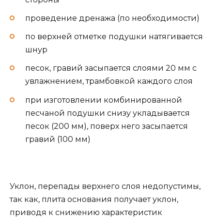
проведение дренажа (по необходимости)
по верхней отметке подушки натягивается
шнур
песок, гравий засыпается слоями 20 мм с
увлажнением, трамбовкой каждого слоя
при изготовлении комбинированной
песчаной подушки снизу укладывается
песок (200 мм), поверх него засыпается
гравий (100 мм)
Уклон, перепады верхнего слоя недопустимы,
так как, плита основания получает уклон,
приводя к снижению характеристик