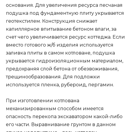
основания. Для увеличения ресурса песчаная
подушка под фундаментную плиту укрывается
геотекстилем. Конструкция снижает
капиллярное впитывание бетоном влаги, за
счет чего увеличивается ресурс коттеджа. Если
вместо готового ж/б изделия используется
заливка плиты в самом котловане, подушка
укрывается гидроизоляционным материалом,
предохраняя слой бетона от обезвоживания,
трещинообразования. Для подложки
используется пленка, рубероид, пергамин.
При изготовлении котлована
механизированным способом имеется
опасность перекопа экскаватором какой-либо
его части. Выравнивание грунтом в данном