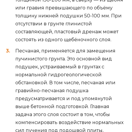
или гравия превышающего по объёму
толщину нижней подушки 50-100 мм. При
отсутствии в грунте глинистой
составляющей, пластовый дренаж может
состоять из одного щебёночного слоя.
Песчаная, применяется для замещения
пучинистого грунта. Это основной вид
подушек, устраиваемый в грунтах с
нормальной гидрогеологической
обстановкой. В том числе, песчаная или
гравийно-песчаная подушка
предусматривается и под упомянутой
выше бетонной подготовкой. Главная
задача этого слоя состоит в том, чтобы
компенсировать воздействие нормальных
сил пучения под подошвой плиты,