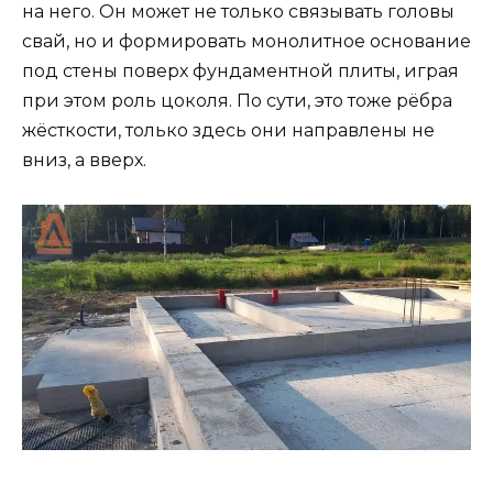
на него. Он может не только связывать головы
свай, но и формировать монолитное основание
под стены поверх фундаментной плиты, играя
при этом роль цоколя. По сути, это тоже рёбра
жёсткости, только здесь они направлены не
вниз, а вверх.