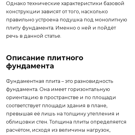
Однако технические характеристики базовой
конструкции зависят от того, насколько
правильно устроена подушка под монолитную
плиту фундамента. Именно о ней и пойдёт
речь в данной статье.
Описание плитного
фундамента
Фундаментная плита – это разновидность
фундамента. Она имеет горизонтальную
ориентацию в пространстве и по площади
соответствует площади здания в плане,
превышая её лишь на толщину утепления и
облицовки стен. Толщина плиты определяется
расчётом, исходя из величины нагрузок,