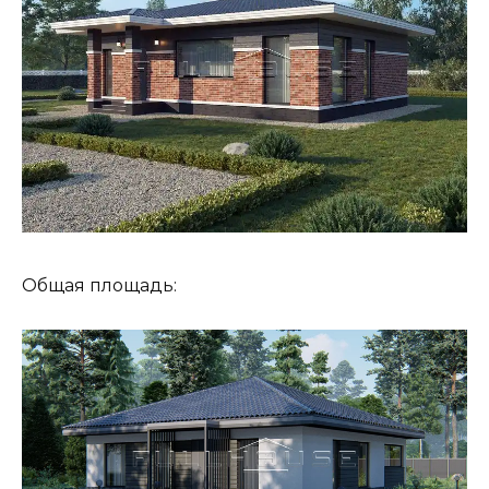
Общая площадь: