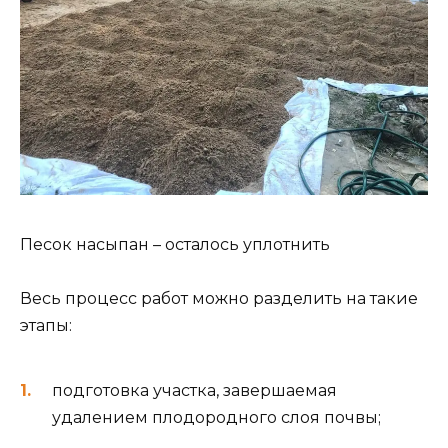
Песок насыпан – осталось уплотнить
Весь процесс работ можно разделить на такие
этапы:
подготовка участка, завершаемая
удалением плодородного слоя почвы;