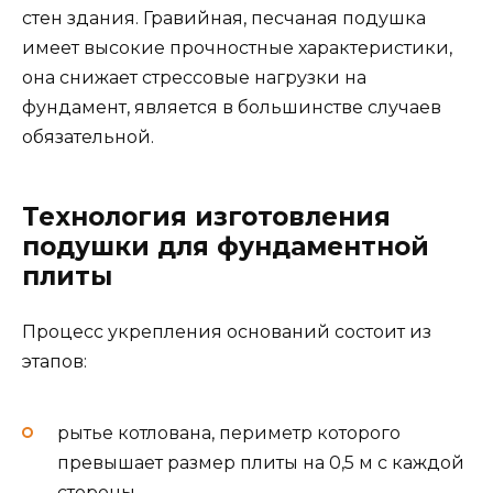
стен здания. Гравийная, песчаная подушка
имеет высокие прочностные характеристики,
она снижает стрессовые нагрузки на
фундамент, является в большинстве случаев
обязательной.
Технология изготовления
подушки для фундаментной
плиты
Процесс укрепления оснований состоит из
этапов:
рытье котлована, периметр которого
превышает размер плиты на 0,5 м с каждой
стороны