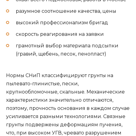
разумное соотношение качества, цены
высокий профессионализм бригад
скорость реагирования на заявки
грамотный выбор материала подсыпки
(гравий, щебень, песок, пенопласт)
Нормы СНиП классифицируют грунты на
пылевато-глинистые, пески,
крупнообломочные, скальные. Механические
характеристики значительно отличаются,
поэтому, прочность основания в каждом случае
усиливается разными технологиями. Связные
грунты подвержены деформациям пучения,
что, при высоком УГВ, чревато разрушением