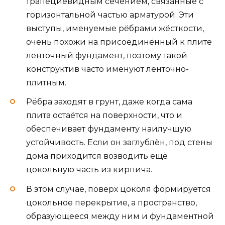
трапециевидным сечением, связанные с
горизонтальной частью арматурой. Эти
выступы, именуемые рёбрами жёсткости,
очень похожи на присоединённый к плите
ленточный фундамент, поэтому такой
конструктив часто именуют ленточно-
плитным.
Рёбра заходят в грунт, даже когда сама
плита остаётся на поверхности, что и
обеспечивает фундаменту наилучшую
устойчивость. Если он заглублён, под стены
дома приходится возводить ещё
цокольную часть из кирпича.
В этом случае, поверх цоколя формируется
цокольное перекрытие, а пространство,
образующееся между ним и фундаментной