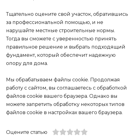
Тщательно оцените свой участок, обратившись
за профессиональной помощью, и не
нарушайте местные строительные нормы.
Тогда вы сможете с уверенностью принять
правильное решение и выбрать подходящий
фундамент, который обеспечит надежную
опору для дома.
Мы обрабатываем файлы cookie. Продолжая
работу с сайтом, вы соглашаетесь с обработкой
файлов cookie вашего браузера. Однако вы
можете запретить обработку некоторых типов
файлов cookie в настройках вашего браузера.
Оцените статью