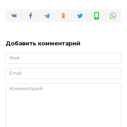
Добавить комментарий
Имя
*
Email
*
Комментарий