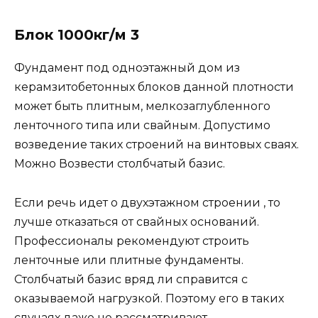
Блок 1000кг/м 3
Фундамент под одноэтажный дом из
керамзитобетонных блоков данной плотности
может быть плитным, мелкозаглубленного
ленточного типа или свайным. Допустимо
возведение таких строений на винтовых сваях.
Можно Возвести столбчатый базис.
Если речь идет о двухэтажном строении , то
лучше отказаться от свайных оснований.
Профессионалы рекомендуют строить
ленточные или плитные фундаменты.
Столбчатый базис вряд ли справится с
оказываемой нагрузкой. Поэтому его в таких
случаях даже не рассматривают.