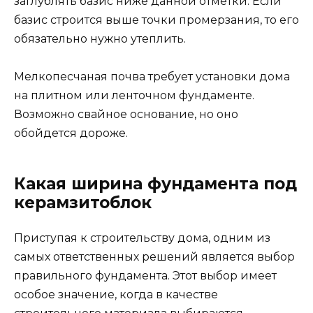
заглублять базис ниже данной отметки. Если
базис строится выше точки промерзания, то его
обязательно нужно утеплить.
Мелкопесчаная почва требует установки дома
на плитном или ленточном фундаменте.
Возможно свайное основание, но оно
обойдется дороже.
Какая ширина фундамента под
керамзитоблок
Приступая к строительству дома, одним из
самых ответственных решений является выбор
правильного фундамента. Этот выбор имеет
особое значение, когда в качестве