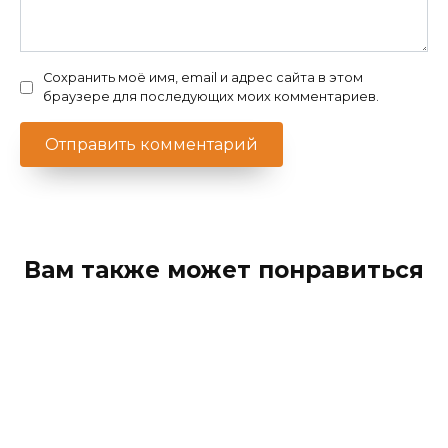
Сохранить моё имя, email и адрес сайта в этом
браузере для последующих моих комментариев.
Вам также может понравиться