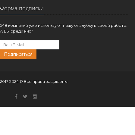
Форма подписки
548 компаний уже используют нашу опалубку в своей работе.
А Вы среди них?
Подписаться
2017-2024 © Все права защищены.