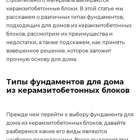
строительного материала выбираются
керамзитобетонные блоки. В этой статье мы
расскажем о различных типах фундаментов,
подходящих для домов из керамзитобетонных
блоков, рассмотрим их преимущества и
недостатки, а также подскажем, как принять
взвешенное решение, которое заложит
прочную основу для дома.
Типы фундаментов для дома
из керамзитобетонных блоков
Прежде чем перейти к выбору фундамента для
дома из керамзитобетонных блоков, давайте
разберемся какие его виды являются
наиболее подходящими. Всего выделяют три