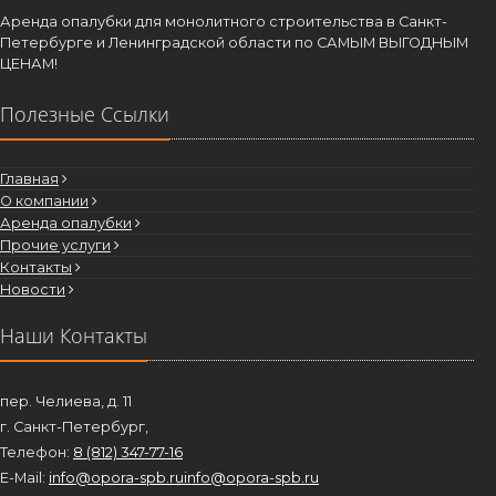
Аренда опалубки для монолитного строительства в Санкт-
Петербурге и Ленинградской области по САМЫМ ВЫГОДНЫМ
ЦЕНАМ!
Полезные Ссылки
Главная
О компании
Аренда опалубки
Прочие услуги
Контакты
Новости
Наши Контакты
пер. Челиева, д. 11
г. Санкт-Петербург,
Телефон:
8 (812) 347-77-16
E-Mail:
info@opora-spb.ru
info@opora-spb.ru