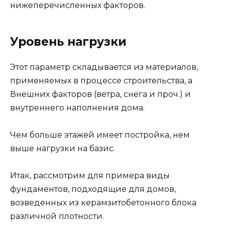
нижеперечисленных факторов.
Уровень нагрузки
Этот параметр складывается из материалов,
применяемых в процессе строительства, а
Внешних факторов (ветра, снега и проч.) и
внутреннего наполнения дома.
Чем больше этажей имеет постройка, нем
выше нагрузки на базис.
Итак, рассмотрим для примера виды
фундаментов, подходящие для домов,
возведенных из керамзитобетонного блока
различной плотности.