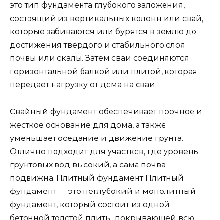
это тип фундамента глубокого заложения,
состоящий из вертикальных колонн или свай,
которые забиваются или бурятся в землю до
достижения твердого и стабильного слоя
почвы или скалы. Затем сваи соединяются
горизонтальной балкой или плитой, которая
передает нагрузку от дома на сваи.
Свайный фундамент обеспечивает прочное и
жесткое основание для дома, а также
уменьшает оседание и движение грунта.
Отлично подходит для участков, где уровень
грунтовых вод высокий, а сама почва
подвижна. Плитный фундамент Плитный
фундамент — это неглубокий и монолитный
фундамент, который состоит из одной
бетонной толстой плиты, покрывающей всю