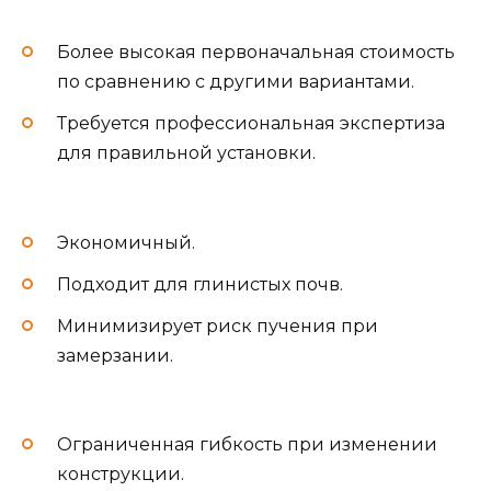
Более высокая первоначальная стоимость
по сравнению с другими вариантами.
Требуется профессиональная экспертиза
для правильной установки.
Экономичный.
Подходит для глинистых почв.
Минимизирует риск пучения при
замерзании.
Ограниченная гибкость при изменении
конструкции.