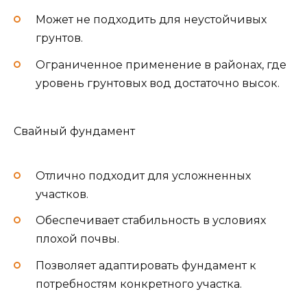
Может не подходить для неустойчивых
грунтов.
Ограниченное применение в районах, где
уровень грунтовых вод достаточно высок.
Свайный фундамент
Отлично подходит для усложненных
участков.
Обеспечивает стабильность в условиях
плохой почвы.
Позволяет адаптировать фундамент к
потребностям конкретного участка.