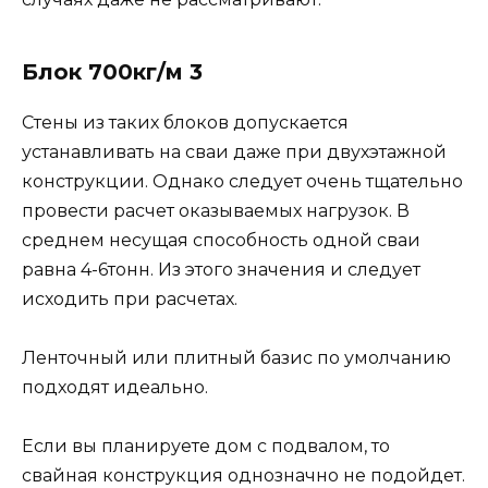
Блок 700кг/м 3
Стены из таких блоков допускается
устанавливать на сваи даже при двухэтажной
конструкции. Однако следует очень тщательно
провести расчет оказываемых нагрузок. В
среднем несущая способность одной сваи
равна 4-6тонн. Из этого значения и следует
исходить при расчетах.
Ленточный или плитный базис по умолчанию
подходят идеально.
Если вы планируете дом с подвалом, то
свайная конструкция однозначно не подойдет.