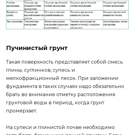
Пучинистый грунт
Такая поверхность представляет собой смесь
глины, суглинков, супесь и
мелкофракционный песок. При заложении
фундамента в таких случаях надо обязательно
брать во внимание отметку расположения
грунтовой воды в период, когда грунт
промерзает.
На супеси и глинистой почве необходимо