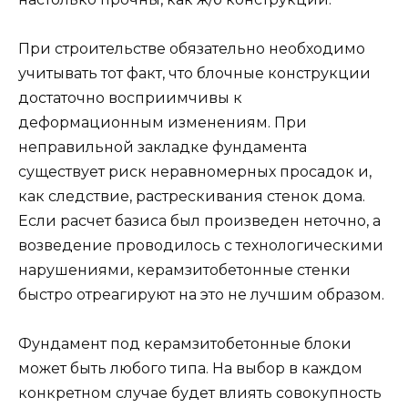
При строительстве обязательно необходимо
учитывать тот факт, что блочные конструкции
достаточно восприимчивы к
деформационным изменениям. При
неправильной закладке фундамента
существует риск неравномерных просадок и,
как следствие, растрескивания стенок дома.
Если расчет базиса был произведен неточно, а
возведение проводилось с технологическими
нарушениями, керамзитобетонные стенки
быстро отреагируют на это не лучшим образом.
Фундамент под керамзитобетонные блоки
может быть любого типа. На выбор в каждом
конкретном случае будет влиять совокупность