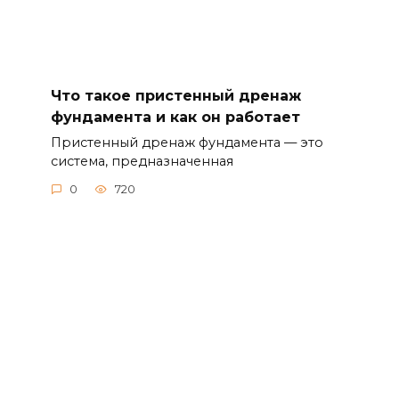
Что такое пристенный дренаж
фундамента и как он работает
Пристенный дренаж фундамента — это
система, предназначенная
0
720