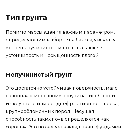
Тип грунта
Помимо массы здания важным параметром,
определяющим выбор типа базиса, является
уровень пучинистости почвы, а также его
устойчивость и насыщенность влагой.
Непучинистый грунт
Это достаточно устойчивая поверхность, мало
склонная к морозному вспучиванию. Состоит
из крупного или среднефракционного песка,
крупнообломочных пород. Несущая
способность таких почв определяется как
хорошая. Это позволяет закладывать фундамент