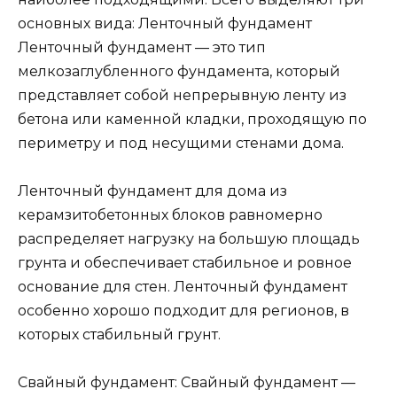
основных вида: Ленточный фундамент
Ленточный фундамент — это тип
мелкозаглубленного фундамента, который
представляет собой непрерывную ленту из
бетона или каменной кладки, проходящую по
периметру и под несущими стенами дома.
Ленточный фундамент для дома из
керамзитобетонных блоков равномерно
распределяет нагрузку на большую площадь
грунта и обеспечивает стабильное и ровное
основание для стен. Ленточный фундамент
особенно хорошо подходит для регионов, в
которых стабильный грунт.
Свайный фундамент: Свайный фундамент —