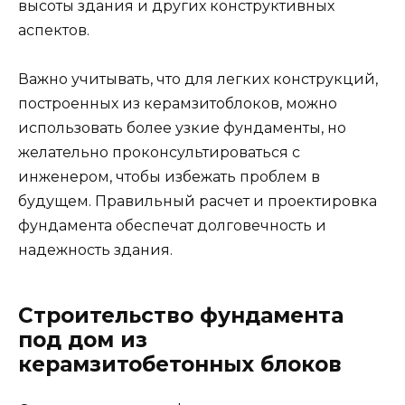
высоты здания и других конструктивных
аспектов.
Важно учитывать, что для легких конструкций,
построенных из керамзитоблоков, можно
использовать более узкие фундаменты, но
желательно проконсультироваться с
инженером, чтобы избежать проблем в
будущем. Правильный расчет и проектировка
фундамента обеспечат долговечность и
надежность здания.
Строительство фундамента
под дом из
керамзитобетонных блоков