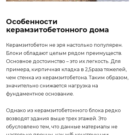
Особенности
керамзитобетонного дома
Керамзитобетон не зря настолько популярен.
Блоки обладают целым рядом преимуществ.
Основное достоинство – это их легкость. Для
примера, кирпичная кладка в 2,5раза тяжелей,
чем стенка из керамзитобетона. Таким образом,
значительно снижается нагрузка на
фундаментное основание.
Однако из керамзитобетонного блока редко
возводят здания выше трех этажей. Это
обусловлено тем, что данные материалы не
настолько прочны, как ж/б конструкции.