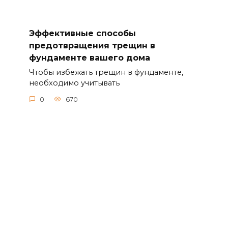
Эффективные способы
предотвращения трещин в
фундаменте вашего дома
Чтобы избежать трещин в фундаменте,
необходимо учитывать
0
670