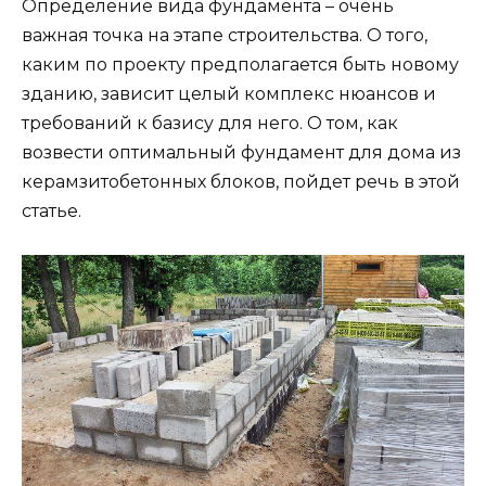
Определение вида фундамента – очень
важная точка на этапе строительства. О того,
каким по проекту предполагается быть новому
зданию, зависит целый комплекс нюансов и
требований к базису для него. О том, как
возвести оптимальный фундамент для дома из
керамзитобетонных блоков, пойдет речь в этой
статье.