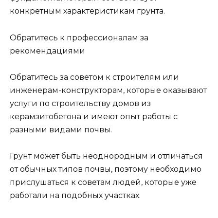
конкретным характеристикам грунта.
Обратитесь к профессионалам за
рекомендациями
Обратитесь за советом к строителям или
инженерам-конструкторам, которые оказывают
услуги по строительству домов из
керамзитобетона и имеют опыт работы с
разными видами почвы.
Грунт может быть неоднородным и отличаться
от обычных типов почвы, поэтому необходимо
прислушаться к советам людей, которые уже
работали на подобных участках.