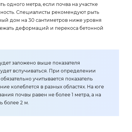
 одного метра, если почва на участке
ность. Специалисты рекомендуют рыть
ый дом на 30 сантиметров ниже уровня
бежать деформаций и перекоса бетонной
удет заложено выше показателя
будет вспучиваться. При определении
обязательно учитывается показатель
ние колеблется в разных областях. На юге
ания почвы равен не более 1 метра, а на
 более 2 м.