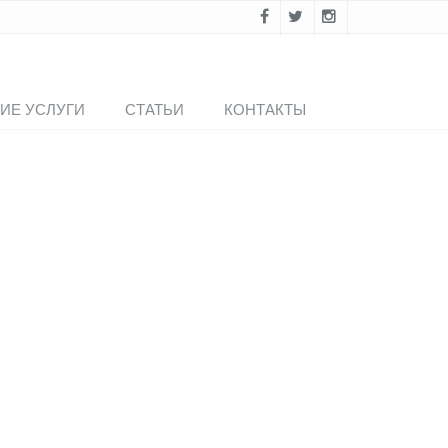
ИЕ УСЛУГИ
СТАТЬИ
КОНТАКТЫ