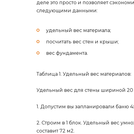
деле это просто и позволяет сэкономи
следующими данными:
удельный вес материала;
посчитать вес стен и крыши;
вес фундамента.
Таблица 1. Удельный вес материалов:
Удельный вес для стены шириной 20 
1. Допустим вы запланировали баню 4х
2. Строим в 1 блок. Удельный вес ум
составит 72 м2.