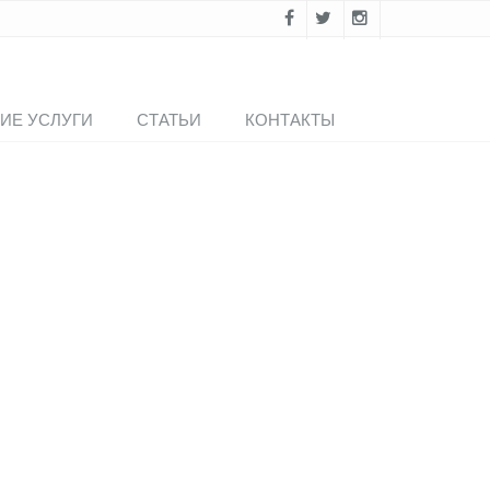
ИЕ УСЛУГИ
СТАТЬИ
КОНТАКТЫ