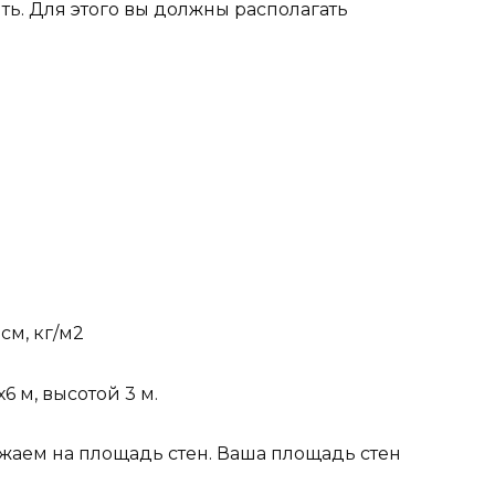
ть. Для этого вы должны располагать
см, кг/м2
6 м, высотой 3 м.
ножаем на площадь стен. Ваша площадь стен