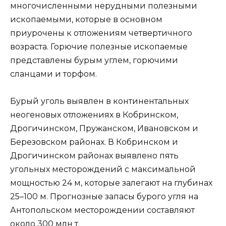
многочисленными нерудными полезными
ископаемыми, которые в основном
приурочены к отложениям четвертичного
возраста. Горючие полезные ископаемые
представлены бурым углем, горючими
сланцами и торфом.
Бурый уголь выявлен в континентальных
неогеновых отложениях в Кобринском,
Дрогичинском, Пружанском, Ивановском и
Березовском районах. В Кобринском и
Дрогичинском районах выявлено пять
угольных месторождений с максимальной
мощностью 24 м, которые залегают на глубинах
25–100 м. Прогнозные запасы бурого угля на
Антопольском месторождении составляют
около 300 млн т.