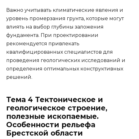
Важно учитывать климатические явления и
уровень промерзания грунта, которые могут
влиять на выбор глубины заложения
фундамента. При проектировании
рекомендуется привлекать
квалифицированных специалистов для
проведения геологических исследований и
определения оптимальных конструктивных
решений.
Тема 4 Тектоническое и
геологическое строение,
полезные ископаемые.
Особенности рельефа
Брестской области