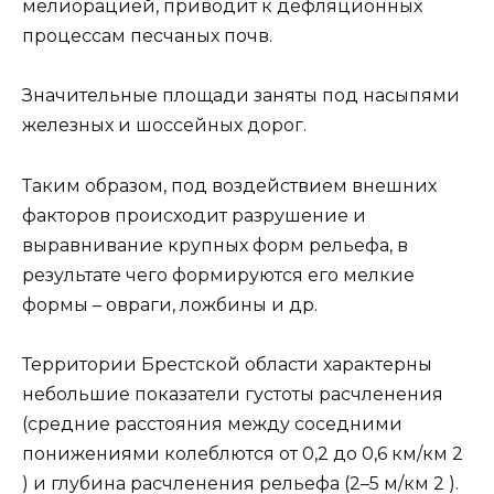
мелиорацией, приводит к дефляционных
процессам песчаных почв.
Значительные площади заняты под насыпями
железных и шоссейных дорог.
Таким образом, под воздействием внешних
факторов происходит разрушение и
выравнивание крупных форм рельефа, в
результате чего формируются его мелкие
формы – овраги, ложбины и др.
Территории Брестской области характерны
небольшие показатели густоты расчленения
(средние расстояния между соседними
понижениями колеблются от 0,2 до 0,6 км/км 2
) и глубина расчленения рельефа (2–5 м/км 2 ).