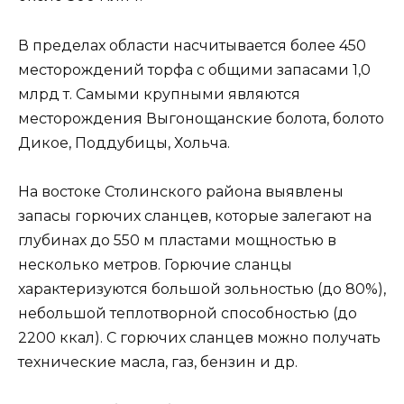
В пределах области насчитывается более 450
месторождений торфа с общими запасами 1,0
млрд т. Самыми крупными являются
месторождения Выгонощанские болота, болото
Дикое, Поддубицы, Хольча.
На востоке Столинского района выявлены
запасы горючих сланцев, которые залегают на
глубинах до 550 м пластами мощностью в
несколько метров. Горючие сланцы
характеризуются большой зольностью (до 80%),
небольшой теплотворной способностью (до
2200 ккал). С горючих сланцев можно получать
технические масла, газ, бензин и др.