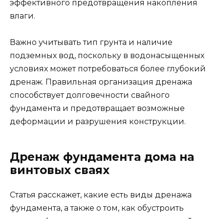
эффективного предотвращения накопления
влаги.
Важно учитывать тип грунта и наличие
подземных вод, поскольку в водонасыщенных
условиях может потребоваться более глубокий
дренаж. Правильная организация дренажа
способствует долговечности свайного
фундамента и предотвращает возможные
деформации и разрушения конструкции.
Дренаж фундамента дома на
винтовых сваях
Статья расскажет, какие есть виды дренажа
фундамента, а также о том, как обустроить