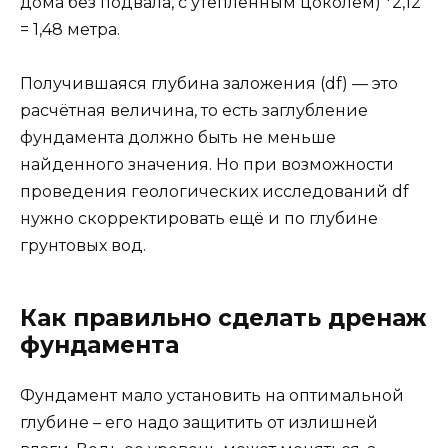
дома без подвала, с утеплённым цоколем) *2,12
= 1,48 метра.
Получившаяся глубина заложения (df) — это
расчётная величина, то есть заглубление
фундамента должно быть не меньше
найденного значения. Но при возможности
проведения геологических исследований df
нужно скорректировать ещё и по глубине
грунтовых вод.
Как правильно сделать дренаж
фундамента
Фундамент мало установить на оптимальной
глубине – его надо защитить от излишней