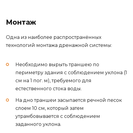
Монтаж
Одна из наиболее распространённых
технологий монтажа дренажной системы:
Необходимо вырыть траншею по
периметру здания с соблюдением уклона (1
см на 1 пог. м), требуемого для
естественного стока воды.
На дно траншеи засыпается речной песок
слоем 10 см, который затем
утрамбовывается с соблюдением
заданного уклона.