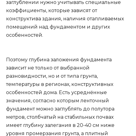
заглублении нужно учитывать специальные
коэффициенты, которые зависят от
конструктива здания, наличия отапливаемых
помещений над фундаментом и других
особенностей.
Поэтому глубина заложения фундамента
зависит не только от выбранной
разновидности, но и от типа грунта,
температуры в регионах, конструктивных
особенностей дома. Есть усреднённые
значения, согласно которым ленточный
фундамент можно заглублять до полутора
метров, столбчатый на стабильных почвах
имеет глубину залегания в 20-40 см ниже
уровня промерзания грунта, а плитный