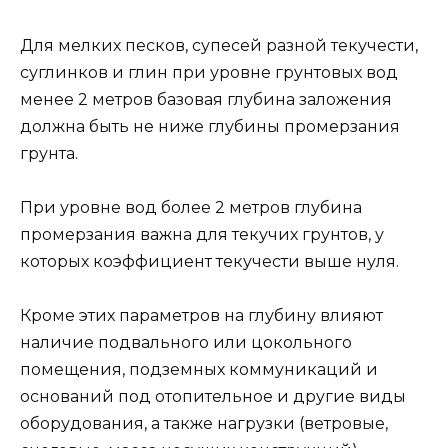
Для мелких песков, супесей разной текучести,
суглинков и глин при уровне грунтовых вод
менее 2 метров базовая глубина заложения
должна быть не ниже глубины промерзания
грунта.
При уровне вод более 2 метров глубина
промерзания важна для текучих грунтов, у
которых коэффициент текучести выше нуля.
Кроме этих параметров на глубину влияют
наличие подвального или цокольного
помещения, подземных коммуникаций и
оснований под отопительное и другие виды
оборудования, а также нагрузки (ветровые,