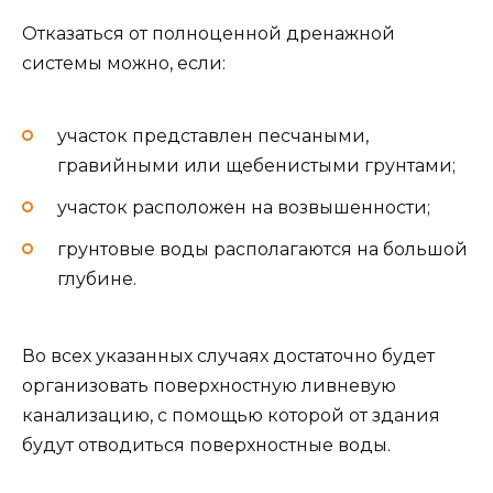
Отказаться от полноценной дренажной
системы можно, если:
участок представлен песчаными,
гравийными или щебенистыми грунтами;
участок расположен на возвышенности;
грунтовые воды располагаются на большой
глубине.
Во всех указанных случаях достаточно будет
организовать поверхностную ливневую
канализацию, с помощью которой от здания
будут отводиться поверхностные воды.