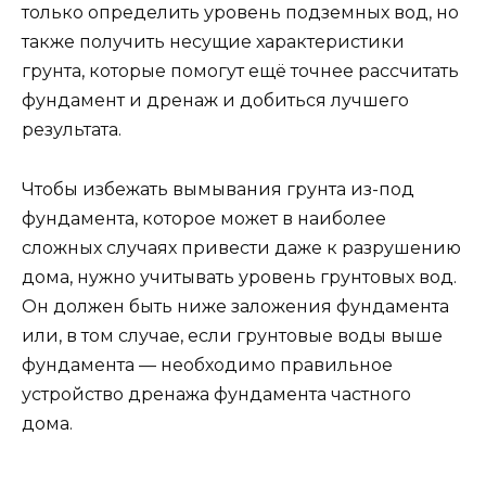
только определить уровень подземных вод, но
также получить несущие характеристики
грунта, которые помогут ещё точнее рассчитать
фундамент и дренаж и добиться лучшего
результата.
Чтобы избежать вымывания грунта из-под
фундамента, которое может в наиболее
сложных случаях привести даже к разрушению
дома, нужно учитывать уровень грунтовых вод.
Он должен быть ниже заложения фундамента
или, в том случае, если грунтовые воды выше
фундамента — необходимо правильное
устройство дренажа фундамента частного
дома.