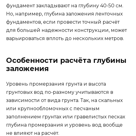
фундамент закладывают на глубину 40-50 см.
Но, например, глубина заложения ленточных
фундаментов, если провести точный расчёт
для большей надежности конструкции, может
варьироваться вплоть до нескольких метров.
Особенности расчёта глубины
заложения
Уровень промерзания грунта и высота
грунтовых вод по-разному учитываются в
зависимости от вида грунта. Так, на скальных
или крупнообломочных с песчаным
заполнением грунтах или гравелистых песках
глубина промерзания и уровень вод вообще
не влияют на расчёт.