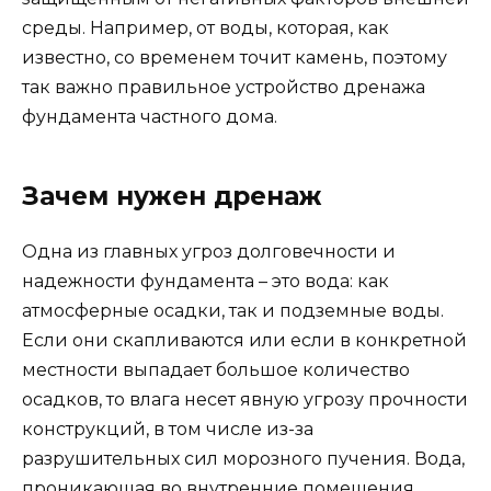
среды. Например, от воды, которая, как
известно, со временем точит камень, поэтому
так важно правильное устройство дренажа
фундамента частного дома.
Зачем нужен дренаж
Одна из главных угроз долговечности и
надежности фундамента – это вода: как
атмосферные осадки, так и подземные воды.
Если они скапливаются или если в конкретной
местности выпадает большое количество
осадков, то влага несет явную угрозу прочности
конструкций, в том числе из-за
разрушительных сил морозного пучения. Вода,
проникающая во внутренние помещения