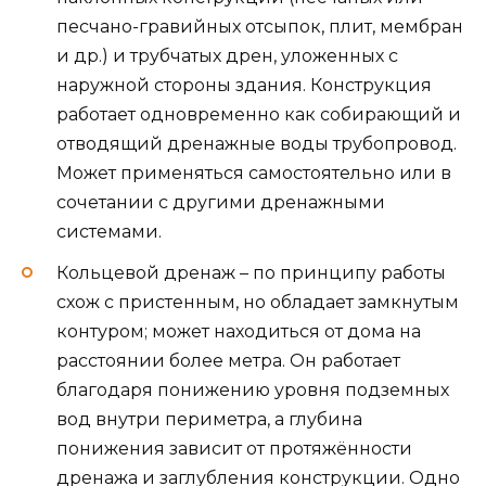
песчано-гравийных отсыпок, плит, мембран
и др.) и трубчатых дрен, уложенных с
наружной стороны здания. Конструкция
работает одновременно как собирающий и
отводящий дренажные воды трубопровод.
Может применяться самостоятельно или в
сочетании с другими дренажными
системами.
Кольцевой дренаж – по принципу работы
схож с пристенным, но обладает замкнутым
контуром; может находиться от дома на
расстоянии более метра. Он работает
благодаря понижению уровня подземных
вод внутри периметра, а глубина
понижения зависит от протяжённости
дренажа и заглубления конструкции. Одно