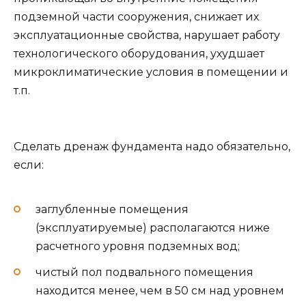
подземной части сооружения, снижает их
эксплуатационные свойства, нарушает работу
технологического оборудования, ухудшает
микроклиматические условия в помещении и
т.п.
Сделать дренаж фундамента надо обязательно,
если:
заглубленные помещения
(эксплуатируемые) располагаются ниже
расчетного уровня подземных вод;
чистый пол подвального помещения
находится менее, чем в 50 см над уровнем