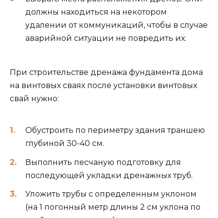
должны находиться на некотором
удалении от коммуникаций, чтобы в случае
аварийной ситуации не повредить их.
При строительстве дренажа фундамента дома
на винтовых сваях после установки винтовых
свай нужно:
Обустроить по периметру здания траншею
глубиной 30-40 см.
Выполнить песчаную подготовку для
последующей укладки дренажных труб.
Уложить трубы с определенным уклоном
(на 1 погонный метр длины 2 см уклона по