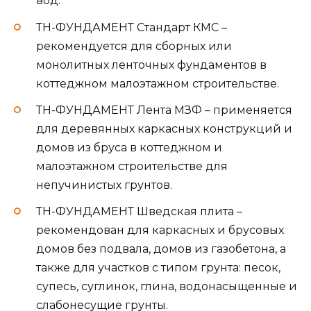
вод.
ТН-ФУНДАМЕНТ Стандарт КМС –
рекомендуется для сборных или
монолитных ленточных фундаментов в
коттеджном малоэтажном строительстве.
ТН-ФУНДАМЕНТ Лента МЗФ – применяется
для деревянных каркасных конструкций и
домов из бруса в коттеджном и
малоэтажном строительстве для
непучинистых грунтов.
ТН-ФУНДАМЕНТ Шведская плита –
рекомендован для каркасных и брусовых
домов без подвала, домов из газобетона, а
также для участков с типом грунта: песок,
супесь, суглинок, глина, водонасыщенные и
слабонесущие грунты.