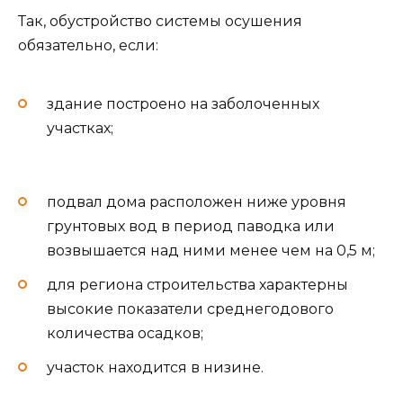
Так, обустройство системы осушения
обязательно, если:
здание построено на заболоченных
участках;
подвал дома расположен ниже уровня
грунтовых вод в период паводка или
возвышается над ними менее чем на 0,5 м;
для региона строительства характерны
высокие показатели среднегодового
количества осадков;
участок находится в низине.