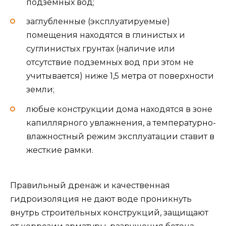
подземных вод;
заглубленные (эксплуатируемые)
помещения находятся в глинистых и
суглинистых грунтах (наличие или
отсутствие подземных вод при этом не
учитывается) ниже 1,5 метра от поверхности
земли;
любые конструкции дома находятся в зоне
капиллярного увлажнения, а температурно-
влажностный режим эксплуатации ставит в
жесткие рамки.
Правильный дренаж и качественная
гидроизоляция не дают воде проникнуть
внутрь строительных конструкций, защищают