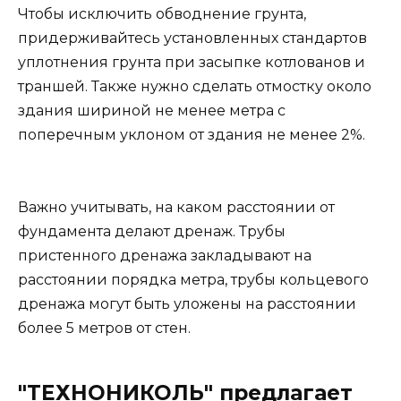
Чтобы исключить обводнение грунта,
придерживайтесь установленных стандартов
уплотнения грунта при засыпке котлованов и
траншей. Также нужно сделать отмостку около
здания шириной не менее метра с
поперечным уклоном от здания не менее 2%.
Важно учитывать, на каком расстоянии от
фундамента делают дренаж. Трубы
пристенного дренажа закладывают на
расстоянии порядка метра, трубы кольцевого
дренажа могут быть уложены на расстоянии
более 5 метров от стен.
"ТЕХНОНИКОЛЬ" предлагает