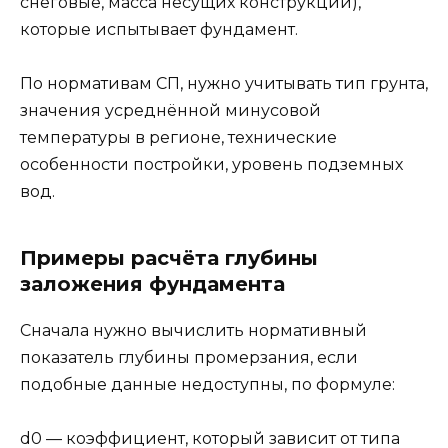
снеговые, масса несущих конструкций),
которые испытывает фундамент.
По нормативам СП, нужно учитывать тип грунта,
значения усреднённой минусовой
температуры в регионе, технические
особенности постройки, уровень подземных
вод.
Примеры расчёта глубины
заложения фундамента
Сначала нужно вычислить нормативный
показатель глубины промерзания, если
подобные данные недоступны, по формуле:
d0 — коэффициент, который зависит от типа