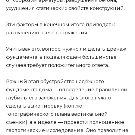
от коррозии арматуры, разрушения бетона,
ухудшения статических свойств конструкций.
Эти факторы в конечном итоге приводят к
разрушению всего сооружения.
Учитывая это, вопрос, нужно ли делать дренаж
фундамента, в подавляющем большинстве
случаев требует положительного ответа.
Важный этап обустройства надёжного
фундамента дома — определение правильной
глубины его заложения. Для этого нужно
сделать выкопировку (копию
топографического плана вертикальной
съёмки), а в идеале — провести полноценное
геологические исследование. Оно позволит не