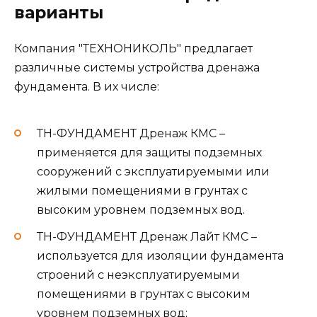
варианты
Компания "ТЕХНОНИКОЛЬ" предлагает
различные системы устройства дренажа
фундамента. В их числе:
ТН-ФУНДАМЕНТ Дренаж КМС –
применяется для защиты подземных
сооружений с эксплуатируемыми или
жилыми помещениями в грунтах с
высоким уровнем подземных вод.
ТН-ФУНДАМЕНТ Дренаж Лайт КМС –
используется для изоляции фундамента
строений с неэксплуатируемыми
помещениями в грунтах с высоким
уровнем подземных вод;