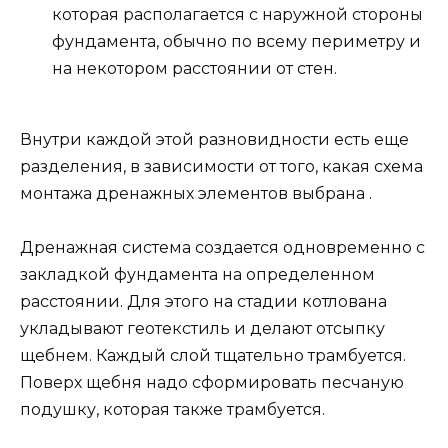
которая располагается с наружной стороны
фундамента, обычно по всему периметру и
на некотором расстоянии от стен.
Внутри каждой этой разновидности есть еще
разделения, в зависимости от того, какая схема
монтажа дренажных элементов выбрана .
Дренажная система создается одновременно с
закладкой фундамента на определенном
расстоянии. Для этого на стадии котлована
укладывают геотекстиль и делают отсыпку
щебнем. Каждый слой тщательно трамбуется.
Поверх щебня надо сформировать песчаную
подушку, которая также трамбуется.