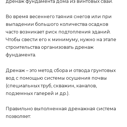
дренаж фундамента дома из винтовых свай.
Во время весеннего таяния снегов или при
выпадении большого количества осадков
часто возникает риск подтопления зданий.
Чтобы свести его к минимуму, нужно на этапе
строительства организовать дренаж
фундамента.
Дренаж – это метод сбора и отвода грунтовых
вод с помощью системы осушения почвы
(специальных труб, скважин, каналов,
подземных галерей и др.).
Правильно выполненная дренажная система
позволяет: