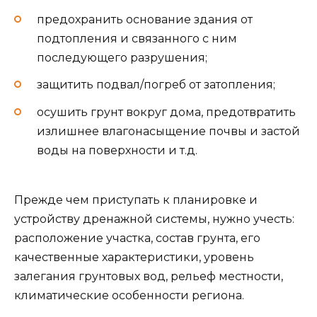
предохранить основание здания от
подтопления и связанного с ним
последующего разрушения;
защитить подвал/погреб от затопления;
осушить грунт вокруг дома, предотвратить
излишнее влагонасыщение почвы и застой
воды на поверхности и т.д.
Прежде чем приступать к планировке и
устройству дренажной системы, нужно учесть:
расположение участка, состав грунта, его
качественные характеристики, уровень
залегания грунтовых вод, рельеф местности,
климатические особенности региона.