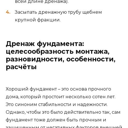
всей длине дренажа).
Засыпать дренажную трубу щебнем
крупной фракции.
Дренаж фундамента:
целесообразность монтажа,
разновидности, особенности,
расчёты
Хороший фундамент – это основа прочного
дома, который простоит несколько сотен лет.
Это синоним стабильности и надежности.
Однако, чтобы это было действительно так, сам
фундамент тоже должен быть прочным и
защищенным от негативных факторов внешней