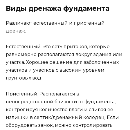
Виды дренажа фундамента
Различают естественный и пристенный
дренаж.
Естественный. Это сеть притоков, которые
равномерно располагаются вокруг здания или
участка. Хорошее решение для заболоченных
участков и участков с высоким уровнем
грунтовых вод.
Пристенный. Располагается в
непосредственной близости от фундамента,
контролируя количество влаги и сливая ее
излишки в септик/дренажный колодец. Если
оборудовать замок, можно контролировать