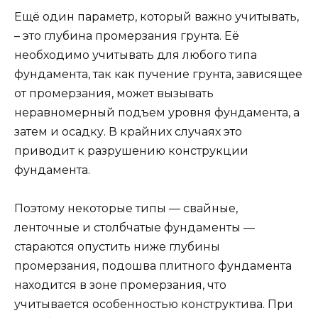
Ещё один параметр, который важно учитывать,
– это глубина промерзания грунта. Её
необходимо учитывать для любого типа
фундамента, так как пучение грунта, зависящее
от промерзания, может вызывать
неравномерный подъем уровня фундамента, а
затем и осадку. В крайних случаях это
приводит к разрушению конструкции
фундамента.
Поэтому некоторые типы — свайные,
ленточные и столбчатые фундаменты —
стараются опустить ниже глубины
промерзания, подошва плитного фундамента
находится в зоне промерзания, что
учитывается особенностью конструктива. При