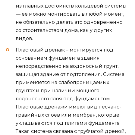
из главных достоинств кольцевой системы
— её можно монтировать в любой момент,
не обязательно делать это одновременно
со строительством дома, как у других
видов.
Пластовый дренаж – монтируется под
основанием фундамента здания
непосредственно на водоносный грунт,
защищая здание от подтопления. Система
применяется на слабопроницаемых
грунтах и при наличии мощного
водоносного слоя под фундаментом.
Пластовые дренажи имеют вид песчано-
гравийных слоев или мембран, которые
укладываются под плитами фундамента.
Такая система связана с трубчатой дреной,