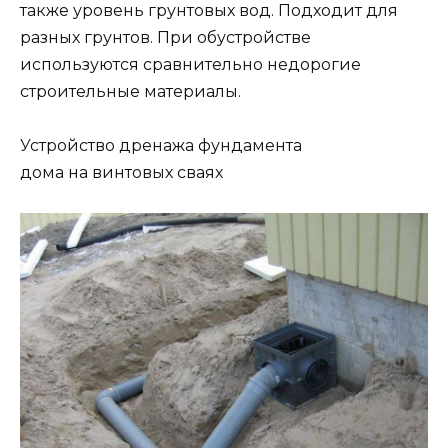
также уровень грунтовых вод. Подходит для
разных грунтов. При обустройстве
используются сравнительно недорогие
строительные материалы.
Устройство дренажа фундамента
дома на винтовых сваях