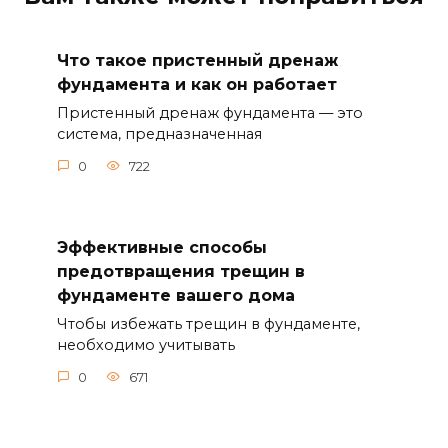
Что такое пристенный дренаж
фундамента и как он работает
Пристенный дренаж фундамента — это
система, предназначенная
0
722
Эффективные способы
предотвращения трещин в
фундаменте вашего дома
Чтобы избежать трещин в фундаменте,
необходимо учитывать
0
671