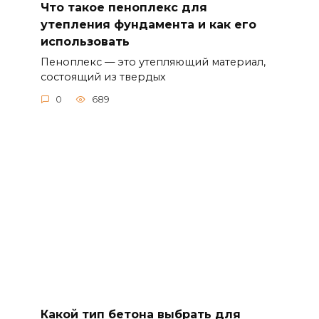
Что такое пеноплекс для
утепления фундамента и как его
использовать
Пеноплекс — это утепляющий материал,
состоящий из твердых
0
689
Какой тип бетона выбрать для