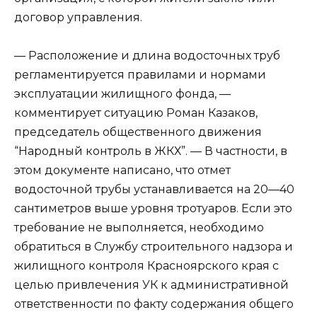
договор управления.
— Расположение и длина водосточных труб
регламентируется правилами и нормами
эксплуатации жилищного фонда, —
комментирует ситуацию Роман Казаков,
председатель общественного движения
“Народный контроль в ЖКХ”. — В частности, в
этом документе написано, что отмет
водосточной трубы устанавливается на 20—40
сантиметров выше уровня тротуаров. Если это
требование не выполняется, необходимо
обратиться в Службу строительного надзора и
жилищного контроля Красноярского края с
целью привлечения УК к административной
ответственности по факту содержания общего