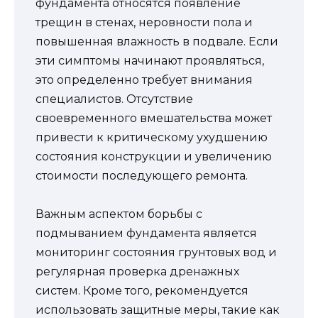
фундамента относятся появление
трещин в стенах, неровности пола и
повышенная влажность в подвале. Если
эти симптомы начинают проявляться,
это определенно требует внимания
специалистов. Отсутствие
своевременного вмешательства может
привести к критическому ухудшению
состояния конструкции и увеличению
стоимости последующего ремонта.
Важным аспектом борьбы с
подмыванием фундамента является
мониторинг состояния грунтовых вод и
регулярная проверка дренажных
систем. Кроме того, рекомендуется
использовать защитные меры, такие как