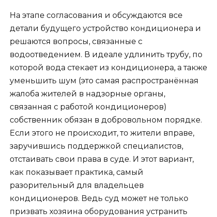
На этапе согласования и обсуждаются все
детали будущего устройство кондиционера и
решаются вопросы, связанные с
водоотведением. В идеале удлинить трубу, по
которой вода стекает из кондиционера, а также
уменьшить шум (это самая распространённая
жалоба жителей в надзорные органы,
связанная с работой кондиционеров)
собственник обязан в добровольном порядке.
Если этого не происходит, то жители вправе,
заручившись поддержкой специалистов,
отстаивать свои права в суде. И этот вариант,
как показывает практика, самый
разорительный для владельцев
кондиционеров. Ведь суд может не только
призвать хозяина оборудования устранить