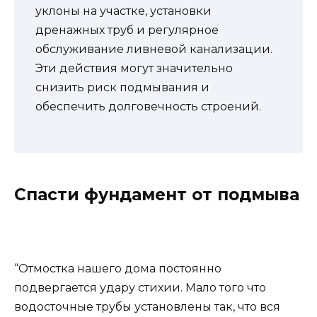
уклоны на участке, установки
дренажных труб и регулярное
обслуживание ливневой канализации.
Эти действия могут значительно
снизить риск подмывания и
обеспечить долговечность строений.
Спасти фундамент от подмыва
“Отмостка нашего дома постоянно
подвергается удару стихии. Мало того что
водосточные трубы установлены так, что вся