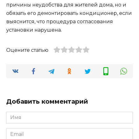
причины неудобства для жителей дома, но и
обязать его демонтировать кондиционер, если
выяснится, что процедура согласования
установки нарушена.
Оцените статью
Добавить комментарий
Имя
*
Email