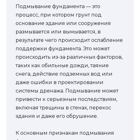
Подмывание фундамента — это
процесс, при котором грунт под
основание здания или сооружения
размывается или вымывается, в
результате чего происходит ослабление
поддержки фундамента. Это может
происходить из-за различных факторов,
таких как обильные дожди, таяние
снега, действие подземных вод или
даже ошибки в проектировании
системы дренажа. Подмывание может
привести к серьезным последствиям,
включая трещины в стенах, перекос
здания и даже его обрушение.
К основным признакам подмывания