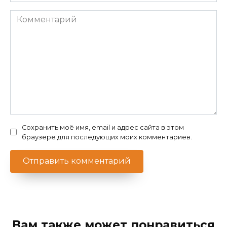
*
Комментарий
Сохранить моё имя, email и адрес сайта в этом
браузере для последующих моих комментариев.
Вам также может понравиться