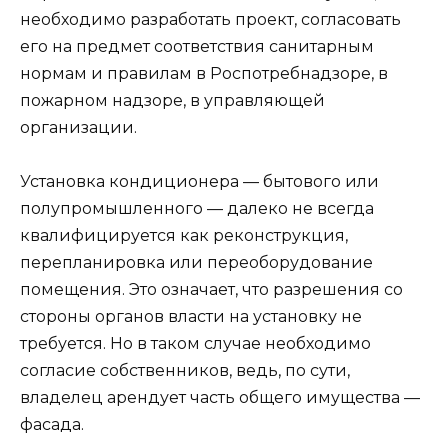
необходимо разработать проект, согласовать
его на предмет соответствия санитарным
нормам и правилам в Роспотребнадзоре, в
пожарном надзоре, в управляющей
организации.
Установка кондиционера — бытового или
полупромышленного — далеко не всегда
квалифицируется как реконструкция,
перепланировка или переоборудование
помещения. Это означает, что разрешения со
стороны органов власти на установку не
требуется. Но в таком случае необходимо
согласие собственников, ведь, по сути,
владелец арендует часть общего имущества —
фасада.