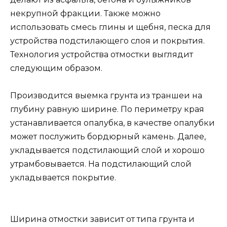
некрупной фракции. Также можно
использовать смесь глины и щебня, песка для
устройства подстилающего слоя и покрытия.
Технология устройства отмостки выглядит
следующим образом.
Производится выемка грунта из траншеи на
глубину равную ширине. По периметру края
устанавливается опалубка, в качестве опалубки
может послужить бордюрный камень. Далее,
укладывается подстилающий слой и хорошо
утрамбовывается. На подстилающий слой
укладывается покрытие.
Ширина отмостки зависит от типа грунта и