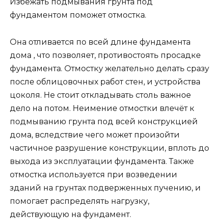
Избежать подмывания грунта под
фундаментом поможет отмостка.
Она отливается по всей длине фундамента
дома , что позволяет, противостоять просадке
фундамента. Отмостку желательно делать сразу
после облицовочных работ стен, и устройства
цоколя. Не стоит откладывать столь важное
дело на потом. Неимение отмостки влечёт к
подмыванию грунта под всей конструкцией
дома, вследствие чего может произойти
частичное разрушение конструкции, вплоть до
выхода из эксплуатации фундамента. Также
отмостка используется при возведении
зданий на грунтах подверженных пучению, и
помогает распределять нагрузку,
действующую на фундамент.