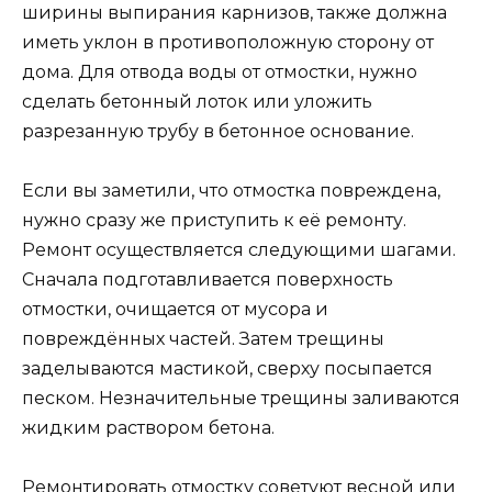
ширины выпирания карнизов, также должна
иметь уклон в противоположную сторону от
дома. Для отвода воды от отмостки, нужно
сделать бетонный лоток или уложить
разрезанную трубу в бетонное основание.
Если вы заметили, что отмостка повреждена,
нужно сразу же приступить к её ремонту.
Ремонт осуществляется следующими шагами.
Сначала подготавливается поверхность
отмостки, очищается от мусора и
повреждённых частей. Затем трещины
заделываются мастикой, сверху посыпается
песком. Незначительные трещины заливаются
жидким раствором бетона.
Ремонтировать отмостку советуют весной или