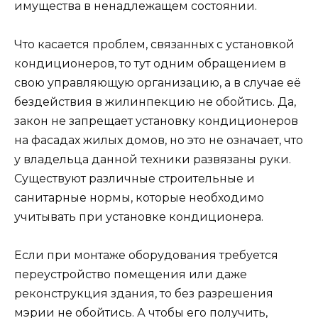
имущества в ненадлежащем состоянии.
Что касается проблем, связанных с установкой
кондиционеров, то тут одним обращением в
свою управляющую организацию, а в случае её
бездействия в жилинпекцию не обойтись. Да,
закон не запрещает установку кондиционеров
на фасадах жилых домов, но это не означает, что
у владельца данной техники развязаны руки.
Существуют различные строительные и
санитарные нормы, которые необходимо
учитывать при установке кондиционера.
Если при монтаже оборудования требуется
переустройство помещения или даже
реконструкция здания, то без разрешения
мэрии не обойтись. А чтобы его получить,