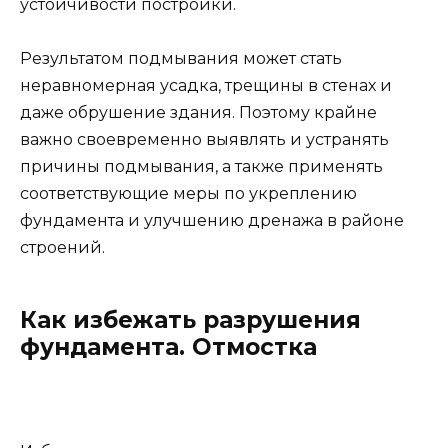
устойчивости постройки.
Результатом подмывания может стать
неравномерная усадка, трещины в стенах и
даже обрушение здания. Поэтому крайне
важно своевременно выявлять и устранять
причины подмывания, а также применять
соответствующие меры по укреплению
фундамента и улучшению дренажа в районе
строений.
Как избежать разрушения
фундамента. Отмостка