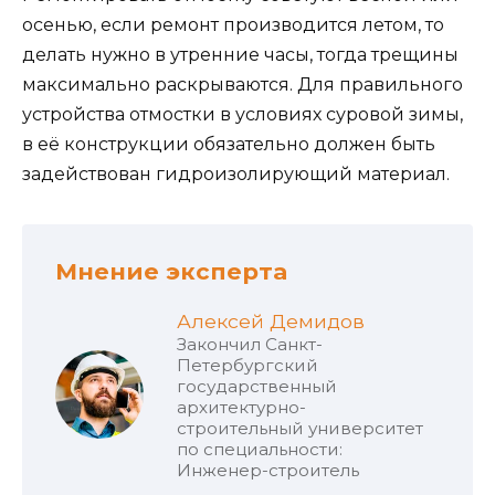
осенью, если ремонт производится летом, то
делать нужно в утренние часы, тогда трещины
максимально раскрываются. Для правильного
устройства отмостки в условиях суровой зимы,
в её конструкции обязательно должен быть
задействован гидроизолирующий материал.
Мнение эксперта
Алексей Демидов
Закончил Санкт-
Петербургский
государственный
архитектурно-
строительный университет
по специальности:
Инженер-строитель