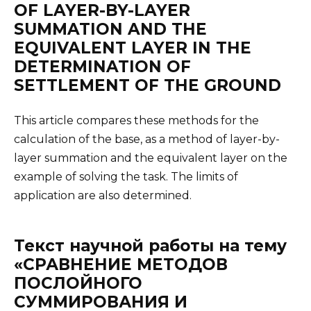
OF LAYER-BY-LAYER
SUMMATION AND THE
EQUIVALENT LAYER IN THE
DETERMINATION OF
SETTLEMENT OF THE GROUND
This article compares these methods for the
calculation of the base, as a method of layer-by-
layer summation and the equivalent layer on the
example of solving the task. The limits of
application are also determined.
Текст научной работы на тему
«СРАВНЕНИЕ МЕТОДОВ
ПОСЛОЙНОГО
СУММИРОВАНИЯ И