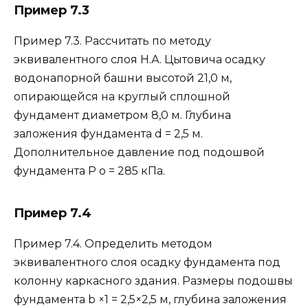
Пример 7.3
Пример 7.3. Рассчитать по методу
эквивалентного слоя Н.А. Цытовича осадку
водонапорной башни высотой 21,0 м,
опирающейся на круглый сплошной
фундамент диаметром 8,0 м. Глубина
заложения фундамента d = 2,5 м.
Дополнительное давление под подошвой
фундамента Р o = 285 кПа.
Пример 7.4
Пример 7.4. Определить методом
эквивалентного слоя осадку фундамента под
колонну каркасного здания. Размеры подошвы
фундамента b ×1 = 2,5×2,5 м, глубина заложения