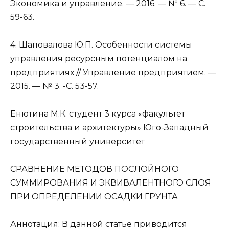
Экономика и управление. — 2016. — № 6. — С.
59-63.
4. Шаповалова Ю.П. Особенности системы
управления ресурсным потенциалом на
предприятиях // Управление предприятием. —
2015. — № 3. -С. 53-57.
Енютина М.К. студент 3 курса «факультет
строительства и архитектуры» Юго-Западный
государственный университет
СРАВНЕНИЕ МЕТОДОВ ПОСЛОЙНОГО
СУММИРОВАНИЯ И ЭКВИВАЛЕНТНОГО СЛОЯ
ПРИ ОПРЕДЕЛЕНИИ ОСАДКИ ГРУНТА
Аннотация: В данной статье приводится