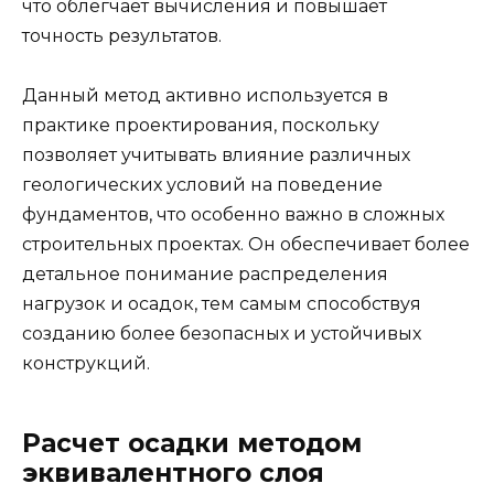
что облегчает вычисления и повышает
точность результатов.
Данный метод активно используется в
практике проектирования, поскольку
позволяет учитывать влияние различных
геологических условий на поведение
фундаментов, что особенно важно в сложных
строительных проектах. Он обеспечивает более
детальное понимание распределения
нагрузок и осадок, тем самым способствуя
созданию более безопасных и устойчивых
конструкций.
Расчет осадки методом
эквивалентного слоя