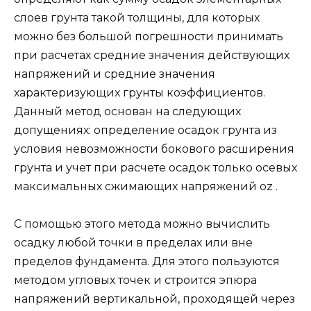
слоев грунта такой толщины, для которых
можно без большой погрешности принимать
при расчетах средние значения действующих
напряжений и средние значения
характеризующих грунты коэффициентов.
Данный метод основан на следующих
допущениях: определение осадок грунта из
условия невозможности бокового расширения
грунта и учет при расчете осадок только осевых
максимальных сжимающих напряжений oz .
С помощью этого метода можно вычислить
осадку любой точки в пределах или вне
пределов фундамента. Для этого пользуются
методом угловых точек и строится эпюра
напряжений вертикальной, проходящей через