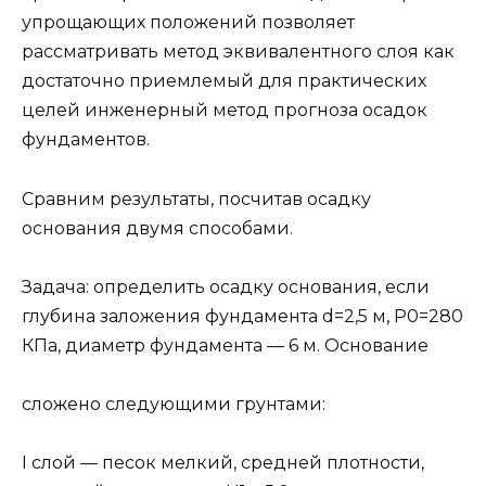
упрощающих положений позволяет
рассматривать метод эквивалентного слоя как
достаточно приемлемый для практических
целей инженерный метод прогноза осадок
фундаментов.
Сравним результаты, посчитав осадку
основания двумя способами.
Задача: определить осадку основания, если
глубина заложения фундамента d=2,5 м, P0=280
КПа, диаметр фундамента — 6 м. Основание
сложено следующими грунтами:
I слой — песок мелкий, средней плотности,