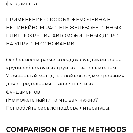
фундамента
ПРИМЕНЕНИЕ СПОСОБА ЖЕМОЧКИНА В
НЕЛИНЕЙНОМ РАСЧЕТЕ ЖЕЛЕЗОБЕТОННЫХ
ПЛИТ ПОКРЫТИЯ АВТОМОБИЛЬНЫХ ДОРОГ
НА УПРУГОМ ОСНОВАНИИ
Особенности расчета осадок фундаментов на
крупнообломочных грунтах с заполнителем
Уточненный метод послойного суммирования
для определения осадки плитных
фундаментов
i Не можете найти то, что вам нужно?
Попробуйте сервис подбора литературы.
COMPARISON OF THE METHODS