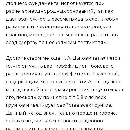
стоячего фундамента, используется при
расчетах неоднородных оснований, так как
дает возможность рассматривать слои любых
размеров и изменения их параметров, как
правило, метод дает возможность рассчитать
осадку сразу по нескольким вертикалям.
Достоинством метода Н. А. Цытовича является
то, что он учитывает коэффициент бокового
расширения грунта (коэффициент Пуассона),
содержащийся в произведении Аю, тогда как
метод послойного суммирования не учитывает
его, поскольку принятие в = 0,8 для всех
грунтов нивелирует свойства всех грунтов.
Данный метод значительно проще и короче,
однако не даёт возможности подробно
рассматривать элементарные слои при