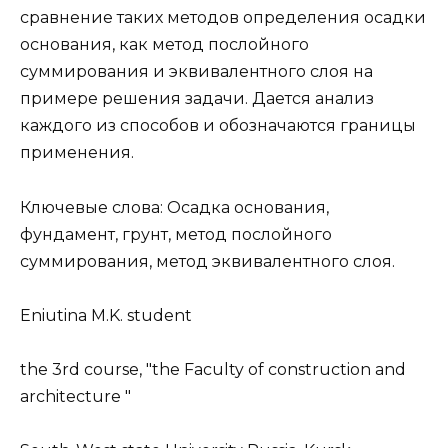
сравнение таких методов определения осадки
основания, как метод послойного
суммирования и эквивалентного слоя на
примере решения задачи. Дается анализ
каждого из способов и обозначаются границы
применения.
Ключевые слова: Осадка основания,
фундамент, грунт, метод послойного
суммирования, метод эквивалентного слоя.
Eniutina M.K. student
the 3rd course, "the Faculty of construction and
architecture "