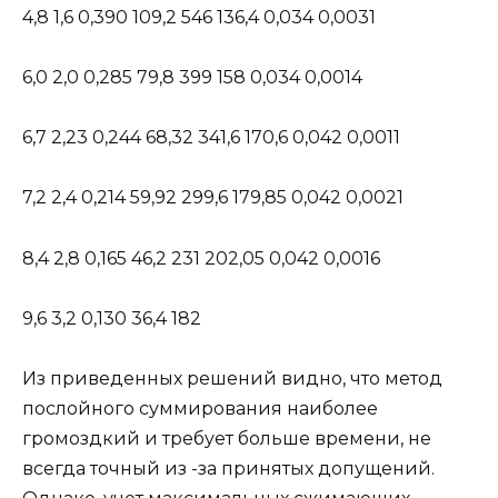
4,8 1,6 0,390 109,2 546 136,4 0,034 0,0031
6,0 2,0 0,285 79,8 399 158 0,034 0,0014
6,7 2,23 0,244 68,32 341,6 170,6 0,042 0,0011
7,2 2,4 0,214 59,92 299,6 179,85 0,042 0,0021
8,4 2,8 0,165 46,2 231 202,05 0,042 0,0016
9,6 3,2 0,130 36,4 182
Из приведенных решений видно, что метод
послойного суммирования наиболее
громоздкий и требует больше времени, не
всегда точный из -за принятых допущений.