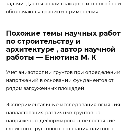
задачи. Дается анализ каждого из способов и
обозначаются границы применения.
Похожие темы научных работ
по строительству и
архитектуре , автор научной
работы — Енютина М. К
Учет анизотропии грунтов при определении
напряжений в основании фундаментов от
рядом загруженных площадей
Экспериментальные исследования влияния
напластования различных грунтов на
напряженно-деформированное состояние
слоистого грунтового основания плитного