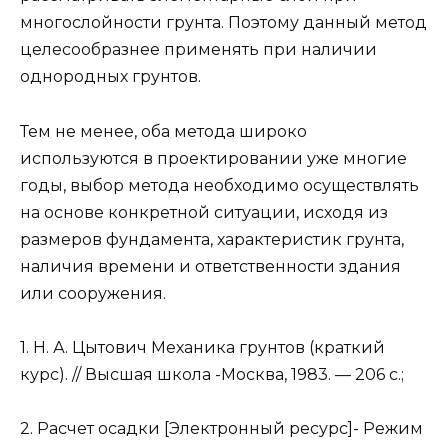
многослойности грунта. Поэтому данный метод
целесообразнее применять при наличии
однородных грунтов.
Тем не менее, оба метода широко
используются в проектировании уже многие
годы, выбор метода необходимо осуществлять
на основе конкретной ситуации, исходя из
размеров фундамента, характеристик грунта,
наличия времени и ответственности здания
или сооружения.
1. Н. А. Цытович Механика грунтов (краткий
курс). // Высшая школа -Москва, 1983. — 206 с.;
2. Расчет осадки [Электронный ресурс]- Режим