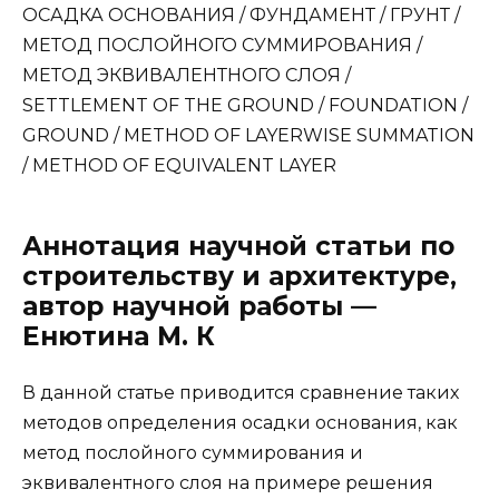
ОСАДКА ОСНОВАНИЯ / ФУНДАМЕНТ / ГРУНТ /
МЕТОД ПОСЛОЙНОГО СУММИРОВАНИЯ /
МЕТОД ЭКВИВАЛЕНТНОГО СЛОЯ /
SETTLEMENT OF THE GROUND / FOUNDATION /
GROUND / METHOD OF LAYERWISE SUMMATION
/ METHOD OF EQUIVALENT LAYER
Аннотация научной статьи по
строительству и архитектуре,
автор научной работы —
Енютина М. К
В данной статье приводится сравнение таких
методов определения осадки основания, как
метод послойного суммирования и
эквивалентного слоя на примере решения