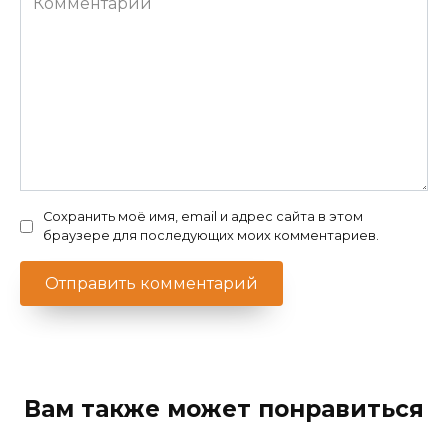
Сохранить моё имя, email и адрес сайта в этом
браузере для последующих моих комментариев.
Вам также может понравиться