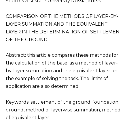
South-West state University Russia, Kursk
COMPARISON OF THE METHODS OF LAYER-BY-
LAYER SUMMATION AND THE EQUIVALENT
LAYER IN THE DETERMINATION OF SETTLEMENT
OF THE GROUND
Abstract: this article compares these methods for
the calculation of the base, as a method of layer-
by-layer summation and the equivalent layer on
the example of solving the task. The limits of
application are also determined.
Keywords: settlement of the ground, foundation,
ground, method of layerwise summation, method
of equivalent layer.