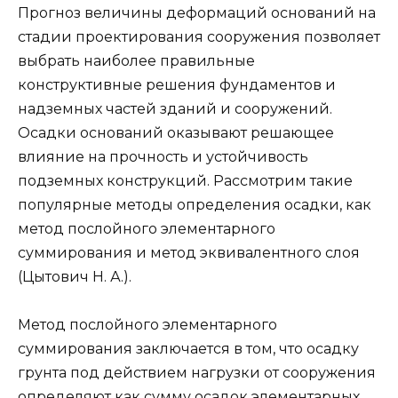
Прогноз величины деформаций оснований на
стадии проектирования сооружения позволяет
выбрать наиболее правильные
конструктивные решения фундаментов и
надземных частей зданий и сооружений.
Осадки оснований оказывают решающее
влияние на прочность и устойчивость
подземных конструкций. Рассмотрим такие
популярные методы определения осадки, как
метод послойного элементарного
суммирования и метод эквивалентного слоя
(Цытович Н. А.).
Метод послойного элементарного
суммирования заключается в том, что осадку
грунта под действием нагрузки от сооружения
определяют как сумму осадок элементарных