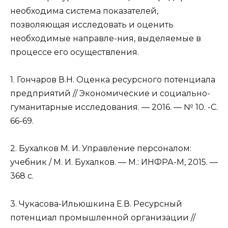
необходима система показателей,
позволяющая исследовать и оценить
необходимые направле-ния, выделяемые в
процессе его осуществления.
1. Гончаров В.Н. Оценка ресурсного потенциала
предприятий // Экономические и социально-
гуманитарные исследования. — 2016. — № 10. -С.
66-69.
2. Бухалков М. И. Управление персоналом:
учебник / М. И. Бухалков. — М.: ИНФРА-М, 2015. —
368 с.
3. Чукасова-Ильюшкина Е.В. Ресурсный
потенциал промышленной организации //