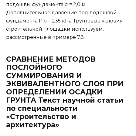
подошвы фундамента d = 2,0 м.
Дополнительное давление под подошвой
фундамента Р o = 235 кПа. Грунтовые условия
строительной площадки используем,
рассмотренные в примере 7.3.
СРАВНЕНИЕ МЕТОДОВ
ПОСЛОЙНОГО
СУММИРОВАНИЯ И
ЭКВИВАЛЕНТНОГО СЛОЯ ПРИ
ОПРЕДЕЛЕНИИ ОСАДКИ
ГРУНТА Текст научной статьи
по специальности
«Строительство и
архитектура»