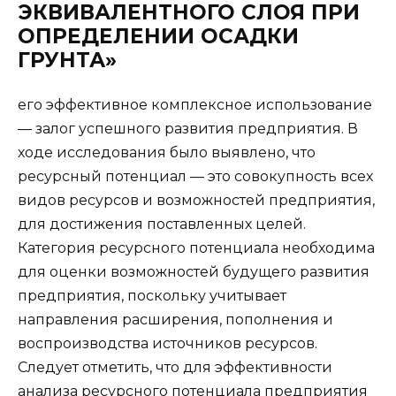
ЭКВИВАЛЕНТНОГО СЛОЯ ПРИ
ОПРЕДЕЛЕНИИ ОСАДКИ
ГРУНТА»
его эффективное комплексное использование
— залог успешного развития предприятия. В
ходе исследования было выявлено, что
ресурсный потенциал — это совокупность всех
видов ресурсов и возможностей предприятия,
для достижения поставленных целей.
Категория ресурсного потенциала необходима
для оценки возможностей будущего развития
предприятия, поскольку учитывает
направления расширения, пополнения и
воспроизводства источников ресурсов.
Следует отметить, что для эффективности
анализа ресурсного потенциала предприятия