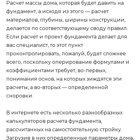
Расчет массы дома, которая будет давить на
фундамент, а исходя из этого — расчет
материалов, глубины, ширины конструкции,
делается по соответствующему своду правил.
Если расчет и проект фундамента делает для
вас специалист, то этот пункт
проконтролировать, пожалуй, будет сложнее
всего, поскольку оперирование формулами и
коэффициентами требует, во-первых,
понимания основ, на которых зиждятся эти
расчеты, а во-вторых — определенной
сноровки.
В интернете есть несколько разнообразных
калькуляторов расчета фундамента,
рассчитанных на самостоятельную стройку.
Загрузив в них определенные параметры дома,