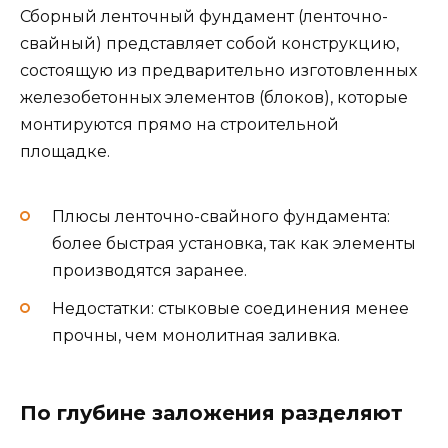
Сборный ленточный фундамент (ленточно-
свайный) представляет собой конструкцию,
состоящую из предварительно изготовленных
железобетонных элементов (блоков), которые
монтируются прямо на строительной
площадке.
Плюсы ленточно-свайного фундамента:
более быстрая установка, так как элементы
производятся заранее.
Недостатки: стыковые соединения менее
прочны, чем монолитная заливка.
По глубине заложения разделяют