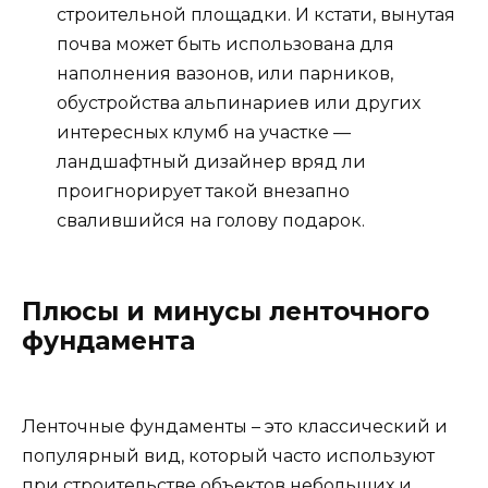
строительной площадки. И кстати, вынутая
почва может быть использована для
наполнения вазонов, или парников,
обустройства альпинариев или других
интересных клумб на участке —
ландшафтный дизайнер вряд ли
проигнорирует такой внезапно
свалившийся на голову подарок.
Плюсы и минусы ленточного
фундамента
Ленточные фундаменты – это классический и
популярный вид, который часто используют
при строительстве объектов небольших и