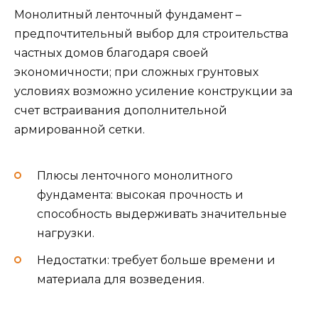
Монолитный ленточный фундамент –
предпочтительный выбор для строительства
частных домов благодаря своей
экономичности; при сложных грунтовых
условиях возможно усиление конструкции за
счет встраивания дополнительной
армированной сетки.
Плюсы ленточного монолитного
фундамента: высокая прочность и
способность выдерживать значительные
нагрузки.
Недостатки: требует больше времени и
материала для возведения.