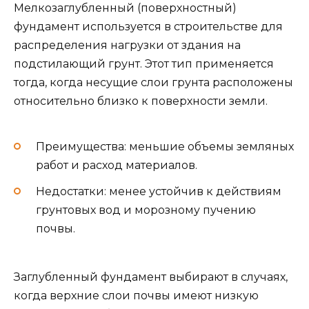
Мелкозаглубленный (поверхностный)
фундамент используется в строительстве для
распределения нагрузки от здания на
подстилающий грунт. Этот тип применяется
тогда, когда несущие слои грунта расположены
относительно близко к поверхности земли.
Преимущества: меньшие объемы земляных
работ и расход материалов.
Недостатки: менее устойчив к действиям
грунтовых вод и морозному пучению
почвы.
Заглубленный фундамент выбирают в случаях,
когда верхние слои почвы имеют низкую