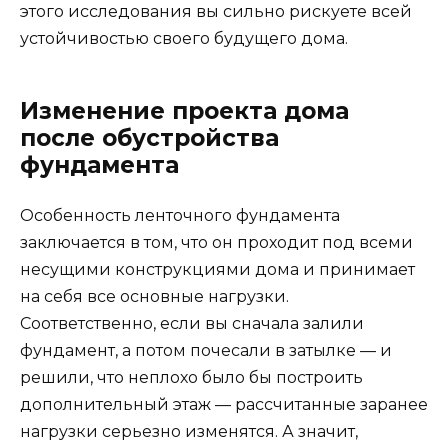
этого исследования вы сильно рискуете всей
устойчивостью своего будущего дома.
Изменение проекта дома
после обустройства
фундамента
Особенность ленточного фундамента
заключается в том, что он проходит под всеми
несущими конструкциями дома и принимает
на себя все основные нагрузки.
Соответственно, если вы сначала залили
фундамент, а потом почесали в затылке — и
решили, что неплохо было бы построить
дополнительный этаж — рассчитанные заранее
нагрузки серьезно изменятся. А значит,