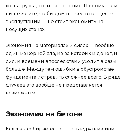
же нагрузка, что и на внешние. Поэтому если
вы не хотите, чтобы дом просел в процессе
эксплуатации — не стоит экономить на
несущих стенах.
Экономия на материалах и силах — вообще
один из корней зла, из-за которых и денег, и
сил, и времени впоследствии уходит в разы
больше. Между тем ошибки в обустройстве
фундамента исправить сложнее всего. В ряде
случаев это вообще не представляется
возможным.
Экономия на бетоне
Если вы собираетесь строить курятник или