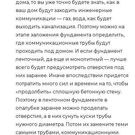
дома, то вы уже точно будете знать, как в
ваш дом будут заходить инженерные
коммуникации — газ, вода, как будет
выходить канализация. Поэтому можно на
этапе заложения фундамента определить,
где коммуникационные трубы будут
проходить под домом. И если фундамент
ленточный, да еще и монолитный — лучше
всего будет предусмотреть отверстия под
них заранее. Иначе впоследствии придется
потратить много сил и времени на то, чтобы
«продолбить» сплошную бетонную стену.
Поэтому в ленточном фундаменте в
опалубке заранее можно проделать
отверстия, а в них сунуть куски трубы
нужного диаметра. Потом их замените теми
самыми трубами, коммуникационными.