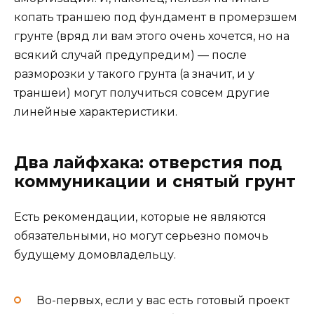
копать траншею под фундамент в промерзшем
грунте (вряд ли вам этого очень хочется, но на
всякий случай предупредим) — после
разморозки у такого грунта (а значит, и у
траншеи) могут получиться совсем другие
линейные характеристики.
Два лайфхака: отверстия под
коммуникации и снятый грунт
Есть рекомендации, которые не являются
обязательными, но могут серьезно помочь
будущему домовладельцу.
Во-первых, если у вас есть готовый проект