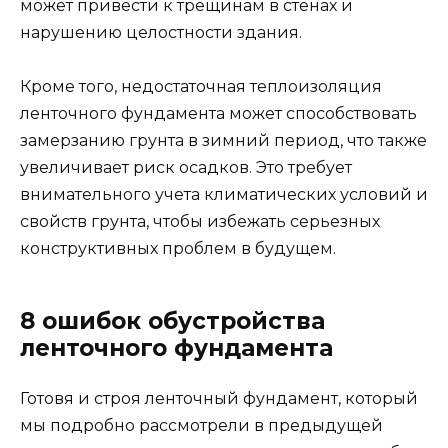
может привести к трещинам в стенах и
нарушению целостности здания.
Кроме того, недостаточная теплоизоляция
ленточного фундамента может способствовать
замерзанию грунта в зимний период, что также
увеличивает риск осадков. Это требует
внимательного учета климатических условий и
свойств грунта, чтобы избежать серьезных
конструктивных проблем в будущем.
8 ошибок обустройства
ленточного фундамента
Готовя и строя ленточный фундамент, который
мы подробно рассмотрели в предыдущей