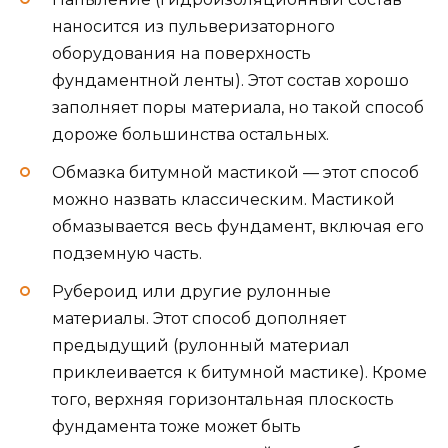
наносится из пульверизаторного
оборудования на поверхность
фундаментной ленты). Этот состав хорошо
заполняет поры материала, но такой способ
дороже большинства остальных.
Обмазка битумной мастикой — этот способ
можно назвать классическим. Мастикой
обмазывается весь фундамент, включая его
подземную часть.
Рубероид или другие рулонные
материалы. Этот способ дополняет
предыдущий (рулонный материал
приклеивается к битумной мастике). Кроме
того, верхняя горизонтальная плоскость
фундамента тоже может быть