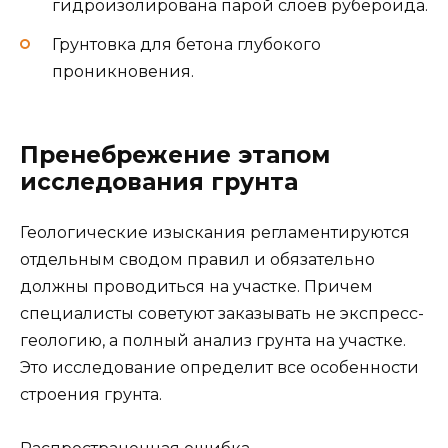
гидроизолирована парой слоев рубероида.
Грунтовка для бетона глубокого
проникновения.
Пренебрежение этапом
исследования грунта
Геологические изыскания регламентируются
отдельным сводом правил и обязательно
должны проводиться на участке. Причем
специалисты советуют заказывать не экспресс-
геологию, а полный анализ грунта на участке.
Это исследование определит все особенности
строения грунта.