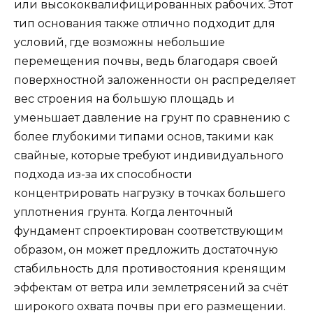
или высококвалифицированных рабочих. Этот
тип основания также отлично подходит для
условий, где возможны небольшие
перемещения почвы, ведь благодаря своей
поверхностной заложенности он распределяет
вес строения на большую площадь и
уменьшает давление на грунт по сравнению с
более глубокими типами основ, такими как
свайные, которые требуют индивидуального
подхода из-за их способности
концентрировать нагрузку в точках большего
уплотнения грунта. Когда ленточный
фундамент спроектирован соответствующим
образом, он может предложить достаточную
стабильность для противостояния кренящим
эффектам от ветра или землетрясений за счёт
широкого охвата почвы при его размещении.