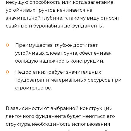
несущую способность или когда залегание
устойчивых грунтов начинается на
значительной глубине. К такому виду относят
свайные и буронабивные фундаменты.
Преимущества: глубже достигает
устойчивых слоев грунта, обеспечивая
большую надёжность конструкции.
Недостатки: требует значительных
трудозатрат и материальных ресурсов при
строительстве.
В зависимости от выбранной конструкции
ленточного фундамента будет меняться его
структура, необходимость использования