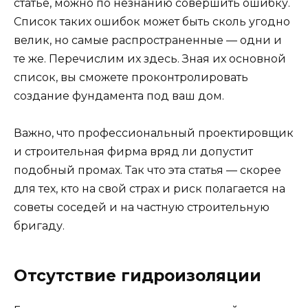
статье, можно по незнанию совершить ошибку.
Список таких ошибок может быть сколь угодно
велик, но самые распространенные — одни и
те же. Перечислим их здесь. Зная их основной
список, вы сможете проконтролировать
создание фундамента под ваш дом.
Важно, что профессиональный проектировщик
и строительная фирма вряд ли допустит
подобный промах. Так что эта статья — скорее
для тех, кто на свой страх и риск полагается на
советы соседей и на частную строительную
бригаду.
Отсутствие гидроизоляции