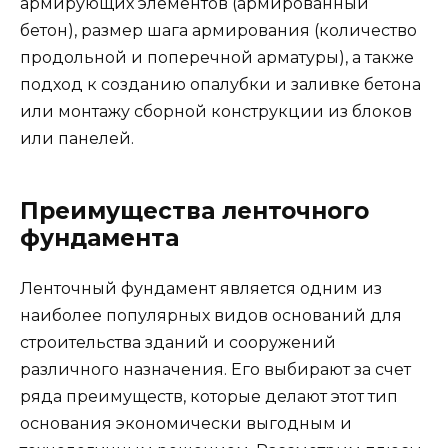
армирующих элементов (армированный
бетон), размер шага армирования (количество
продольной и поперечной арматуры), а также
подход к созданию опалубки и заливке бетона
или монтажу сборной конструкции из блоков
или панелей.
Преимущества ленточного
фундамента
Ленточный фундамент является одним из
наиболее популярных видов оснований для
строительства зданий и сооружений
различного назначения. Его выбирают за счет
ряда преимуществ, которые делают этот тип
основания экономически выгодным и