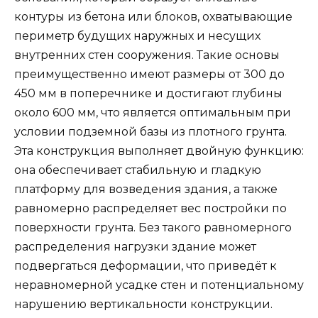
контуры из бетона или блоков, охватывающие
периметр будущих наружных и несущих
внутренних стен сооружения. Такие основы
преимущественно имеют размеры от 300 до
450 мм в поперечнике и достигают глубины
около 600 мм, что является оптимальным при
условии подземной базы из плотного грунта.
Эта конструкция выполняет двойную функцию:
она обеспечивает стабильную и гладкую
платформу для возведения здания, а также
равномерно распределяет вес постройки по
поверхности грунта. Без такого равномерного
распределения нагрузки здание может
подвергаться деформации, что приведёт к
неравномерной усадке стен и потенциальному
нарушению вертикальности конструкции.