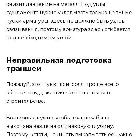
снизит давление на металл. Под углы
фундамента нужно укладывать только цельные
куски арматуры: здесь не должно быть узлов
связывания, поэтому арматура здесь сгибается
под необходимым углом.
Неправильная подготовка
траншеи
Пожалуй, этот пункт контроля проще всего
обеспечить, даже ничего не понимая в
строительстве.
Во-первых, нужно, чтобы траншея была
выкопана везде на одинаковую глубину.
Поэтому, кстати, начинать выкапывать ее нужно