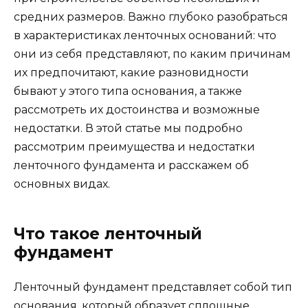
средних размеров. Важно глубоко разобраться
в характеристиках ленточных оснований: что
они из себя представляют, по каким причинам
их предпочитают, какие разновидности
бывают у этого типа основания, а также
рассмотреть их достоинства и возможные
недостатки. В этой статье мы подробно
рассмотрим преимущества и недостатки
ленточного фундамента и расскажем об
основных видах.
Что такое ленточный
фундамент
Ленточный фундамент представляет собой тип
основания, который образует сплошные