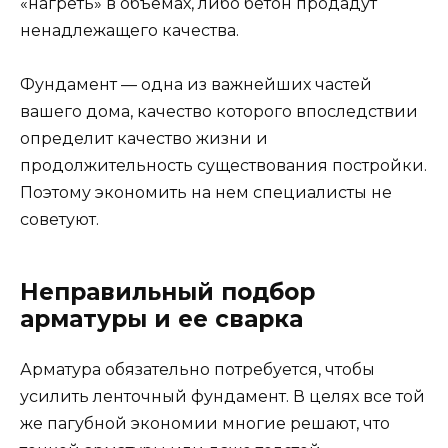
«нагреть» в объемах, либо бетон продадут
ненадлежащего качества.
Фундамент — одна из важнейших частей
вашего дома, качество которого впоследствии
определит качество жизни и
продолжительность существования постройки.
Поэтому экономить на нем специалисты не
советуют.
Неправильный подбор
арматуры и ее сварка
Арматура обязательно потребуется, чтобы
усилить ленточный фундамент. В целях все той
же пагубной экономии многие решают, что