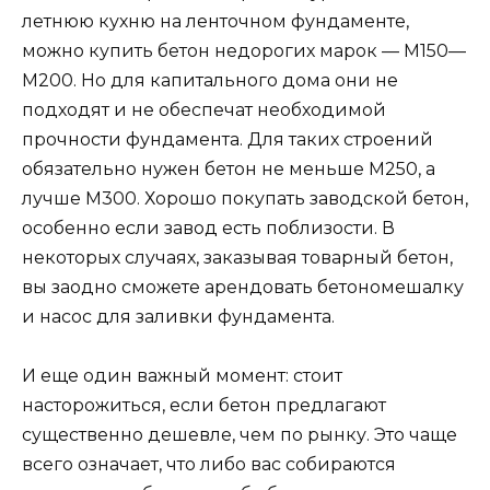
летнюю кухню на ленточном фундаменте,
можно купить бетон недорогих марок — М150—
М200. Но для капитального дома они не
подходят и не обеспечат необходимой
прочности фундамента. Для таких строений
обязательно нужен бетон не меньше М250, а
лучше М300. Хорошо покупать заводской бетон,
особенно если завод есть поблизости. В
некоторых случаях, заказывая товарный бетон,
вы заодно сможете арендовать бетономешалку
и насос для заливки фундамента.
И еще один важный момент: стоит
насторожиться, если бетон предлагают
существенно дешевле, чем по рынку. Это чаще
всего означает, что либо вас собираются