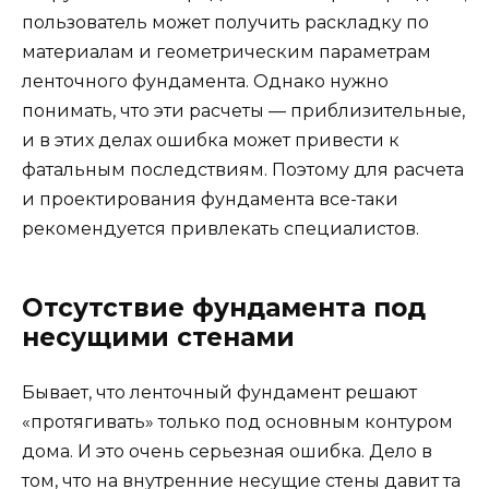
пользователь может получить раскладку по
материалам и геометрическим параметрам
ленточного фундамента. Однако нужно
понимать, что эти расчеты — приблизительные,
и в этих делах ошибка может привести к
фатальным последствиям. Поэтому для расчета
и проектирования фундамента все-таки
рекомендуется привлекать специалистов.
Отсутствие фундамента под
несущими стенами
Бывает, что ленточный фундамент решают
«протягивать» только под основным контуром
дома. И это очень серьезная ошибка. Дело в
том, что на внутренние несущие стены давит та