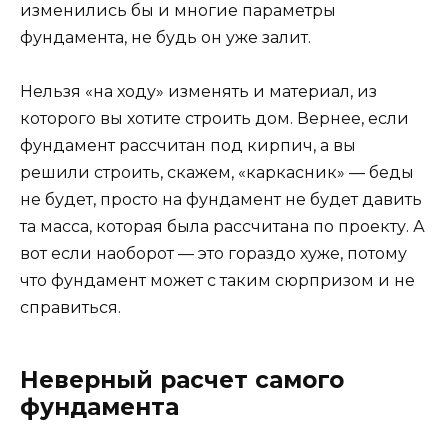
изменились бы и многие параметры
фундамента, не будь он уже залит.
Нельзя «на ходу» изменять и материал, из
которого вы хотите строить дом. Вернее, если
фундамент рассчитан под кирпич, а вы
решили строить, скажем, «каркасник» — беды
не будет, просто на фундамент не будет давить
та масса, которая была рассчитана по проекту. А
вот если наоборот — это гораздо хуже, потому
что фундамент может с таким сюрпризом и не
справиться.
Неверный расчет самого
фундамента