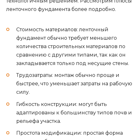
технологичным решением. Рассмотрим плюсы
ленточного фундамента более подробно.
Стоимость материалов: ленточный
фундамент обычно требует меньшего
количества строительных материалов по
сравнению с другими типами, так как он
закладывается только под несущие стены.
Трудозатраты: монтаж обычно проще и
быстрее, что уменьшает затраты на рабочую
силу.
Гибкость конструкции: могут быть
адаптированы к большинству типов почв и
рельефа участка.
Простота модификации: простая форма