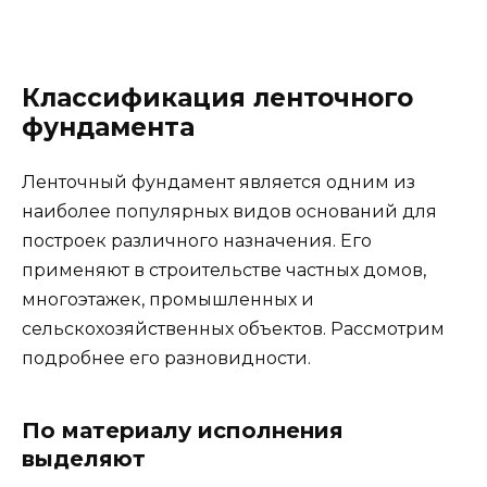
Классификация ленточного
фундамента
Ленточный фундамент является одним из
наиболее популярных видов оснований для
построек различного назначения. Его
применяют в строительстве частных домов,
многоэтажек, промышленных и
сельскохозяйственных объектов. Рассмотрим
подробнее его разновидности.
По материалу исполнения
выделяют