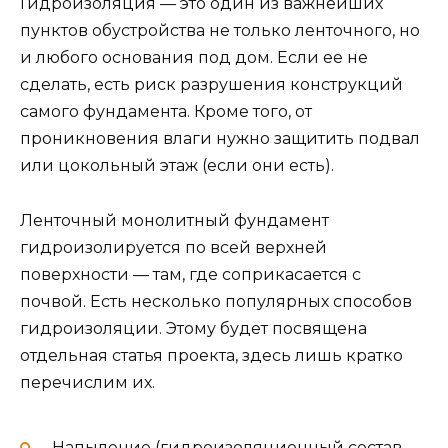
Гидроизоляция — это один из важнейших
пунктов обустройства не только ленточного, но
и любого основания под дом. Если ее не
сделать, есть риск разрушения конструкций
самого фундамента. Кроме того, от
проникновения влаги нужно защитить подвал
или цокольный этаж (если они есть).
Ленточный монолитный фундамент
гидроизолируется по всей верхней
поверхности — там, где соприкасается с
почвой. Есть несколько популярных способов
гидроизоляции. Этому будет посвящена
отдельная статья проекта, здесь лишь кратко
перечислим их.
Напыление (гидроизоляционный состав