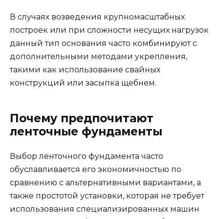
В случаях возведения крупномасштабных
построек или при сложности несущих нагрузок
данный тип основания часто комбинируют с
дополнительными методами укрепления,
такими как использование свайных
конструкций или засыпка щебнем.
Почему предпочитают
ленточные фундаменты
Выбор ленточного фундамента часто
обуславливается его экономичностью по
сравнению с альтернативными вариантами, а
также простотой установки, которая не требует
использования специализированных машин