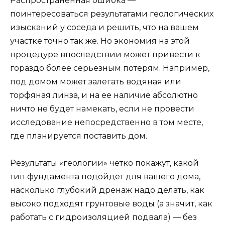
Распространенная ошибка —
поинтересоваться результатами геологических
изысканий у соседа и решить, что на вашем
участке точно так же. Но экономия на этой
процедуре впоследствии может привести к
гораздо более серьезным потерям. Например,
под домом может залегать водяная или
торфяная линза, и на ее наличие абсолютно
ничто не будет намекать, если не провести
исследование непосредственно в том месте,
где планируется поставить дом.
Результаты «геологии» четко покажут, какой
тип фундамента подойдет для вашего дома,
насколько глубокий дренаж надо делать, как
высоко подходят грунтовые воды (а значит, как
работать с гидроизоляцией подвала) — без