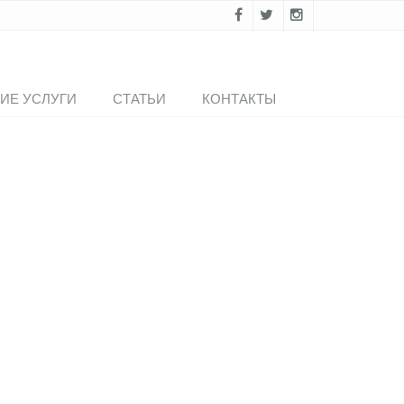
ИЕ УСЛУГИ
СТАТЬИ
КОНТАКТЫ