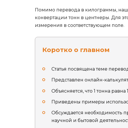
Помимо перевода в килограммы, наш 
конвертации тонн в центнеры. Для э
измерения в соответствующем поле.
Коротко о главном
Статья посвящена теме перево
Представлен онлайн-калькулято
Объясняется, что 1 тонна равна
Приведены примеры использов
Обсуждается необходимость п
научной и бытовой деятельнос