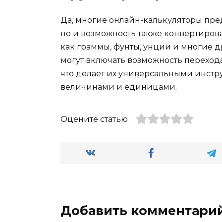
Да, многие онлайн-калькуляторы пре
но и возможность также конвертиров
как граммы, фунты, унции и многие д
могут включать возможность перехо
что делает их универсальными инстр
величинами и единицами.
Оцените статью
Добавить комментари