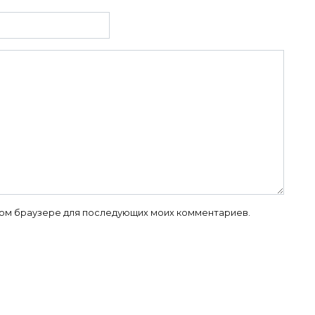
 этом браузере для последующих моих комментариев.