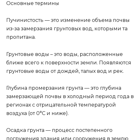
Основные термины
Пучинистость — это изменение объема почвы
из-за замерзания грунтовых вод, которыми та
пропитана.
Грунтовые воды – это воды, расположенные
ближе всего к поверхности земли. Появляются
грунтовые воды от дождей, талых вод и рек.
Глубина промерзания грунта — это глубина
замерзающей почвы в холодный период года в
регионах с отрицательной температурой
воздуха (от 0°C и ниже).
Осадка грунта — процесс постепенного
погружения здания или сооружения в землю