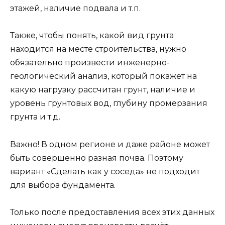
этажей, наличие подвала и т.п.
Также, чтобы понять, какой вид грунта
находится на месте строительства, нужно
обязательно произвести инженерно-
геологический анализ, который покажет на
какую нагрузку рассчитан грунт, наличие и
уровень грунтовых вод, глубину промерзания
грунта и т.д.
Важно! В одном регионе и даже районе может
быть совершенно разная почва. Поэтому
вариант «Сделать как у соседа» не подходит
для выбора фундамента.
Только после предоставления всех этих данных