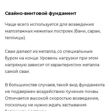
Свайно-винтовой фундамент
Чаще всего используется для возведения
малоэтажных нежилых построек (бани, сараи,
теплицы).
Сваи делают из металла, со специальным
буром на конце. Уровень нагрузки при этом
напрямую зависит от характеристик металла
самой сваи.
В большинстве случаев, такой вид фундамента
не подвержен воздействию пучения почвы.
Отличается высокой скоростью возведения,
поскольку не нужно ждать застывания