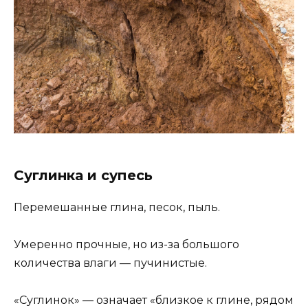
Суглинка и супесь
Перемешанные глина, песок, пыль.
Умеренно прочные, но из-за большого
количества влаги — пучинистые.
«Суглинок» — означает «близкое к глине, рядом