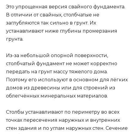
Это упрощенная версия свайного фундамента.
В отличии от свайных, столбчатые не
заглубляются так сильно в грунт. Их
устанавливают ниже глубины промерзания
грунта.
Из-за небольшой опорной поверхности,
столбчатый фундамент не может корректно
передать на грунт массу тяжелого дома.
Поэтому его используют в основном для лёгких
домов из древесины или для строений из
облегчённых минеральных материалов.
Столбы устанавливают по периметру во всех
точках пересечения наружных и внутренних
стен здания и по углам наружных стен. Сечение