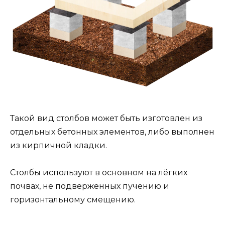
Такой вид столбов может быть изготовлен из
отдельных бетонных элементов, либо выполнен
из кирпичной кладки.
Столбы используют в основном на лёгких
почвах, не подверженных пучению и
горизонтальному смещению.