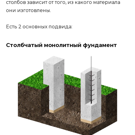
столбов зависит от того, из какого материала
они изготовлены.
Есть 2 основных подвида:
Столбчатый монолитный фундамент