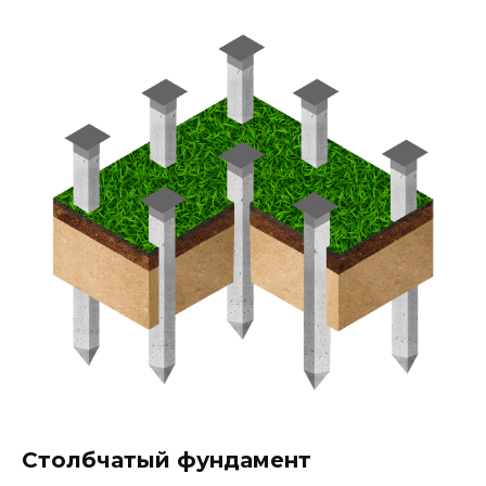
Столбчатый фундамент