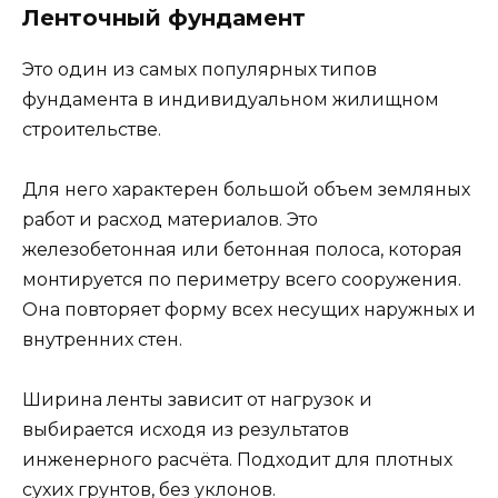
Ленточный фундамент
Это один из самых популярных типов
фундамента в индивидуальном жилищном
строительстве.
Для него характерен большой объем земляных
работ и расход материалов. Это
железобетонная или бетонная полоса, которая
монтируется по периметру всего сооружения.
Она повторяет форму всех несущих наружных и
внутренних стен.
Ширина ленты зависит от нагрузок и
выбирается исходя из результатов
инженерного расчёта. Подходит для плотных
сухих грунтов, без уклонов.