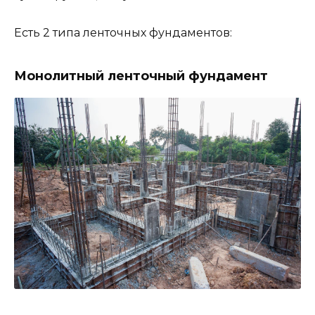
Есть 2 типа ленточных фундаментов:
Монолитный ленточный фундамент