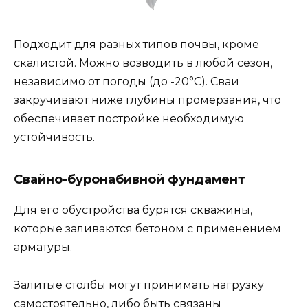
Подходит для разных типов почвы, кроме
скалистой. Можно возводить в любой сезон,
независимо от погоды (до -20°С). Сваи
закручивают ниже глубины промерзания, что
обеспечивает постройке необходимую
устойчивость.
Свайно-буронабивной фундамент
Для его обустройства бурятся скважины,
которые заливаются бетоном с применением
арматуры.
Залитые столбы могут принимать нагрузку
самостоятельно, либо быть связаны