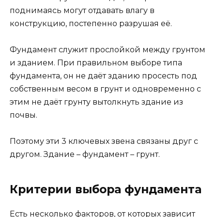
поднимаясь могут отдавать влагу в
конструкцию, постепенно разрушая её.
Фундамент служит прослойкой между грунтом
и зданием. При правильном выборе типа
фундамента, он не даёт зданию просесть под
собственным весом в грунт и одновременно с
этим не даёт грунту вытолкнуть здание из
почвы.
Поэтому эти 3 ключевых звена связаны друг с
другом. Здание – фундамент – грунт.
Критерии выбора фундамента
Есть несколько факторов, от которых зависит