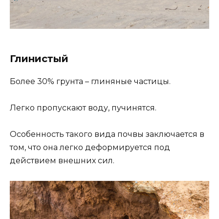
Глинистый
Более 30% грунта – глиняные частицы.
Легко пропускают воду, пучинятся.
Особенность такого вида почвы заключается в
том, что она легко деформируется под
действием внешних сил.