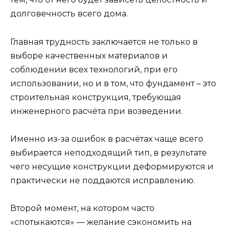
долговечность всего дома.
Главная трудность заключается не только в
выборе качественных материалов и
соблюдении всех технологий, при его
использовании, но и в том, что фундамент – это
строительная конструкция, требующая
инженерного расчёта при возведении.
Именно из-за ошибок в расчётах чаще всего
выбирается неподходящий тип, в результате
чего несущие конструкции деформируются и
практически не поддаются исправлению.
Второй момент, на котором часто
«спотыкаются» — желание сэкономить на