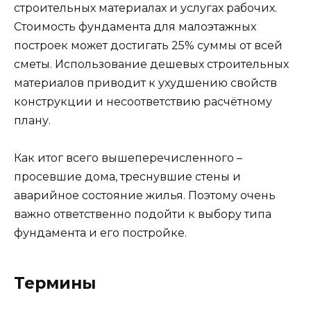
строительных материалах и услугах рабочих.
Стоимость фундамента для малоэтажных
построек может достигать 25% суммы от всей
сметы. Использование дешевых строительных
материалов приводит к ухудшению свойств
конструкции и несоответствию расчётному
плану.
Как итог всего вышеперечисленного –
просевшие дома, треснувшие стены и
аварийное состояние жилья. Поэтому очень
важно ответственно подойти к выбору типа
фундамента и его постройке.
Термины