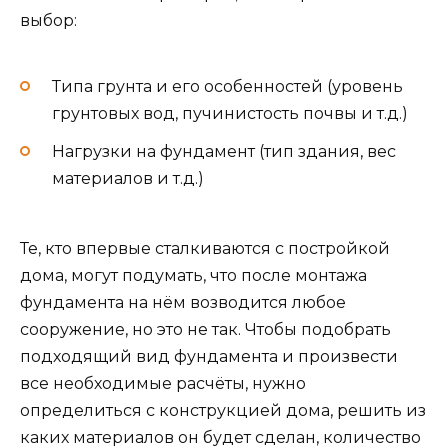
выбор:
Типа грунта и его особенностей (уровень
грунтовых вод, пучинистость почвы и т.д.)
Нагрузки на фундамент (тип здания, вес
материалов и т.д.)
Те, кто впервые сталкиваются с постройкой
дома, могут подумать, что после монтажа
фундамента на нём возводится любое
сооружение, но это не так. Чтобы подобрать
подходящий вид фундамента и произвести
все необходимые расчёты, нужно
определиться с конструкцией дома, решить из
каких материалов он будет сделан, количество