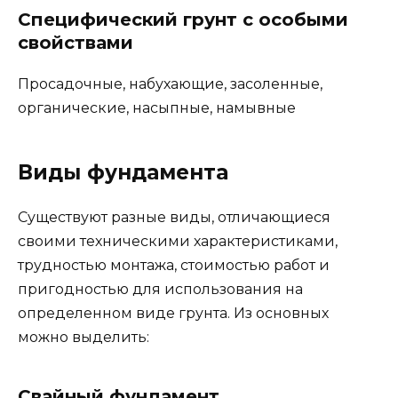
Специфический грунт с особыми
свойствами
Просадочные, набухающие, засоленные,
органические, насыпные, намывные
Виды фундамента
Существуют разные виды, отличающиеся
своими техническими характеристиками,
трудностью монтажа, стоимостью работ и
пригодностью для использования на
определенном виде грунта. Из основных
можно выделить:
Свайный фундамент