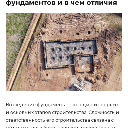
фундаментов и в чем отличия
Возведение фундамента – это один из первых
и основных этапов строительства. Сложность и
ответственность его строительства связана с
тем, что от него будет зависеть целостность и