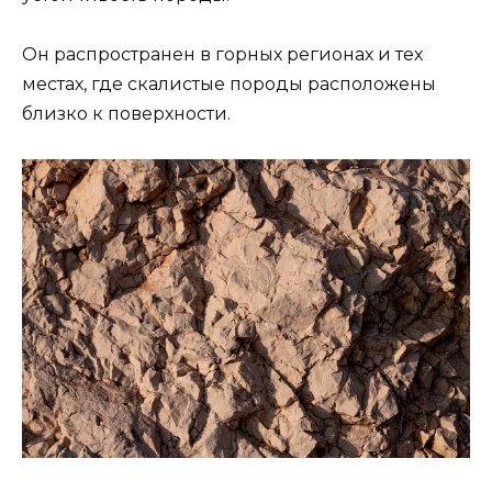
Он распространен в горных регионах и тех
местах, где скалистые породы расположены
близко к поверхности.