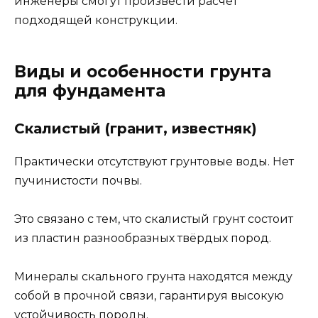
инженеры смогут произвести расчёт
подходящей конструкции.
Виды и особенности грунта
для фундамента
Скалистый (гранит, известняк)
Практически отсутствуют грунтовые воды. Нет
пучинистости почвы.
Это связано с тем, что скалистый грунт состоит
из пластин разнообразных твёрдых пород.
Минералы скального грунта находятся между
собой в прочной связи, гарантируя высокую
устойчивость породы.