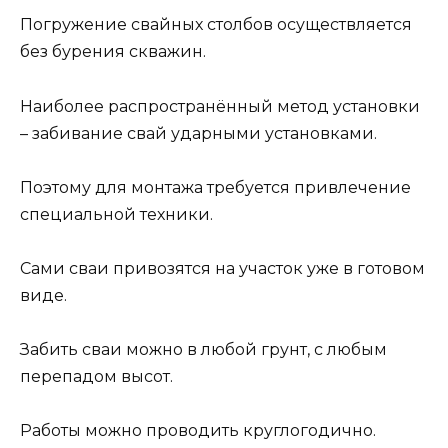
Погружение свайных столбов осуществляется
без бурения скважин.
Наиболее распространённый метод установки
– забивание свай ударными установками.
Поэтому для монтажа требуется привлечение
специальной техники.
Сами сваи привозятся на участок уже в готовом
виде.
Забить сваи можно в любой грунт, с любым
перепадом высот.
Работы можно проводить круглогодично.