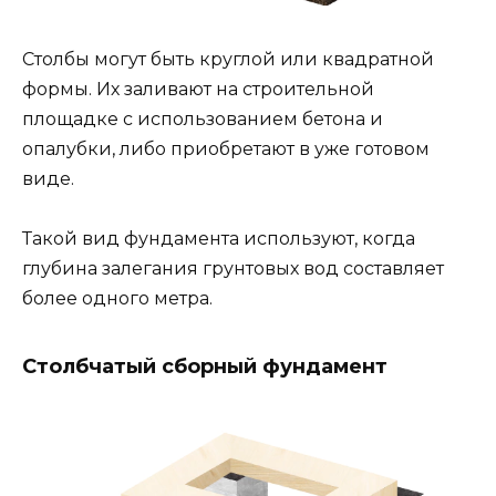
Столбы могут быть круглой или квадратной
формы. Их заливают на строительной
площадке с использованием бетона и
опалубки, либо приобретают в уже готовом
виде.
Такой вид фундамента используют, когда
глубина залегания грунтовых вод составляет
более одного метра.
Столбчатый сборный фундамент