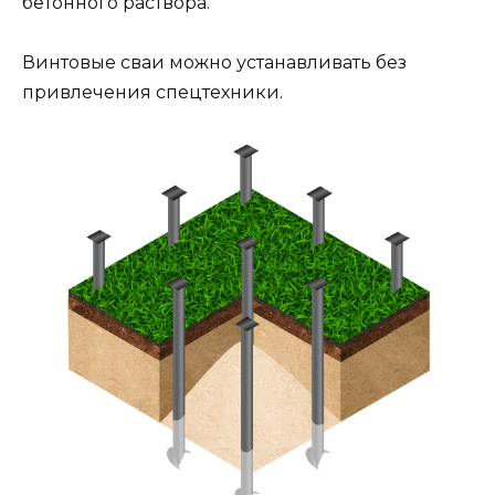
бетонного раствора.
Винтовые сваи можно устанавливать без
привлечения спецтехники.