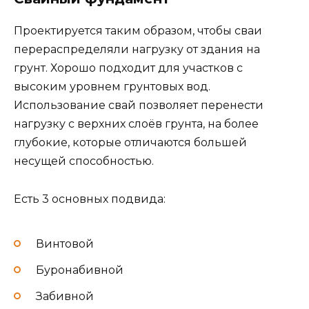
Проектируется таким образом, чтобы сваи
перераспределяли нагрузку от здания на
грунт. Хорошо подходит для участков с
высоким уровнем грунтовых вод.
Использование свай позволяет перенести
нагрузку с верхних слоёв грунта, на более
глубокие, которые отличаются большей
несущей способностью.
Есть 3 основных подвида:
Винтовой
Буронабивной
Забивной