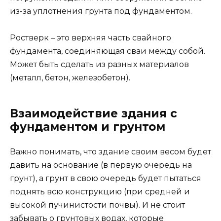
из-за уплотнения грунта под фундаментом.
Ростверк – это верхняя часть свайного
фундамента, соединяющая сваи между собой.
Может быть сделать из разных материалов
(металл, бетон, железобетон).
Взаимодействие здания с
фундаментом и грунтом
Важно понимать, что здание своим весом будет
давить на основание (в первую очередь на
грунт), а грунт в свою очередь будет пытаться
поднять всю конструкцию (при средней и
высокой пучинистости почвы). И не стоит
забывать о грунтовых водах, которые