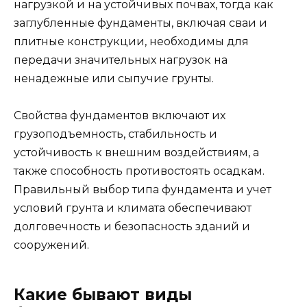
нагрузкой и на устойчивых почвах, тогда как
заглубленные фундаменты, включая сваи и
плитные конструкции, необходимы для
передачи значительных нагрузок на
ненадежные или сыпучие грунты.
Свойства фундаментов включают их
грузоподъемность, стабильность и
устойчивость к внешним воздействиям, а
также способность противостоять осадкам.
Правильный выбор типа фундамента и учет
условий грунта и климата обеспечивают
долговечность и безопасность зданий и
сооружений.
Какие бывают виды