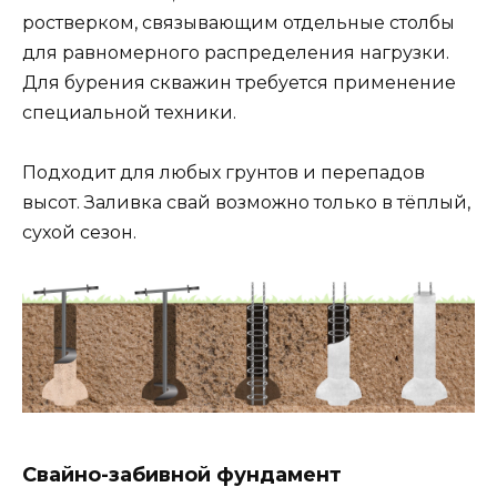
ростверком, связывающим отдельные столбы
для равномерного распределения нагрузки.
Для бурения скважин требуется применение
специальной техники.
Подходит для любых грунтов и перепадов
высот. Заливка свай возможно только в тёплый,
сухой сезон.
Свайно-забивной фундамент