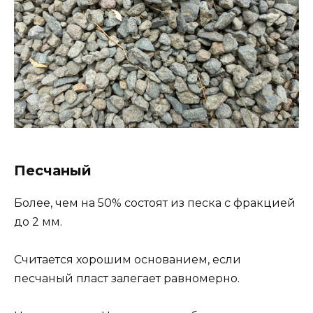
Песчаный
Более, чем на 50% состоят из песка с фракцией
до 2 мм.
Считается хорошим основанием, если
песчаный пласт залегает равномерно.