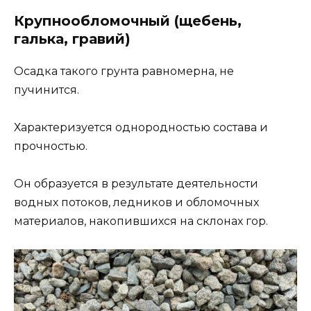
Крупнообломочный (щебень,
галька, гравий)
Осадка такого грунта равномерна, не
пучинится.
Характеризуется однородностью состава и
прочностью.
Он образуется в результате деятельности
водных потоков, ледников и обломочных
материалов, накопившихся на склонах гор.