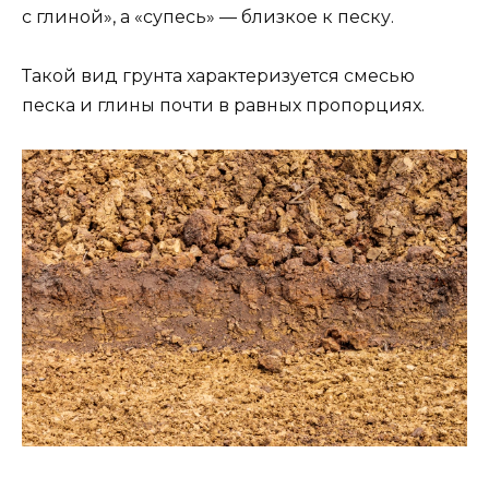
с глиной», а «супесь» — близкое к песку.
Такой вид грунта характеризуется смесью
песка и глины почти в равных пропорциях.