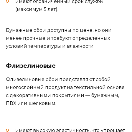
имеют ограниченный срок службы
(максимум 5 лет).
Бумажные обои доступны по цене, но они
менее прочные и требуют определенных
условий температуры и влажности.
Флизелиновые
Флизелиновые обои представляют собой
многослойный продукт на текстильной основе
с декоративными покрытиями — бумажным,
ПВХ или шелковым.
имеют высокую эластичность, что упрощает