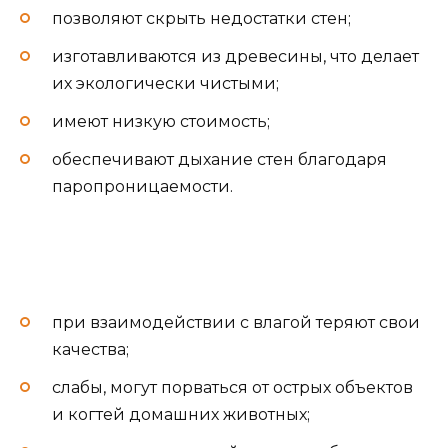
позволяют скрыть недостатки стен;
изготавливаются из древесины, что делает
их экологически чистыми;
имеют низкую стоимость;
обеспечивают дыхание стен благодаря
паропроницаемости.
при взаимодействии с влагой теряют свои
качества;
слабы, могут порваться от острых объектов
и когтей домашних животных;