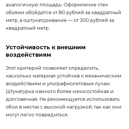
аналогичную площадь. Оформление стен
обоями обойдётся от 80 рублей за квадратный
метр, а оштукатуривание — от 300 рублей за
квадратный метр.
Устойчивость к внешним
воздействиям
Этот критерий позволяет определить,
насколько материал устойчив к механическим
воздействиям и ультрафиолетовым лучам.
Штукатурка намного более износостойкая и
долговечная. Не рекомендуется использовать
обои в местах с высокой нагрузкой, так как они
могут легко повредиться.