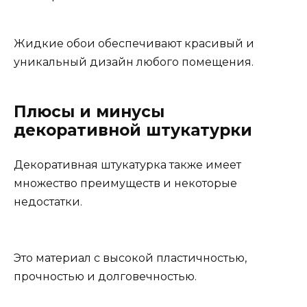
Жидкие обои обеспечивают красивый и
уникальный дизайн любого помещения.
Плюсы и минусы
декоративной штукатурки
Декоративная штукатурка также имеет
множество преимуществ и некоторые
недостатки.
Это материал с высокой пластичностью,
прочностью и долговечностью.