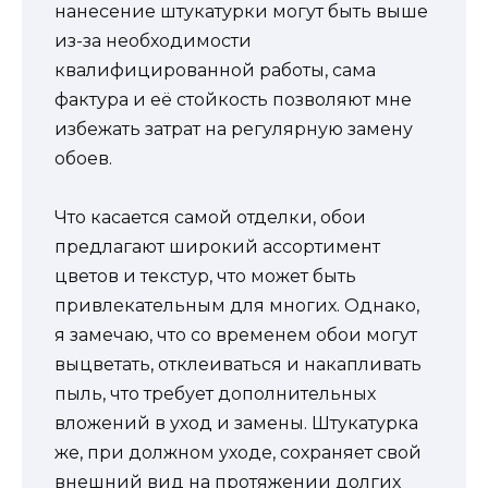
нанесение штукатурки могут быть выше
из-за необходимости
квалифицированной работы, сама
фактура и её стойкость позволяют мне
избежать затрат на регулярную замену
обоев.
Что касается самой отделки, обои
предлагают широкий ассортимент
цветов и текстур, что может быть
привлекательным для многих. Однако,
я замечаю, что со временем обои могут
выцветать, отклеиваться и накапливать
пыль, что требует дополнительных
вложений в уход и замены. Штукатурка
же, при должном уходе, сохраняет свой
внешний вид на протяжении долгих