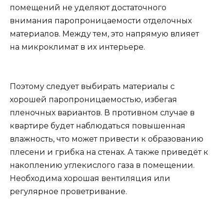
помещений не уделяют достаточного
внимания паропроницаемости отделочных
материалов. Между тем, это напрямую влияет
на микроклимат в их интерьере.
Поэтому следует выбирать материалы с
хорошей паропроницаемостью, избегая
пленочных вариантов. В противном случае в
квартире будет наблюдаться повышенная
влажность, что может привести к образованию
плесени и грибка на стенах. А также приведёт к
накоплению углекислого газа в помещении.
Необходима хорошая вентиляция или
регулярное проветривание.