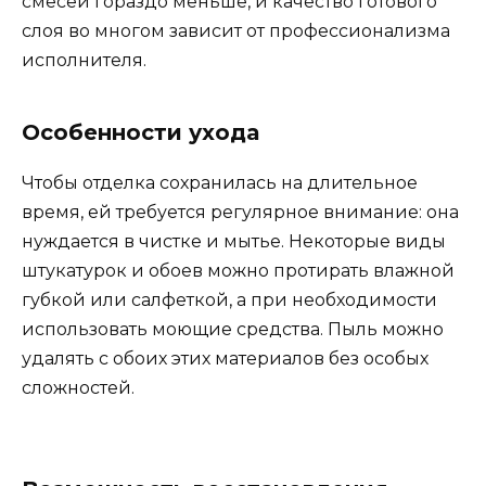
смесей гораздо меньше, и качество готового
слоя во многом зависит от профессионализма
исполнителя.
Особенности ухода
Чтобы отделка сохранилась на длительное
время, ей требуется регулярное внимание: она
нуждается в чистке и мытье. Некоторые виды
штукатурок и обоев можно протирать влажной
губкой или салфеткой, а при необходимости
использовать моющие средства. Пыль можно
удалять с обоих этих материалов без особых
сложностей.