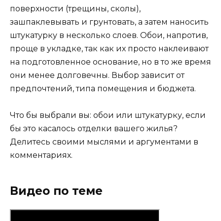
поверхности (трещины, сколы),
зашпаклевывать и грунтовать, а затем наносить
штукатурку в несколько слоев. Обои, напротив,
проще в укладке, так как их просто наклеивают
на подготовленное основание, но в то же время
они менее долговечны. Выбор зависит от
предпочтений, типа помещения и бюджета.
Что бы выбрали вы: обои или штукатурку, если
бы это касалось отделки вашего жилья?
Делитесь своими мыслями и аргументами в
комментариях.
Видео по теме