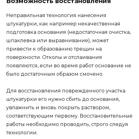
Возможность восстановления
Неправильная технология нанесения
штукатурки, как например некачественная
подготовка основания (недостаточная очистка,
шпаклевка или выравнивание), может
привести к образованию трещин на
поверхности. Отколы и отслаивания
появляются, если во время работ основание не
было достаточным образом смочено.
Для восстановления поврежденного участка
штукатурки его нужно сбить до основания,
увлажнить и вновь покрыть раствором,
соответствующим первому. Восстановительные
работы необходимо проводить, строго следуя
технологии.