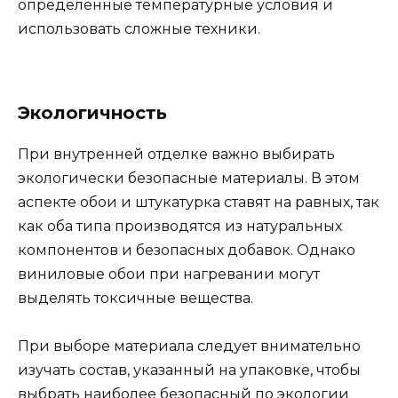
определённые температурные условия и
использовать сложные техники.
Экологичность
При внутренней отделке важно выбирать
экологически безопасные материалы. В этом
аспекте обои и штукатурка ставят на равных, так
как оба типа производятся из натуральных
компонентов и безопасных добавок. Однако
виниловые обои при нагревании могут
выделять токсичные вещества.
При выборе материала следует внимательно
изучать состав, указанный на упаковке, чтобы
выбрать наиболее безопасный по экологии