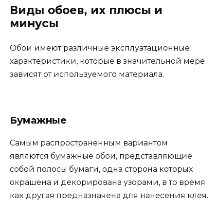
Виды обоев, их плюсы и
минусы
Обои имеют различные эксплуатационные
характеристики, которые в значительной мере
зависят от используемого материала.
Бумажные
Самым распространенным вариантом
являются бумажные обои, представляющие
собой полосы бумаги, одна сторона которых
окрашена и декорирована узорами, в то время
как другая предназначена для нанесения клея.