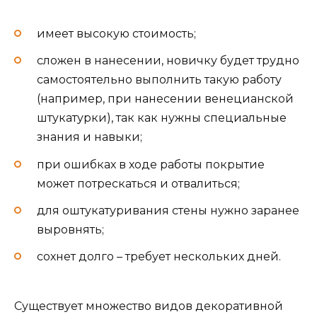
имеет высокую стоимость;
сложен в нанесении, новичку будет трудно
самостоятельно выполнить такую работу
(например, при нанесении венецианской
штукатурки), так как нужны специальные
знания и навыки;
при ошибках в ходе работы покрытие
может потрескаться и отвалиться;
для оштукатуривания стены нужно заранее
выровнять;
сохнет долго – требует нескольких дней.
Существует множество видов декоративной