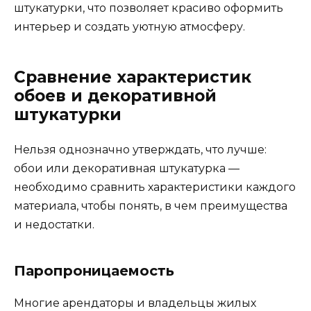
штукатурки, что позволяет красиво оформить
интерьер и создать уютную атмосферу.
Сравнение характеристик
обоев и декоративной
штукатурки
Нельзя однозначно утверждать, что лучше:
обои или декоративная штукатурка —
необходимо сравнить характеристики каждого
материала, чтобы понять, в чем преимущества
и недостатки.
Паропроницаемость
Многие арендаторы и владельцы жилых