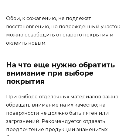
Обои, к сожалению, не подлежат
восстановлению, но поврежденный участок
можно освободить от старого покрытия и
оклеить новым.
На что еще нужно обратить
внимание при выборе
покрытия
При выборе отделочных материалов важно
обращать внимание на их качество; на
поверхности не должно быть пятен или
загрязнений. Рекомендуется отдавать
предпочтение продукции знаменитых