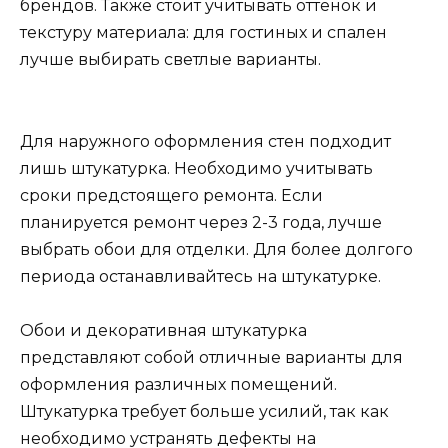
брендов. Также стоит учитывать оттенок и
текстуру материала: для гостиных и спален
лучше выбирать светлые варианты.
Для наружного оформления стен подходит
лишь штукатурка. Необходимо учитывать
сроки предстоящего ремонта. Если
планируется ремонт через 2-3 года, лучше
выбрать обои для отделки. Для более долгого
периода останавливайтесь на штукатурке.
Обои и декоративная штукатурка
представляют собой отличные варианты для
оформления различных помещений.
Штукатурка требует больше усилий, так как
необходимо устранять дефекты на