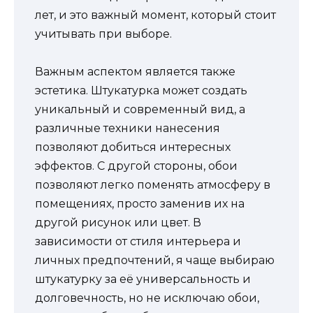
лет, и это важный момент, который стоит
учитывать при выборе.
Важным аспектом является также
эстетика. Штукатурка может создать
уникальный и современный вид, а
различные техники нанесения
позволяют добиться интересных
эффектов. С другой стороны, обои
позволяют легко поменять атмосферу в
помещениях, просто заменив их на
другой рисунок или цвет. В
зависимости от стиля интерьера и
личных предпочтений, я чаще выбираю
штукатурку за её универсальность и
долговечность, но не исключаю обои,