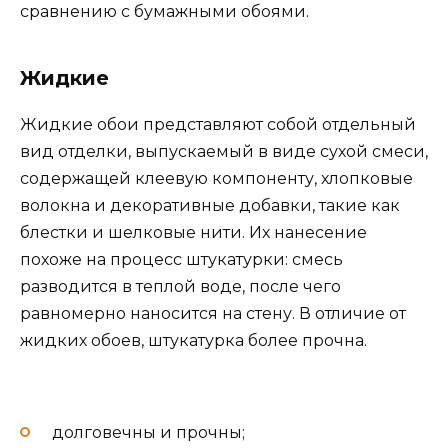
сравнению с бумажными обоями.
Жидкие
Жидкие обои представляют собой отдельный
вид отделки, выпускаемый в виде сухой смеси,
содержащей клеевую компоненту, хлопковые
волокна и декоративные добавки, такие как
блестки и шелковые нити. Их нанесение
похоже на процесс штукатурки: смесь
разводится в теплой воде, после чего
равномерно наносится на стену. В отличие от
жидких обоев, штукатурка более прочна.
долговечны и прочны;