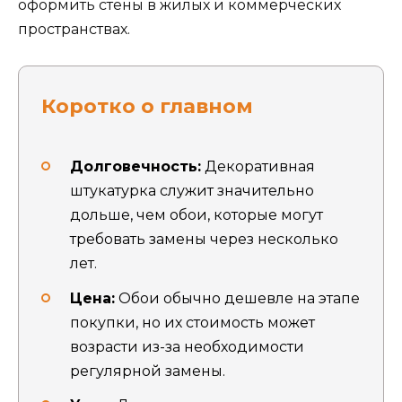
оформить стены в жилых и коммерческих
пространствах.
Коротко о главном
Долговечность:
Декоративная
штукатурка служит значительно
дольше, чем обои, которые могут
требовать замены через несколько
лет.
Цена:
Обои обычно дешевле на этапе
покупки, но их стоимость может
возрасти из-за необходимости
регулярной замены.