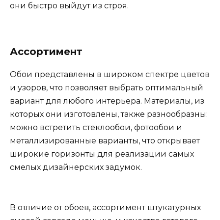
они быстро выйдут из строя.
Ассортимент
Обои представлены в широком спектре цветов
и узоров, что позволяет выбрать оптимальный
вариант для любого интерьера. Материалы, из
которых они изготовлены, также разнообразны:
можно встретить стеклообои, фотообои и
металлизированные варианты, что открывает
широкие горизонты для реализации самых
смелых дизайнерских задумок.
В отличие от обоев, ассортимент штукатурных