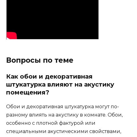
Вопросы по теме
Как обои и декоративная
штукатурка влияют на акустику
помещения?
Обои и декоративная штукатурка могут по-
разному влиять на акустику в комнате. Обои,
особенно с плотной фактурой или
специальными акустическими свойствами,