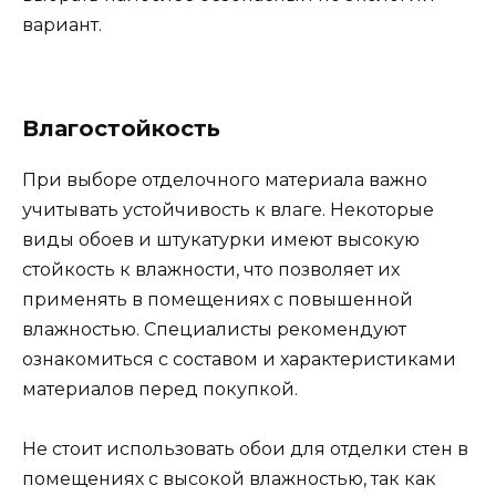
вариант.
Влагостойкость
При выборе отделочного материала важно
учитывать устойчивость к влаге. Некоторые
виды обоев и штукатурки имеют высокую
стойкость к влажности, что позволяет их
применять в помещениях с повышенной
влажностью. Специалисты рекомендуют
ознакомиться с составом и характеристиками
материалов перед покупкой.
Не стоит использовать обои для отделки стен в
помещениях с высокой влажностью, так как