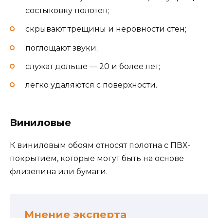
состыковку полотен;
скрывают трещины и неровности стен;
поглощают звуки;
служат дольше — 20 и более лет;
легко удаляются с поверхности.
Виниловые
К виниловым обоям относят полотна с ПВХ-
покрытием, которые могут быть на основе
флизелина или бумаги.
Мнение эксперта