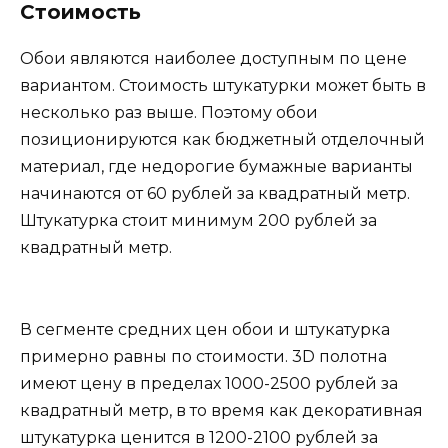
Стоимость
Обои являются наиболее доступным по цене
вариантом. Стоимость штукатурки может быть в
несколько раз выше. Поэтому обои
позиционируются как бюджетный отделочный
материал, где недорогие бумажные варианты
начинаются от 60 рублей за квадратный метр.
Штукатурка стоит минимум 200 рублей за
квадратный метр.
В сегменте средних цен обои и штукатурка
примерно равны по стоимости. 3D полотна
имеют цену в пределах 1000-2500 рублей за
квадратный метр, в то время как декоративная
штукатурка ценится в 1200-2100 рублей за