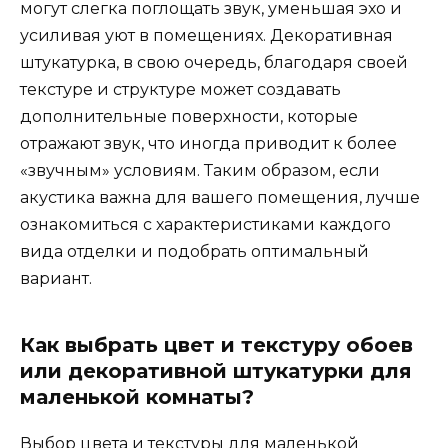
могут слегка поглощать звук, уменьшая эхо и
усиливая уют в помещениях. Декоративная
штукатурка, в свою очередь, благодаря своей
текстуре и структуре может создавать
дополнительные поверхности, которые
отражают звук, что иногда приводит к более
«звучным» условиям. Таким образом, если
акустика важна для вашего помещения, лучше
ознакомиться с характеристиками каждого
вида отделки и подобрать оптимальный
вариант.
Как выбрать цвет и текстуру обоев
или декоративной штукатурки для
маленькой комнаты?
Выбор цвета и текстуры для маленькой