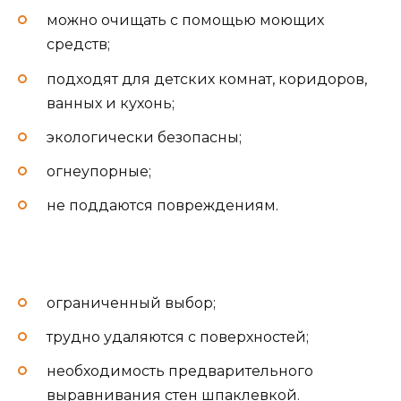
можно очищать с помощью моющих
средств;
подходят для детских комнат, коридоров,
ванных и кухонь;
экологически безопасны;
огнеупорные;
не поддаются повреждениям.
ограниченный выбор;
трудно удаляются с поверхностей;
необходимость предварительного
выравнивания стен шпаклевкой.