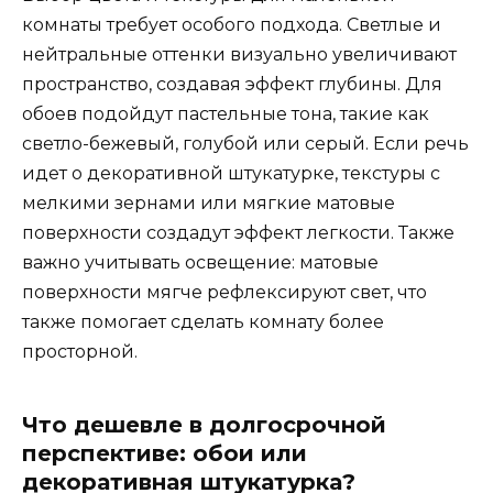
комнаты требует особого подхода. Светлые и
нейтральные оттенки визуально увеличивают
пространство, создавая эффект глубины. Для
обоев подойдут пастельные тона, такие как
светло-бежевый, голубой или серый. Если речь
идет о декоративной штукатурке, текстуры с
мелкими зернами или мягкие матовые
поверхности создадут эффект легкости. Также
важно учитывать освещение: матовые
поверхности мягче рефлексируют свет, что
также помогает сделать комнату более
просторной.
Что дешевле в долгосрочной
перспективе: обои или
декоративная штукатурка?