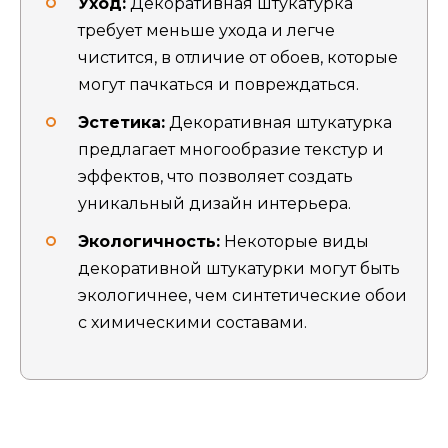
Уход:
Декоративная штукатурка
требует меньше ухода и легче
чистится, в отличие от обоев, которые
могут пачкаться и повреждаться.
Эстетика:
Декоративная штукатурка
предлагает многообразие текстур и
эффектов, что позволяет создать
уникальный дизайн интерьера.
Экологичность:
Некоторые виды
декоративной штукатурки могут быть
экологичнее, чем синтетические обои
с химическими составами.