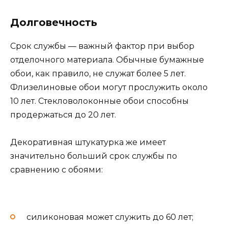
Долговечность
Срок службы — важный фактор при выбор
отделочного материала. Обычные бумажные
обои, как правило, не служат более 5 лет.
Флизелиновые обои могут прослужить около
10 лет. Стекловолоконные обои способны
продержаться до 20 лет.
Декоративная штукатурка же имеет
значительно больший срок службы по
сравнению с обоями:
силиконовая может служить до 60 лет;