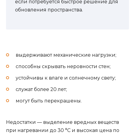
если потребуется быстрое решение для
обновления пространства.
выдерживают механические нагрузки;
способны скрывать неровности стен;
устойчивы к влаге и солнечному свету;
служат более 20 лет;
могут быть перекрашены.
Недостатки — выделение вредных веществ
при нагревании до 30 °C и высокая цена по