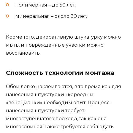
полимерная – до 50 лет;
минеральная – около 30 лет.
Кроме того, декоративную штукатурку можно
мыть, и поврежденные участки можно
восстановить.
Сложность технологии монтажа
Обои легко наклеиваются, в то время как для
нанесения штукатурки «короед» и
«венецианки» необходим опыт. Процесс
нанесения штукатурки требует
многоступенчатого подхода, так как она
многослойная. Также требуется соблюдать