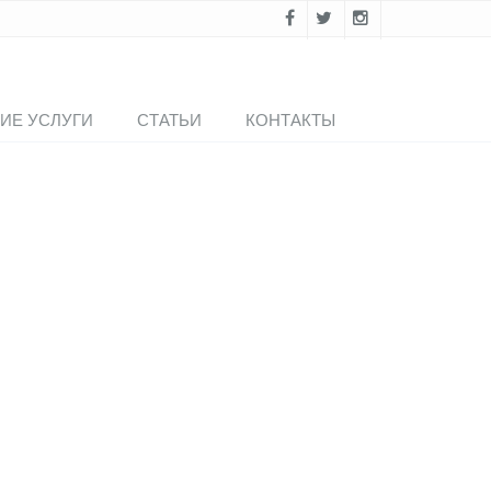
ИЕ УСЛУГИ
СТАТЬИ
КОНТАКТЫ