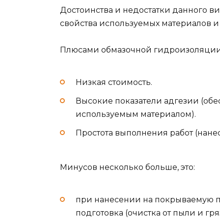
Достоинства и недостатки данного 
свойства используемых материалов и
Плюсами обмазочной гидроизоляции
Низкая стоимость.
Высокие показатели адгезии (обе
используемым материалом).
Простота выполнения работ (нане
Минусов несколько больше, это:
при нанесении на покрываемую по
подготовка (очистка от пыли и гр