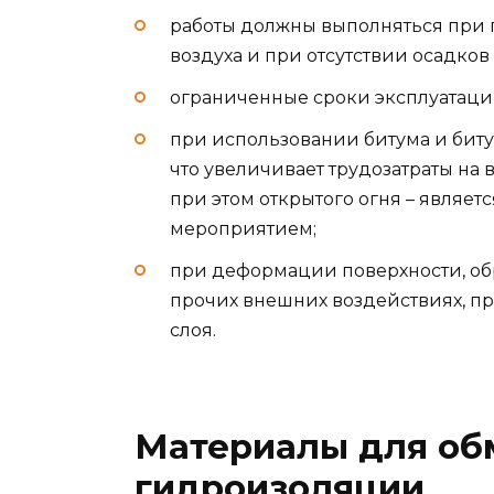
работы должны выполняться при
воздуха и при отсутствии осадков
ограниченные сроки эксплуатации (
при использовании битума и биту
что увеличивает трудозатраты на
при этом открытого огня – являе
мероприятием;
при деформации поверхности, об
прочих внешних воздействиях, п
слоя.
Материалы для об
гидроизоляции