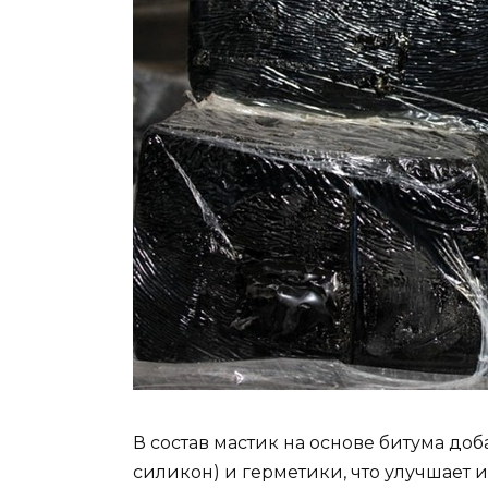
В состав мастик на основе битума до
силикон) и герметики, что улучшает 