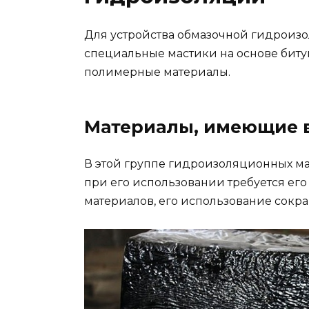
Для устройства обмазочной гидроиз
специальные мастики на основе битума
полимерные материалы.
Материалы, имеющие в
В этой группе гидроизоляционных мате
при его использовании требуется его 
материалов, его использование сокра