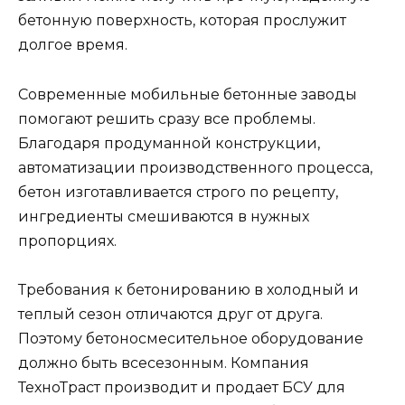
бетонную поверхность, которая прослужит
долгое время.
Современные мобильные бетонные заводы
помогают решить сразу все проблемы.
Благодаря продуманной конструкции,
автоматизации производственного процесса,
бетон изготавливается строго по рецепту,
ингредиенты смешиваются в нужных
пропорциях.
Требования к бетонированию в холодный и
теплый сезон отличаются друг от друга.
Поэтому бетоносмесительное оборудование
должно быть всесезонным. Компания
ТехноТраст производит и продает БСУ для