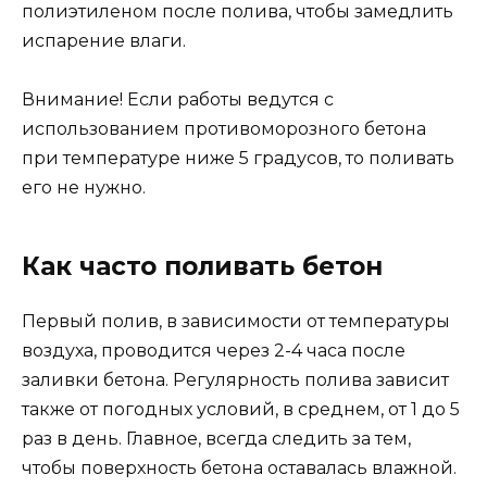
полиэтиленом после полива, чтобы замедлить
испарение влаги.
Внимание! Если работы ведутся с
использованием противоморозного бетона
при температуре ниже 5 градусов, то поливать
его не нужно.
Как часто поливать бетон
Первый полив, в зависимости от температуры
воздуха, проводится через 2-4 часа после
заливки бетона. Регулярность полива зависит
также от погодных условий, в среднем, от 1 до 5
раз в день. Главное, всегда следить за тем,
чтобы поверхность бетона оставалась влажной.