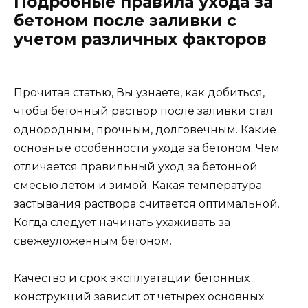
Подробные правила ухода за
бетоном после заливки с
учетом различных факторов
Прочитав статью, Вы узнаете, как добиться,
чтобы бетонный раствор после заливки стал
однородным, прочным, долговечным. Какие
основные особенности ухода за бетоном. Чем
отличается правильный уход за бетонной
смесью летом и зимой. Какая температура
застывания раствора считается оптимальной.
Когда следует начинать ухаживать за
свежеуложенным бетоном.
Качество и срок эксплуатации бетонных
конструкций зависит от четырех основных