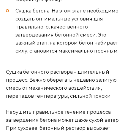
Сушка бетона. На этом этапе необходимо
создать оптимальные условия для
правильного, качественного
затвердевания бетонной смеси. Это
важный этап, на котором бетон набирает
силу, становится максимально прочным.
Сушка бетонного раствора – длительный
процесс. Важно оберегать недавно залитую
смесь от механического воздействия,
перепадов температуры, сильной тряски.
Нарушить правильное течение процесса
затвердения бетона может даже сухой ветер.
При суховее, бетонный раствор высыхает