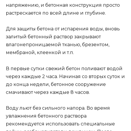
напряжению, и бетонная конструкция просто
растрескается по всей длине и глубине.
Для защиты бетона от испарения воды, вновь
залитый бетонный раствор закрывают
влагонепроницаемой тканью, брезентом,
мембраной, клеенкой и т.п.
В первые сутки свежий бетон поливают водой
через каждые 2 часа. Начиная со вторых суток и
до конца недели, бетонное сооружение
смачивают через каждые 8 часов.
Воду льют без сильного напора. Во время
увлажнения бетонного раствора
рекомендуется использовать специальные