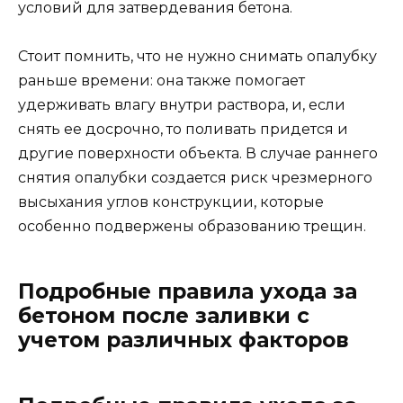
условий для затвердевания бетона.
Стоит помнить, что не нужно снимать опалубку
раньше времени: она также помогает
удерживать влагу внутри раствора, и, если
снять ее досрочно, то поливать придется и
другие поверхности объекта. В случае раннего
снятия опалубки создается риск чрезмерного
высыхания углов конструкции, которые
особенно подвержены образованию трещин.
Подробные правила ухода за
бетоном после заливки с
учетом различных факторов