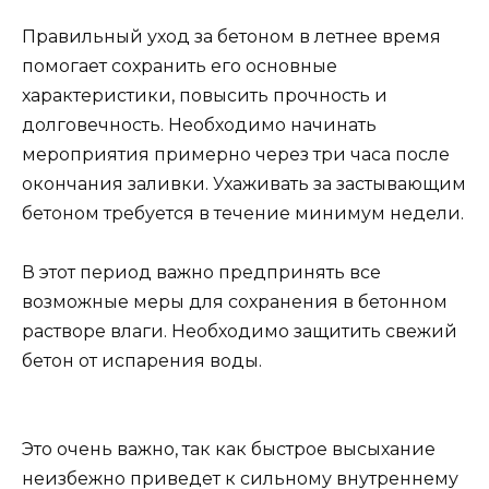
Правильный уход за бетоном в летнее время
помогает сохранить его основные
характеристики, повысить прочность и
долговечность. Необходимо начинать
мероприятия примерно через три часа после
окончания заливки. Ухаживать за застывающим
бетоном требуется в течение минимум недели.
В этот период важно предпринять все
возможные меры для сохранения в бетонном
растворе влаги. Необходимо защитить свежий
бетон от испарения воды.
Это очень важно, так как быстрое высыхание
неизбежно приведет к сильному внутреннему