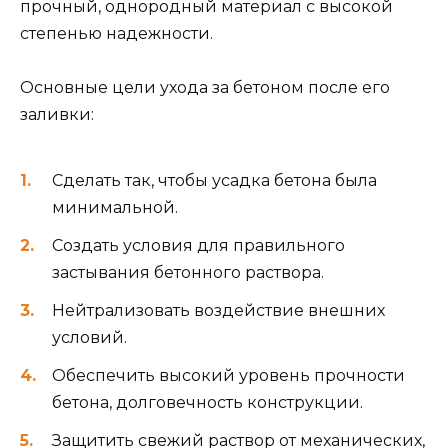
прочный, однородный материал с высокой
степенью надежности.
Основные цели ухода за бетоном после его
заливки:
Сделать так, чтобы усадка бетона была
минимальной.
Создать условия для правильного
застывания бетонного раствора.
Нейтрализовать воздействие внешних
условий.
Обеспечить высокий уровень прочности
бетона, долговечность конструкции.
Защитить свежий раствор от механических,