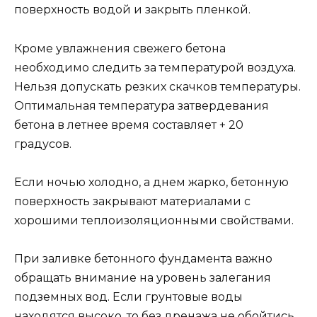
поверхность водой и закрыть пленкой.
Кроме увлажнения свежего бетона
необходимо следить за температурой воздуха.
Нельзя допускать резких скачков температуры.
Оптимальная температура затвердевания
бетона в летнее время составляет + 20
градусов.
Если ночью холодно, а днем жарко, бетонную
поверхность закрывают материалами с
хорошими теплоизоляционными свойствами.
При заливке бетонного фундамента важно
обращать внимание на уровень залегания
подземных вод. Если грунтовые воды
находятся высоко, то без дренажа не обойтись.