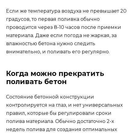
Если же температура воздуха не превышает 20
градусов, то первая поливка обычно
проводится через 8-10 часов после приемки
материала. Даже если погода не жаркая, за
влажностью бетона нужно следить
внимательно, и поливать его регулярно.
Когда можно прекратить
поливать бетон
Состояние бетонной конструкции
контролируется на глаз, и нет универсальных
правил, которые бы регулировали сроки
полива материала. Обычно достаточно 2-х
недель полива для создания оптимальных