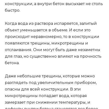
конструкции, а внутри бетон высыхает не столь
быстро.
Когда вода из раствора испаряется, залитый
объект уменьшается в объеме. И если это
происходит неравномерно, то в конструкции
появляются трещины, микротрещины и
отслаивания. Они могут быть даже незаметны
для глаз, но существенно влияют на прочность
бетона.
Даже небольшие трещины, которые можно
разглядеть под увеличительным прибором,
опасны для всей конструкции. В эти
микротрещины попадает вода, которая
замерзает при снижении температуры, и
дефекты внутри бетона становятся все более