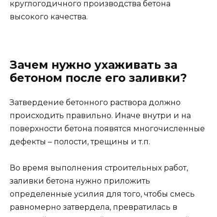
круглогодичного производства бетона
высокого качества.
Зачем нужно ухаживать за
бетоном после его заливки?
Затвердение бетонного раствора должно
происходить правильно. Иначе внутри и на
поверхности бетона появятся многочисленные
дефекты – полости, трещины и т.п.
Во время выполнения строительных работ,
заливки бетона нужно приложить
определенные усилия для того, чтобы смесь
равномерно затвердела, превратилась в