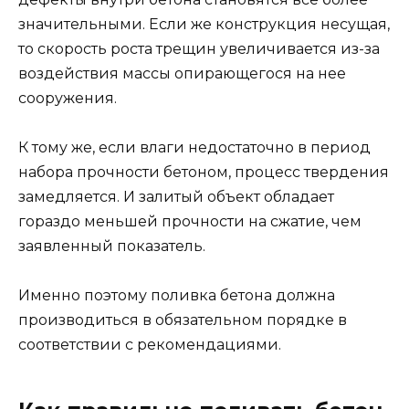
значительными. Если же конструкция несущая,
то скорость роста трещин увеличивается из-за
воздействия массы опирающегося на нее
сооружения.
К тому же, если влаги недостаточно в период
набора прочности бетоном, процесс твердения
замедляется. И залитый объект обладает
гораздо меньшей прочности на сжатие, чем
заявленный показатель.
Именно поэтому поливка бетона должна
производиться в обязательном порядке в
соответствии с рекомендациями.