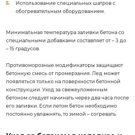
Использование специальных шатров с
обогревательным оборудованием.
Минимальная температура заливки бетона со
специальными добавками составляет от – 3 до
– 15 градусов.
Противоморозные модификаторы защищают
бетонную смесь от промерзания. Лед может
появляться только на поверхности бетонной
конструкции. Уход за свежеуложенным
бетоном следует начинать через два часа после
его заливки. Если летом бетон необходимо
постоянно увлажнять, то зимой – согревать.