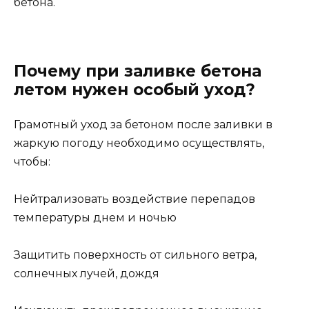
бетона.
Почему при заливке бетона
летом нужен особый уход?
Грамотный уход за бетоном после заливки в
жаркую погоду необходимо осуществлять,
чтобы:
Нейтрализовать воздействие перепадов
температуры днем и ночью
Защитить поверхность от сильного ветра,
солнечных лучей, дождя