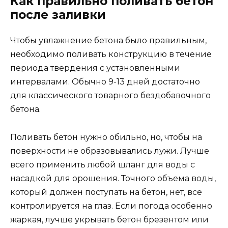
Как правильно поливать бетон
после заливки
Чтобы увлажнение бетона было правильным,
необходимо поливать конструкцию в течение
периода твердения с установленными
интервалами. Обычно 9-13 дней достаточно
для классического товарного бездобавочного
бетона.
Поливать бетон нужно обильно, но, чтобы на
поверхности не образовывались лужи. Лучше
всего применить любой шланг для воды с
насадкой для орошения. Точного объема воды,
который должен поступать на бетон, нет, все
контролируется на глаз. Если погода особенно
жаркая, лучше укрывать бетон брезентом или