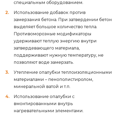
специальным оборудованием.
Использование добавок против
замерзания бетона. При затвердении бетон
выделяет большое количество тепла.
Противоморозные модификаторы
удерживают теплую энергию внутри
затвердевающего материала,
поддерживают нужную температуру, не
позволяют воде замерзать.
Утепление опалубки теплоизоляционными
материалами – пенополистиролом,
минеральной ватой и т.п.
Использование опалубки с
вмонтированными внутрь
нагревательными элементами.