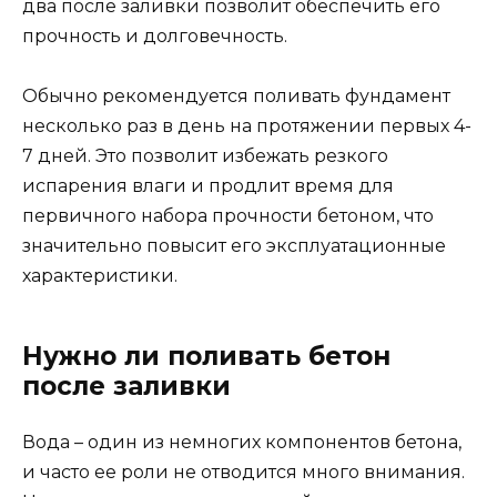
два после заливки позволит обеспечить его
прочность и долговечность.
Обычно рекомендуется поливать фундамент
несколько раз в день на протяжении первых 4-
7 дней. Это позволит избежать резкого
испарения влаги и продлит время для
первичного набора прочности бетоном, что
значительно повысит его эксплуатационные
характеристики.
Нужно ли поливать бетон
после заливки
Вода – один из немногих компонентов бетона,
и часто ее роли не отводится много внимания.