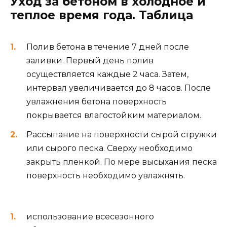
Уход за бетоном в холодное и
теплое время года. Таблица
Полив бетона в течение 7 дней после
заливки. Первый день полив
осуществляется каждые 2 часа. Затем,
интервал увеличивается до 8 часов. После
увлажнения бетона поверхность
покрывается влагостойким материалом.
Рассыпание на поверхности сырой стружки
или сырого песка. Сверху необходимо
закрыть пленкой. По мере высыхания песка
поверхность необходимо увлажнять.
использование всесезонного