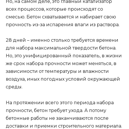
Но, на самом деле, это главный катализатор
всех процессов, которые происходят со
смесью. Бетон схватывается и набирает свою
прочность из-за испарения влаги из раствора.
28 дней – именно столько требуется времени
для набора максимальной твердости бетона.
Но, это унифицированный показатель, в жизни
же срок набора прочности может меняться, в
зависимости от температуры и влажности
воздуха, иных погодных условий окружающей
среды.
На протяжении всего этого периода набора
прочности, бетон требует ухода. А потому
бетонные работы не заканчиваются после
доставки и приемки строительного материала.