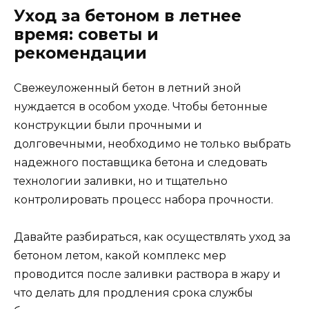
Уход за бетоном в летнее
время: советы и
рекомендации
Свежеуложенный бетон в летний зной
нуждается в особом уходе. Чтобы бетонные
конструкции были прочными и
долговечными, необходимо не только выбрать
надежного поставщика бетона и следовать
технологии заливки, но и тщательно
контролировать процесс набора прочности.
Давайте разбираться, как осуществлять уход за
бетоном летом, какой комплекс мер
проводится после заливки раствора в жару и
что делать для продления срока службы