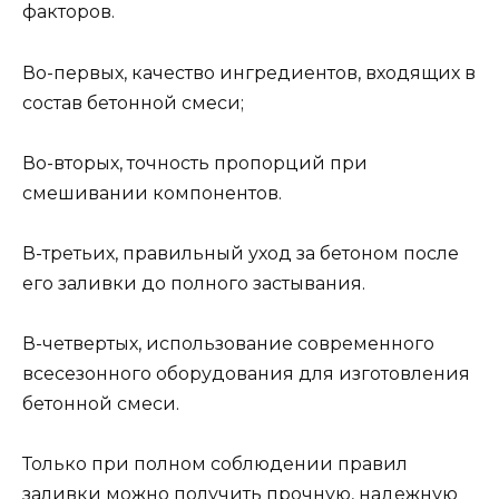
факторов.
Во-первых, качество ингредиентов, входящих в
состав бетонной смеси;
Во-вторых, точность пропорций при
смешивании компонентов.
В-третьих, правильный уход за бетоном после
его заливки до полного застывания.
В-четвертых, использование современного
всесезонного оборудования для изготовления
бетонной смеси.
Только при полном соблюдении правил
заливки можно получить прочную, надежную