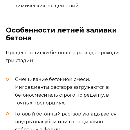
химических воздействий.
Особенности летней заливки
бетона
Процесс заливки бетонного расхода проходит
три стадии:
Смешивание бетонной смеси.
Ингредиенты раствора загружаются в
бетоносмеситель строго по рецепту, в
точных пропорциях.
Готовый бетонный раствор укладывается
внутрь опалубки или в специально-
собранную форму.