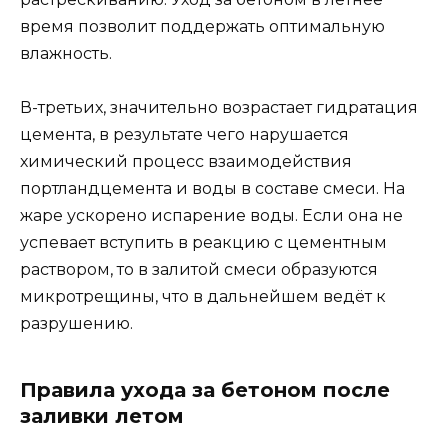
время позволит поддержать оптимальную
влажность.
В-третьих, значительно возрастает гидратация
цемента, в результате чего нарушается
химический процесс взаимодействия
портландцемента и воды в составе смеси. На
жаре ускорено испарение воды. Если она не
успевает вступить в реакцию с цементным
раствором, то в залитой смеси образуются
микротрещины, что в дальнейшем ведёт к
разрушению.
Правила ухода за бетоном после
заливки летом