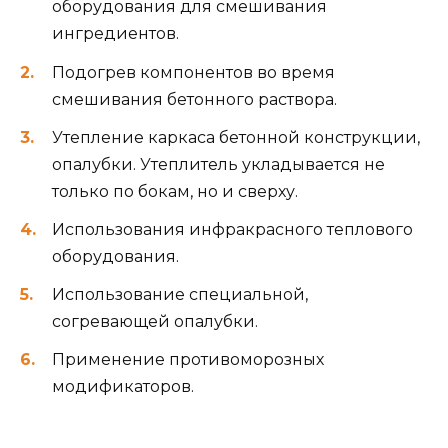
оборудования для смешивания
ингредиентов.
Подогрев компонентов во время
смешивания бетонного раствора.
Утепление каркаса бетонной конструкции,
опалубки. Утеплитель укладывается не
только по бокам, но и сверху.
Использования инфракрасного теплового
оборудования.
Использование специальной,
согревающей опалубки.
Применение противоморозных
модификаторов.