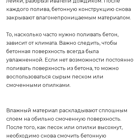
лейки, разбрызгиватели дождиком. После
каждого полива, бетонную конструкцию снова
закрывают влагонепроницаемым материалом.
То, насколько часто нужно поливать бетон,
зависит от климата. Важно следить, чтобы
бетонная поверхность всегда была
увлажненной. Если нет возможности постоянно
поливать поверхность из бетона, то можно
воспользоваться сырым песком или
смоченными опилками.
Влажный материал раскладывают сплошным
слоем на обильно смоченную поверхность.
После того, как песок или опилки высохнут,
необходимо снова смочить бетонную