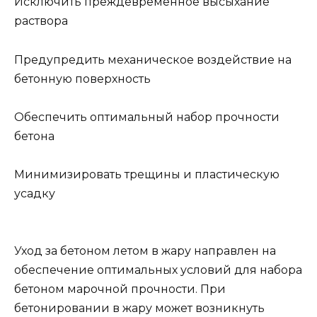
Исключить преждевременное высыхание
раствора
Предупредить механическое воздействие на
бетонную поверхность
Обеспечить оптимальный набор прочности
бетона
Минимизировать трещины и пластическую
усадку
Уход за бетоном летом в жару направлен на
обеспечение оптимальных условий для набора
бетоном марочной прочности. При
бетонировании в жару может возникнуть