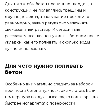
Для того чтобы бетон правильно твердел, в
конструкции не появлялись трещины и
другие дефекты, а застывание проходило
равномерно, важно регулярно увлажнять
свежезалитый раствор. И сегодня мы
расскажем все нюансы ухода за бетоном после
укладки: как его поливать и сколько воды
нужно использовать
Для чего нужно поливать
бетон
Особенно внимательно следить за набором
прочности бетона нужно жарким летом. Если
температура воздуха высокая, то вода гораздо
быстрее испаряется с поверхности