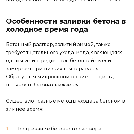
Особенности заливки бетона в
холодное время года
Бетонный раствор, залитый зимой, также
требует тщательного ухода. Вода, являющаяся
одним из ингредиентов бетонной смеси,
замерзает при низких температурах.
Образуются микроскопические трещины,
прочность бетона снижается.
Существуют разные методы ухода за бетоном в
зимнее время:
Прогревание бетонного раствора