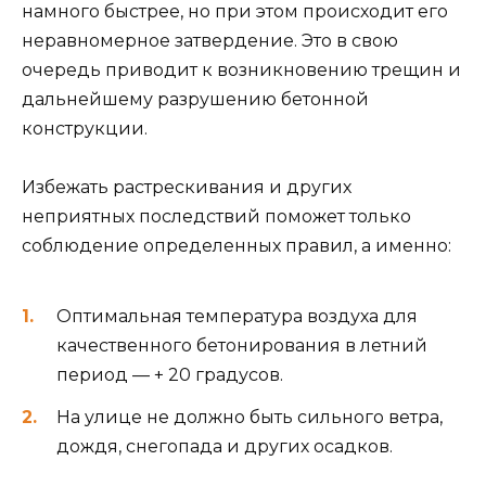
намного быстрее, но при этом происходит его
неравномерное затвердение. Это в свою
очередь приводит к возникновению трещин и
дальнейшему разрушению бетонной
конструкции.
Избежать растрескивания и других
неприятных последствий поможет только
соблюдение определенных правил, а именно:
Оптимальная температура воздуха для
качественного бетонирования в летний
период — + 20 градусов.
На улице не должно быть сильного ветра,
дождя, снегопада и других осадков.