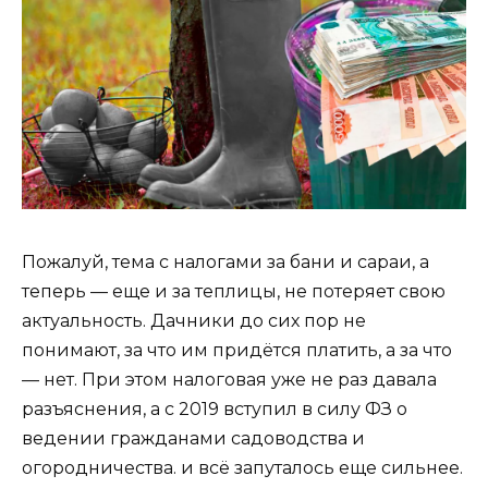
Пожалуй, тема с налогами за бани и сараи, а
теперь — еще и за теплицы, не потеряет свою
актуальность. Дачники до сих пор не
понимают, за что им придётся платить, а за что
— нет. При этом налоговая уже не раз давала
разъяснения, а с 2019 вступил в силу ФЗ о
ведении гражданами садоводства и
огородничества. и всё запуталось еще сильнее.