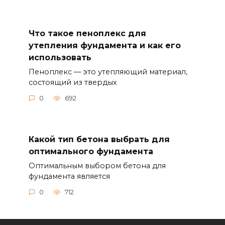
Что такое пеноплекс для
утепления фундамента и как его
использовать
Пеноплекс — это утепляющий материал,
состоящий из твердых
0
692
Какой тип бетона выбрать для
оптимального фундамента
Оптимальным выбором бетона для
фундамента является
0
712