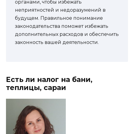
органами, чтобы избежать
неприятностей и недоразумений в
будущем. Правильное понимание
законодательства поможет избежать
дополнительных расходов и обеспечить
законность вашей деятельности.
Есть ли налог на бани,
теплицы, сараи