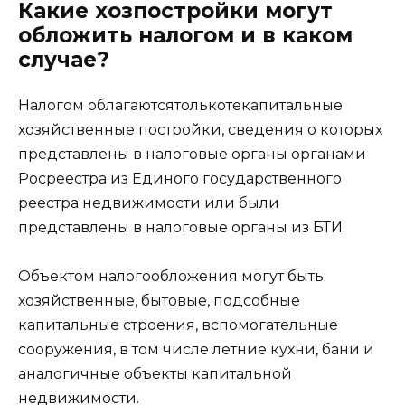
Какие хозпостройки могут
обложить налогом и в каком
случае?
Налогом облагаютсятолькотекапитальные
хозяйственные постройки, сведения о которых
представлены в налоговые органы органами
Росреестра из Единого государственного
реестра недвижимости или были
представлены в налоговые органы из БТИ.
Объектом налогообложения могут быть:
хозяйственные, бытовые, подсобные
капитальные строения, вспомогательные
сооружения, в том числе летние кухни, бани и
аналогичные объекты капитальной
недвижимости.