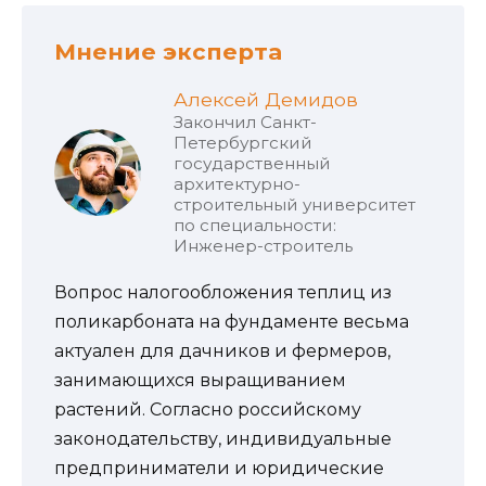
Мнение эксперта
Алексей Демидов
Закончил Санкт-
Петербургский
государственный
архитектурно-
строительный университет
по специальности:
Инженер-строитель
Вопрос налогообложения теплиц из
поликарбоната на фундаменте весьма
актуален для дачников и фермеров,
занимающихся выращиванием
растений. Согласно российскому
законодательству, индивидуальные
предприниматели и юридические