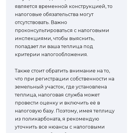
является временной конструкцией, то
налоговые обязательства могут
отсутствовать. Важно
проконсультироваться с налоговыми
инспекциями, чтобы выяснить,
попадает ли ваша теплица под
критерии налогообложения.
Также стоит обратить внимание на то,
что при регистрации собственности на
земельный участок, где установлена
теплица, налоговая служба может
провести оценку и включить её в
налоговую базу. Поэтому, имея теплицу
из поликарбоната, я рекомендую
уточнить все нюансы с налоговыми