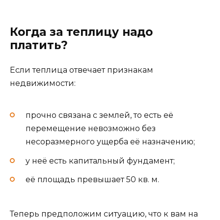
Когда за теплицу надо
платить?
Если теплица отвечает признакам
недвижимости:
прочно связана с землей, то есть её
перемещение невозможно без
несоразмерного ущерба её назначению;
у неё есть капитальный фундамент;
её площадь превышает 50 кв. м.
Теперь предположим ситуацию, что к вам на