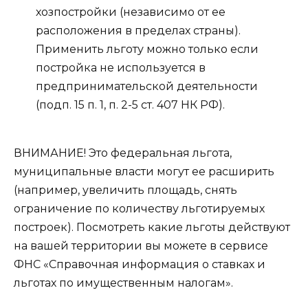
хозпостройки (независимо от ее
расположения в пределах страны).
Применить льготу можно только если
постройка не используется в
предпринимательской деятельности
(подп. 15 п. 1, п. 2-5 ст. 407 НК РФ).
ВНИМАНИЕ! Это федеральная льгота,
муниципальные власти могут ее расширить
(например, увеличить площадь, снять
ограничение по количеству льготируемых
построек). Посмотреть какие льготы действуют
на вашей территории вы можете в сервисе
ФНС «Справочная информация о ставках и
льготах по имущественным налогам».