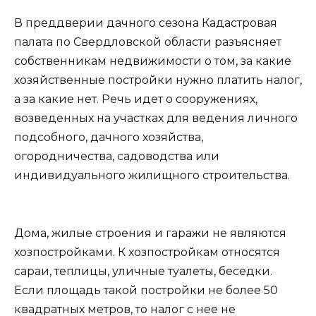
В преддверии дачного сезона Кадастровая
палата по Свердловской области разъясняет
собственникам недвижимости о том, за какие
хозяйственные постройки нужно платить налог,
а за какие нет. Речь идет о сооружениях,
возведенных на участках для ведения личного
подсобного, дачного хозяйства,
огородничества, садоводства или
индивидуального жилищного строительства.
Дома, жилые строения и гаражи не являются
хозпостройками. К хозпостройкам относятся
сараи, теплицы, уличные туалеты, беседки.
Если площадь такой постройки не более 50
квадратных метров, то налог с нее не