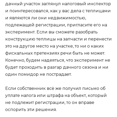
дачный участок заглянул налоговый инспектор
и поинтересовался, как у вас дела с теплицами
и являются ли они недвижимостью,
подлежащей регистрации, пригласите его на
эксперимент. Если вы сможете разобрать
конструкцию теплицы на запчасти и перенести
это на другое место на участке, то ни о каких
фискальных претензиях речи быть не может.
Конечно, будем надеяться, что эксперимент не
будет проходить в разгар дачного сезона и ни
один помидор не пострадает.
Если собственник всё же получил письмо об
уплате налога или штрафа на объект, который
не подлежит регистрации, то он вправе
оспорить эти решения.