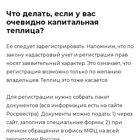
Что делать, если у вас
очевидно капитальная
теплица?
Её следует зарегистрировать. Напомним, что по
закону кадастровый учет и регистрация прав
носят заявительный характер. Это означает, что
регистрация возможно только по желанию
владельцев. Теплиц это тоже касается.
Для регистрации нужно собрать пакет
документов (вся информация есть на сайте
Росреестра). Документы можно подать: 1) через
сайт, заполнив специальные формы; 2) при
личном обращении в офисы МФЦ на всей
территории России.