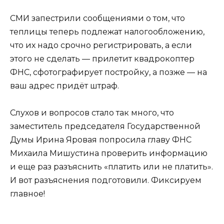
СМИ запестрили сообщениями о том, что
теплицы теперь подлежат налогообложению,
что их надо срочно регистрировать, а если
этого не сделать — прилетит квадрокоптер
ФНС, сфотографирует постройку, а позже — на
ваш адрес придёт штраф.
Слухов и вопросов стало так много, что
заместитель председателя Государственной
Думы Ирина Яровая попросила главу ФНС
Михаила Мишустина проверить информацию
и еще раз разъяснить «платить или не платить».
И вот разъяснения подготовили. Фиксируем
главное!