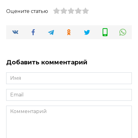
Оцените статью
Добавить комментарий
Имя
*
Email
*
Комментарий