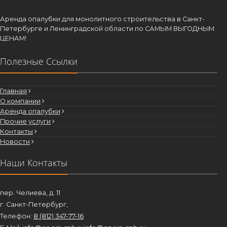
Аренда опалубки для монолитного строительства в Санкт-
Петербурге и Ленинградской области по САМЫМ ВЫГОДНЫМ
ЦЕНАМ!
Полезные Ссылки
Главная
О компании
Аренда опалубки
Прочие услуги
Контакты
Новости
Наши Контакты
пер. Челиева, д. 11
г. Санкт-Петербург,
Телефон:
8 (812) 347-77-16