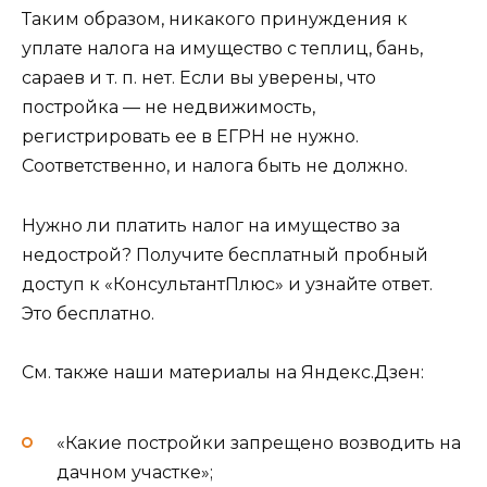
Таким образом, никакого принуждения к
уплате налога на имущество с теплиц, бань,
сараев и т. п. нет. Если вы уверены, что
постройка — не недвижимость,
регистрировать ее в ЕГРН не нужно.
Соответственно, и налога быть не должно.
Нужно ли платить налог на имущество за
недострой? Получите бесплатный пробный
доступ к «КонсультантПлюс» и узнайте ответ.
Это бесплатно.
См. также наши материалы на Яндекс.Дзен:
«Какие постройки запрещено возводить на
дачном участке»;