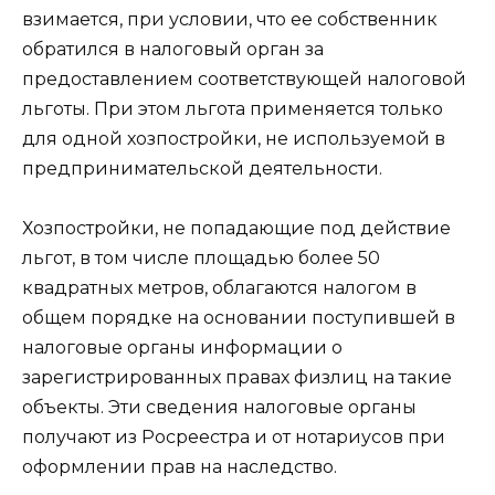
взимается, при условии, что ее собственник
обратился в налоговый орган за
предоставлением соответствующей налоговой
льготы. При этом льгота применяется только
для одной хозпостройки, не используемой в
предпринимательской деятельности.
Хозпостройки, не попадающие под действие
льгот, в том числе площадью более 50
квадратных метров, облагаются налогом в
общем порядке на основании поступившей в
налоговые органы информации о
зарегистрированных правах физлиц на такие
объекты. Эти сведения налоговые органы
получают из Росреестра и от нотариусов при
оформлении прав на наследство.