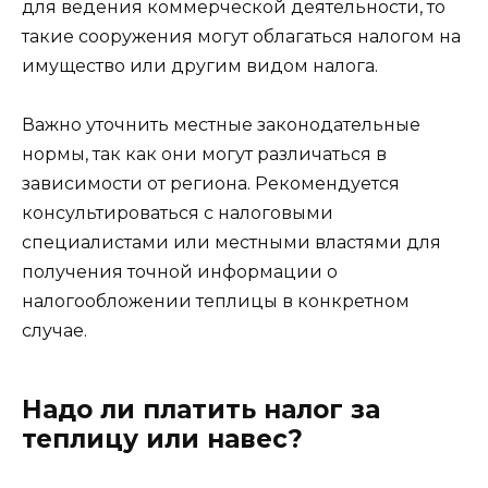
для ведения коммерческой деятельности, то
такие сооружения могут облагаться налогом на
имущество или другим видом налога.
Важно уточнить местные законодательные
нормы, так как они могут различаться в
зависимости от региона. Рекомендуется
консультироваться с налоговыми
специалистами или местными властями для
получения точной информации о
налогообложении теплицы в конкретном
случае.
Надо ли платить налог за
теплицу или навес?