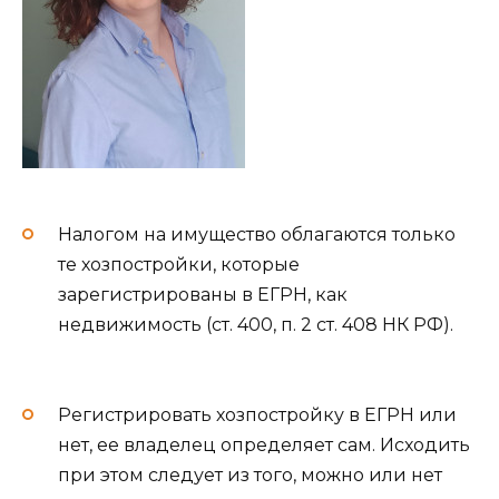
Налогом на имущество облагаются только
те хозпостройки, которые
зарегистрированы в ЕГРН, как
недвижимость (ст. 400, п. 2 ст. 408 НК РФ).
Регистрировать хозпостройку в ЕГРН или
нет, ее владелец определяет сам. Исходить
при этом следует из того, можно или нет