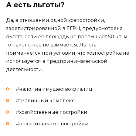
А есть льготы?
Да, в отношении одной хозпостройки,
зарегистрированной в ЕГРН, предусмотрена
льгота: если ее площадь не превышает 50 кв. м,
то налог с нее не взимается. Льгота
применяется при условии, что хозпостройка не
используется в предпринимательской
деятельности.
#налог на имущество физлиц
#тепличный комплекс
#хозяйственные постройки
#некапитальные постройки