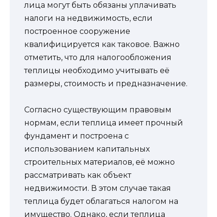
лица могут быть обязаны уплачивать
налоги на недвижимость, если
построенное сооружение
квалифицируется как таковое. Важно
отметить, что для налогообложения
теплицы необходимо учитывать её
размеры, стоимость и предназначение.
Согласно существующим правовым
нормам, если теплица имеет прочный
фундамент и построена с
использованием капитальных
строительных материалов, её можно
рассматривать как объект
недвижимости. В этом случае такая
теплица будет облагаться налогом на
имущество. Однако, если теплица