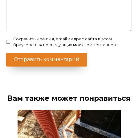
Сохранить моё имя, email и адрес сайта в этом
браузере для последующих моих комментариев.
Вам также может понравиться