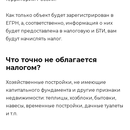
Как только объект будет зарегистрирован в
ЕГРН, а, соответственно, информация о них
будет предоставлена в налоговую и БТИ, вам
будут начислять налог.
Что точно не облагается
налогом?
Хозяйственные постройки, не имеющие
капитального фундамента и другие признаки
недвижимости: теплицы, хозблоки, бытовки,
навесы, временные постройки, дачные туалеты
и т.п.