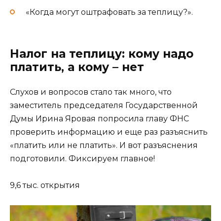
«Когда могут оштрафовать за теплицу?».
Налог на теплицу: кому надо
платить, а кому – нет
Слухов и вопросов стало так много, что
заместитель председателя Государственной
Думы Ирина Яровая попросила главу ФНС
проверить информацию и еще раз разъяснить
«платить или не платить». И вот разъяснения
подготовили. Фиксируем главное!
9,6 тыс. открытия