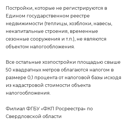
Постройки, которые не регистрируются в
Едином государственном реестре
недвижимости (теплицы, хозблоки, навесы,
некапитальные строения, временные
сезонные сооружения и т.п.), не являются
объектом налогообложения.
Все остальные хозпостройки площадью свыше
50 квадратных метров облагаются налогом в
размере 0,1 процента от налоговой базы исходя
из кадастровой стоимости объекта
налогообложения.
Филиал ФГБУ «ФКП Росреестра» по
Свердловской области