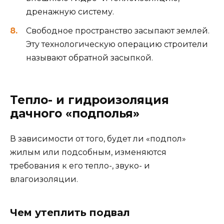
дренажную систему.
Свободное пространство засыпают землей.
Эту технологическую операцию строители
называют обратной засыпкой.
Тепло- и гидроизоляция
дачного «подполья»
В зависимости от того, будет ли «подпол»
жилым или подсобным, изменяются
требования к его тепло-, звуко- и
влагоизоляции.
Чем утеплить подвал