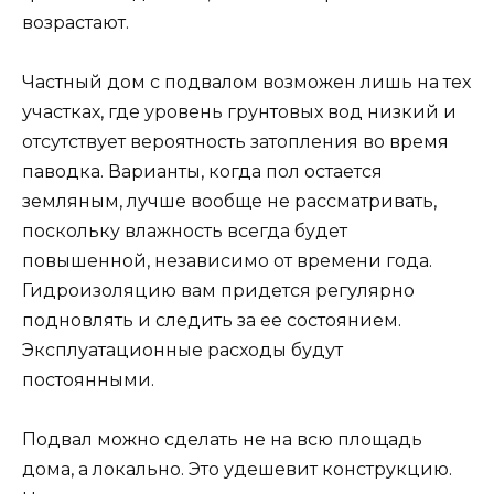
возрастают.
Частный дом с подвалом возможен лишь на тех
участках, где уровень грунтовых вод низкий и
отсутствует вероятность затопления во время
паводка. Варианты, когда пол остается
земляным, лучше вообще не рассматривать,
поскольку влажность всегда будет
повышенной, независимо от времени года.
Гидроизоляцию вам придется регулярно
подновлять и следить за ее состоянием.
Эксплуатационные расходы будут
постоянными.
Подвал можно сделать не на всю площадь
дома, а локально. Это удешевит конструкцию.