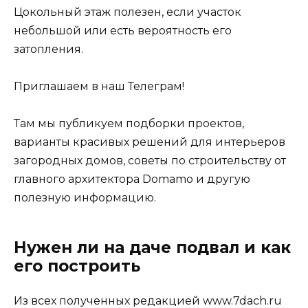
Цокольный этаж полезен, если участок
небольшой или есть вероятность его
затопления.
Приглашаем в наш Телеграм!
Там мы публикуем подборки проектов,
варианты красивых решений для интерьеров
загородных домов, советы по строительству от
главного архитектора Domamo и другую
полезную информацию.
Нужен ли на даче подвал и как
его построить
Из всех полученных редакцией www.7dach.ru