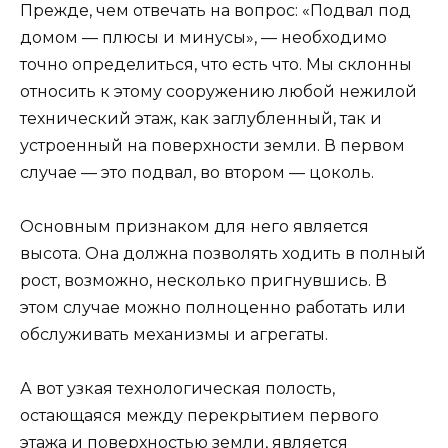
Прежде, чем отвечать на вопрос: «Подвал под
домом — плюсы и минусы», — необходимо
точно определиться, что есть что. Мы склонны
относить к этому сооружению любой нежилой
технический этаж, как заглубленный, так и
устроенный на поверхности земли. В первом
случае — это подвал, во втором — цоколь.
Основным признаком для него является
высота. Она должна позволять ходить в полный
рост, возможно, несколько пригнувшись. В
этом случае можно полноценно работать или
обслуживать механизмы и агрегаты.
А вот узкая технологическая полость,
остающаяся между перекрытием первого
этажа и поверхностью земли, является