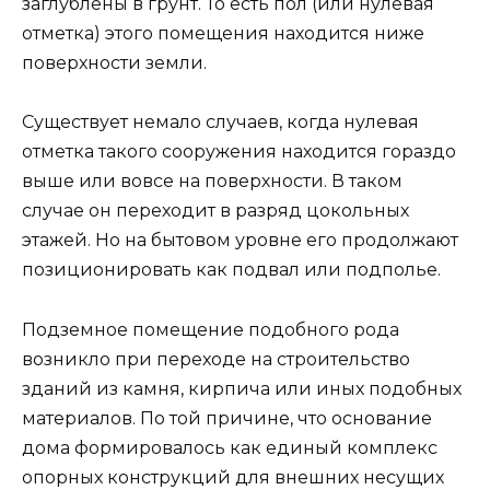
заглублены в грунт. То есть пол (или нулевая
отметка) этого помещения находится ниже
поверхности земли.
Существует немало случаев, когда нулевая
отметка такого сооружения находится гораздо
выше или вовсе на поверхности. В таком
случае он переходит в разряд цокольных
этажей. Но на бытовом уровне его продолжают
позиционировать как подвал или подполье.
Подземное помещение подобного рода
возникло при переходе на строительство
зданий из камня, кирпича или иных подобных
материалов. По той причине, что основание
дома формировалось как единый комплекс
опорных конструкций для внешних несущих