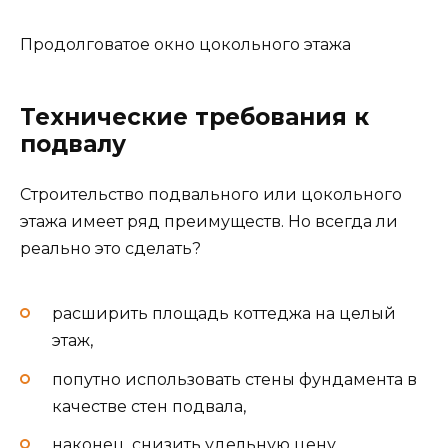
Продолговатое окно цокольного этажа
Технические требования к
подвалу
Строительство подвального или цокольного
этажа имеет ряд преимуществ. Но всегда ли
реально это сделать?
расширить площадь коттеджа на целый
этаж,
попутно использовать стены фундамента в
качестве стен подвала,
наконец, снизить удельную цену