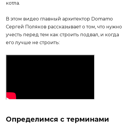
котла.
В этом видео главный архитектор Domamo
Сергей Поляков рассказывает о том, что нужно
учесть перед тем как строить подвал, и когда
его лучше не строить:
Определимся с терминами