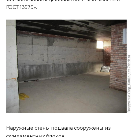
ГОСТ 13579».
Наружные стены подвала сооружены из
фундаментных блоков