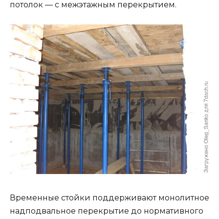
потолок — с межэтажным перекрытием.
Временные стойки поддерживают монолитное
надподвальное перекрытие до нормативного