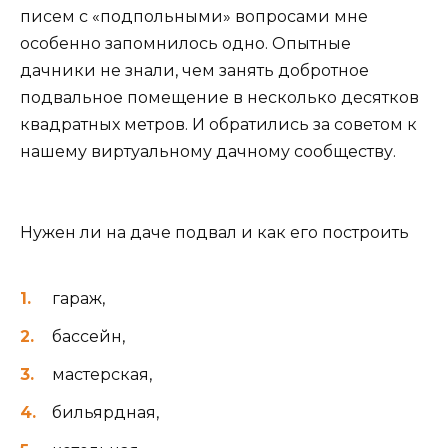
писем с «подпольными» вопросами мне
особенно запомнилось одно. Опытные
дачники не знали, чем занять добротное
подвальное помещение в несколько десятков
квадратных метров. И обратились за советом к
нашему виртуальному дачному сообществу.
Нужен ли на даче подвал и как его построить
гараж,
бассейн,
мастерская,
бильярдная,