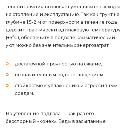
Теплоизоляция позволяет уменьшить расходы
на отопление и эксплуатацию. Так как грунт на
глубине 1,5-2 м от поверхности в течение года
держит практически одинаковую температуру
(+5°С), обеспечить в подвале климатический
уют можно без значительных энергозатрат.
достаточной прочностью на сжатие,
незначительным водопоглощением,
стойкостью к увлажнению и агрессивным
средам.
Но утепление подвала — как раз его
бесспорный «конек». Ведь в засыпанные