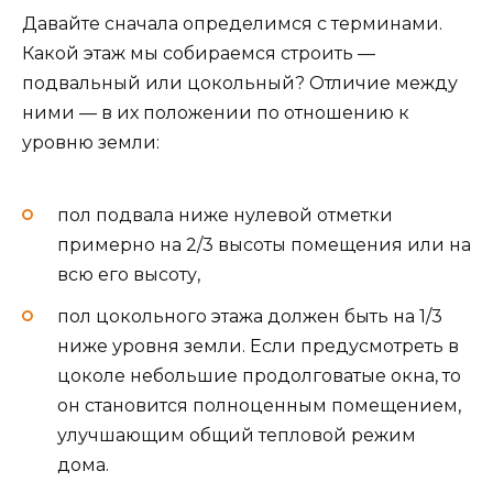
Давайте сначала определимся с терминами.
Какой этаж мы собираемся строить —
подвальный или цокольный? Отличие между
ними — в их положении по отношению к
уровню земли:
пол подвала ниже нулевой отметки
примерно на 2/3 высоты помещения или на
всю его высоту,
пол цокольного этажа должен быть на 1/3
ниже уровня земли. Если предусмотреть в
цоколе небольшие продолговатые окна, то
он становится полноценным помещением,
улучшающим общий тепловой режим
дома.