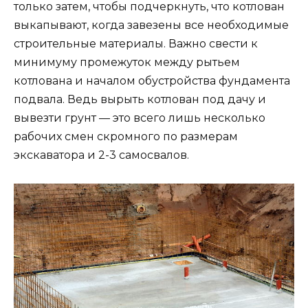
только затем, чтобы подчеркнуть, что котлован
выкапывают, когда завезены все необходимые
строительные материалы. Важно свести к
минимуму промежуток между рытьем
котлована и началом обустройства фундамента
подвала. Ведь вырыть котлован под дачу и
вывезти грунт — это всего лишь несколько
рабочих смен скромного по размерам
экскаватора и 2-3 самосвалов.