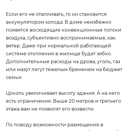
Если его не отапливать, то он становится
аккумулятором холода. В доме неизбежно
появятся восходящие конвекционные потоки
воздуха, субъективно воспринимаемые, как
ветер. Даже при нормальной работающей
системе отопления в жилище будет зябко.
Дополнительные расходы на дрова, уголь, газ
или мазут лягут тяжелым бременем на бюджет
семьи.
Цоколь увеличивает высоту здания. А на него
есть ограничения. Выше 20 метров и третьего
этажа вам не позволят его возвести.
По поводу возможности размещения в