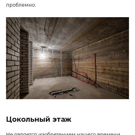
проблемно.
Цокольный этаж
Не является изобретением нашего времени.