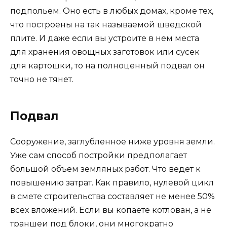
подпольем. Оно есть в любых домах, кроме тех,
что построены на так называемой шведской
плите. И даже если вы устроите в нем места
для хранения овощных заготовок или сусек
для картошки, то на полноценный подвал он
точно не тянет.
Подвал
Сооружение, заглубленное ниже уровня земли.
Уже сам способ постройки предполагает
большой объем земляных работ. Что ведет к
повышению затрат. Как правило, нулевой цикл
в смете строительства составляет не менее 50%
всех вложений. Если вы копаете котлован, а не
траншеи под блоки, они многократно