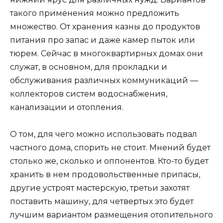
такого применения можно предложить
множество. От хранения казны до продуктов
питания про запас и даже камер пыток или
тюрем. Сейчас в многоквартирных домах они
служат, в основном, для прокладки и
обслуживания различных коммуникаций —
коллекторов систем водоснабжения,
канализации и отопления.
О том, для чего можно использовать подвал
частного дома, спорить не стоит. Мнений будет
столько же, сколько и оппонентов. Кто-то будет
хранить в нем продовольственные припасы,
другие устроят мастерскую, третьи захотят
поставить машину, для четвертых это будет
лучшим вариантом размещения отопительного