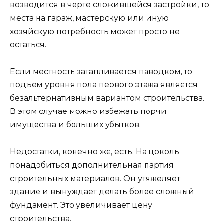
возводится в черте сложившейся застройки, то
места на гараж, мастерскую или иную
хозяйскую потребность может просто не
остаться.
Если местность затапливается паводком, то
подъем уровня пола первого этажа является
безальтернативным вариантом строительства.
В этом случае можно избежать порчи
имущества и больших убытков.
Недостатки, конечно же, есть. На цоколь
понадобиться дополнительная партия
строительных материалов. Он утяжеляет
здание и вынуждает делать более сложный
фундамент. Это увеличивает цену
строительства.