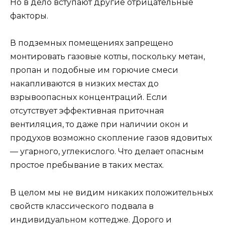
Но в дело вступают другие отрицательные
факторы.
В подземных помещениях запрещено
монтировать газовые котлы, поскольку метан,
пропан и подобные им горючие смеси
накапливаются в низких местах до
взрывоопасных концентраций. Если
отсутствует эффективная приточная
вентиляция, то даже при наличии окон и
продухов возможно скопление газов ядовитых
— угарного, углекислого. Что делает опасным
простое пребывание в таких местах.
В целом мы не видим никаких положительных
свойств классического подвала в
индивидуальном коттедже. Дорого и