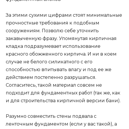
За этими сухими цифрами стоят минимальные
прочностные требования к подобным
сооружениям. Позволю себе уточнить
закавыченную фразу. Упомянутая кирпичная
кладка подразумевает использование
красного обожженного кирпича. И ни в коем
случае не белого силикатного с его
способностью впитывать влагу и под ее же
действием постепенно разрушаться.
Согласитесь, такой материал совсем не
подходит для фундаментных работ (так же, как
и для строительства кирпичной версии бани).
Разумно совместить стены подвала с
ленточным фундаментом (если у вас такой), а