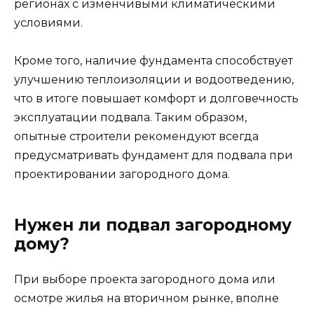
регионах с изменчивыми климатическими
условиями.
Кроме того, наличие фундамента способствует
улучшению теплоизоляции и водоотведению,
что в итоге повышает комфорт и долговечность
эксплуатации подвала. Таким образом,
опытные строители рекомендуют всегда
предусматривать фундамент для подвала при
проектировании загородного дома.
Нужен ли подвал загородному
дому?
При выборе проекта загородного дома или
осмотре жилья на вторичном рынке, вполне