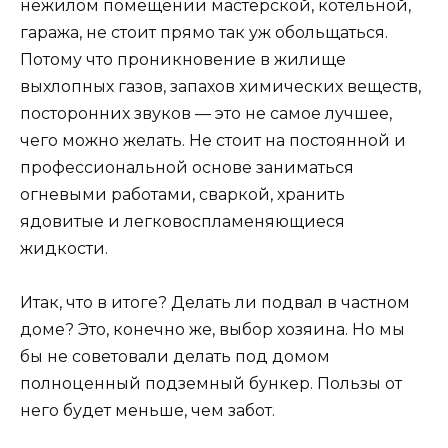
нежилом помещении мастерской, котельной,
гаража, не стоит прямо так уж обольщаться.
Потому что проникновение в жилище
выхлопных газов, запахов химических веществ,
посторонних звуков — это не самое лучшее,
чего можно желать. Не стоит на постоянной и
профессиональной основе заниматься
огневыми работами, сваркой, хранить
ядовитые и легковоспламеняющиеся
жидкости.
Итак, что в итоге? Делать ли подвал в частном
доме? Это, конечно же, выбор хозяина. Но мы
бы не советовали делать под домом
полноценный подземный бункер. Пользы от
него будет меньше, чем забот.