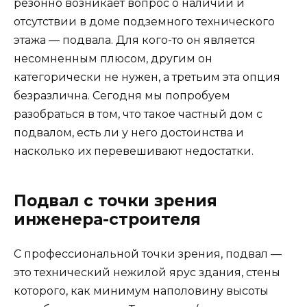
резонно возникает вопрос о наличии и
отсутствии в доме подземного технического
этажа — подвала. Для кого-то он является
несомненным плюсом, другим он
категорически не нужен, а третьим эта опция
безразлична. Сегодня мы попробуем
разобраться в том, что такое частный дом с
подвалом, есть ли у него достоинства и
насколько их перевешивают недостатки.
Подвал с точки зрения
инженера-строителя
С профессиональной точки зрения, подвал —
это технический нежилой ярус здания, стены
которого, как минимум наполовину высоты