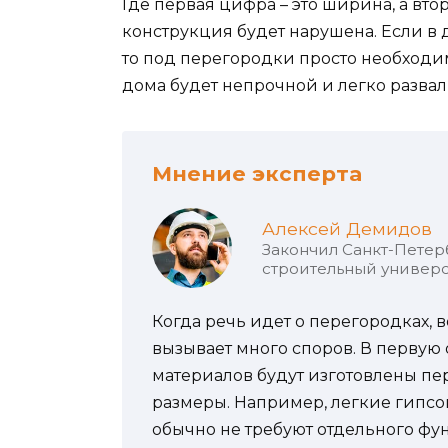
Где первая цифра – это ширина, а втор
конструкция будет нарушена. Если в 
то под перегородки просто необходи
дома будет непрочной и легко развал
Мнение эксперта
Алексей Демидов
Закончил Санкт-Петер
строительный универс
Когда речь идет о перегородках,
вызывает много споров. В первую 
материалов будут изготовлены пе
размеры. Например, легкие гипс
обычно не требуют отдельного фун