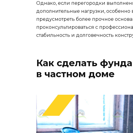
Однако, если перегородки выполнены
дополнительные нагрузки, особенно 
предусмотреть более прочное основан
проконсультироваться с профессиона
стабильность и долговечность констр
Как сделать фунд
в частном доме