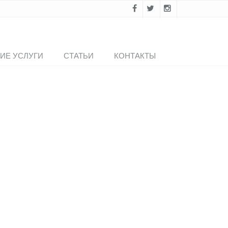
ИЕ УСЛУГИ
СТАТЬИ
КОНТАКТЫ