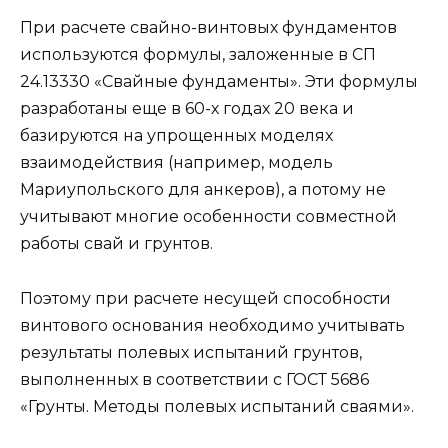
При расчете свайно-винтовых фундаментов
используются формулы, заложенные в СП
24.13330 «Свайные фундаменты». Эти формулы
разработаны еще в 60-х годах 20 века и
базируются на упрощенных моделях
взаимодействия (например, модель
Мариупольского для анкеров), а потому не
учитывают многие особенности совместной
работы свай и грунтов.
Поэтому при расчете несущей способности
винтового основания необходимо учитывать
результаты полевых испытаний грунтов,
выполненных в соответствии с ГОСТ 5686
«Грунты. Методы полевых испытаний сваями».