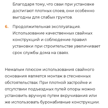
Благодаря тому, что сваи при установке
достигают плотных слоев, они особенно
выгодны для слабых грунтов.
Продолжительная эксплуатация.
Использование качественных свайных
конструкций и соблюдение правил
установки при строительстве увеличивает
срок службы дома на сваях.
Немалым плюсом использования свайного
основания является монтаж в стесненных
обстоятельствах. При плотной застройке и
отсутствии подъездных путей опоры можно
установить вручную путем вкручивания или
же использовать буронабивные конструкции.