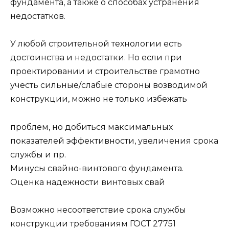
фундамента, а также о способах устранения
недостатков.
У любой строительной технологии есть
достоинства и недостатки. Но если при
проектировании и строительстве грамотно
учесть сильные/слабые стороны возводимой
конструкции, можно не только избежать
проблем, но добиться максимальных
показателей эффективности, увеличения срока
службы и пр.
Минусы свайно-винтового фундамента.
Оценка надежности винтовых свай
Возможно несоответствие срока службы
конструкции требованиям ГОСТ 27751