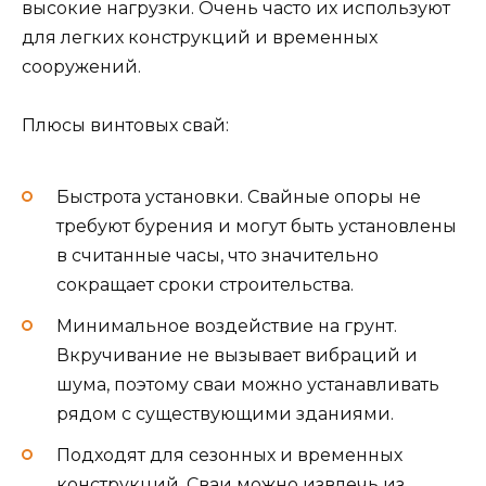
высокие нагрузки. Очень часто их используют
для легких конструкций и временных
сооружений.
Плюсы винтовых свай:
Быстрота установки. Свайные опоры не
требуют бурения и могут быть установлены
в считанные часы, что значительно
сокращает сроки строительства.
Минимальное воздействие на грунт.
Вкручивание не вызывает вибраций и
шума, поэтому сваи можно устанавливать
рядом с существующими зданиями.
Подходят для сезонных и временных
конструкций. Сваи можно извлечь из