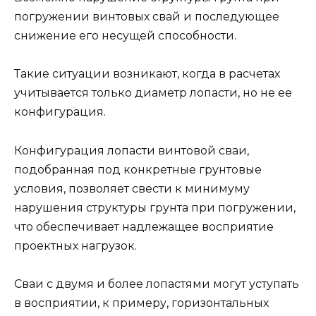
погружении винтовых свай и последующее
снижение его несущей способности.
Такие ситуации возникают, когда в расчетах
учитывается только диаметр лопасти, но не ее
конфигурация.
Конфигурация лопасти винтовой сваи,
подобранная под конкретные грунтовые
условия, позволяет свести к минимуму
нарушения структуры грунта при погружении,
что обеспечивает надлежащее восприятие
проектных нагрузок.
Сваи с двумя и более лопастями могут уступать
в восприятии, к примеру, горизонтальных