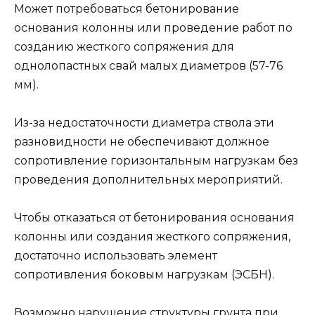
Может потребоваться бетонирование
основания колонны или проведение работ по
созданию жесткого сопряжения для
однолопастных свай малых диаметров (57-76
мм).
Из-за недостаточности диаметра ствола эти
разновидности не обеспечивают должное
сопротивление горизонтальным нагрузкам без
проведения дополнительных мероприятий.
Чтобы отказаться от бетонирования основания
колонны или создания жесткого сопряжения,
достаточно использовать элемент
сопротивления боковым нагрузкам (ЭСБН).
Возможно нарушение структуры грунта при