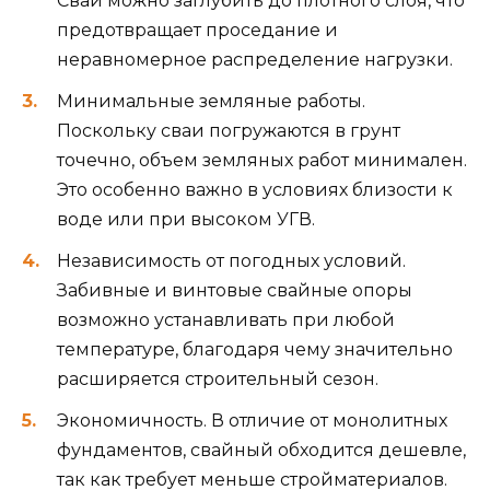
Сваи можно заглубить до плотного слоя, что
предотвращает проседание и
неравномерное распределение нагрузки.
Минимальные земляные работы.
Поскольку сваи погружаются в грунт
точечно, объем земляных работ минимален.
Это особенно важно в условиях близости к
воде или при высоком УГВ.
Независимость от погодных условий.
Забивные и винтовые свайные опоры
возможно устанавливать при любой
температуре, благодаря чему значительно
расширяется строительный сезон.
Экономичность. В отличие от монолитных
фундаментов, свайный обходится дешевле,
так как требует меньше стройматериалов.