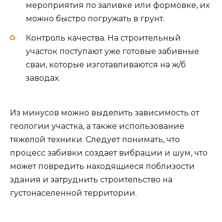
мероприятия по заливке или формовке, их
можно быстро погружать в грунт.
Контроль качества. На строительный
участок поступают уже готовые забивные
сваи, которые изготавливаются на ж/б
заводах.
Из минусов можно выделить зависимость от
геологии участка, а также использование
тяжелой техники. Следует понимать, что
процесс забивки создает вибрации и шум, что
может повредить находящиеся поблизости
здания и затруднить строительство на
густонаселенной территории.