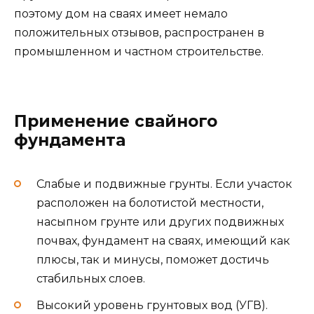
поэтому дом на сваях имеет немало
положительных отзывов, распространен в
промышленном и частном строительстве.
Применение свайного
фундамента
Слабые и подвижные грунты. Если участок
расположен на болотистой местности,
насыпном грунте или других подвижных
почвах, фундамент на сваях, имеющий как
плюсы, так и минусы, поможет достичь
стабильных слоев.
Высокий уровень грунтовых вод (УГВ).