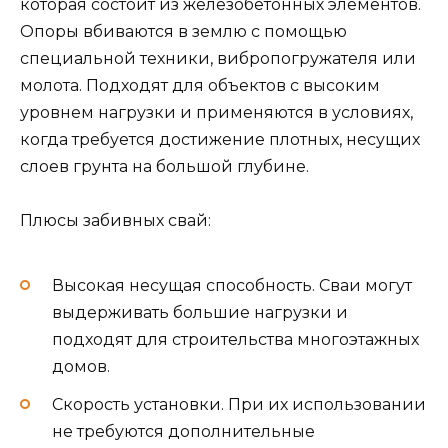
которая состоит из железобетонных элементов.
Опоры вбиваются в землю с помощью
специальной техники, вибропогружателя или
молота. Подходят для объектов с высоким
уровнем нагрузки и применяются в условиях,
когда требуется достижение плотных, несущих
слоев грунта на большой глубине.
Плюсы забивных свай:
Высокая несущая способность. Сваи могут
выдерживать большие нагрузки и
подходят для строительства многоэтажных
домов.
Скорость установки. При их использовании
не требуются дополнительные