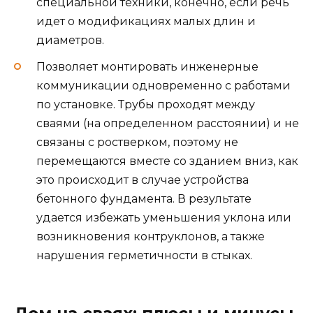
специальной техники, конечно, если речь
идет о модификациях малых длин и
диаметров.
Позволяет монтировать инженерные
коммуникации одновременно с работами
по установке. Трубы проходят между
сваями (на определенном расстоянии) и не
связаны с ростверком, поэтому не
перемещаются вместе со зданием вниз, как
это происходит в случае устройства
бетонного фундамента. В результате
удается избежать уменьшения уклона или
возникновения контруклонов, а также
нарушения герметичности в стыках.