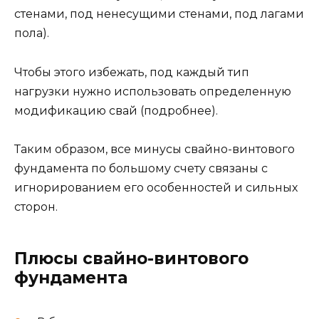
стенами, под ненесущими стенами, под лагами
пола).
Чтобы этого избежать, под каждый тип
нагрузки нужно использовать определенную
модификацию свай (подробнее).
Таким образом, все минусы свайно-винтового
фундамента по большому счету связаны с
игнорированием его особенностей и сильных
сторон.
Плюсы свайно-винтового
фундамента