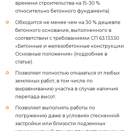
времени строительства на 15-30 %
относительно бетонного фундамента).
Обходится не менее чем на 30 % дешевле
бетонного основания, выполненного в
соответствии с требованиями СП 63.13330
«Бетонные и железобетонные конструкции.
Основные положения» (подробнее в
статье).
Позволяет полностью отказаться от любых
земляных работ, в том числе по
выравниванию участка в случае наличия
перепада высот.
Позволяет выполнять работы по
погружению даже в условиях стесненной
застройки или близости подземных