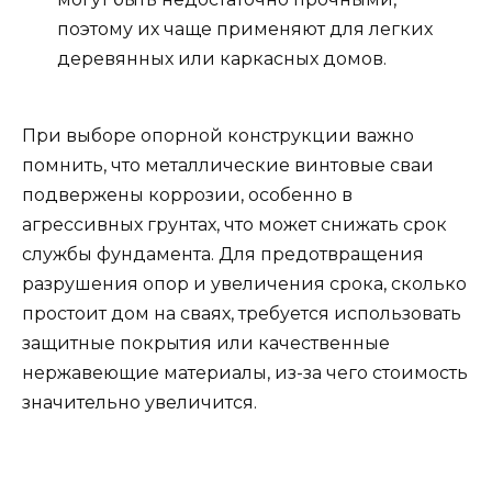
поэтому их чаще применяют для легких
деревянных или каркасных домов.
При выборе опорной конструкции важно
помнить, что металлические винтовые сваи
подвержены коррозии, особенно в
агрессивных грунтах, что может снижать срок
службы фундамента. Для предотвращения
разрушения опор и увеличения срока, сколько
простоит дом на сваях, требуется использовать
защитные покрытия или качественные
нержавеющие материалы, из-за чего стоимость
значительно увеличится.