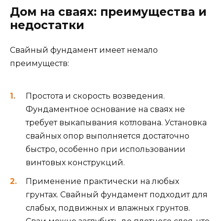
Дом на сваях: преимущества и
недостатки
Свайный фундамент имеет немало
преимуществ:
Простота и скорость возведения.
Фундаментное основание на сваях не
требует выкапывания котлована. Установка
свайных опор выполняется достаточно
быстро, особенно при использовании
винтовых конструкций.
Применение практически на любых
грунтах. Свайный фундамент подходит для
слабых, подвижных и влажных грунтов.