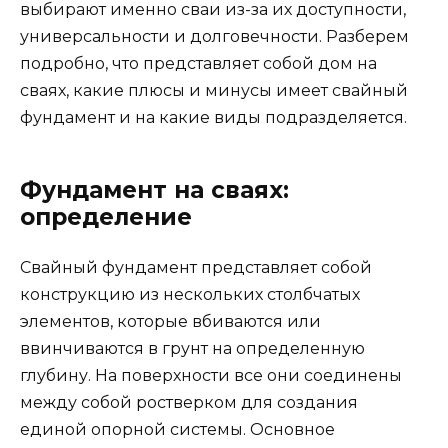
выбирают именно сваи из-за их доступности,
универсальности и долговечности. Разберем
подробно, что представляет собой дом на
сваях, какие плюсы и минусы имеет свайный
фундамент и на какие виды подразделяется.
Фундамент на сваях:
определение
Свайный фундамент представляет собой
конструкцию из нескольких столбчатых
элементов, которые вбиваются или
ввинчиваются в грунт на определенную
глубину. На поверхности все они соединены
между собой ростверком для создания
единой опорной системы. Основное