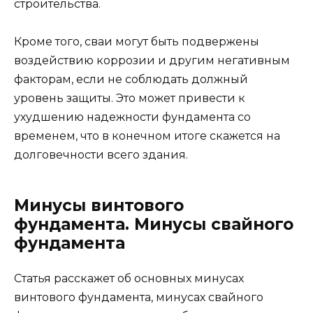
строительства.
Кроме того, сваи могут быть подвержены
воздействию коррозии и другим негативным
факторам, если не соблюдать должный
уровень защиты. Это может привести к
ухудшению надежности фундамента со
временем, что в конечном итоге скажется на
долговечности всего здания.
Минусы винтового
фундамента. Минусы свайного
фундамента
Статья расскажет об основных минусах
винтового фундамента, минусах свайного