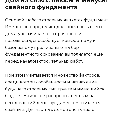
Дом на сваях: плюсы и минусы
свайного фундамента
Основой любого строения является фундамент.
Именно он определяет долговечность всего
дома, увеличивает его прочность и
надежность, способствует комфортному и
безопасному проживанию. Выбор
фундаментного основания выполняется еще
перед началом строительных работ.
При этом учитывается множество факторов,
среди которых особенности и назначение
будущего строения, тип грунта и имеющийся
бюджет. Наиболее распространенным на
сегодняшний день фундаментом считается
свайный. Для частных домов очень часто