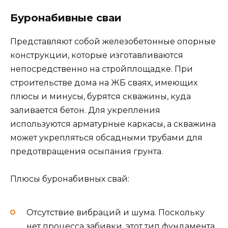
Буронабивные сваи
Представляют собой железобетонные опорные
конструкции, которые изготавливаются
непосредственно на стройплощадке. При
строительстве дома на ЖБ сваях, имеющих
плюсы и минусы, бурятся скважины, куда
заливается бетон. Для укрепления
используются арматурные каркасы, а скважина
может укрепляться обсадными трубами для
предотвращения осыпания грунта.
Плюсы буронабивных свай:
Отсутствие вибраций и шума. Поскольку
нет процесса забивки, этот тип фундамента