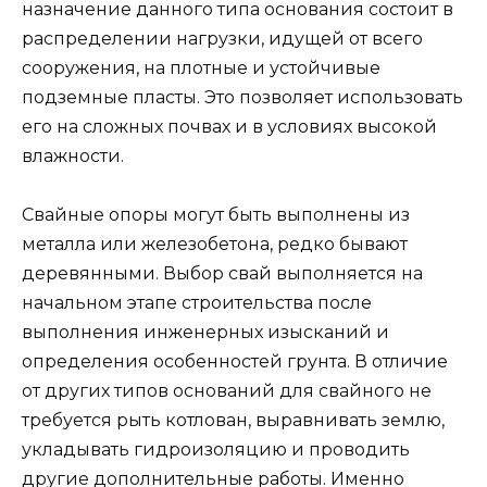
назначение данного типа основания состоит в
распределении нагрузки, идущей от всего
сооружения, на плотные и устойчивые
подземные пласты. Это позволяет использовать
его на сложных почвах и в условиях высокой
влажности.
Свайные опоры могут быть выполнены из
металла или железобетона, редко бывают
деревянными. Выбор свай выполняется на
начальном этапе строительства после
выполнения инженерных изысканий и
определения особенностей грунта. В отличие
от других типов оснований для свайного не
требуется рыть котлован, выравнивать землю,
укладывать гидроизоляцию и проводить
другие дополнительные работы. Именно