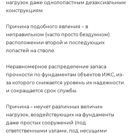
нагрузок даже однолопастным дезаксиальным
конструкциям.
Причина подобного явления – в
неправильном (часто просто бездумном)
расположении второй и последующих
лопастей на стволе.
Неравномерное распределение запаса
прочности по фундаментам объектов ИЖС, из-
за которого снижается уровень их надежности
и сокращается срок службы.
Причина – неучет различных величин
нагрузок, воздействующих на фундаменты
даже простых сооружений (под
ответственными узлами, под несущими