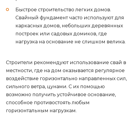
Быстрое строительство легких домов.
Свайный фундамент часто используют для
каркасных домов, небольших деревянных
построек или садовых домиков, где
нагрузка на основание не слишком велика.
Строители рекомендуют использование свай в
местности, где на дом оказывается регулярное
воздействие горизонтально направленных сил,
сильного ветра, цунами. С их помощью
возможно получить устойчивое основание,
способное противостоять любым
горизонтальным нагрузкам.