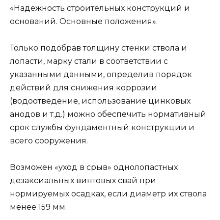
«Надежность строительных конструкций и
оснований. Основные положения».
Только подобрав толщину стенки ствола и
лопасти, марку стали в соответствии с
указанными данными, определив порядок
действий для снижения коррозии
(водоотведение, использование цинковых
анодов и т.д.) можно обеспечить нормативный
срок службы фундаментный конструкции и
всего сооружения.
Возможен «уход в срыв» однолопастных
дезаксиальных винтовых свай при
нормируемых осадках, если диаметр их ствола
менее 159 мм.