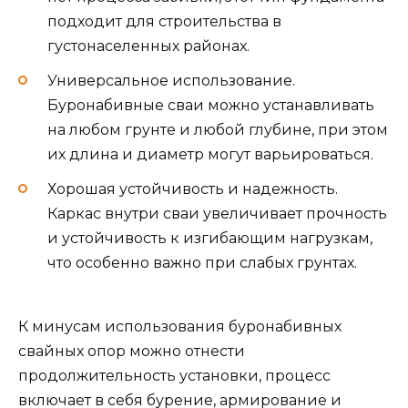
подходит для строительства в
густонаселенных районах.
Универсальное использование.
Буронабивные сваи можно устанавливать
на любом грунте и любой глубине, при этом
их длина и диаметр могут варьироваться.
Хорошая устойчивость и надежность.
Каркас внутри сваи увеличивает прочность
и устойчивость к изгибающим нагрузкам,
что особенно важно при слабых грунтах.
К минусам использования буронабивных
свайных опор можно отнести
продолжительность установки, процесс
включает в себя бурение, армирование и