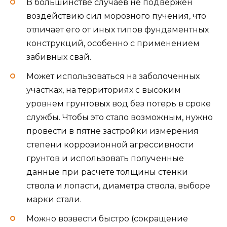
В большинстве случаев не подвержен
воздействию сил морозного пучения, что
отличает его от иных типов фундаментных
конструкций, особенно с применением
забивных свай.
Может использоваться на заболоченных
участках, на территориях с высоким
уровнем грунтовых вод без потерь в сроке
службы. Чтобы это стало возможным, нужно
провести в пятне застройки измерения
степени коррозионной агрессивности
грунтов и использовать полученные
данные при расчете толщины стенки
ствола и лопасти, диаметра ствола, выборе
марки стали.
Можно возвести быстро (сокращение