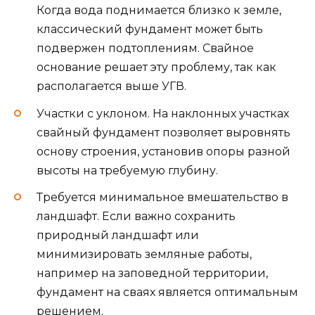
Когда вода поднимается близко к земле,
классический фундамент может быть
подвержен подтоплениям. Свайное
основание решает эту проблему, так как
располагается выше УГВ.
Участки с уклоном. На наклонных участках
свайный фундамент позволяет выровнять
основу строения, установив опоры разной
высоты на требуемую глубину.
Требуется минимальное вмешательство в
ландшафт. Если важно сохранить
природный ландшафт или
минимизировать земляные работы,
например на заповедной территории,
фундамент на сваях является оптимальным
решением.