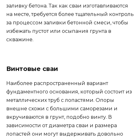
заливку бетона. Так как сваи изготавливаются
на месте, требуется более тщательный контроль
за процессом заливки бетонной смеси, чтобы
избежать пустот или осыпания грунта в
скважине.
Винтовые сваи
Наиболее распространенный вариант
фундаментного основания, который состоит из
металлических труб с лопастями. Опоры
внешне схожи с большими саморезами и
вкручиваются в грунт, подобно винту. В
зависимости от диаметра сваи и размера
лопастей они могут выдерживать довольно