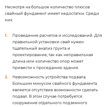
Несмотря на большое количество плюсов
свайный фундамент имеет недостатки. Среди
них:
Проведение расчетов и исследований. Для
правильной установки свай нужен
тщательный анализ грунта и
проектирование, так как неправильная
длина или количество опор может
привести к проседанию здания.
Невозможность устройства подвала.
Большим минусом свайного фундамента
является отсутствие возможности сделать
подвал. В этом случае потребуется
сооружение отдельного подземного