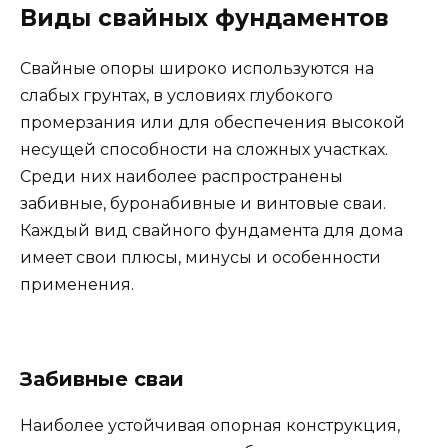
Виды свайных фундаментов
Свайные опоры широко используются на
слабых грунтах, в условиях глубокого
промерзания или для обеспечения высокой
несущей способности на сложных участках.
Среди них наиболее распространены
забивные, буронабивные и винтовые сваи.
Каждый вид свайного фундамента для дома
имеет свои плюсы, минусы и особенности
применения.
Забивные сваи
Наиболее устойчивая опорная конструкция,