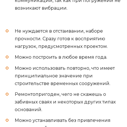
коммуникаций, так как при погружении не
возникают вибрации.
Не нуждается в отстаивании, наборе
прочности. Сразу готов к восприятию
нагрузок, предусмотренных проектом.
Можно построить в любое время года.
Можно использовать повторно, что имеет
принципиальное значение при
строительстве временных сооружений.
Ремонтопригоден, чего не скажешь о
забивных сваях и некоторых других типах
оснований.
Можно устанавливать без привлечения