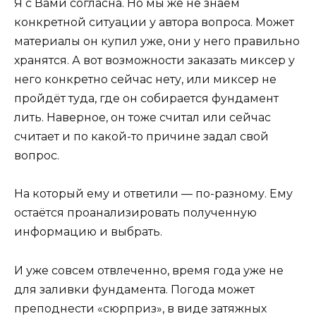
Я с Вами согласна. Но мы же не знаем
конкретной ситуации у автора вопроса. Может
материалы он купил уже, они у него правильно
хранятся. А вот возможности заказать миксер у
него конкретно сейчас нету, или миксер не
пройдёт туда, где он собирается фундамент
лить. Наверное, он тоже считал или сейчас
считает и по какой-то причине задал свой
вопрос.
На который ему и ответили — по-разному. Ему
остаётся проанализировать полученную
информацию и выбрать.
И уже совсем отвлеченно, время года уже не
для заливки фундамента. Погода может
преподнести «сюрприз», в виде затяжных