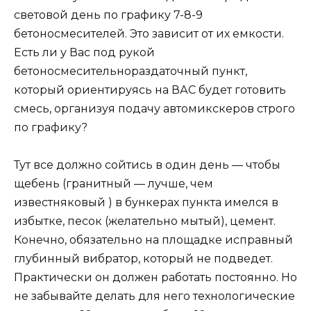
световой день по графику 7-8-9
бетоносмесителей. Это зависит от их емкости.
Есть ли у Вас под рукой
бетоносмесительнораздаточный пункт,
который ориентируясь на ВАС будет готовить
смесь, организуя подачу автомикскеров строго
по графику?
Тут все должно сойтись в один день — чтобы
щебень (гранитный — лучше, чем
известняковый ) в бункерах пункта имелся в
избытке, песок (желательно мытый), цемент.
Конечно, обязательно на площадке исправный
глубинный вибратор, который не подведет.
Практически он должен работать постоянно. Но
не забывайте делать для него технологические