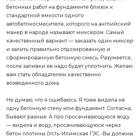
бетонных работ на фундаменте близок к
стандартной емкости одного
автобетоносмесителя, которого на английский
манер в народе называют миксером. Самый
качественный вариант — заказать один миксер
и залить правильно отдозированную и
сформированную бетонную смесь. Разумеется,
после заливки ее надо будет уплотнить. Желаю
вам стать обладателем качественно
возведенного дома.
Не думаю, что я ошибаюсь. Я тоже видела не
одну бетонную стену или фундамент. Согласна,
бывают разные. А про просачивающуюся воду
— видела и воду, просачивающуюся через
бетон плотины (Усть-Илимская ГЭС -Вы должны