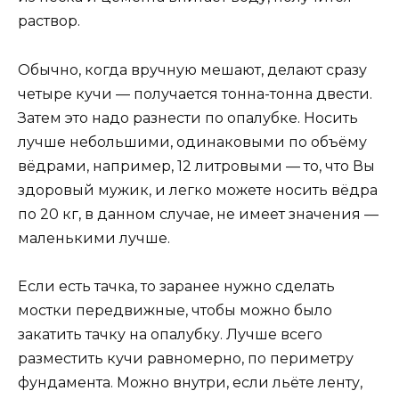
раствор.
Обычно, когда вручную мешают, делают сразу
четыре кучи — получается тонна-тонна двести.
Затем это надо разнести по опалубке. Носить
лучше небольшими, одинаковыми по объёму
вёдрами, например, 12 литровыми — то, что Вы
здоровый мужик, и легко можете носить вёдра
по 20 кг, в данном случае, не имеет значения —
маленькими лучше.
Если есть тачка, то заранее нужно сделать
мостки передвижные, чтобы можно было
закатить тачку на опалубку. Лучше всего
разместить кучи равномерно, по периметру
фундамента. Можно внутри, если льёте ленту,