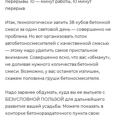
перерывы. 10 — минут работы, 10 минут
перерыв.
Итак, технологически залить 38 кубов бетонной
смеси за один световой день — совершенно не
проблема. Но вот организовать поток
автобетоносмесителей с качественной смесью
— этому надо уделить самое пристальное
внимание. Совершенно ясно, что вас «обманут»,
не доливая нужного количества бетонной
смеси. Возможно, у вас останется излишек,
скажем половина груши бетоносмесителя.
Надо заранее обдумать, куда вы ее выльете с
БЕЗУСЛОВНОЙ ПОЛЬЗОЙ для дальнейшего
развития вашей усадьбы. Можете показать в
конторке бетонораздаточного пункта свою