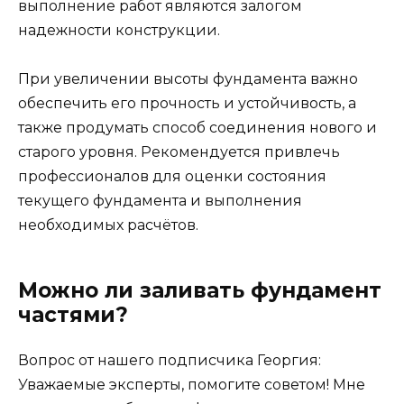
выполнение работ являются залогом
надежности конструкции.
При увеличении высоты фундамента важно
обеспечить его прочность и устойчивость, а
также продумать способ соединения нового и
старого уровня. Рекомендуется привлечь
профессионалов для оценки состояния
текущего фундамента и выполнения
необходимых расчётов.
Можно ли заливать фундамент
частями?
Вопрос от нашего подписчика Георгия:
Уважаемые эксперты, помогите советом! Мне