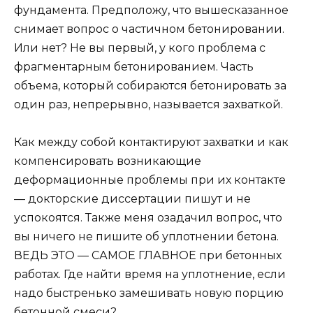
фундамента. Предположу, что вышесказанное
снимает вопрос о частичном бетонировании.
Или нет? Не вы первый, у кого проблема с
фрагментарным бетонированием. Часть
объема, который собираются бетонировать за
один раз, непрерывно, называется захваткой.
Как между собой контактируют захватки и как
компенсировать возникающие
деформационные проблемы при их контакте
— докторские диссертации пишут и не
успокоятся. Также меня озадачил вопрос, что
вы ничего не пишите об уплотнении бетона.
ВЕДЬ ЭТО — САМОЕ ГЛАВНОЕ при бетонных
работах. Где найти время на уплотнение, если
надо быстренько замешивать новую порцию
бетонной смеси?