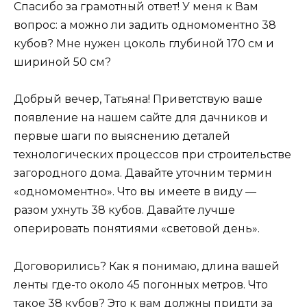
Спасибо за грамотный ответ! У меня к Вам
вопрос: а можно ли задить одномоментно 38
кубов? Мне нужен цоколь глубиной 170 см и
шириной 50 см?
Добрый вечер, Татьяна! Приветствую ваше
появление на нашем сайте для дачников и
первые шаги по выяснению деталей
технологических процессов при строительстве
загородного дома. Давайте уточним термин
«одномоментно». Что вы имеете в виду —
разом ухнуть 38 кубов. Давайте лучше
оперировать понятиями «световой день».
Договорились? Как я понимаю, длина вашей
ленты где-то около 45 погонных метров. Что
такое 38 кубов? Это к вам должны придти за