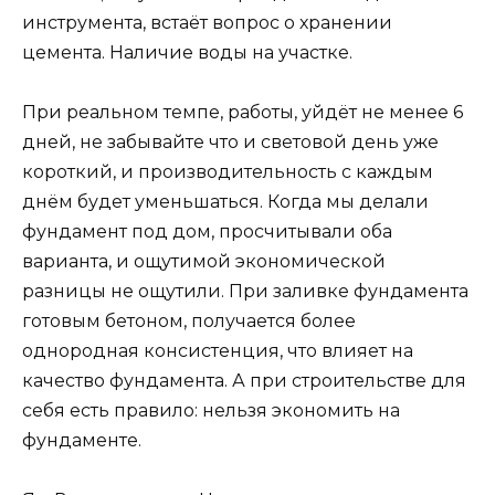
инструмента, встаёт вопрос о хранении
цемента. Наличие воды на участке.
При реальном темпе, работы, уйдёт не менее 6
дней, не забывайте что и световой день уже
короткий, и производительность с каждым
днём будет уменьшаться. Когда мы делали
фундамент под дом, просчитывали оба
варианта, и ощутимой экономической
разницы не ощутили. При заливке фундамента
готовым бетоном, получается более
однородная консистенция, что влияет на
качество фундамента. А при строительстве для
себя есть правило: нельзя экономить на
фундаменте.