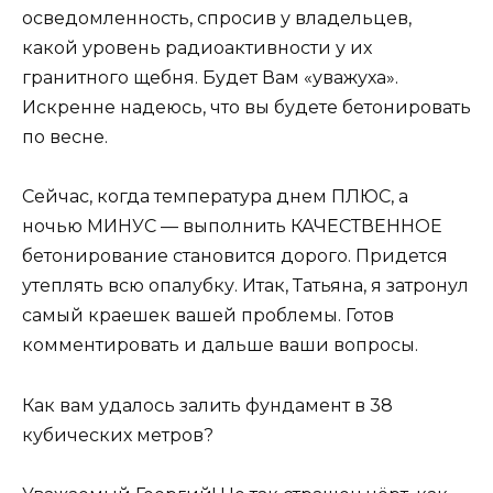
осведомленность, спросив у владельцев,
какой уровень радиоактивности у их
гранитного щебня. Будет Вам «уважуха».
Искренне надеюсь, что вы будете бетонировать
по весне.
Сейчас, когда температура днем ПЛЮС, а
ночью МИНУС — выполнить КАЧЕСТВЕННОЕ
бетонирование становится дорого. Придется
утеплять всю опалубку. Итак, Татьяна, я затронул
самый краешек вашей проблемы. Готов
комментировать и дальше ваши вопросы.
Как вам удалось залить фундамент в 38
кубических метров?