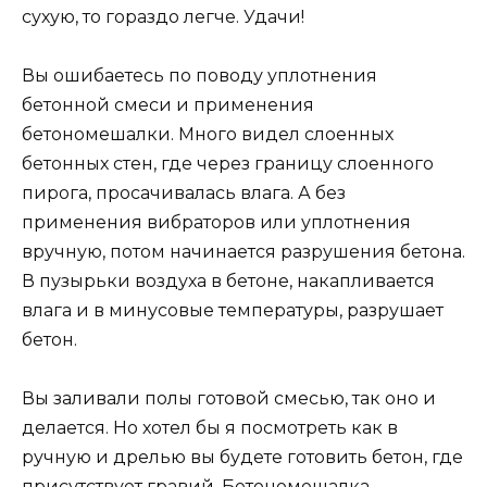
сухую, то гораздо легче. Удачи!
Вы ошибаетесь по поводу уплотнения
бетонной смеси и применения
бетономешалки. Много видел слоенных
бетонных стен, где через границу слоенного
пирога, просачивалась влага. А без
применения вибраторов или уплотнения
вручную, потом начинается разрушения бетона.
В пузырьки воздуха в бетоне, накапливается
влага и в минусовые температуры, разрушает
бетон.
Вы заливали полы готовой смесью, так оно и
делается. Но хотел бы я посмотреть как в
ручную и дрелью вы будете готовить бетон, где
присутствует гравий. Бетономешалка