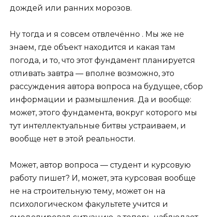
дождей или ранних морозов.
Ну тогда и я совсем отвлечённо . Мы же не
знаем, где объект находится и какая там
погода, и то, что этот фундамент планируется
отливать завтра — вполне возможно, это
рассуждения автора вопроса на будущее, сбор
информации и размышления. Да и вообще:
может, этого фундамента, вокруг которого мы
тут интеллектуальные битвы устраиваем, и
вообще нет в этой реальности.
Может, автор вопроса — студент и курсовую
работу пишет? И, может, эта курсовая вообще
не на строительную тему, может он на
психологическом факультете учится и