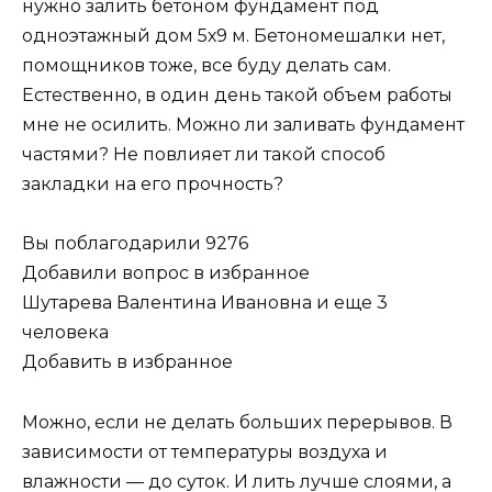
нужно залить бетоном фундамент под
одноэтажный дом 5х9 м. Бетономешалки нет,
помощников тоже, все буду делать сам.
Естественно, в один день такой объем работы
мне не осилить. Можно ли заливать фундамент
частями? Не повлияет ли такой способ
закладки на его прочность?
Вы поблагодарили 9276
Добавили вопрос в избранное
Шутарева Валентина Ивановна и еще 3
человека
Добавить в избранное
Можно, если не делать больших перерывов. В
зависимости от температуры воздуха и
влажности — до суток. И лить лучше слоями, а