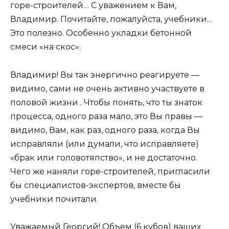
горе-строителей… С уважением к Вам,
Владимир. Почитайте, пожалуйста, учебники…
Это полезно. Особенно укладки бетонной
смеси «на скос».
Владимир! Вы так энергично реагируете —
видимо, сами не очень активно участвуете в
половой жизни . Чтобы понять, что ты знаток
процесса, одного раза мало, это Вы правы —
видимо, Вам, как раз, одного раза, когда Вы
исправляли (или думали, что исправляете)
«брак или головотяпство», и не достаточно.
Чего же наняли горе-строителей, пригласили
бы специалистов-экспертов, вместе бы
учебники почитали.
Уважаемый Георгий! Объем (6 кубов) ваших