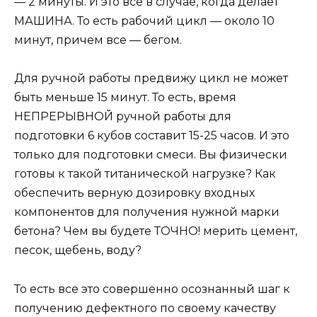
— 2 минуты. И это все в случае, когда делает
МАШИНА. То есть рабочий цикл — около 10
минут, причем все — бегом.
Для ручной работы предвижу цикл не может
быть меньше 15 минут. То есть, время
НЕПРЕРЫВНОЙ ручной работы для
подготовки 6 кубов составит 15-25 часов. И это
только для подготовки смеси. Вы физически
готовы к такой титанической нагрузке? Как
обеспечить верную дозировку входных
компонентов для получения нужной марки
бетона? Чем вы будете ТОЧНО! мерить цемент,
песок, щебень, воду?
То есть все это совершенно осознанный шаг к
получению дефектного по своему качеству