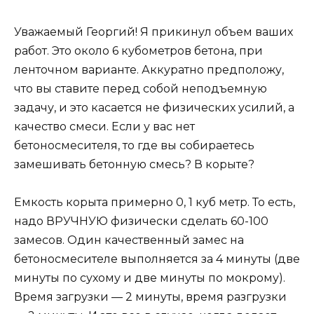
Уважаемый Георгий! Я прикинул объем ваших
работ. Это около 6 кубометров бетона, при
ленточном варианте. Аккуратно предположу,
что вы ставите перед собой неподъемную
задачу, и это касается не физических усилий, а
качество смеси. Если у вас нет
бетоносмесителя, то где вы собираетесь
замешивать бетонную смесь? В корыте?
Емкость корыта примерно 0, 1 куб метр. То есть,
надо ВРУЧНУЮ физически сделать 60-100
замесов. Один качественный замес на
бетоносмесителе выполняется за 4 минуты (две
минуты по сухому и две минуты по мокрому).
Время загрузки — 2 минуты, время разгрузки