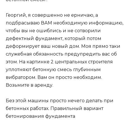
Георгий, я совершенно не ерничаю, а
подбрасываю ВАМ необходимую информацию,
чтобы вы не ошиблись и не сотворили
дефектный фундамент, который потом
деформирует ваш новый дом. Моя прямо таки
служебная обязанность предупредить вас об
этом. На картинке 2 центральных строителя
уплотняют бетонную смесь глубинным
вибратором. Вам он просто необходим.
Возьмите в аренду.
Без этой машины просто нечего делать при
бетонных работах. Правильный вариант
бетонирования фундамента