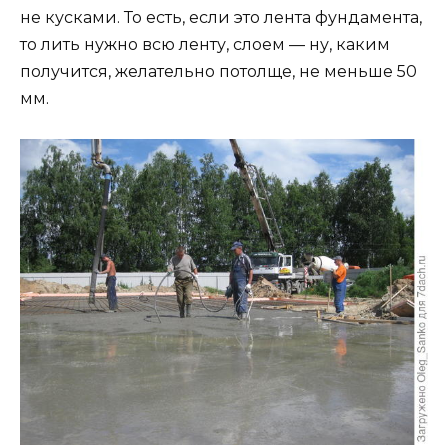
не кусками. То есть, если это лента фундамента,
то лить нужно всю ленту, слоем — ну, каким
получится, желательно потолще, не меньше 50
мм.