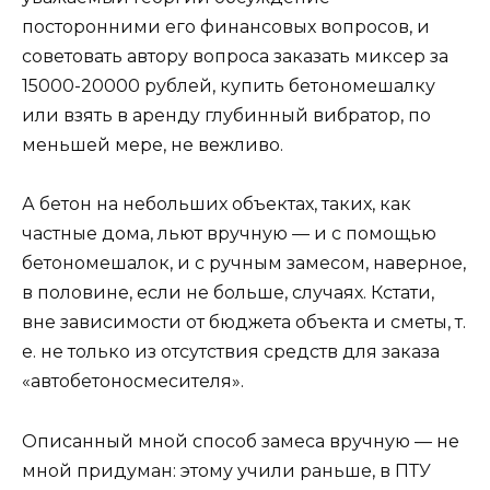
посторонними его финансовых вопросов, и
советовать автору вопроса заказать миксер за
15000-20000 рублей, купить бетономешалку
или взять в аренду глубинный вибратор, по
меньшей мере, не вежливо.
А бетон на небольших объектах, таких, как
частные дома, льют вручную — и с помощью
бетономешалок, и с ручным замесом, наверное,
в половине, если не больше, случаях. Кстати,
вне зависимости от бюджета объекта и сметы, т.
е. не только из отсутствия средств для заказа
«автобетоносмесителя».
Описанный мной способ замеса вручную — не
мной придуман: этому учили раньше, в ПТУ