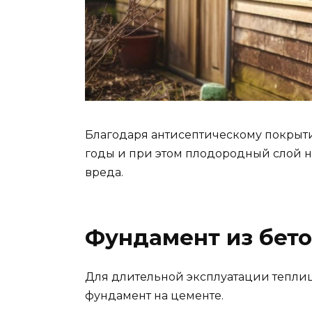
Благодаря антисептическому покрыти
годы и при этом плодородный слой н
вреда.
Фундамент из бет
Для длительной эксплуатации теплиц
фундамент на цементе.