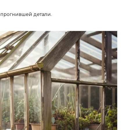
 прогнившей детали.