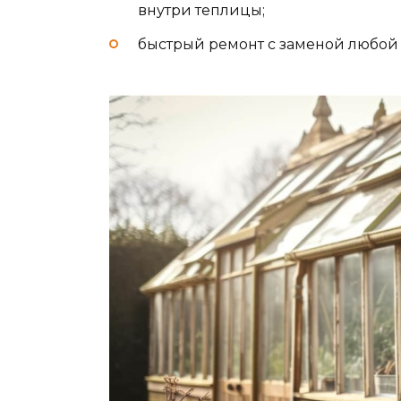
внутри теплицы;
быстрый ремонт с заменой любой