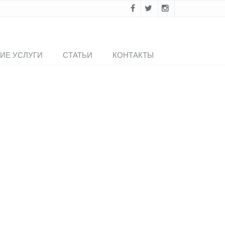
ИЕ УСЛУГИ
СТАТЬИ
КОНТАКТЫ