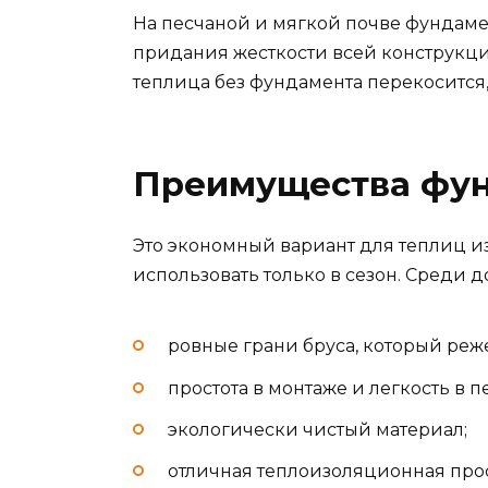
На песчаной и мягкой почве фундаме
придания жесткости всей конструкц
теплица без фундамента перекосится,
Преимущества фун
Это экономный вариант для теплиц и
использовать только в сезон. Среди 
ровные грани бруса, который реж
простота в монтаже и легкость в 
экологически чистый материал;
отличная теплоизоляционная прос