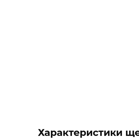
Характеристики щ