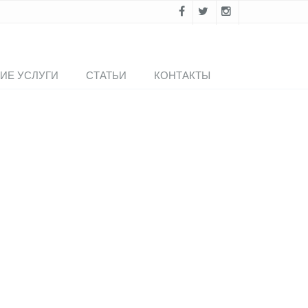
ИЕ УСЛУГИ
СТАТЬИ
КОНТАКТЫ