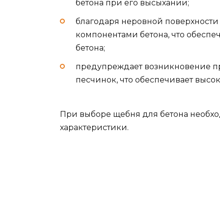
бетона при его высыхании;
благодаря неровной поверхности
компонентами бетона, что обеспе
бетона;
предупреждает возникновение пр
песчинок, что обеспечивает высо
При выборе щебня для бетона необхо
характеристики.