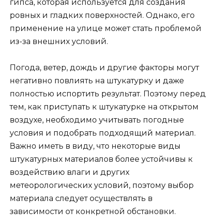
гипса, которая используется для создания
ровных и гладких поверхностей. Однако, его
применение на улице может стать проблемой
из-за внешних условий.
Погода, ветер, дождь и другие факторы могут
негативно повлиять на штукатурку и даже
полностью испортить результат. Поэтому перед
тем, как приступать к штукатурке на открытом
воздухе, необходимо учитывать погодные
условия и подобрать подходящий материал.
Важно иметь в виду, что некоторые виды
штукатурных материалов более устойчивы к
воздействию влаги и других
метеорологических условий, поэтому выбор
материала следует осуществлять в
зависимости от конкретной обстановки.