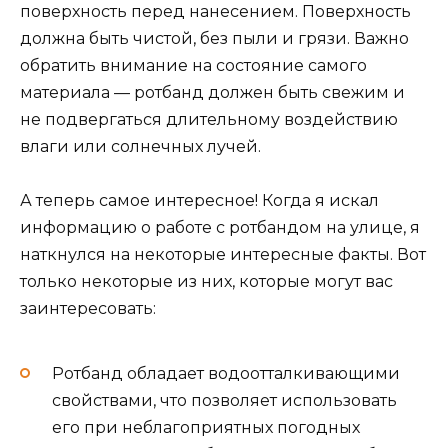
поверхность перед нанесением. Поверхность
должна быть чистой, без пыли и грязи. Важно
обратить внимание на состояние самого
материала — ротбанд должен быть свежим и
не подвергаться длительному воздействию
влаги или солнечных лучей.
А теперь самое интересное! Когда я искал
информацию о работе с ротбандом на улице, я
наткнулся на некоторые интересные факты. Вот
только некоторые из них, которые могут вас
заинтересовать:
Ротбанд обладает водоотталкивающими
свойствами, что позволяет использовать
его при неблагоприятных погодных