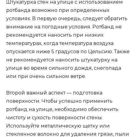
Штукатурка стен на улице с использованием
ротбанда возможно при определенных
условиях. В первую очередь, следует обратить
внимание на погодные условия. Ротбанд не
рекомендуется наносить при низких
температурах, когда температура воздуха
опускается ниже 5 градусов по Цельсию. Также
не рекомендуется наносить штукатурку на
улице во время сильного дождя, снегопада
или при очень сильном ветре.
Второй важный аспект — подготовка
поверхности. Чтобы успешно применить
ротбанд на улице, необходимо обеспечить
чистоту и сухость поверхности стены.
Используйте металлическую щетку или
стеклянное волокно для удаления грязи, пыли