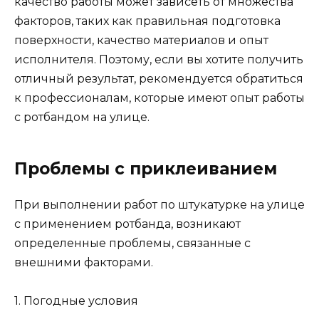
качество работы может зависеть от множества
факторов, таких как правильная подготовка
поверхности, качество материалов и опыт
исполнителя. Поэтому, если вы хотите получить
отличный результат, рекомендуется обратиться
к профессионалам, которые имеют опыт работы
с ротбандом на улице.
Проблемы с приклеиванием
При выполнении работ по штукатурке на улице
с применением ротбанда, возникают
определенные проблемы, связанные с
внешними факторами.
1. Погодные условия