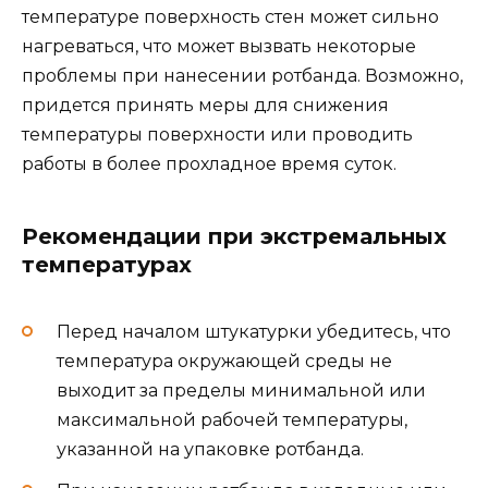
температуре поверхность стен может сильно
нагреваться, что может вызвать некоторые
проблемы при нанесении ротбанда. Возможно,
придется принять меры для снижения
температуры поверхности или проводить
работы в более прохладное время суток.
Рекомендации при экстремальных
температурах
Перед началом штукатурки убедитесь, что
температура окружающей среды не
выходит за пределы минимальной или
максимальной рабочей температуры,
указанной на упаковке ротбанда.