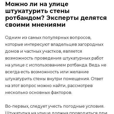
Можно ли на улице
штукатурить стены
ротбандом? Эксперты делятся
своими мнениями
Одним из самых популярных вопросов,
которые интересуют владельцев загородных
домов и частных участков, является
возможность проведения штукатурных работ
на улице с использованием ротбанда. Ведь не
всегда есть возможность или желание
штукатурить стены внутри помещения. Ответ
на этот вопрос можно найти, рассмотрев
несколько основных факторов.
Во-первых, следует учесть погодные условия.
Штукатурка на улице должна проводиться при