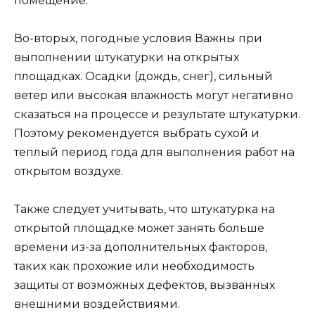
помещение.
Во-вторых, погодные условия Важны при
выполнении штукатурки на открытых
площадках. Осадки (дождь, снег), сильный
ветер или высокая влажность могут негативно
сказаться на процессе и результате штукатурки.
Поэтому рекомендуется выбрать сухой и
теплый период года для выполнения работ на
открытом воздухе.
Также следует учитывать, что штукатурка на
открытой площадке может занять больше
времени из-за дополнительных факторов,
таких как прохожие или необходимость
защиты от возможных дефектов, вызванных
внешними воздействиями.