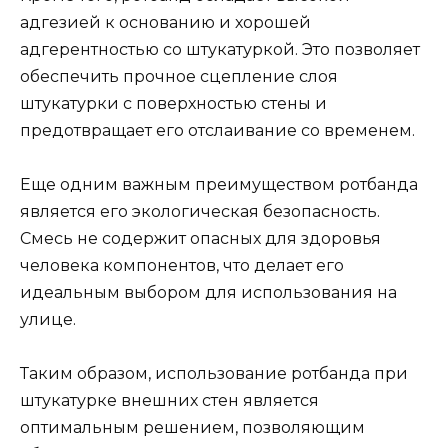
адгезией к основанию и хорошей
адгерентностью со штукатуркой. Это позволяет
обеспечить прочное сцепление слоя
штукатурки с поверхностью стены и
предотвращает его отслаивание со временем.
Еще одним важным преимуществом ротбанда
является его экологическая безопасность.
Смесь не содержит опасных для здоровья
человека компонентов, что делает его
идеальным выбором для использования на
улице.
Таким образом, использование ротбанда при
штукатурке внешних стен является
оптимальным решением, позволяющим