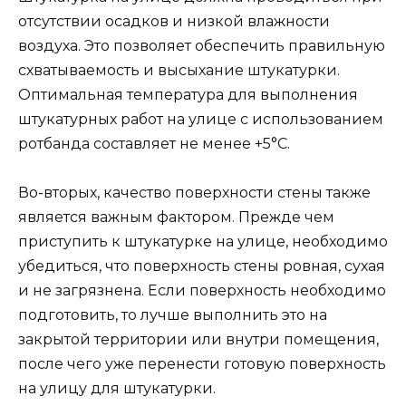
отсутствии осадков и низкой влажности
воздуха. Это позволяет обеспечить правильную
схватываемость и высыхание штукатурки.
Оптимальная температура для выполнения
штукатурных работ на улице с использованием
ротбанда составляет не менее +5°C.
Во-вторых, качество поверхности стены также
является важным фактором. Прежде чем
приступить к штукатурке на улице, необходимо
убедиться, что поверхность стены ровная, сухая
и не загрязнена. Если поверхность необходимо
подготовить, то лучше выполнить это на
закрытой территории или внутри помещения,
после чего уже перенести готовую поверхность
на улицу для штукатурки.