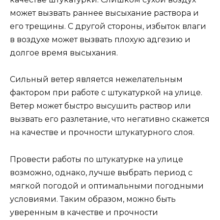
может вызвать раннее высыхание раствора и
его трещины. С другой стороны, избыток влаги
в воздухе может вызвать плохую адгезию и
долгое время высыхания.
Сильный ветер является нежелательным
фактором при работе с штукатуркой на улице.
Ветер может быстро высушить раствор или
вызвать его разлетание, что негативно скажется
на качестве и прочности штукатурного слоя.
Провести работы по штукатурке на улице
возможно, однако, лучше выбрать период с
мягкой погодой и оптимальными погодными
условиями. Таким образом, можно быть
уверенным в качестве и прочности