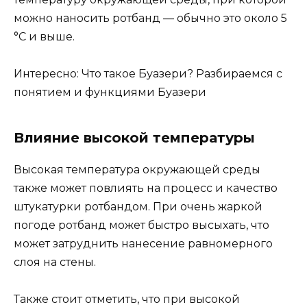
можно наносить ротбанд — обычно это около 5
°C и выше.
Интересно: Что такое Буазери? Разбираемся с
понятием и функциями Буазери
Влияние высокой температуры
Высокая температура окружающей среды
также может повлиять на процесс и качество
штукатурки ротбандом. При очень жаркой
погоде ротбанд может быстро высыхать, что
может затруднить нанесение равномерного
слоя на стены.
Также стоит отметить, что при высокой