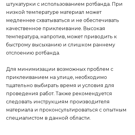
штукатурки с использованием ротбанда. При
низкой температуре материал может
медленнее схватываться и не обеспечивать
качественное приклеивание. Высокая
температура, напротив, может приводить к
быстрому высыханию и слишком раннему
отслоению ротбанда.
Для минимизации возможных проблем с
приклеиванием на улице, необходимо
тщательно выбирать время и условия для
проведения работ. Также рекомендуется
следовать инструкциям производителя
материала и проконсультироваться с опытным
специалистом в данной области.