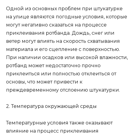
Одной из основных проблем при штукатурке
на улице являются погодные условия, которые
могут негативно сказаться на процессе
приклеивания ротбанда. Дождь, снег или
ветер могут влиять на скорость схватывания
материала и его сцепление с поверхностью.
При наличии осадков или высокой влажности,
ротбанд может недостаточно прочно
приклеиться или полностью отклеиться от
основы, что может привести к
преждевременному отслоению штукатурки.
2. Температура окружающей среды
Температурные условия также оказывают
влияние на процесс приклеивания