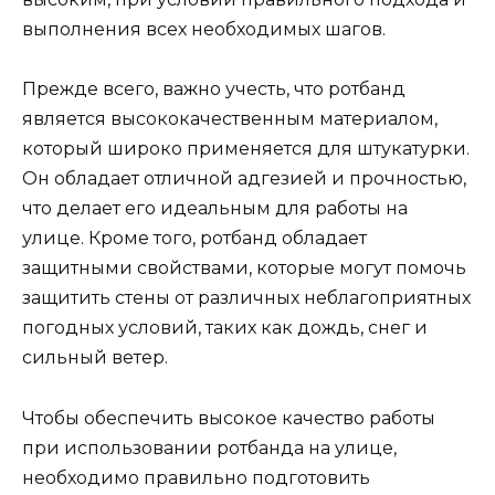
выполнения всех необходимых шагов.
Прежде всего, важно учесть, что ротбанд
является высококачественным материалом,
который широко применяется для штукатурки.
Он обладает отличной адгезией и прочностью,
что делает его идеальным для работы на
улице. Кроме того, ротбанд обладает
защитными свойствами, которые могут помочь
защитить стены от различных неблагоприятных
погодных условий, таких как дождь, снег и
сильный ветер.
Чтобы обеспечить высокое качество работы
при использовании ротбанда на улице,
необходимо правильно подготовить