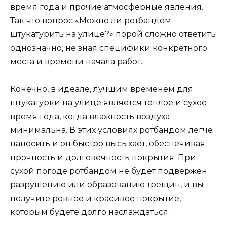
время года и прочие атмосферные явления.
Так что вопрос «Можно ли ротбандом
штукатурить на улице?» порой сложно ответить
однозначно, не зная специфики конкретного
места и времени начала работ.
Конечно, в идеале, лучшим временем для
штукатурки на улице является теплое и сухое
время года, когда влажность воздуха
минимальна. В этих условиях ротбандом легче
наносить и он быстро высыхает, обеспечивая
прочность и долговечность покрытия. При
сухой погоде ротбандом не будет подвержен
разрушению или образованию трещин, и вы
получите ровное и красивое покрытие,
которым будете долго наслаждаться.