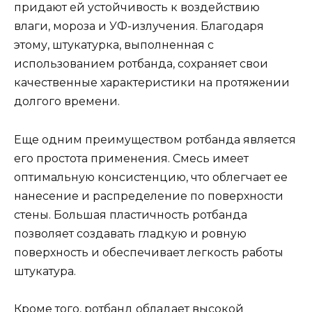
придают ей устойчивость к воздействию
влаги, мороза и УФ-излучения. Благодаря
этому, штукатурка, выполненная с
использованием ротбанда, сохраняет свои
качественные характеристики на протяжении
долгого времени.
Еще одним преимуществом ротбанда является
его простота применения. Смесь имеет
оптимальную консистенцию, что облегчает ее
нанесение и распределение по поверхности
стены. Большая пластичность ротбанда
позволяет создавать гладкую и ровную
поверхность и обеспечивает легкость работы
штукатура.
Кроме того, ротбанд обладает высокой