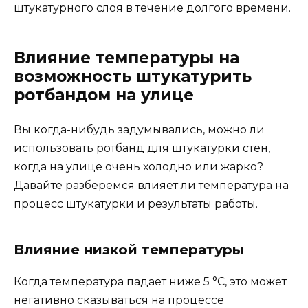
штукатурного слоя в течение долгого времени.
Влияние температуры на
возможность штукатурить
ротбандом на улице
Вы когда-нибудь задумывались, можно ли
использовать ротбанд для штукатурки стен,
когда на улице очень холодно или жарко?
Давайте разберемся влияет ли температура на
процесс штукатурки и результаты работы.
Влияние низкой температуры
Когда температура падает ниже 5 °С, это может
негативно сказываться на процессе