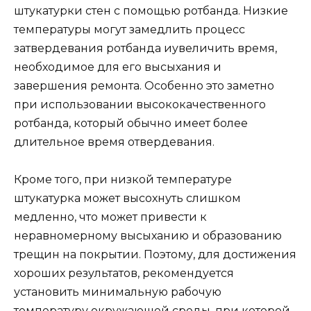
штукатурки стен с помощью ротбанда. Низкие
температуры могут замедлить процесс
затвердевания ротбанда иувеличить время,
необходимое для его высыхания и
завершения ремонта. Особенно это заметно
при использовании высококачественного
ротбанда, который обычно имеет более
длительное время отвердевания.
Кроме того, при низкой температуре
штукатурка может высохнуть слишком
медленно, что может привести к
неравномерному высыханию и образованию
трещин на покрытии. Поэтому, для достижения
хороших результатов, рекомендуется
установить минимальную рабочую
температуру окружающей среды, при которой