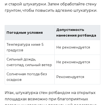
и старой штукатурки. Затем обработайте стену
грунтом, чтобы повысить адгезию штукатурки.
Допустимость
Погодные условия
нанесения ротбанда
Температура ниже 5
Не рекомендуется
градусов
Сильный дождь,
Не рекомендуется
снегопад, сильный ветер
Солнечная погода без
Рекомендуется
осадков
Итак, штукатурка стен ротбандом на открытых
площадках возможно при благоприятных