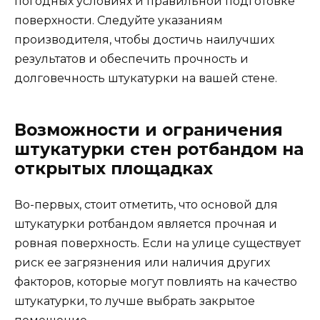
погодных условиях и правильной подготовке
поверхности. Следуйте указаниям
производителя, чтобы достичь наилучших
результатов и обеспечить прочность и
долговечность штукатурки на вашей стене.
Возможности и ограничения
штукатурки стен ротбандом на
открытых площадках
Во-первых, стоит отметить, что основой для
штукатурки ротбандом является прочная и
ровная поверхность. Если на улице существует
риск ее загрязнения или наличия других
факторов, которые могут повлиять на качество
штукатурки, то лучше выбрать закрытое