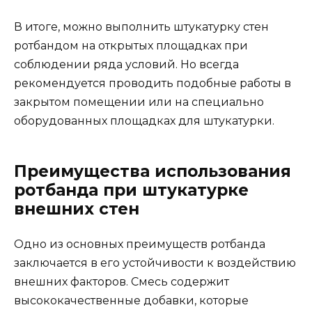
В итоге, можно выполнить штукатурку стен
ротбандом на открытых площадках при
соблюдении ряда условий. Но всегда
рекомендуется проводить подобные работы в
закрытом помещении или на специально
оборудованных площадках для штукатурки.
Преимущества использования
ротбанда при штукатурке
внешних стен
Одно из основных преимуществ ротбанда
заключается в его устойчивости к воздействию
внешних факторов. Смесь содержит
высококачественные добавки, которые