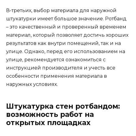
В-третьих, выбор материала для наружной
штукатурки имеет большое значение. Ротбанд
– это качественный и проверенный временем
материал, который позволяет достичь хороших
результатов как внутри помещений, так и на
улице. Однако, перед его использованием на
улице, рекомендуется ознакомиться с
инструкцией производителя и учесть все
особенности применения материала в
наружных условиях.
Штукатурка стен ротбандом:
возможность работ на
открытых площадках