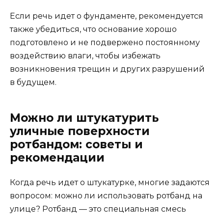
Если речь идет о фундаменте, рекомендуется
также убедиться, что основание хорошо
подготовлено и не подвержено постоянному
воздействию влаги, чтобы избежать
возникновения трещин и других разрушений
в будущем.
Можно ли штукатурить
уличные поверхности
ротбандом: советы и
рекомендации
Когда речь идет о штукатурке, многие задаются
вопросом: можно ли использовать ротбанд на
улице? Ротбанд — это специальная смесь