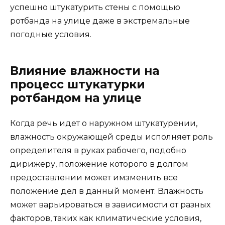
успешно штукатурить стены с помощью
ротбанда на улице даже в экстремальные
погодные условия.
Влияние влажности на
процесс штукатурки
ротбандом на улице
Когда речь идет о наружном штукатурении,
влажность окружающей среды исполняет роль
определителя в руках рабочего, подобно
дирижеру, положение которого в долгом
предоставлении может имзменить все
положение дел в данный момент. Влажность
может варьироваться в зависимости от разных
факторов, таких как климатические условия,