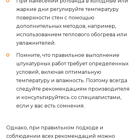
При нанесении ротбанда в холодные или
жаркие дни регулируйте температуру
поверхности стен с помощью
дополнительных методов, например,
использованием теплового обогрева или
увлажнителей.
Помните, что правильное выполнение
штукатурных работ требует определенных
условий, включая оптимальную
температуру и влажность. Поэтому всегда
следуйте рекомендациям производителя
и консультируйтесь со специалистами,
если у вас есть сомнения.
Однако, при правильном подходе и
соблюдении всех рекомендаций можно