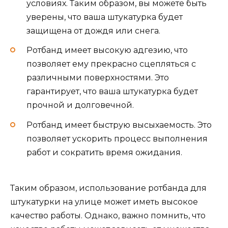
условиях. Таким образом, вы можете быть
уверены, что ваша штукатурка будет
защищена от дождя или снега.
Ротбанд имеет высокую адгезию, что
позволяет ему прекрасно сцепляться с
различными поверхностями. Это
гарантирует, что ваша штукатурка будет
прочной и долговечной.
Ротбанд имеет быструю высыхаемость. Это
позволяет ускорить процесс выполнения
работ и сократить время ожидания.
Таким образом, использование ротбанда для
штукатурки на улице может иметь высокое
качество работы. Однако, важно помнить, что