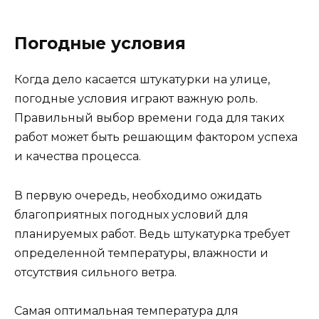
Погодные условия
Когда дело касается штукатурки на улице,
погодные условия играют важную роль.
Правильный выбор времени года для таких
работ может быть решающим фактором успеха
и качества процесса.
В первую очередь, необходимо ожидать
благоприятных погодных условий для
планируемых работ. Ведь штукатурка требует
определенной температуры, влажности и
отсутствия сильного ветра.
Самая оптимальная температура для