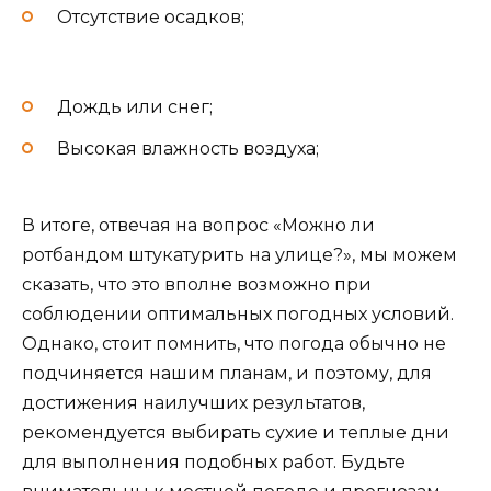
Отсутствие осадков;
Дождь или снег;
Высокая влажность воздуха;
В итоге, отвечая на вопрос «Можно ли
ротбандом штукатурить на улице?», мы можем
сказать, что это вполне возможно при
соблюдении оптимальных погодных условий.
Однако, стоит помнить, что погода обычно не
подчиняется нашим планам, и поэтому, для
достижения наилучших результатов,
рекомендуется выбирать сухие и теплые дни
для выполнения подобных работ. Будьте