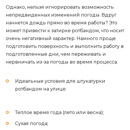
Однако, нельзя игнорировать возможность
непредвиденных изменений погоды. Вдруг
начнется дождь прямо во время работы? Это
может привести к затирке ротбандом, что носит
очень негативный характер. Намного проще
подготовить поверхность и выполнить работу в
подготовленные дни, чем переживать и
нервничать из-за погоды во время процесса.
Идеальные условия для штукатурки
ротбандом на улице:
Теплое время года (лето или весна);
Сухая погода;