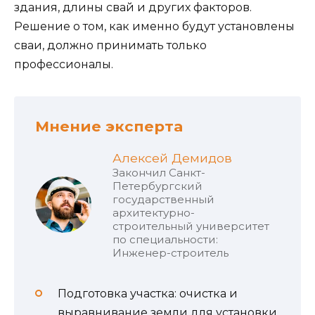
здания, длины свай и других факторов.
Решение о том, как именно будут установлены
сваи, должно принимать только
профессионалы.
Мнение эксперта
Алексей Демидов
Закончил Санкт-
Петербургский
государственный
архитектурно-
строительный университет
по специальности:
Инженер-строитель
Подготовка участка: очистка и
выравнивание земли для установки