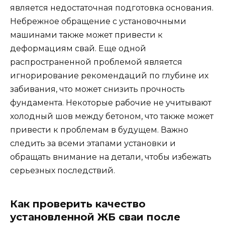
является недостаточная подготовка основания.
Небрежное обращение с установочными
машинами также может привести к
деформациям свай. Еще одной
распространенной проблемой является
игнорирование рекомендаций по глубине их
забивания, что может снизить прочность
фундамента. Некоторые рабочие не учитывают
холодный шов между бетоном, что также может
привести к проблемам в будущем. Важно
следить за всеми этапами установки и
обращать внимание на детали, чтобы избежать
серьезных последствий.
Как проверить качество
установленной ЖБ сваи после