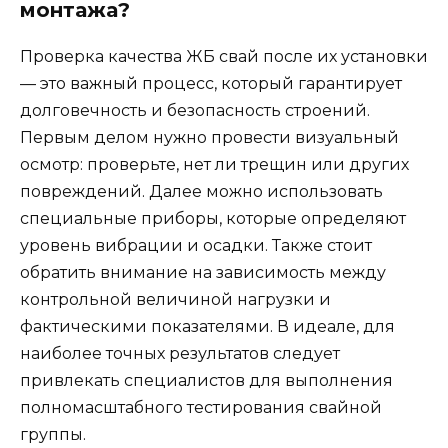
монтажа?
Проверка качества ЖБ свай после их установки
— это важный процесс, который гарантирует
долговечность и безопасность строений.
Первым делом нужно провести визуальный
осмотр: проверьте, нет ли трещин или других
повреждений. Далее можно использовать
специальные приборы, которые определяют
уровень вибрации и осадки. Также стоит
обратить внимание на зависимость между
контрольной величиной нагрузки и
фактическими показателями. В идеале, для
наиболее точных результатов следует
привлекать специалистов для выполнения
полномасштабного тестирования свайной
группы.