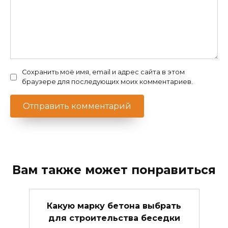
Сохранить моё имя, email и адрес сайта в этом
браузере для последующих моих комментариев.
Вам также может понравиться
Какую марку бетона выбрать
для строительства беседки