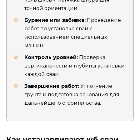
точной ориентации.
Бурение или забивка:
Проведение
работ по установке свай с
использованием специальных
машин.
Контроль уровней:
Проверка
вертикальности и глубины установки
каждой сваи.
Завершение работ:
Уплотнение
грунта и подготовка основания для
дальнейшего строительства.
Как устанавливают жб сваи