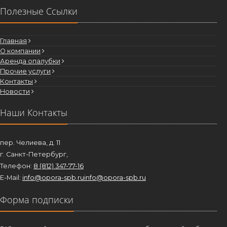
Полезные Ссылки
Главная
О компании
Аренда опалубки
Прочие услуги
Контакты
Новости
Наши Контакты
пер. Челиева, д. 11
г. Санкт-Петербург,
Телефон:
8 (812) 347-77-16
E-Mail:
info@opora-spb.ru
info@opora-spb.ru
Форма подписки