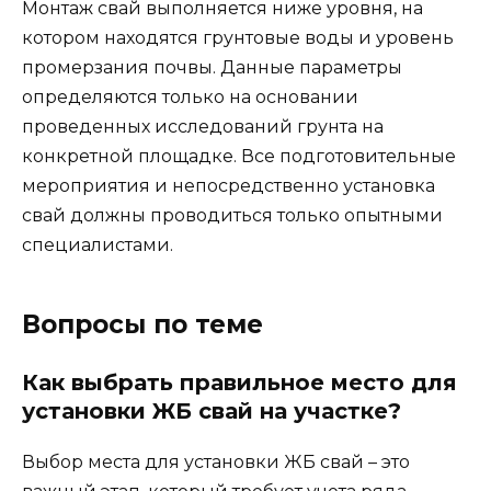
Монтаж свай выполняется ниже уровня, на
котором находятся грунтовые воды и уровень
промерзания почвы. Данные параметры
определяются только на основании
проведенных исследований грунта на
конкретной площадке. Все подготовительные
мероприятия и непосредственно установка
свай должны проводиться только опытными
специалистами.
Вопросы по теме
Как выбрать правильное место для
установки ЖБ свай на участке?
Выбор места для установки ЖБ свай – это