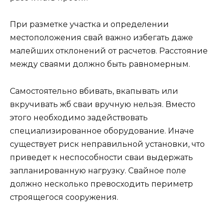
При разметке участка и определении
местоположения свай важно избегать даже
малейших отклонений от расчетов. Расстояние
между сваями должно быть равномерным.
Самостоятельно вбивать, вкапывать или
вкручивать жб сваи вручную нельзя. Вместо
этого необходимо задействовать
специализированное оборудование. Иначе
существует риск неправильной установки, что
приведет к неспособности сваи выдержать
запланированную нагрузку. Свайное поле
должно несколько превосходить периметр
строящегося сооружения.