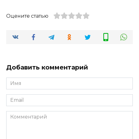
Оцените статью
Добавить комментарий
Имя
*
Email
*
Комментарий