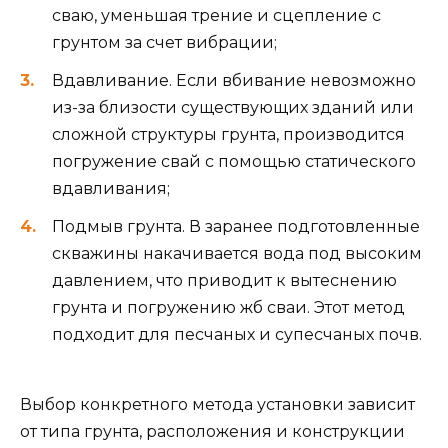
сваю, уменьшая трение и сцепление с
грунтом за счет вибрации;
Вдавливание. Если вбивание невозможно
из-за близости существующих зданий или
сложной структуры грунта, производится
погружение свай с помощью статического
вдавливания;
Подмыв грунта. В заранее подготовленные
скважины накачивается вода под высоким
давлением, что приводит к вытеснению
грунта и погружению жб сваи. Этот метод
подходит для песчаных и супесчаных почв.
Выбор конкретного метода установки зависит
от типа грунта, расположения и конструкции