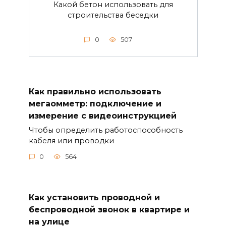
Какой бетон использовать для
строительства беседки
0
507
Как правильно использовать
мегаомметр: подключение и
измерение с видеоинструкцией
Чтобы определить работоспособность
кабеля или проводки
0
564
Как установить проводной и
беспроводной звонок в квартире и
на улице