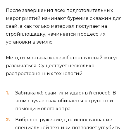
После завершения всех подготовительных
мероприятий начинают бурение скважин для
свай, а как только материал поступает на
стройплощадку, начинается процесс их
установки в землю.
Методы монтажа железобетонных свай могут
различаться. Существует несколько
распространенных технологий:
Забивка жб сваи, или ударный способ. В
этом случае свая вбивается в грунт при
помощи молота копра;
Вибропогружение, где использование
специальной техники позволяет углубить