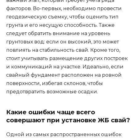
важный этап, который требует учета ряда
факторов. Во-первых, необходимо провести
геодезическую съемку, чтобы оценить тип
грунта и его несущую способность. Также
следует обратить внимание на уровень
грунтовых вод: если он высокий, это может
повлиять на стабильность свай. Кроме того,
стоит учитывать размещение других построек
и коммуникаций на участке. Идеально, если
свайный фундамент расположен на ровной
поверхности, избегая склонов, чтобы
предотвратить возможные осадки.
Какие ошибки чаще всего
совершают при установке ЖБ свай?
Одной из самых распространенных ошибок