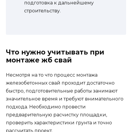
подготовка к дальнейшему
строительству.
Что нужно учитывать при
монтаже жб свай
Несмотря на то что процесс монтажа
железобетонных свай проходит достаточно
быстро, подготовительные работы занимают
значительное время и требуют внимательного
подхода. Необходимо провести
предварительную расчистку площадки,
проверить характеристики грунта и точно
рассчитать проект.