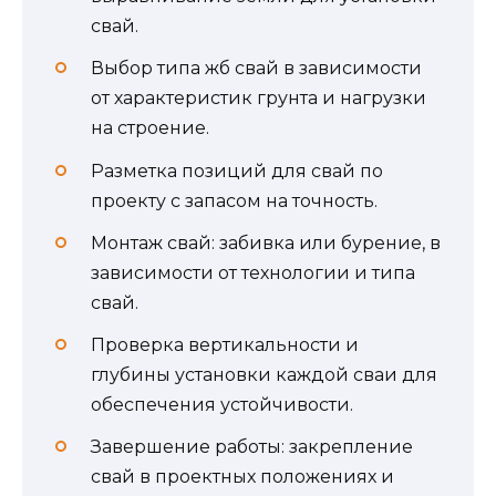
свай.
Выбор типа жб свай в зависимости
от характеристик грунта и нагрузки
на строение.
Разметка позиций для свай по
проекту с запасом на точность.
Монтаж свай: забивка или бурение, в
зависимости от технологии и типа
свай.
Проверка вертикальности и
глубины установки каждой сваи для
обеспечения устойчивости.
Завершение работы: закрепление
свай в проектных положениях и