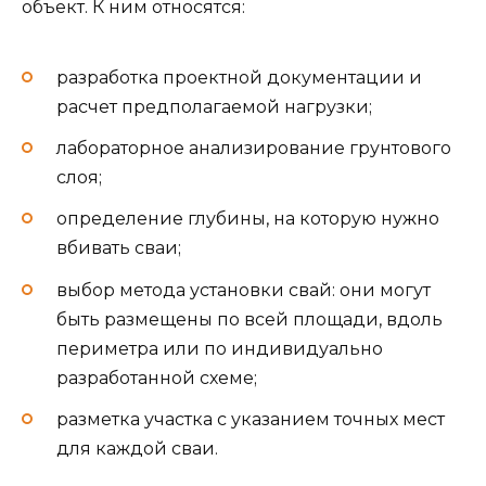
объект. К ним относятся:
разработка проектной документации и
расчет предполагаемой нагрузки;
лабораторное анализирование грунтового
слоя;
определение глубины, на которую нужно
вбивать сваи;
выбор метода установки свай: они могут
быть размещены по всей площади, вдоль
периметра или по индивидуально
разработанной схеме;
разметка участка с указанием точных мест
для каждой сваи.