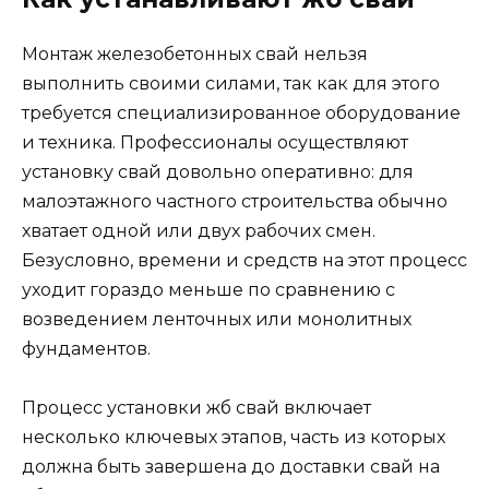
Монтаж железобетонных свай нельзя
выполнить своими силами, так как для этого
требуется специализированное оборудование
и техника. Профессионалы осуществляют
установку свай довольно оперативно: для
малоэтажного частного строительства обычно
хватает одной или двух рабочих смен.
Безусловно, времени и средств на этот процесс
уходит гораздо меньше по сравнению с
возведением ленточных или монолитных
фундаментов.
Процесс установки жб свай включает
несколько ключевых этапов, часть из которых
должна быть завершена до доставки свай на