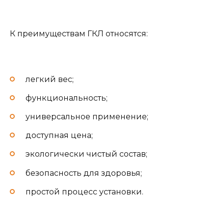
К преимуществам ГКЛ относятся:
легкий вес;
функциональность;
универсальное применение;
доступная цена;
экологически чистый состав;
безопасность для здоровья;
простой процесс установки.