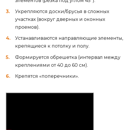
элементов (резка под углом 45°).
Укрепляются доски/брусья в сложных
участках (вокруг дверных и оконных
проемов).
Устанавливаются направляющие элементы,
крепящиеся к потолку и полу.
Формируется обрешетка (интервал между
креплениями от 40 до 60 см).
Крепятся «поперечники».