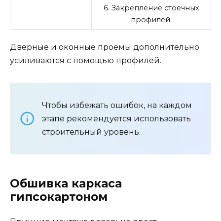
6. Закрепление стоечных
профилей.
Дверные и оконные проемы дополнительно
усиливаются с помощью профилей.
Чтобы избежать ошибок, на каждом
этапе рекомендуется использовать
строительный уровень.
Обшивка каркаса
гипсокартоном