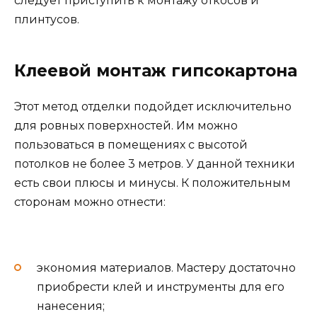
следует приступить к монтажу откосов и
плинтусов.
Клеевой монтаж гипсокартона
Этот метод отделки подойдет исключительно
для ровных поверхностей. Им можно
пользоваться в помещениях с высотой
потолков не более 3 метров. У данной техники
есть свои плюсы и минусы. К положительным
сторонам можно отнести:
экономия материалов. Мастеру достаточно
приобрести клей и инструменты для его
нанесения;