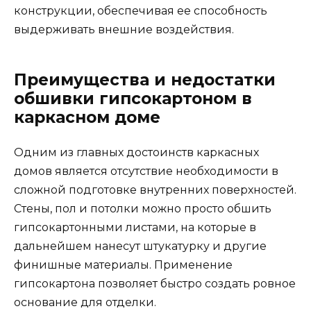
конструкции, обеспечивая ее способность
выдерживать внешние воздействия.
Преимущества и недостатки
обшивки гипсокартоном в
каркасном доме
Одним из главных достоинств каркасных
домов является отсутствие необходимости в
сложной подготовке внутренних поверхностей.
Стены, пол и потолки можно просто обшить
гипсокартонными листами, на которые в
дальнейшем нанесут штукатурку и другие
финишные материалы. Применение
гипсокартона позволяет быстро создать ровное
основание для отделки.