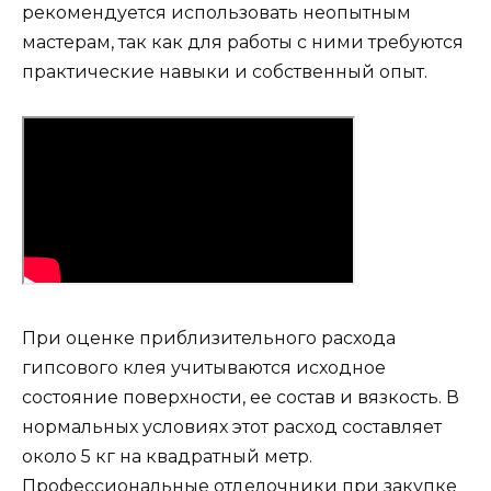
рекомендуется использовать неопытным
мастерам, так как для работы с ними требуются
практические навыки и собственный опыт.
При оценке приблизительного расхода
гипсового клея учитываются исходное
состояние поверхности, ее состав и вязкость. В
нормальных условиях этот расход составляет
около 5 кг на квадратный метр.
Профессиональные отделочники при закупке