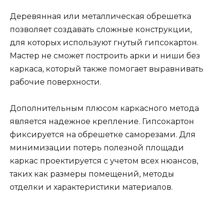
Деревянная или металлическая обрешетка
позволяет создавать сложные конструкции,
для которых используют гнутый гипсокартон.
Мастер не сможет построить арки и ниши без
каркаса, который также помогает выравнивать
рабочие поверхности.
Дополнительным плюсом каркасного метода
является надежное крепление. Гипсокартон
фиксируется на обрешетке саморезами. Для
минимизации потерь полезной площади
каркас проектируется с учетом всех нюансов,
таких как размеры помещений, методы
отделки и характеристики материалов.