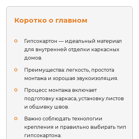
Коротко о главном
Гипсокартон — идеальный материал
для внутренней отделки каркасных
домов.
Преимущества: легкость, простота
монтажа и хорошая звукоизоляция.
Процесс монтажа включает
подготовку каркаса, установку листов
и обшивку швов.
Важно соблюдать технологии
крепления и правильно выбирать тип
гипсокартона.