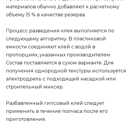
материалов обычно добавляют к расчетному
объему 15 % в качестве резерва.
Процесс разведения клея выполняется по
следующему алгоритму. В пластиковой
емкости соединяют клей с водой в
пропорциях, указанных производителем.
Состав поставляется в сухом варианте. Для
получения однородной текстуры используется
электродрель с подходящей насадкой или
строительный миксер.
Разбавленный гипсовый клей следует
применить в течение полчаса после его
приготовления.