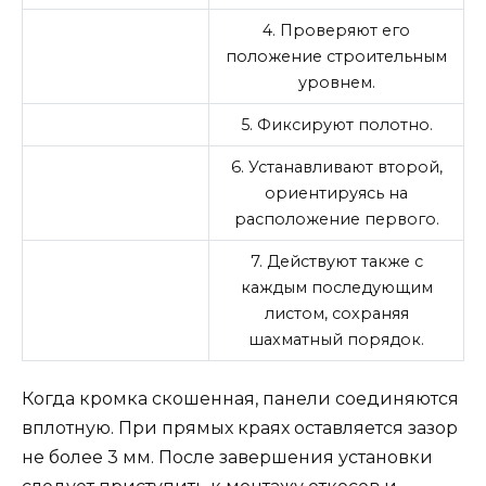
4. Проверяют его
положение строительным
уровнем.
5. Фиксируют полотно.
6. Устанавливают второй,
ориентируясь на
расположение первого.
7. Действуют также с
каждым последующим
листом, сохраняя
шахматный порядок.
Когда кромка скошенная, панели соединяются
вплотную. При прямых краях оставляется зазор
не более 3 мм. После завершения установки