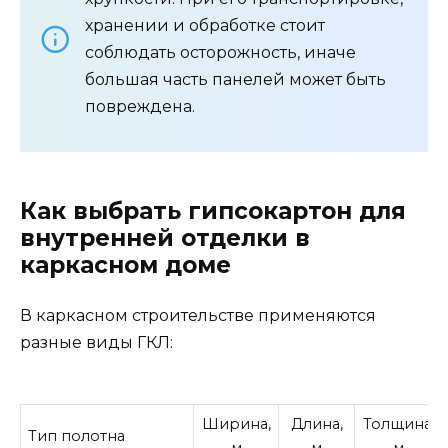
хранении и обработке стоит
соблюдать осторожность, иначе
большая часть панелей может быть
повреждена.
Как выбрать гипсокартон для
внутренней отделки в
каркасном доме
В каркасном строительстве применяются
разные виды ГКЛ:
Ширина,
Длина,
Толщина,
Тип полотна