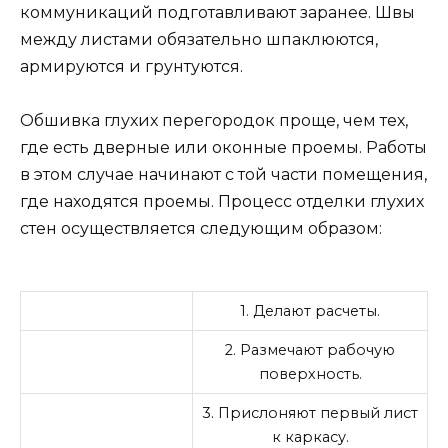
коммуникаций подготавливают заранее. Швы
между листами обязательно шпаклюются,
армируются и грунтуются.
Обшивка глухих перегородок проще, чем тех,
где есть дверные или оконные проемы. Работы
в этом случае начинают с той части помещения,
где находятся проемы. Процесс отделки глухих
стен осуществляется следующим образом:
1. Делают расчеты.
2. Размечают рабочую
поверхность.
3. Прислоняют первый лист
к каркасу.