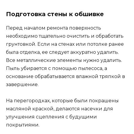
Подготовка стены к обшивке
Перед началом ремонта поверхность
необходимо тщательно очистить и обработать
грунтовкой. Если на стенах или потолке ранее
была отделка, ее следует аккуратно удалить.
Все металлические элементы нужно удалить.
Пыль убирается с помощью пылесоса, а
основание обрабатывается влажной тряпкой в
завершение.
На перегородках, которые были покрашены
масляной краской, делаются насечки для
улучшения сцепления с будущими
покрытиями.