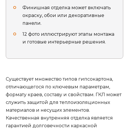
Финишная отделка может включать
окраску, обои или декоративные
панели.
12 фото иллюстрируют этапы монтажа
и готовые интерьерные решения.
Существует множество типов гипсокартона,
отличающегося по ключевым параметрам,
формату краев, составу и свойствам. ГКЛ может
служить защитой для теплоизоляционных
материалов и несущих элементов.
Качественная внутренняя отделка является
гарантией долговечности каркасной