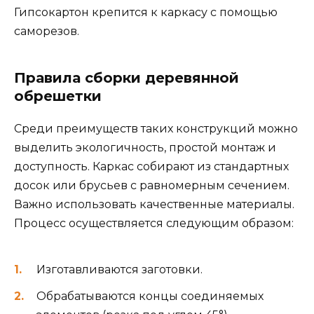
Гипсокартон крепится к каркасу с помощью
саморезов.
Правила сборки деревянной
обрешетки
Среди преимуществ таких конструкций можно
выделить экологичность, простой монтаж и
доступность. Каркас собирают из стандартных
досок или брусьев с равномерным сечением.
Важно использовать качественные материалы.
Процесс осуществляется следующим образом:
Изготавливаются заготовки.
Обрабатываются концы соединяемых