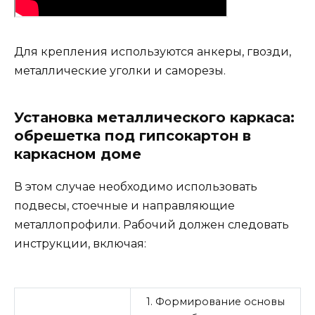
Для крепления используются анкеры, гвозди,
металлические уголки и саморезы.
Установка металлического каркаса:
обрешетка под гипсокартон в
каркасном доме
В этом случае необходимо использовать
подвесы, стоечные и направляющие
металлопрофили. Рабочий должен следовать
инструкции, включая:
1. Формирование основы