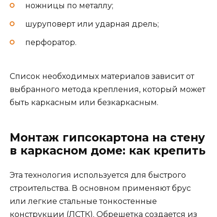
ножницы по металлу;
шуруповерт или ударная дрель;
перфоратор.
Список необходимых материалов зависит от
выбранного метода крепления, который может
быть каркасным или безкаркасным.
Монтаж гипсокартона на стену
в каркасном доме: как крепить
Эта технология используется для быстрого
строительства. В основном применяют брус
или легкие стальные тонкостенные
конструкции (ЛСТК). Обрешетка создается из