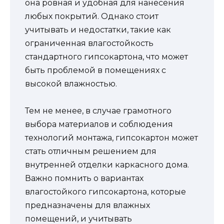
она ровная и удобная для нанесения
любых покрытий. Однако стоит
учитывать и недостатки, такие как
ограниченная влагостойкость
стандартного гипсокартона, что может
быть проблемой в помещениях с
высокой влажностью.
Тем не менее, в случае грамотного
выбора материалов и соблюдения
технологий монтажа, гипсокартон может
стать отличным решением для
внутренней отделки каркасного дома.
Важно помнить о вариантах
влагостойкого гипсокартона, которые
предназначены для влажных
помещений, и учитывать