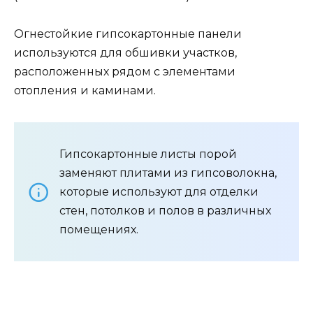
Огнестойкие гипсокартонные панели
используются для обшивки участков,
расположенных рядом с элементами
отопления и каминами.
Гипсокартонные листы порой
заменяют плитами из гипсоволокна,
которые используют для отделки
стен, потолков и полов в различных
помещениях.