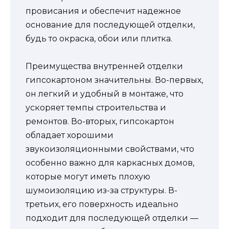
провисания и обеспечит надежное
основание для последующей отделки,
будь то окраска, обои или плитка.
Преимущества внутренней отделки
гипсокартоном значительны. Во-первых,
он легкий и удобный в монтаже, что
ускоряет темпы строительства и
ремонтов. Во-вторых, гипсокартон
обладает хорошими
звукоизоляционными свойствами, что
особенно важно для каркасных домов,
которые могут иметь плохую
шумоизоляцию из-за структуры. В-
третьих, его поверхность идеально
подходит для последующей отделки —