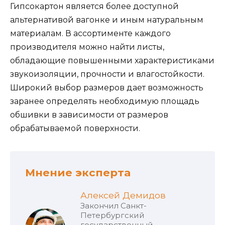
Гипсокартон является более доступной
альтернативой вагонке и иным натуральным
материалам. В ассортименте каждого
производителя можно найти листы,
обладающие повышенными характеристиками
звукоизоляции, прочности и влагостойкости.
Широкий выбор размеров дает возможность
заранее определять необходимую площадь
обшивки в зависимости от размеров
обрабатываемой поверхности.
Мнение эксперта
Алексей Демидов
Закончил Санкт-
Петербургский
государственный