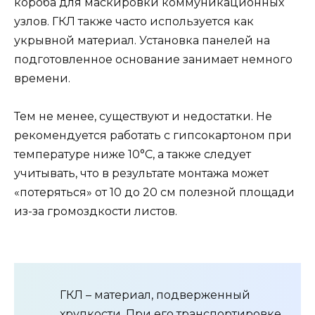
короба для маскировки коммуникационных
узлов. ГКЛ также часто используется как
укрывной материал. Установка панелей на
подготовленное основание занимает немного
времени.
Тем не менее, существуют и недостатки. Не
рекомендуется работать с гипсокартоном при
температуре ниже 10°C, а также следует
учитывать, что в результате монтажа может
«потеряться» от 10 до 20 см полезной площади
из-за громоздкости листов.
ГКЛ – материал, подверженный
хрупкости. При его транспортировке,