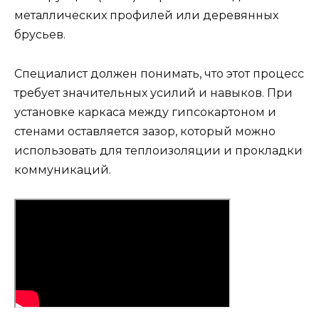
металлических профилей или деревянных
брусьев.
Специалист должен понимать, что этот процесс
требует значительных усилий и навыков. При
установке каркаса между гипсокартоном и
стенами оставляется зазор, который можно
использовать для теплоизоляции и прокладки
коммуникаций.