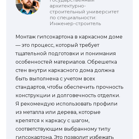
архитектурно-
строительный университет
по специальности:
Инженер-строитель
Монтаж гипсокартона в каркасном доме
— это процесс, который требует
тщательной подготовки и понимания
особенностей материалов. Обрешетка
стен внутри каркасного дома должна
быть выполнена с учетом всех
стандартов, чтобы обеспечить прочность
конструкции и долговечность отделки.
Я рекомендую использовать профили
из металла или дерева, которые
крепятся к каркасу с шагом,
соответствующим выбранному типу
гипсокартона. Это позволит избежать