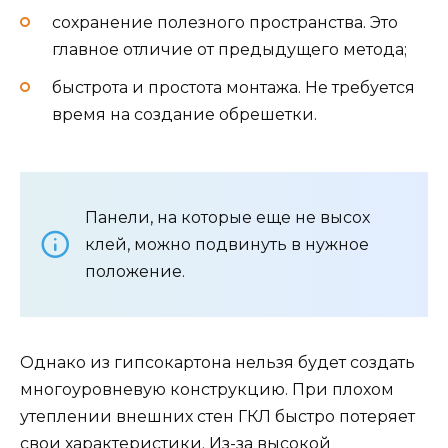
сохранение полезного пространства. Это
главное отличие от предыдущего метода;
быстрота и простота монтажа. Не требуется
время на создание обрешетки.
Панели, на которые еще не высох
клей, можно подвинуть в нужное
положение.
Однако из гипсокартона нельзя будет создать
многоуровневую конструкцию. При плохом
утеплении внешних стен ГКЛ быстро потеряет
свои характеристики. Из-за высокой