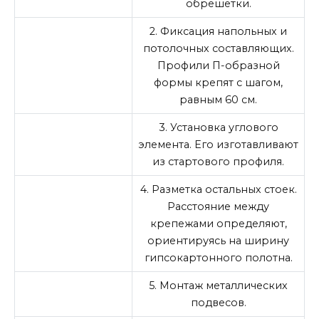
обрешетки.
2. Фиксация напольных и
потолочных составляющих.
Профили П-образной
формы крепят с шагом,
равным 60 см.
3. Установка углового
элемента. Его изготавливают
из стартового профиля.
4. Разметка остальных стоек.
Расстояние между
крепежами определяют,
ориентируясь на ширину
гипсокартонного полотна.
5. Монтаж металлических
подвесов.