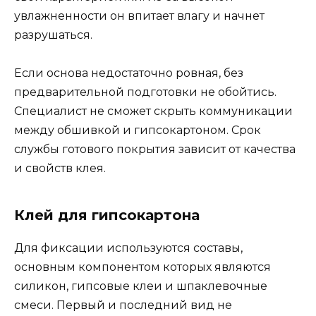
увлажненности он впитает влагу и начнет
разрушаться.
Если основа недостаточно ровная, без
предварительной подготовки не обойтись.
Специалист не сможет скрыть коммуникации
между обшивкой и гипсокартоном. Срок
службы готового покрытия зависит от качества
и свойств клея.
Клей для гипсокартона
Для фиксации используются составы,
основным компонентом которых являются
силикон, гипсовые клеи и шпаклевочные
смеси. Первый и последний вид не