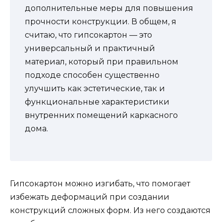
дополнительные меры для повышения
прочности конструкции. В общем, я
считаю, что гипсокартон — это
универсальный и практичный
материал, который при правильном
подходе способен существенно
улучшить как эстетические, так и
функциональные характеристики
внутренних помещений каркасного
дома.
Гипсокартон можно изгибать, что помогает
избежать деформаций при создании
конструкций сложных форм. Из него создаются