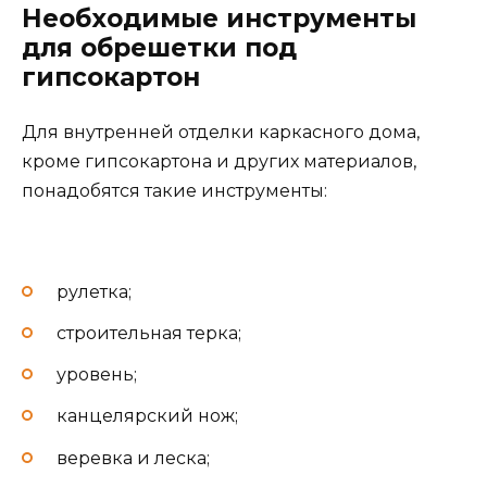
Необходимые инструменты
для обрешетки под
гипсокартон
Для внутренней отделки каркасного дома,
кроме гипсокартона и других материалов,
понадобятся такие инструменты:
рулетка;
строительная терка;
уровень;
канцелярский нож;
веревка и леска;