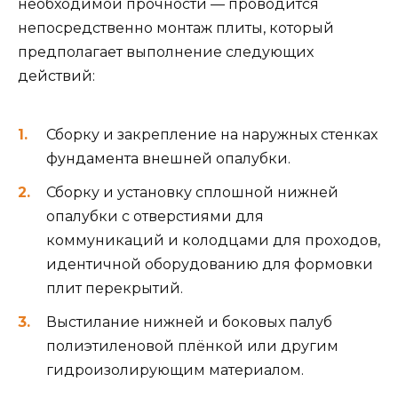
необходимой прочности — проводится
непосредственно монтаж плиты, который
предполагает выполнение следующих
действий:
Сборку и закрепление на наружных стенках
фундамента внешней опалубки.
Сборку и установку сплошной нижней
опалубки с отверстиями для
коммуникаций и колодцами для проходов,
идентичной оборудованию для формовки
плит перекрытий.
Выстилание нижней и боковых палуб
полиэтиленовой плёнкой или другим
гидроизолирующим материалом.