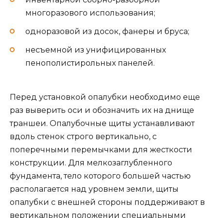
многоразового использования;
одноразовой из досок, фанеры и бруса;
несъемной из унифицированных
пенополистирольных панелей.
Перед установкой опалубки необходимо еще
раз выверить оси и обозначить их на днище
траншеи. Опалубочные щиты устанавливают
вдоль стенок строго вертикально, с
поперечными перемычками для жесткости
конструкции. Для мелкозаглубленного
фундамента, тело которого большей частью
располагается над уровнем земли, щиты
опалубки с внешней стороны поддерживают в
вертикальном положении специальными