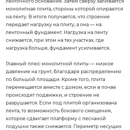
ленточного основания. Затем сверху заливается
монолитная плита, стороны которой опираются
на ленту. В итоге получается, что строение
передает нагрузку на плиту, а она — на
ленточный фундамент. Нагрузка на ленту
снижается, при этом на тех участках, где
нагрузка больше, фундамент усиливается.
Главный плюс монолитной плиты — низкое
давление на грунт, благодаря распределению
по большой площади. Кроме того, плита
перемещается вместе с домом, если в почве
происходят подвижки, и строение не
разрушается. Если под плитой организована
лента, то возможность бокового смещения,
которое сдвигает платформу с песчаной
подушки также снижается. Периметр несущих