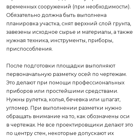
временных сооружений (при необходимости).
Обязательно должна быть выполнена
планировка участка, снят верхний слой грунта,
завезены исходное сырье и материалы, а также
нужная техника, инструменты, приборы,
приспособления.
После подготовки площадки выполняют
первоначальную разметку осей по чертежам.
Это делают при помощи профессиональных
приборов или простейшими средствами.
Нужны рулетка, колья, бечевка или шпагат,
угломер. При выполнении разметки нужно
обращать внимание на то, как обозначены оси
в чертежах. Не все проектировщики делают это
по центру стен, некоторые допускают их