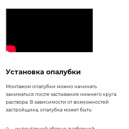
Установка опалубки
Монтажом опалубки можно начинать
заниматься после застывания нижнего круга
раствора. В зависимости от возможностей
застройщика, опалубка может быть:
инвентарной сборно-разборной