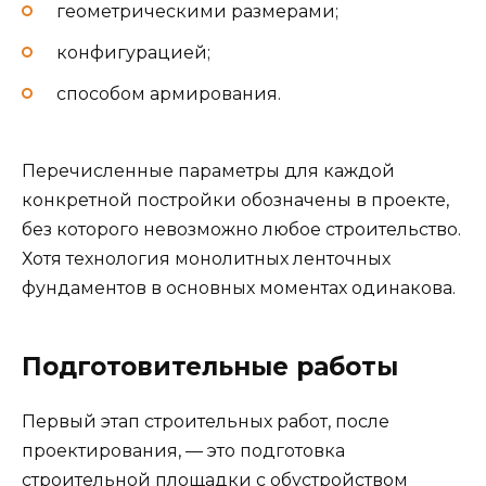
геометрическими размерами;
конфигурацией;
способом армирования.
Перечисленные параметры для каждой
конкретной постройки обозначены в проекте,
без которого невозможно любое строительство.
Хотя технология монолитных ленточных
фундаментов в основных моментах одинакова.
Подготовительные работы
Первый этап строительных работ, после
проектирования, — это подготовка
строительной площадки с обустройством