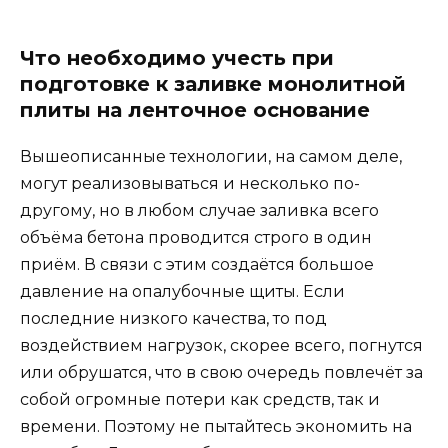
Что необходимо учесть при
подготовке к заливке монолитной
плиты на ленточное основание
Вышеописанные технологии, на самом деле,
могут реализовываться и несколько по-
другому, но в любом случае заливка всего
объёма бетона проводится строго в один
приём. В связи с этим создаётся большое
давление на опалубочные щиты. Если
последние низкого качества, то под
воздействием нагрузок, скорее всего, погнутся
или обрушатся, что в свою очередь повлечёт за
собой огромные потери как средств, так и
времени. Поэтому не пытайтесь экономить на