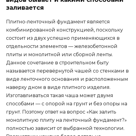
заливается
Плитно-ленточный фундамент является
комбинированной конструкцией, поскольку
состоит из двух успешно применяющихся в
отдельности элементов — железобетонной
плиты и монолитной или сборной ленты.
Данное сочетание в строительном быту
называется перевёрнутой чашей со стенками в
виде ленточного основания и расположенным
наверху дном в виде плитного изделия.
Изготавливаться такая чаша может двумя
способами — с опорой на грунт и без опоры на
грунт. Поэтому ответ на вопрос «Как залить
монолитную плиту на ленточный фундамент?»
полностью зависит от выбранной технологии.