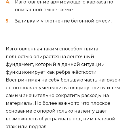
Изготовление армирующего каркаса по
описанной выше схеме.
Заливку и уплотнение бетонной смеси.
Изготовленная таким способом плита
полностью опирается на ленточный
фундамент, который в данной ситуации
функционирует как рёбра жёсткости.
Воспринимая на себя большую часть нагрузок,
он позволяет уменьшить толщину плиты и тем
самым значительно сократить расходы на
материалы. Но более важно то, что плоское
основание с опорой только на ленту даёт
возможность обустраивать под ним нулевой
этаж или подвал.