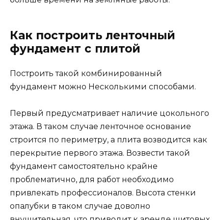
Как построить ленточный
фундамент с плитой
Построить такой комбинированный
фундамент можно Несколькими способами.
Первый предусматривает наличие цокольного
этажа. В таком случае ленточное основание
строится по периметру, а плита возводится как
перекрытие первого этажа. Возвести такой
фундамент самостоятельно крайне
проблематично, для работ необходимо
привлекать профессионалов. Высота стенки
опалубки в таком случае доволно
внушительная, что приводит к аренде щитовых