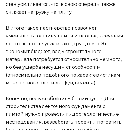
стен усиливается, что, в свою очередь, также
снижает нагрузку на плиту.
В итоге такое партнерство позволяет
уменьшить толщину плиты и площадь сечения
ленты, которые усиливают друг друга. Это
экономит бюджет, ведь строительного
материала потребуется относительно немного,
но без ущерба несущим способностям
(относительно подобного по характеристикам
монолитного плитного фундамента).
Конечно, нельзя обойтись без минусов. Для
строительства ленточного фундамента с
плитой нужно провести гидрогеологические
исследования, разработать проект и потратить
больше времени на земляные работы.