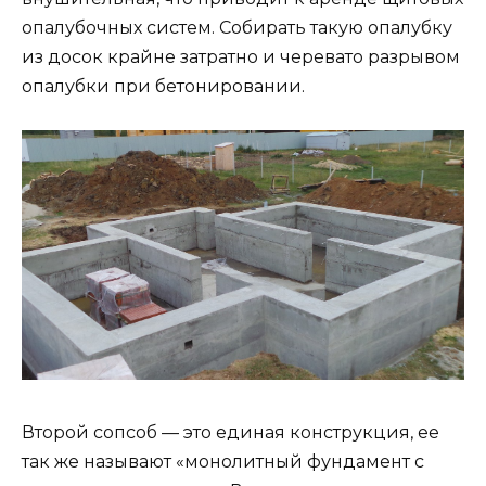
опалубочных систем. Собирать такую опалубку
из досок крайне затратно и черевато разрывом
опалубки при бетонировании.
Второй сопсоб — это единая конструкция, ее
так же называют «монолитный фундамент с