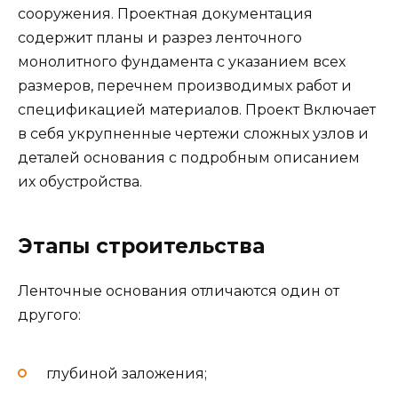
сооружения. Проектная документация
содержит планы и разрез ленточного
монолитного фундамента с указанием всех
размеров, перечнем производимых работ и
спецификацией материалов. Проект Включает
в себя укрупненные чертежи сложных узлов и
деталей основания с подробным описанием
их обустройства.
Этапы строительства
Ленточные основания отличаются один от
другого:
глубиной заложения;