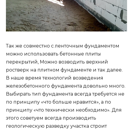
Так же совместно с ленточным фундаментом
можно использовать бетонные плиты
перекрытий, Можно возводить верхний
ростверк на плитном фундаменте и так далее.
В наше время технологий возведения
железобетонного фундамента довольно много.
Выбирать тип фундамента всегда требуется не
по принципу «что больше нравится», а по
принципу «что технически необходимо». Для
этого советуем всегда производить
геологическую разведку участка строит