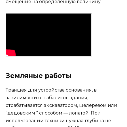
смещение на определенную величину.
Земляные работы
Траншея для устройства основания, в
зависимости от габаритов здания,
отрабатывается экскаватором, щелерезом или
"дедовским " способом — лопатой. При
использовании техники нужная глубина не