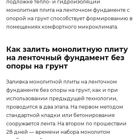
подложке тепло- и гидроизоляции
монолитная плита на ленточном фундаменте с
опорой на грунт способствует формированию в
помещениях комфортного микроклимата.
Как залить монолитную плиту
на ленточный фундамент без
опоры на грунт
Заливка монолитной плиты на ленточном
фундаменте без опоры на грунт, как и при
использовании предыдущей технологии,
проводится в два этапа. На первом методом
стандартной кладки или бетонирования
сооружается лента. На втором по прошествии
28 дней — времени набора монолитом