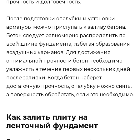
прочность и долговечность.
После подготовки опалубки и установки
арматуры можно приступать к заливу бетона.
Бетон следует равномерно распределить по
всей длине фундамента, избегая образования
воздушных карманов. Для достижения
оптимальной прочности бетон необходимо
увлажнять в течение первых нескольких дней
после заливки. Когда бетон наберет
достаточную прочность, опалубку можно снять,
а поверхность обработать, если это необходимо.
Как залить плиту на
ленточный фундамент