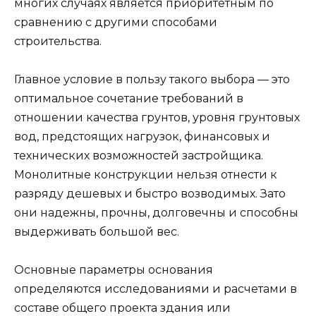
многих случаях является приоритетным по
сравнению с другими способами
строительства.
Главное условие в пользу такого выбора — это
оптимальное сочетание требований в
отношении качества грунтов, уровня грунтовых
вод, предстоящих нагрузок, финансовых и
технических возможностей застройщика.
Монолитные конструкции нельзя отнести к
разряду дешевых и быстро возводимых. Зато
они надежны, прочны, долговечны и способны
выдерживать большой вес.
Основные параметры основания
определяются исследованиями и расчетами в
составе общего проекта здания или