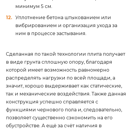
минимум 5 см.
Уплотнение бетона штыкованием или
вибрированием и организация ухода за
ним в процессе застывания.
Сделанная по такой технологии плита получает
в виде грунта сплошную опору, благодаря
которой имеет возможность равномерно
распределять нагрузки по всей площади, а
значит, хорошо выдерживает как статические,
так и механические воздействия. Также данная
конструкция успешно справляется с
функциями чернового пола и, следовательно,
позволяет существенно сэкономить на его
обустройстве. А ещё за счёт наличия в