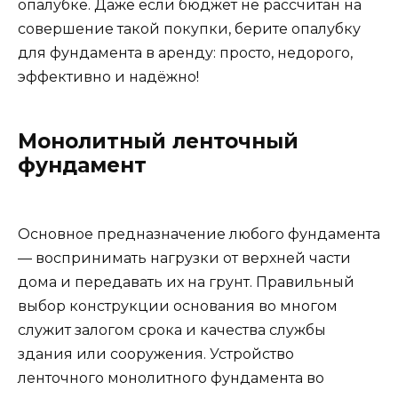
опалубке. Даже если бюджет не рассчитан на
совершение такой покупки, берите опалубку
для фундамента в аренду: просто, недорого,
эффективно и надёжно!
Монолитный ленточный
фундамент
Основное предназначение любого фундамента
— воспринимать нагрузки от верхней части
дома и передавать их на грунт. Правильный
выбор конструкции основания во многом
служит залогом срока и качества службы
здания или сооружения. Устройство
ленточного монолитного фундамента во