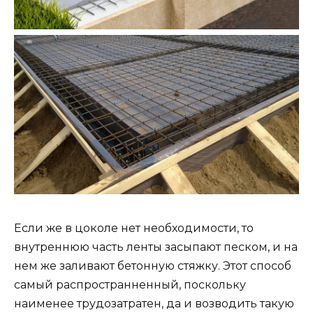
Если же в цоколе нет необходимости, то
внутреннюю часть ленты засыпают песком, и на
нем же заливают бетонную стяжку. Этот способ
самый распространненный, поскольку
наименее трудозатратен, да и возводить такую