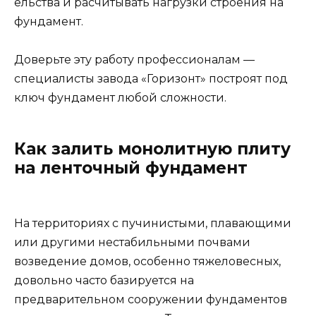
ельства и расчитывать нагрузки строения на
фундамент.
Доверьте эту работу профессионалам —
специалисты завода «Горизонт» построят под
ключ фундамент любой сложности.
Как залить монолитную плиту
на ленточный фундамент
На территориях с пучинистыми, плавающими
или другими нестабильными почвами
возведение домов, особенно тяжеловесных,
довольно часто базируется на
предварительном сооружении фундаментов