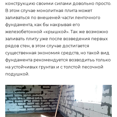
конструкцию своими силами довольно просто.
В этом случае монолитная плита может
заливаться по внешеней части ленточного
фундамента, как бы накрывая его
железобетонной «крышкой». Так же возможно
заливать плиту уже после возведения первых
рядов стен, в этом случае достигается
существенная экономия средств, но такой вид
фундамента рекомендуется возводитьь только
на устойчивых грунтах и с толстой песочной
подушкой.