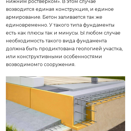
нижним ростверком». В этом случае
возводится единая конструкция, и единое
армирование. Бетон заливается так же
единовременно. У такого типа фундаменты
есть как плюсы так и минусы. Ы любом случае
необходимость такого вида фундамента
должна быть продиктована геологией участка,
или конструктивными особенностями
возводимомго сооружения.