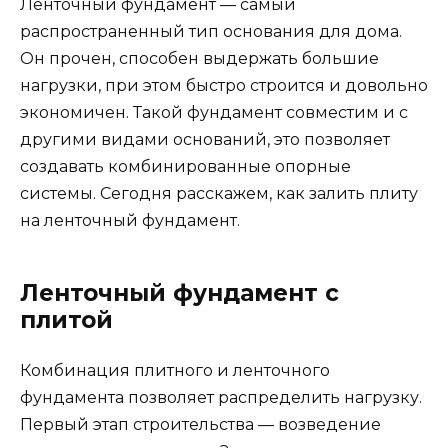
Ленточный фундамент — самый
распространенный тип основания для дома.
Он прочен, способен выдержать большие
нагрузки, при этом быстро строится и довольно
экономичен. Такой фундамент совместим и с
другими видами оснований, это позволяет
создавать комбинированные опорные
системы. Сегодня расскажем, как залить плиту
на ленточный фундамент.
Ленточный фундамент с
плитой
Комбинация плитного и ленточного
фундамента позволяет распределить нагрузку.
Первый этап строительства — возведение