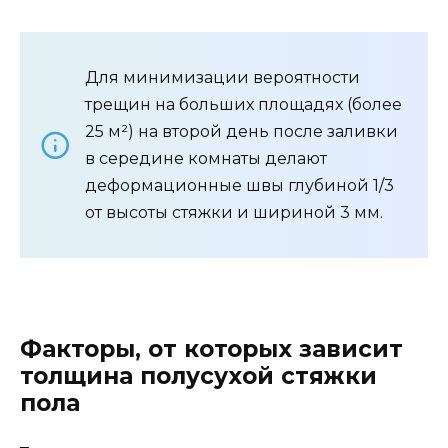
Для минимизации вероятности
трещин на больших площадях (более
25 м²) на второй день после заливки
в середине комнаты делают
деформационные швы глубиной 1/3
от высоты стяжки и шириной 3 мм.
Факторы, от которых зависит
толщина полусухой стяжки
пола