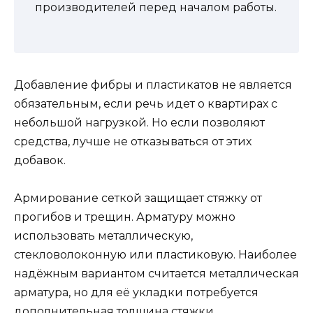
производителей перед началом работы.
Добавление фибры и пластикатов не является
обязательным, если речь идет о квартирах с
небольшой нагрузкой. Но если позволяют
средства, лучше не отказываться от этих
добавок.
Армирование сеткой защищает стяжку от
прогибов и трещин. Арматуру можно
использовать металлическую,
стекловолоконную или пластиковую. Наиболее
надёжным вариантом считается металлическая
арматура, но для её укладки потребуется
дополнительная толщина стяжки.