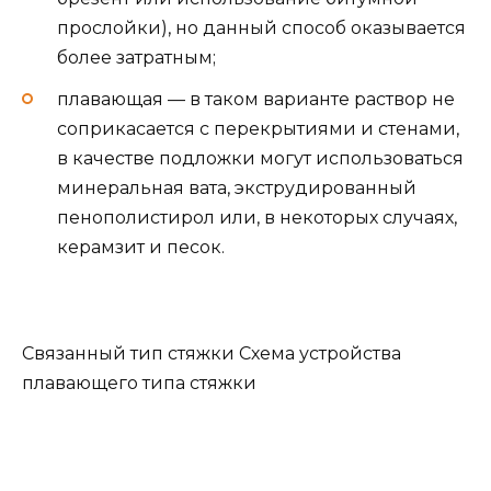
прослойки), но данный способ оказывается
более затратным;
плавающая — в таком варианте раствор не
соприкасается с перекрытиями и стенами,
в качестве подложки могут использоваться
минеральная вата, экструдированный
пенополистирол или, в некоторых случаях,
керамзит и песок.
Связанный тип стяжки Схема устройства
плавающего типа стяжки