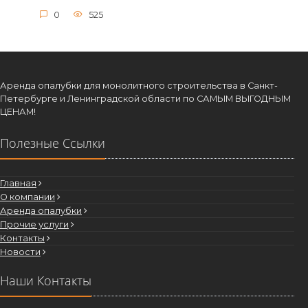
0
525
Аренда опалубки для монолитного строительства в Санкт-
Петербурге и Ленинградской области по САМЫМ ВЫГОДНЫМ
ЦЕНАМ!
Полезные Ссылки
Главная
О компании
Аренда опалубки
Прочие услуги
Контакты
Новости
Наши Контакты