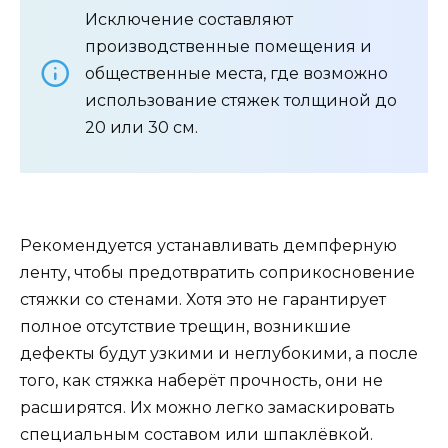
Исключение составляют
производственные помещения и
общественные места, где возможно
использование стяжек толщиной до
20 или 30 см.
Рекомендуется устанавливать демпферную
ленту, чтобы предотвратить соприкосновение
стяжки со стенами. Хотя это не гарантирует
полное отсутствие трещин, возникшие
дефекты будут узкими и неглубокими, а после
того, как стяжка наберёт прочность, они не
расширятся. Их можно легко замаскировать
специальным составом или шпаклёвкой.