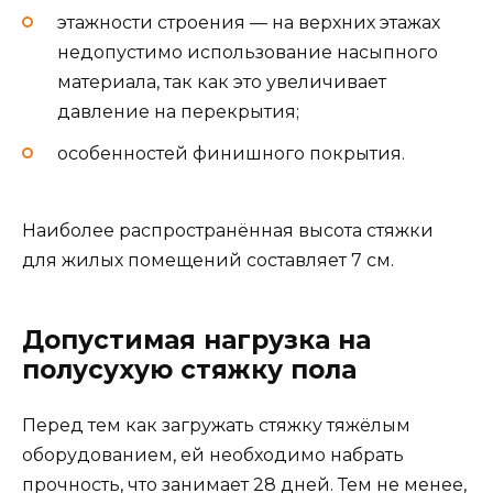
этажности строения — на верхних этажах
недопустимо использование насыпного
материала, так как это увеличивает
давление на перекрытия;
особенностей финишного покрытия.
Наиболее распространённая высота стяжки
для жилых помещений составляет 7 см.
Допустимая нагрузка на
полусухую стяжку пола
Перед тем как загружать стяжку тяжёлым
оборудованием, ей необходимо набрать
прочность, что занимает 28 дней. Тем не менее,