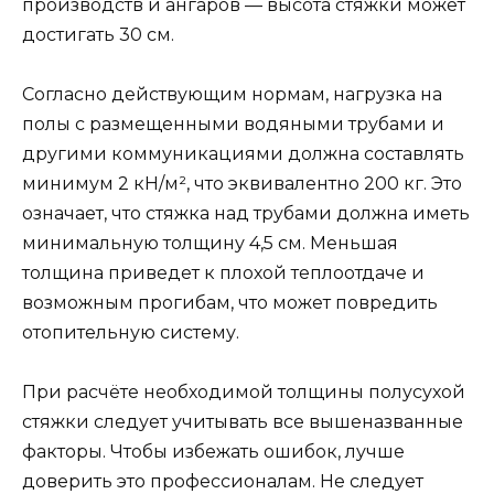
производств и ангаров — высота стяжки может
достигать 30 см.
Согласно действующим нормам, нагрузка на
полы с размещенными водяными трубами и
другими коммуникациями должна составлять
минимум 2 кН/м², что эквивалентно 200 кг. Это
означает, что стяжка над трубами должна иметь
минимальную толщину 4,5 см. Меньшая
толщина приведет к плохой теплоотдаче и
возможным прогибам, что может повредить
отопительную систему.
При расчёте необходимой толщины полусухой
стяжки следует учитывать все вышеназванные
факторы. Чтобы избежать ошибок, лучше
доверить это профессионалам. Не следует