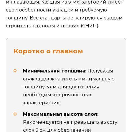
и плавающая. Каждая из этих категорий имеет
свои особенности укладки и требуемую
толщину. Все стандарты регулируются сводом
строительных норм и правил (СНиП).
Коротко о главном
Минимальная толщина:
Полусухая
стяжка должна иметь минимальную
толщину 3 см для достижения
необходимых прочностных
характеристик.
Максимальная высота слоя:
Рекомендуется не превышать высоту
слоя 5 см для обеспечения