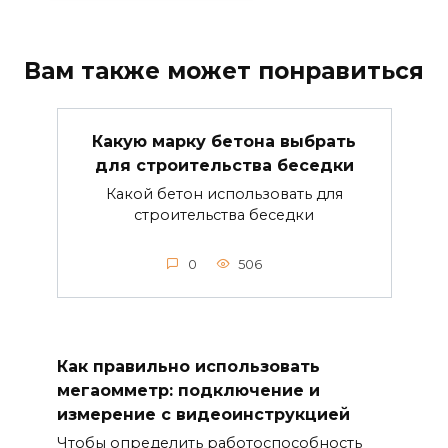
Вам также может понравиться
Какую марку бетона выбрать
для строительства беседки
Какой бетон использовать для
строительства беседки
0
506
Как правильно использовать
мегаомметр: подключение и
измерение с видеоинструкцией
Чтобы определить работоспособность