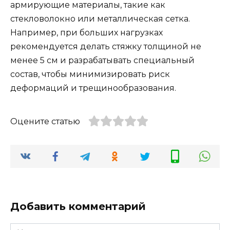
армирующие материалы, такие как
стекловолокно или металлическая сетка.
Например, при больших нагрузках
рекомендуется делать стяжку толщиной не
менее 5 см и разрабатывать специальный
состав, чтобы минимизировать риск
деформаций и трещинообразования.
Оцените статью
Добавить комментарий
Имя