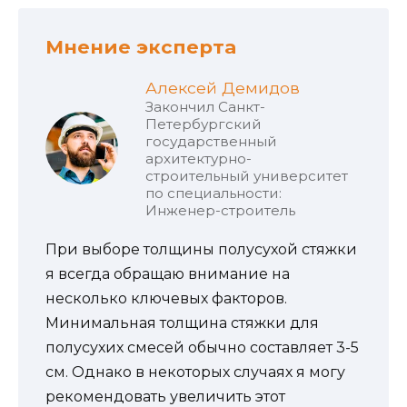
Мнение эксперта
Алексей Демидов
Закончил Санкт-
Петербургский
государственный
архитектурно-
строительный университет
по специальности:
Инженер-строитель
При выборе толщины полусухой стяжки
я всегда обращаю внимание на
несколько ключевых факторов.
Минимальная толщина стяжки для
полусухих смесей обычно составляет 3-5
см. Однако в некоторых случаях я могу
рекомендовать увеличить этот