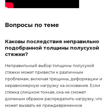
Вопросы по теме
Каковы последствия неправильно
подобранной толщины полусухой
стяжки?
Неправильный выбор толщины полусухой
стяжки может привести к различным
проблемам, включая трещины, деформации и
неравномерную нагрузку на основание. Если
стяжка слишком тонкая, она не сможет
должным образом распределить нагрузку, что
может вызвать её преждевременное