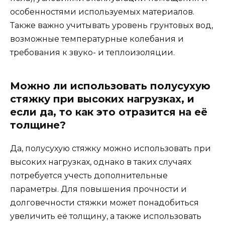
особенностями используемых материалов.
Также важно учитывать уровень грунтовых вод,
возможные температурные колебания и
требования к звуко- и теплоизоляции.
Можно ли использовать полусухую
стяжку при высоких нагрузках, и
если да, то как это отразится на её
толщине?
Да, полусухую стяжку можно использовать при
высоких нагрузках, однако в таких случаях
потребуется учесть дополнительные
параметры. Для повышения прочности и
долговечности стяжки может понадобиться
увеличить её толщину, а также использовать