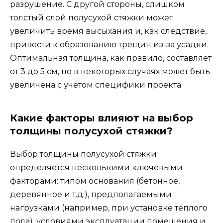
разрушение. С другой стороны, слишком
толстый слой полусухой стяжки может
увеличить время высыхания и, как следствие,
привести к образованию трещин из-за усадки.
Оптимальная толщина, как правило, составляет
от 3 до 5 см, но в некоторых случаях может быть
увеличена с учётом специфики проекта.
Какие факторы влияют на выбор
толщины полусухой стяжки?
Выбор толщины полусухой стяжки
определяется несколькими ключевыми
факторами: типом основания (бетонное,
деревянное и т.д.), предполагаемыми
нагрузками (например, при установке тёплого
пола), условиями эксплуатации помещения и