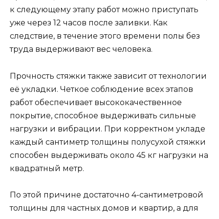
к следующему этапу работ можно приступать
уже через 12 часов после заливки. Как
следствие, в течение этого времени полы без
труда выдерживают вес человека.
Прочность стяжки также зависит от технологии
её укладки. Четкое соблюдение всех этапов
работ обеспечивает высококачественное
покрытие, способное выдерживать сильные
нагрузки и вибрации. При корректном укладе
каждый сантиметр толщины полусухой стяжки
способен выдерживать около 45 кг нагрузки на
квадратный метр.
По этой причине достаточно 4-сантиметровой
толщины для частных домов и квартир, а для