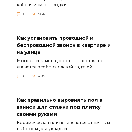
кабеля или проводки
0
564
Как установить проводной и
беспроводной звонок в квартире и
на улице
Монтаж и замена дверного звонка не
является особо сложной задачей.
0
485
Как правильно выровнять пол в
ванной для стяжки под плитку
своими руками
Керамическая плитка является отличным
выбором для укладки