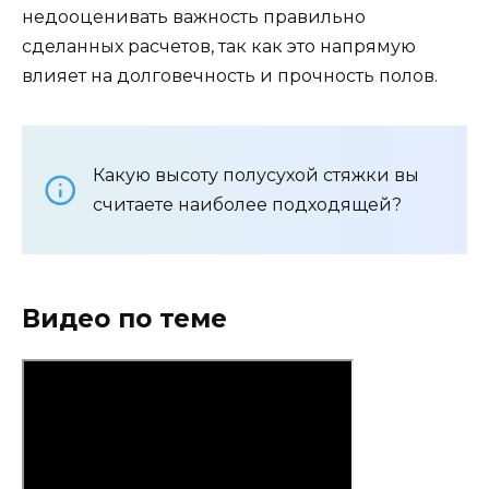
недооценивать важность правильно
сделанных расчетов, так как это напрямую
влияет на долговечность и прочность полов.
Какую высоту полусухой стяжки вы
считаете наиболее подходящей?
Видео по теме