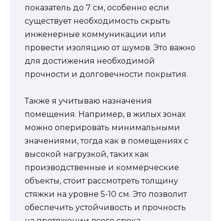
показатель до 7 см, особенно если
существует необходимость скрыть
инженерные коммуникации или
провести изоляцию от шумов. Это важно
для достижения необходимой
прочности и долговечности покрытия.
Также я учитываю назначения
помещения. Например, в жилых зонах
можно оперировать минимальными
значениями, тогда как в помещениях с
высокой нагрузкой, таких как
производственные и коммерческие
объекты, стоит рассмотреть толщину
стяжки на уровне 5-10 см. Это позволит
обеспечить устойчивость и прочность
на протяжении всего срока