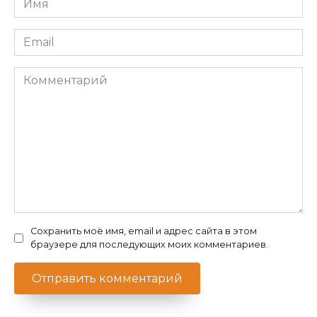
*
Email
*
Комментарий
Сохранить моё имя, email и адрес сайта в этом
браузере для последующих моих комментариев.