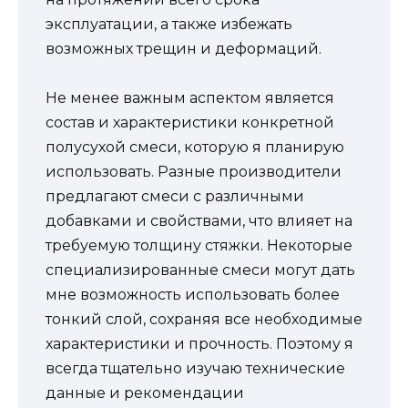
эксплуатации, а также избежать
возможных трещин и деформаций.
Не менее важным аспектом является
состав и характеристики конкретной
полусухой смеси, которую я планирую
использовать. Разные производители
предлагают смеси с различными
добавками и свойствами, что влияет на
требуемую толщину стяжки. Некоторые
специализированные смеси могут дать
мне возможность использовать более
тонкий слой, сохраняя все необходимые
характеристики и прочность. Поэтому я
всегда тщательно изучаю технические
данные и рекомендации