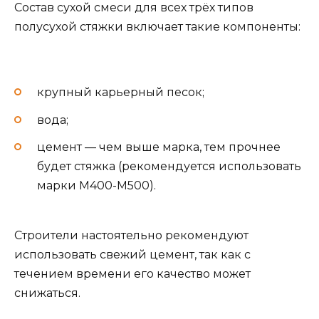
Состав сухой смеси для всех трёх типов
полусухой стяжки включает такие компоненты:
крупный карьерный песок;
вода;
цемент — чем выше марка, тем прочнее
будет стяжка (рекомендуется использовать
марки М400-М500).
Строители настоятельно рекомендуют
использовать свежий цемент, так как с
течением времени его качество может
снижаться.