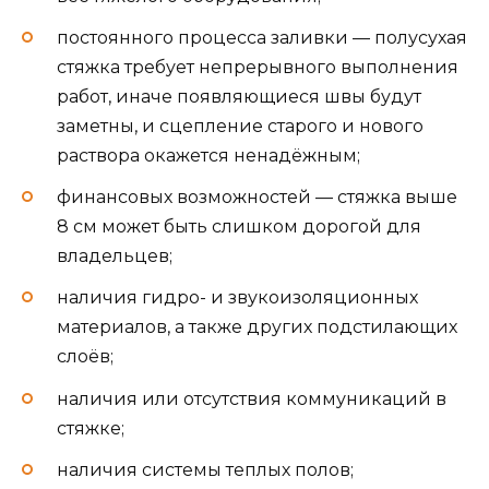
постоянного процесса заливки — полусухая
стяжка требует непрерывного выполнения
работ, иначе появляющиеся швы будут
заметны, и сцепление старого и нового
раствора окажется ненадёжным;
финансовых возможностей — стяжка выше
8 см может быть слишком дорогой для
владельцев;
наличия гидро- и звукоизоляционных
материалов, а также других подстилающих
слоёв;
наличия или отсутствия коммуникаций в
стяжке;
наличия системы теплых полов;