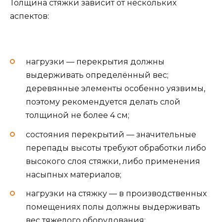
Толщина стяжки зависит от нескольких
аспектов:
нагрузки — перекрытия должны
выдерживать определённый вес;
деревянные элементы особенно уязвимы,
поэтому рекомендуется делать слой
толщиной не более 4 см;
состояния перекрытий — значительные
перепады высоты требуют обработки либо
высокого слоя стяжки, либо применения
насыпных материалов;
нагрузки на стяжку — в производственных
помещениях полы должны выдерживать
вес тяжелого оборудования;