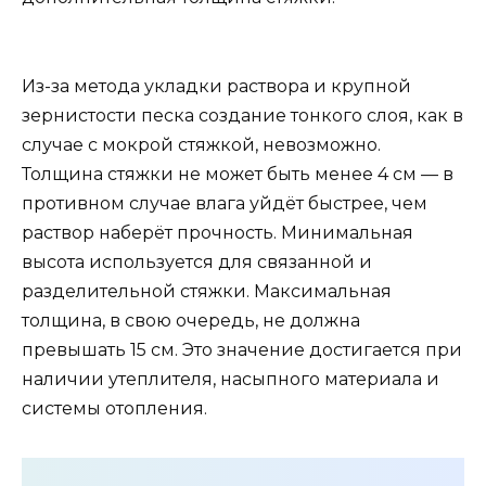
Из-за метода укладки раствора и крупной
зернистости песка создание тонкого слоя, как в
случае с мокрой стяжкой, невозможно.
Толщина стяжки не может быть менее 4 см — в
противном случае влага уйдёт быстрее, чем
раствор наберёт прочность. Минимальная
высота используется для связанной и
разделительной стяжки. Максимальная
толщина, в свою очередь, не должна
превышать 15 см. Это значение достигается при
наличии утеплителя, насыпного материала и
системы отопления.