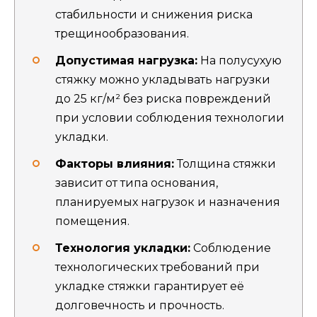
стабильности и снижения риска
трещинообразования.
Допустимая нагрузка:
На полусухую
стяжку можно укладывать нагрузки
до 25 кг/м² без риска повреждений
при условии соблюдения технологии
укладки.
Факторы влияния:
Толщина стяжки
зависит от типа основания,
планируемых нагрузок и назначения
помещения.
Технология укладки:
Соблюдение
технологических требований при
укладке стяжки гарантирует её
долговечность и прочность.