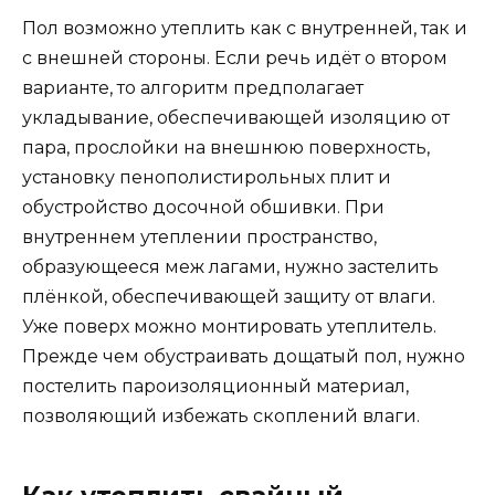
Пол возможно утеплить как с внутренней, так и
с внешней стороны. Если речь идёт о втором
варианте, то алгоритм предполагает
укладывание, обеспечивающей изоляцию от
пара, прослойки на внешнюю поверхность,
установку пенополистирольных плит и
обустройство досочной обшивки. При
внутреннем утеплении пространство,
образующееся меж лагами, нужно застелить
плёнкой, обеспечивающей защиту от влаги.
Уже поверх можно монтировать утеплитель.
Прежде чем обустраивать дощатый пол, нужно
постелить пароизоляционный материал,
позволяющий избежать скоплений влаги.