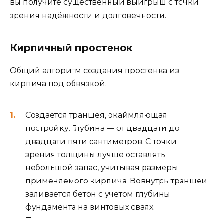
вы получите существенный выигрыш с точки
зрения надёжности и долговечности.
Кирпичный простенок
Общий алгоритм создания простенка из
кирпича под обвязкой.
Создаётся траншея, окаймляющая
постройку. Глубина — от двадцати до
двадцати пяти сантиметров. С точки
зрения толщины лучше оставлять
небольшой запас, учитывая размеры
применяемого кирпича. Вовнутрь траншеи
заливается бетон с учётом глубины
фундамента на винтовых сваях.