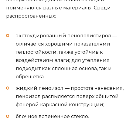
применяются разные материалы. Среди
распространённых:
экструдированный пенополистирол —
отличается хорошими показателями
теплостойкости, также устойчив к
воздействиям влаги; для утепления
подходит как сплошная основа, так и
обрешетка;
жидкий пеноизол — простота нанесения,
пеноизол распыляется поверх обшитой
фанерой каркасной конструкции;
блочное вспененное стекло.