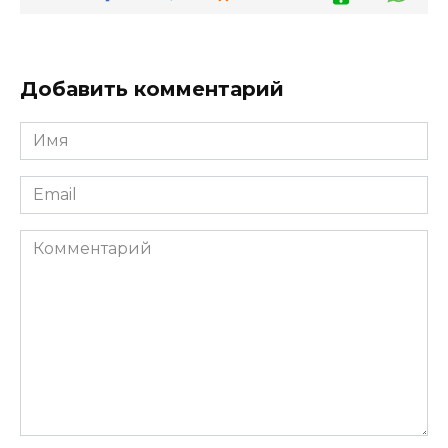
Добавить комментарий
Имя
*
Email
*
Комментарий