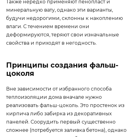
Также нередко применяют пенопласт и
минеральную вату, однако эти варианты,
будучи недорогими, склонны к накоплению
влаги. С течением времени они
деформируются, теряют свои изначальные
свойства и приходят в негодность.
Принципы создания фальш-
цоколя
Вне зависимости от избранного способа
теплоизоляции дома вначале нужно
реализовать фальш-цоколь. Это простенок из
кирпича либо забирка из декоративных
панелей. Соорудить первый существенно
сложнее (потребуется заливка бетона), однако