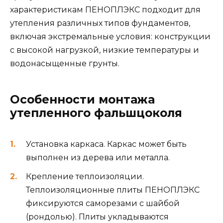
характеристикам ПЕНОПЛЭКС подходит для
утепления различных типов фундаментов,
включая экстремальные условия: конструкции
с высокой нагрузкой, низкие температуры и
водонасыщенные грунты.
Особенности монтажа
утепленного фальшцоколя
Установка каркаса. Каркас может быть
выполнен из дерева или металла.
Крепление теплоизоляции.
Теплоизоляционные плиты ПЕНОПЛЭКС
фиксируются саморезами с шайбой
(рондолью). Плиты укладываются