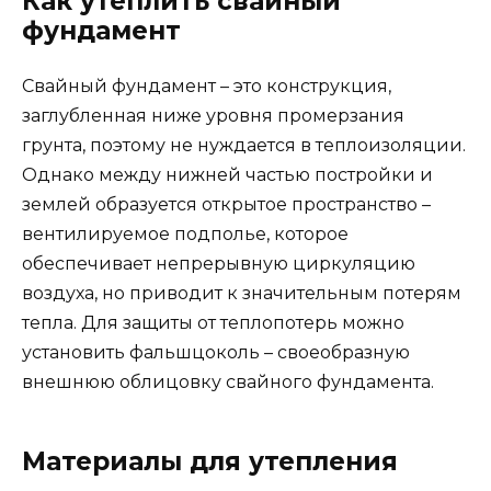
Как утеплить свайный
фундамент
Свайный фундамент – это конструкция,
заглубленная ниже уровня промерзания
грунта, поэтому не нуждается в теплоизоляции.
Однако между нижней частью постройки и
землей образуется открытое пространство –
вентилируемое подполье, которое
обеспечивает непрерывную циркуляцию
воздуха, но приводит к значительным потерям
тепла. Для защиты от теплопотерь можно
установить фальшцоколь – своеобразную
внешнюю облицовку свайного фундамента.
Материалы для утепления