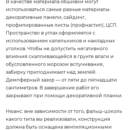
В качестве материала обшивки могут
использоваться самые разные материалы:
декоративные панели, сайдинг,
профилированные листы (профнастил), ЦСП.
Пространство в углах оформляется с
использованием капельников и накладных
уголков. Чтобы не допустить негативного
влияния скапливающейся в грунте влаги и
обусловленного морозом вспучивания,
забирку приподнимают над землёй.
Демпферный зазор — от пяти до пятнадцати
сантиметров. В завершение работ его
закрывают при помощи декоративной планки.
Нюанс: вне зависимости от того, фальш-цоколь
какого типа вы реализовали, конструкция
должна быть оснащена вентиляционными