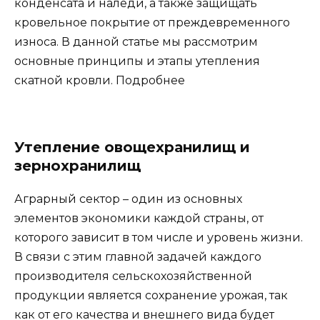
конденсата и наледи, а также защищать
кровельное покрытие от преждевременного
износа. В данной статье мы рассмотрим
основные принципы и этапы утепления
скатной кровли. Подробнее
Утепление овощехранилищ и
зернохранилищ
Аграрный сектор – один из основных
элементов экономики каждой страны, от
которого зависит в том числе и уровень жизни.
В связи с этим главной задачей каждого
производителя сельскохозяйственной
продукции является сохранение урожая, так
как от его качества и внешнего вида будет