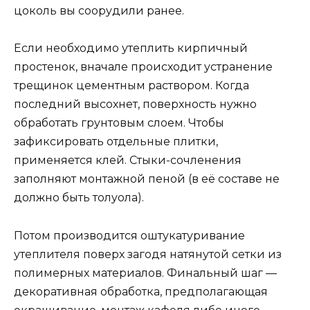
цоколь вы соорудили ранее.
Если необходимо утеплить кирпичный
простенок, вначале происходит устранение
трещинок цементным раствором. Когда
последний высохнет, поверхность нужно
обработать грунтовым слоем. Чтобы
зафиксировать отдельные плитки,
применяется клей. Стыки-сочленения
заполняют монтажной пеной (в её составе не
должно быть толуола).
Потом производится оштукатуривание
утеплителя поверх загодя натянутой сетки из
полимерных материалов. Финальный шаг —
декоративная обработка, предполагающая