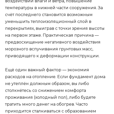
воздействий влаги и ветра, повышение
температуры в нижней части сооружения. За
счёт последнего становится возможным
уменьшить теплоизоляционный слой в
перекрытиях, выиграв с точки зрения высоты
на первом этаже. Практическая причина —
предвосхищение негативного воздействия
морозного вспучивания грунтовых масс,
приводящего к деформации конструкции.
Ещё один важный фактор — экономия
расходов на отопление. Если фундамент дома
не утеплён должным образом, вы либо
столкнётесь со снижением комфорта
проживания (холодный пол), либо будете
тратить много денег на обогрев. Часто
приходится сталкиваться с образованием