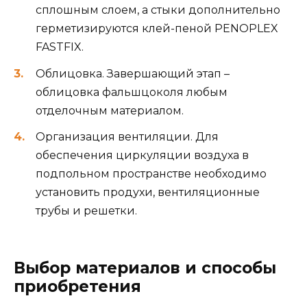
сплошным слоем, а стыки дополнительно
герметизируются клей-пеной PENOPLEX
FASTFIX.
Облицовка. Завершающий этап –
облицовка фальшцоколя любым
отделочным материалом.
Организация вентиляции. Для
обеспечения циркуляции воздуха в
подпольном пространстве необходимо
установить продухи, вентиляционные
трубы и решетки.
Выбор материалов и способы
приобретения