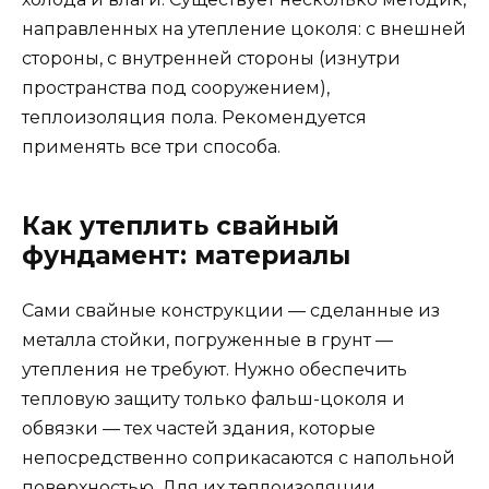
направленных на утепление цоколя: с внешней
стороны, с внутренней стороны (изнутри
пространства под сооружением),
теплоизоляция пола. Рекомендуется
применять все три способа.
Как утеплить свайный
фундамент: материалы
Сами свайные конструкции — сделанные из
металла стойки, погруженные в грунт —
утепления не требуют. Нужно обеспечить
тепловую защиту только фальш-цоколя и
обвязки — тех частей здания, которые
непосредственно соприкасаются с напольной
поверхностью. Для их теплоизоляции