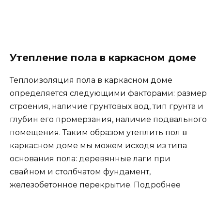
Утепление пола в каркасном доме
Теплоизоляция пола в каркасном доме
определяется следующими факторами: размер
строения, наличие грунтовых вод, тип грунта и
глубин его промерзания, наличие подвального
помещения. Таким образом утеплить пол в
каркасном доме мы можем исходя из типа
основания пола: деревянные лаги при
свайном и столбчатом фундамент,
железобетонное перекрытие. Подробнее