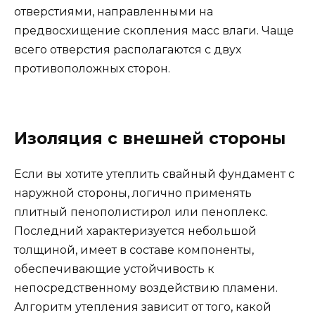
отверстиями, направленными на
предвосхищение скопления масс влаги. Чаще
всего отверстия располагаются с двух
противоположных сторон.
Изоляция с внешней стороны
Если вы хотите утеплить свайный фундамент с
наружной стороны, логично применять
плитный пенополистирол или пеноплекс.
Последний характеризуется небольшой
толщиной, имеет в составе компоненты,
обеспечивающие устойчивость к
непосредственному воздействию пламени.
Алгоритм утепления зависит от того, какой