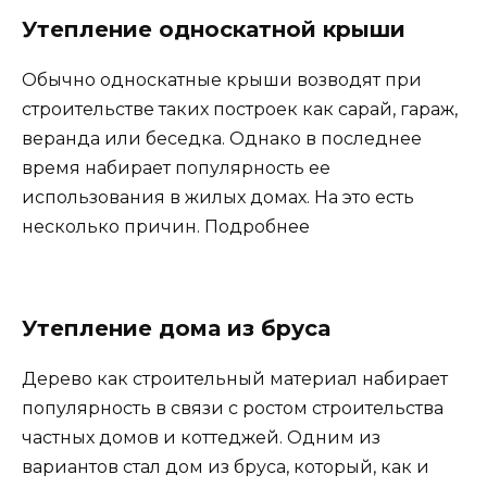
Утепление односкатной крыши
Обычно односкатные крыши возводят при
строительстве таких построек как сарай, гараж,
веранда или беседка. Однако в последнее
время набирает популярность ее
использования в жилых домах. На это есть
несколько причин. Подробнее
Утепление дома из бруса
Дерево как строительный материал набирает
популярность в связи с ростом строительства
частных домов и коттеджей. Одним из
вариантов стал дом из бруса, который, как и