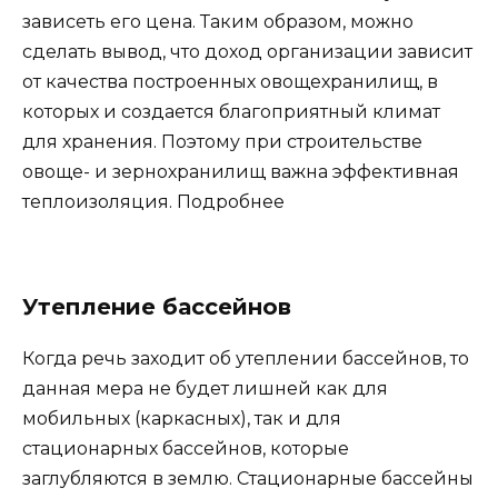
зависеть его цена. Таким образом, можно
сделать вывод, что доход организации зависит
от качества построенных овощехранилищ, в
которых и создается благоприятный климат
для хранения. Поэтому при строительстве
овоще- и зернохранилищ важна эффективная
теплоизоляция. Подробнее
Утепление бассейнов
Когда речь заходит об утеплении бассейнов, то
данная мера не будет лишней как для
мобильных (каркасных), так и для
стационарных бассейнов, которые
заглубляются в землю. Стационарные бассейны