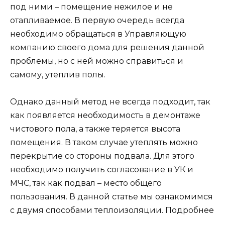
под ними – помещение нежилое и не
отапливаемое. В первую очередь всегда
необходимо обращаться в Управляющую
компанию своего дома для решения данной
проблемы, но с ней можно справиться и
самому, утеплив полы.
Однако данный метод не всегда подходит, так
как появляется необходимость в демонтаже
чистового пола, а также теряется высота
помещения. В таком случае утеплять можно
перекрытие со стороны подвала. Для этого
необходимо получить согласование в УК и
МЧС, так как подвал – место общего
пользования. В данной статье мы ознакомимся
с двумя способами теплоизоляции. Подробнее