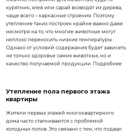
курятник, хлев или сарай возводят из дерева,
чаще всего – каркасные строения. Поэтому
утепление таких построек крайне важно даже
несмотря на то, что многие животные могут
неплохо переносить низкие температуры.
Однако от условий содержания будет зависеть
не только здоровье самих животных, но и
качество получаемой продукции. Подробнее
Утепление пола первого этажа
квартиры
Жители первых этажей многоквартирного
дома часто сталкиваются с проблемой
холодных полов. Это связано с тем, что подвал