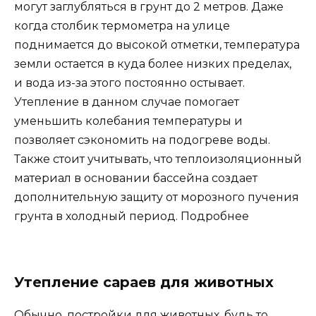
могут заглубляться в грунт до 2 метров. Даже
когда столбик термометра на улице
поднимается до высокой отметки, температура
земли остается в куда более низких пределах,
и вода из-за этого постоянно остывает.
Утепление в данном случае помогает
уменьшить колебания температуры и
позволяет сэкономить на подогреве воды.
Также стоит учитывать, что теплоизоляционный
материал в основании бассейна создает
дополнительную защиту от морозного пучения
грунта в холодный период. Подробнее
Утепление сараев для животных
Обычно, постройки для животных, будь то