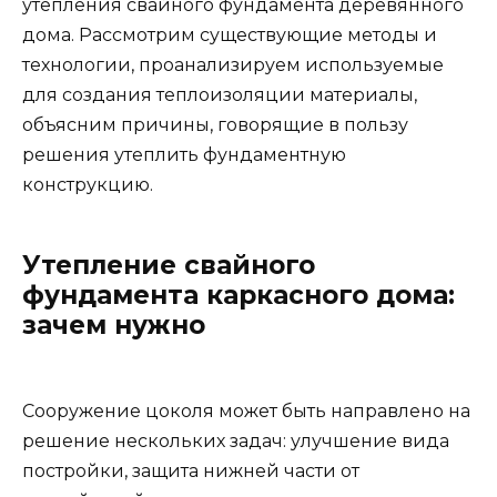
утепления свайного фундамента деревянного
дома. Рассмотрим существующие методы и
технологии, проанализируем используемые
для создания теплоизоляции материалы,
объясним причины, говорящие в пользу
решения утеплить фундаментную
конструкцию.
Утепление свайного
фундамента каркасного дома:
зачем нужно
Сооружение цоколя может быть направлено на
решение нескольких задач: улучшение вида
постройки, защита нижней части от