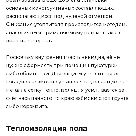
основных конструктивных составляющих,
располагающихся под нулевой отметкой.
Фиксация утеплителя производится методом,
аналогичным применяемому при монтаже с
внешней стороны.
Поскольку внутренняя часть невидна, её не
нужно оформлять при помощи штукатурки
либо облицовки. Для защиты утеплителя от
грызунов возможно установить сделанную из
металла сетку. Теплоизоляция усиливается за
счёт насыпанного по краю забирки слоя грунта
либо керамзита.
Теплоизоляция пола