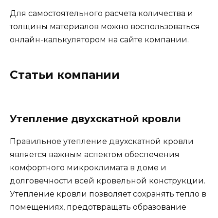
Для самостоятельного расчета количества и
толщины материалов можно воспользоваться
онлайн-калькулятором на сайте компании.
Статьи компании
Утепление двухскатной кровли
Правильное утепление двухскатной кровли
является важным аспектом обеспечения
комфортного микроклимата в доме и
долговечности всей кровельной конструкции.
Утепление кровли позволяет сохранять тепло в
помещениях, предотвращать образование