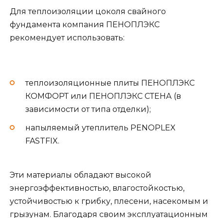
Для теплоизоляции цоколя свайного
фундамента компания ПЕНОПЛЭКС
рекомендует использовать:
теплоизоляционные плиты ПЕНОПЛЭКС
КОМФОРТ или ПЕНОПЛЭКС СТЕНА (в
зависимости от типа отделки);
напыляемый утеплитель PENOPLEX
FASTFIX.
Эти материалы обладают высокой
энергоэффективностью, влагостойкостью,
устойчивостью к грибку, плесени, насекомым и
грызунам. Благодаря своим эксплуатационным