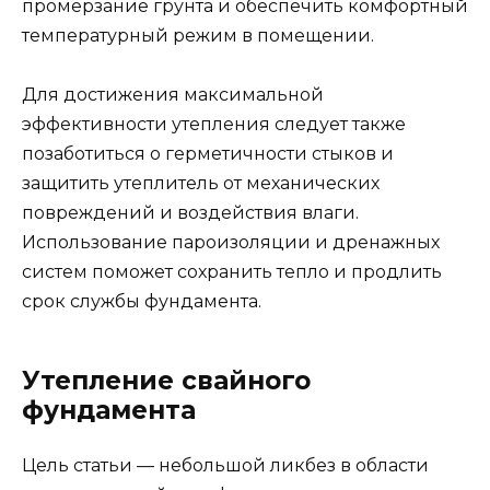
промерзание грунта и обеспечить комфортный
температурный режим в помещении.
Для достижения максимальной
эффективности утепления следует также
позаботиться о герметичности стыков и
защитить утеплитель от механических
повреждений и воздействия влаги.
Использование пароизоляции и дренажных
систем поможет сохранить тепло и продлить
срок службы фундамента.
Утепление свайного
фундамента
Цель статьи — небольшой ликбез в области