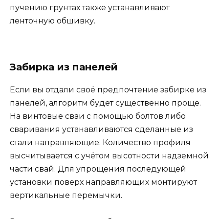
пучению грунтах также устанавливают
ленточную обшивку.
Забирка из панелей
Если вы отдали своё предпочтение забирке из
панелей, алгоритм будет существенно проще.
На винтовые сваи с помощью болтов либо
сваривания устанавливаются сделанные из
стали направляющие. Количество профиля
высчитывается с учётом высотности надземной
части свай. Для упрощения последующей
установки поверх направляющих монтируют
вертикальные перемычки.