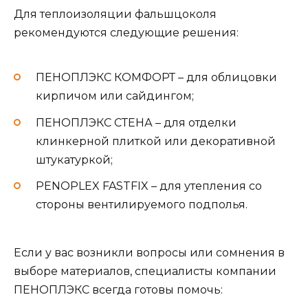
Для теплоизоляции фальшцоколя
рекомендуются следующие решения:
ПЕНОПЛЭКС КОМФОРТ – для облицовки
кирпичом или сайдингом;
ПЕНОПЛЭКС СТЕНА – для отделки
клинкерной плиткой или декоративной
штукатуркой;
PENOPLEX FASTFIX – для утепления со
стороны вентилируемого подполья.
Если у вас возникли вопросы или сомнения в
выборе материалов, специалисты компании
ПЕНОПЛЭКС всегда готовы помочь: