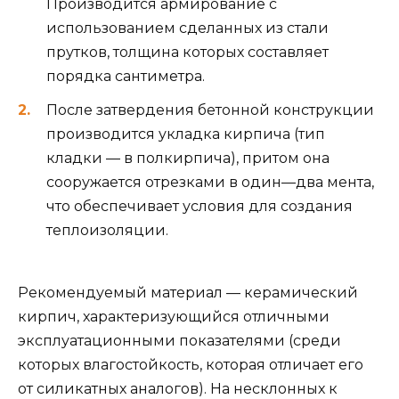
Производится армирование с
использованием сделанных из стали
прутков, толщина которых составляет
порядка сантиметра.
После затвердения бетонной конструкции
производится укладка кирпича (тип
кладки — в полкирпича), притом она
сооружается отрезками в один—два мента,
что обеспечивает условия для создания
теплоизоляции.
Рекомендуемый материал — керамический
кирпич, характеризующийся отличными
эксплуатационными показателями (среди
которых влагостойкость, которая отличает его
от силикатных аналогов). На несклонных к