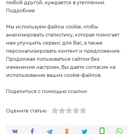
любой другой, нуждается в утеплении.
Подробнее
Мы используем файлы cookie, чтобы
анализировать статистику, которая помогает
нам улучшить сервис для Вас, а также
персонализировать контент и предложения.
Продолжая пользоваться сайтом без
изменения настроек, Вы даёте согласие на
использование ваших cookie-файлов.
Поделиться с помощью ссылки:
Оцените статью