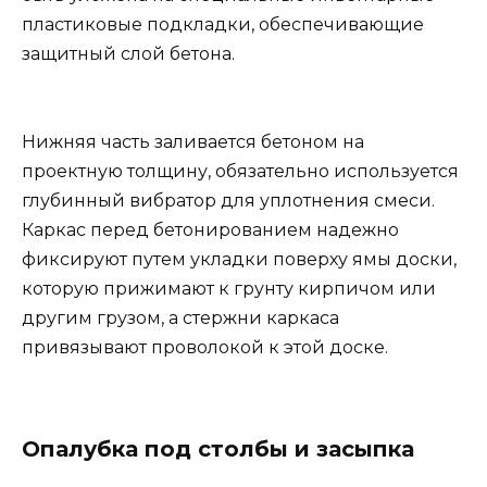
пластиковые подкладки, обеспечивающие
защитный слой бетона.
Нижняя часть заливается бетоном на
проектную толщину, обязательно используется
глубинный вибратор для уплотнения смеси.
Каркас перед бетонированием надежно
фиксируют путем укладки поверху ямы доски,
которую прижимают к грунту кирпичом или
другим грузом, а стержни каркаса
привязывают проволокой к этой доске.
Опалубка под столбы и засыпка