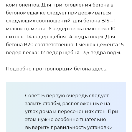
компонентов. Для приготовления бетона в
бетономешалке следует придерживаться
следующих соотношений: для бетона В15 – 1
мешок цемента : 6 ведер песка емкостью 10
литров : 14 ведер щебня : 4 ведра воды. Для
бетона В20 соответственно: 1 мешок цемента : 5
ведер песка : 12 ведер щебня : 3,5 ведра воды.
Подробно про пропорции бетона здесь.
Совет: В первую очередь следует
залить столбы, расположенные на
углах дома и пересечениях стен. При
этом нужно особенно тщательно
выверить правильность установки