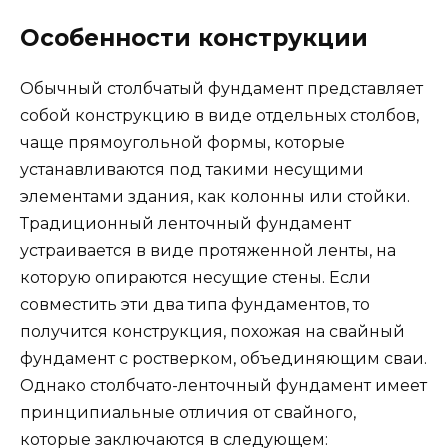
Особенности конструкции
Обычный столбчатый фундамент представляет
собой конструкцию в виде отдельных столбов,
чаще прямоугольной формы, которые
устанавливаются под такими несущими
элементами здания, как колонны или стойки.
Традиционный ленточный фундамент
устраивается в виде протяженной ленты, на
которую опираются несущие стены. Если
совместить эти два типа фундаментов, то
получится конструкция, похожая на свайный
фундамент с ростверком, объединяющим сваи.
Однако столбчато-ленточный фундамент имеет
принципиальные отличия от свайного,
которые заключаются в следующем: