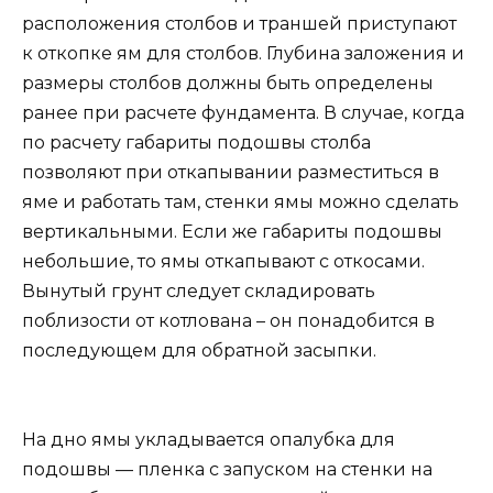
расположения столбов и траншей приступают
к откопке ям для столбов. Глубина заложения и
размеры столбов должны быть определены
ранее при расчете фундамента. В случае, когда
по расчету габариты подошвы столба
позволяют при откапывании разместиться в
яме и работать там, стенки ямы можно сделать
вертикальными. Если же габариты подошвы
небольшие, то ямы откапывают с откосами.
Вынутый грунт следует складировать
поблизости от котлована – он понадобится в
последующем для обратной засыпки.
На дно ямы укладывается опалубка для
подошвы — пленка с запуском на стенки на