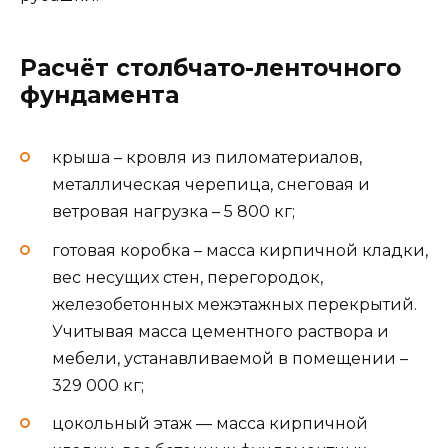
Расчёт столбчато-ленточного
фундамента
крыша – кровля из пиломатериалов,
металлическая черепица, снеговая и
ветровая нагрузка – 5 800 кг;
готовая коробка – масса кирпичной кладки,
вес несущих стен, перегородок,
железобетонных межэтажных перекрытий.
Учитывая масса цементного раствора и
мебели, устанавливаемой в помещении –
329 000 кг;
цокольный этаж — масса кирпичной