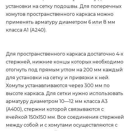
установки на сетку подошвы. Для поперечных
хомутов пространственного каркаса можно
применять арматуру диаметром 6 или 8 мм
класса А1 (А240).
Для пространственного каркаса достаточно 4-х
стержней, нижние концы которых необходимо
отогнуть под прямым углом на 200 мм каждый
для установки на сетку и привязки к ней.
Хомуты устанавливаются через 300 мм по
высоте каркаса. Для сетки нужно использовать
арматуру диаметром 10—12 мм класса А3
(А400), стержни которой связываются с
ячейкой 150х150 мм. Все соединения стержней
между собой и с хомутами осуществляются с