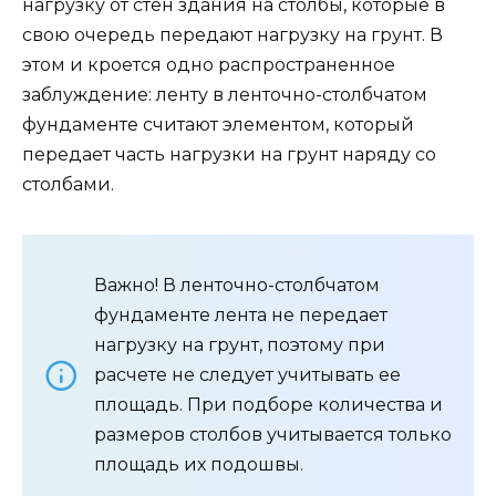
нагрузку от стен здания на столбы, которые в
свою очередь передают нагрузку на грунт. В
этом и кроется одно распространенное
заблуждение: ленту в ленточно-столбчатом
фундаменте считают элементом, который
передает часть нагрузки на грунт наряду со
столбами.
Важно! В ленточно-столбчатом
фундаменте лента не передает
нагрузку на грунт, поэтому при
расчете не следует учитывать ее
площадь. При подборе количества и
размеров столбов учитывается только
площадь их подошвы.