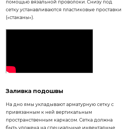
помощью вязальной проволоки. Снизу под
сетку устанавливаются пластиковые проставки
(«стаканы»).
Заливка подошвы
На дно ямы укладывают арматурную сетку с
привязанным к ней вертикальным
пространственным каркасом. Сетка должна
быть уложена на специальные инвентарные