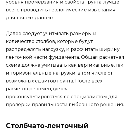
уровня промерзания и свойств грунта, лучше
всего проводить геологические изыскания
для точных данных.
Далее следует учитывать размеры и
количество столбов, которые будут
распределять нагрузку, и рассчитать ширину
ленточной части фундамента. Общая расчетная
схема должна учитывать как вертикальные, так
и горизонтальные нагрузки, в том числе от
возможных сдвигов грунта. После всех
расчетов рекомендуется
проконсультироваться со специалистом для
проверки правильности выбранного решения.
Столбчато-ленточный