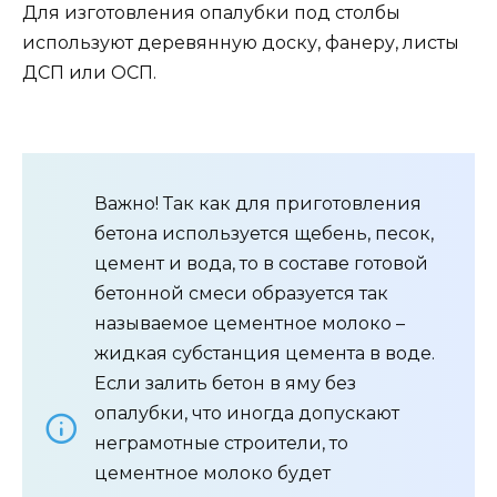
Для изготовления опалубки под столбы
используют деревянную доску, фанеру, листы
ДСП или ОСП.
Важно! Так как для приготовления
бетона используется щебень, песок,
цемент и вода, то в составе готовой
бетонной смеси образуется так
называемое цементное молоко –
жидкая субстанция цемента в воде.
Если залить бетон в яму без
опалубки, что иногда допускают
неграмотные строители, то
цементное молоко будет