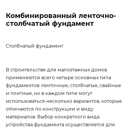
Комбинированный ленточно-
столбчатый фундамент
Столбчатый фундамент
В строительстве для малоэтажных домов
применяются всего четыре основных типа
фундаментов: ленточные, столбчатые, свайные
и плитные, но в каждом типе могут
использоваться несколько вариантов, которые
отличаются по конструкции и виду
материалов. Выбор конкретного вида
устройства фундамента осуществляется для