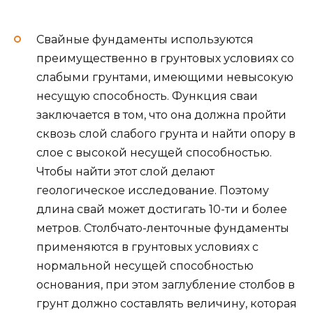
Cвайные фундаменты используются
преимущественно в грунтовых условиях со
слабыми грунтами, имеющими невысокую
несущую способность. Функция сваи
заключается в том, что она должна пройти
сквозь слой слабого грунта и найти опору в
слое с высокой несущей способностью.
Чтобы найти этот слой делают
геологическое исследование. Поэтому
длина свай может достигать 10-ти и более
метров. Столбчато-ленточные фундаменты
применяются в грунтовых условиях с
нормальной несущей способностью
основания, при этом заглубление столбов в
грунт должно составлять величину, которая