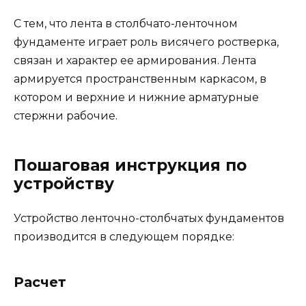
С тем, что лента в столбчато-ленточном
фундаменте играет роль висячего ростверка,
связан и характер ее армирования. Лента
армируется пространственным каркасом, в
котором и верхние и нижние арматурные
стержни рабочие.
Пошаговая инструкция по
устройству
Устройство ленточно-столбчатых фундаментов
производится в следующем порядке:
Расчет