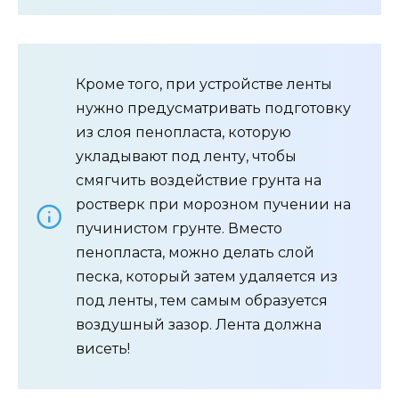
Кроме того, при устройстве ленты
нужно предусматривать подготовку
из слоя пенопласта, которую
укладывают под ленту, чтобы
смягчить воздействие грунта на
ростверк при морозном пучении на
пучинистом грунте. Вместо
пенопласта, можно делать слой
песка, который затем удаляется из
под ленты, тем самым образуется
воздушный зазор. Лента должна
висеть!