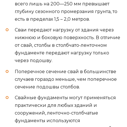
всего лишь на 200—250 мм превышает
глубину сезонного промерзания грунта, то
есть в пределах 1,5 – 2,0 метров.
Сваи передают нагрузку от здания через
нижнюю и боковую поверхность. В отличие
от свай, столбы в столбчато-ленточном
фундаменте передают нагрузку только
через подошву.
Поперечное сечение свай в большинстве
случаев гораздо меньше, чем поперечное
сечение подошвы столбов.
Свайные фундаменты могут применяться
практически для любых зданий и
сооружений, ленточно-столбчатые
фундаменты используются