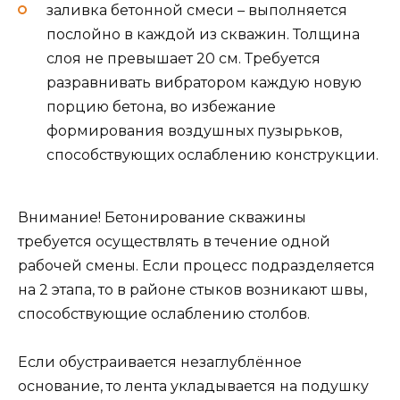
заливка бетонной смеси – выполняется
послойно в каждой из скважин. Толщина
слоя не превышает 20 см. Требуется
разравнивать вибратором каждую новую
порцию бетона, во избежание
формирования воздушных пузырьков,
способствующих ослаблению конструкции.
Внимание! Бетонирование скважины
требуется осуществлять в течение одной
рабочей смены. Если процесс подразделяется
на 2 этапа, то в районе стыков возникают швы,
способствующие ослаблению столбов.
Если обустраивается незаглублённое
основание, то лента укладывается на подушку