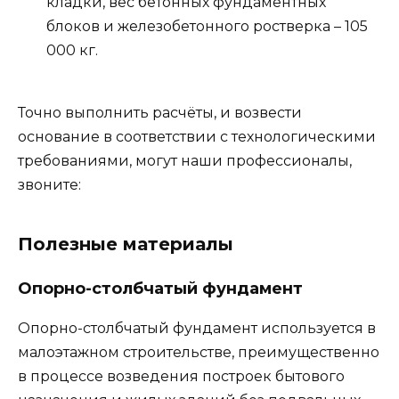
кладки, вес бетонных фундаментных
блоков и железобетонного ростверка – 105
000 кг.
Точно выполнить расчёты, и возвести
основание в соответствии с технологическими
требованиями, могут наши профессионалы,
звоните:
Полезные материалы
Опорно-столбчатый фундамент
Опорно-столбчатый фундамент используется в
малоэтажном строительстве, преимущественно
в процессе возведения построек бытового