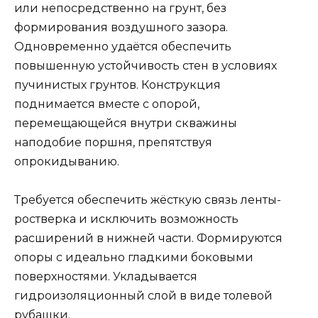
или непосредственно на грунт, без
формирования воздушного зазора.
Одновременно удаётся обеспечить
повышенную устойчивость стен в условиях
пучинистых грунтов. Конструкция
поднимается вместе с опорой,
перемещающейся внутри скважины
наподобие поршня, препятствуя
опрокидыванию.
Требуется обеспечить жёсткую связь ленты-
ростверка и исключить возможность
расширений в нижней части. Формируются
опоры с идеально гладкими боковыми
поверхностями. Укладывается
гидроизоляционный слой в виде толевой
рубашки.