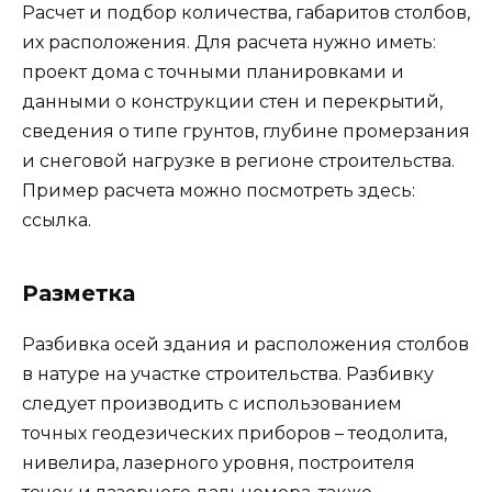
Расчет и подбор количества, габаритов столбов,
их расположения. Для расчета нужно иметь:
проект дома с точными планировками и
данными о конструкции стен и перекрытий,
сведения о типе грунтов, глубине промерзания
и снеговой нагрузке в регионе строительства.
Пример расчета можно посмотреть здесь:
ссылка.
Разметка
Разбивка осей здания и расположения столбов
в натуре на участке строительства. Разбивку
следует производить с использованием
точных геодезических приборов – теодолита,
нивелира, лазерного уровня, построителя