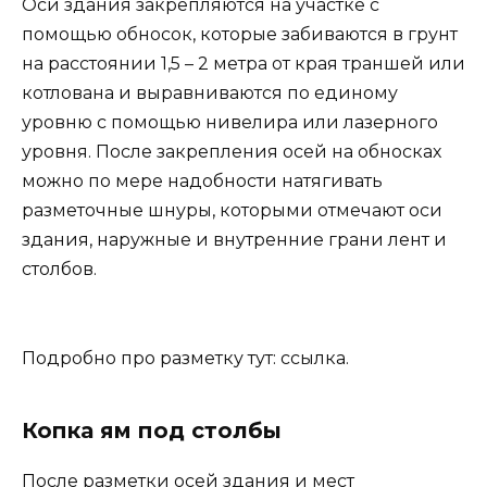
Оси здания закрепляются на участке с
помощью обносок, которые забиваются в грунт
на расстоянии 1,5 – 2 метра от края траншей или
котлована и выравниваются по единому
уровню с помощью нивелира или лазерного
уровня. После закрепления осей на обносках
можно по мере надобности натягивать
разметочные шнуры, которыми отмечают оси
здания, наружные и внутренние грани лент и
столбов.
Подробно про разметку тут: ссылка.
Копка ям под столбы
После разметки осей здания и мест