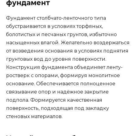
фундамент
Фундамент столбчато-ленточного типа
обустраивается в условиях торфяных,
болотистых и песчаных грунтов, избыточно
насыщенных влагой. Желательно воздержаться
от возведения основания в условиях поднятия
грунтовых вод до уровня поверхности.
Конструкция фундамента объединяет ленту-
ростверк с опорами, формируя монолитное
основание. Обеспечивается полноценное
связывание опор и надёжное закрытие
подпола. Формируется качественная
поверхность, подходящая под закладку
стеновых материалов.