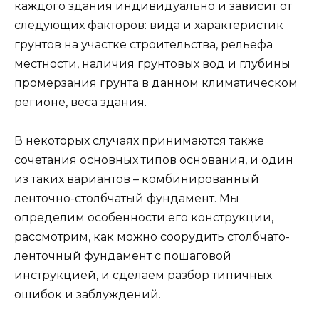
каждого здания индивидуально и зависит от
следующих факторов: вида и характеристик
грунтов на участке строительства, рельефа
местности, наличия грунтовых вод и глубины
промерзания грунта в данном климатическом
регионе, веса здания.
В некоторых случаях принимаются также
сочетания основных типов основания, и один
из таких вариантов – комбинированный
ленточно-столбчатый фундамент. Мы
определим особенности его конструкции,
рассмотрим, как можно соорудить столбчато-
ленточный фундамент с пошаговой
инструкцией, и сделаем разбор типичных
ошибок и заблуждений.