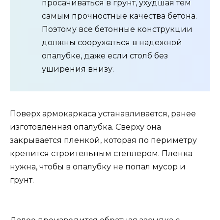
просачиваться в грунт, ухудшая тем
самым прочностные качества бетона.
Поэтому все бетонные конструкции
должны сооружаться в надежной
опалубке, даже если столб без
уширения внизу.
Поверх армокаркаса устанавливается, ранее
изготовленная опалубка. Сверху она
закрывается пленкой, которая по периметру
крепится строительным степлером. Пленка
нужна, чтобы в опалубку не попал мусор и
грунт.