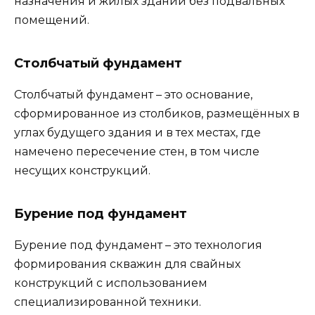
назначения и жилых зданий без подвальных
помещений.
Столбчатый фундамент
Столбчатый фундамент – это основание,
сформированное из столбиков, размещённых в
углах будущего здания и в тех местах, где
намечено пересечение стен, в том числе
несущих конструкций.
Бурение под фундамент
Бурение под фундамент – это технология
формирования скважин для свайных
конструкций с использованием
специализированной техники.