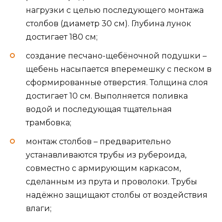
нагрузки с целью последующего монтажа
столбов (диаметр 30 см). Глубина лунок
достигает 180 см;
создание песчано-щебёночной подушки –
щебень насыпается вперемешку с песком в
сформированные отверстия. Толщина слоя
достигает 10 см. Выполняется поливка
водой и последующая тщательная
трамбовка;
монтаж столбов – предварительно
устанавливаются трубы из рубероида,
совместно с армирующим каркасом,
сделанным из прута и проволоки. Трубы
надёжно защищают столбы от воздействия
влаги;