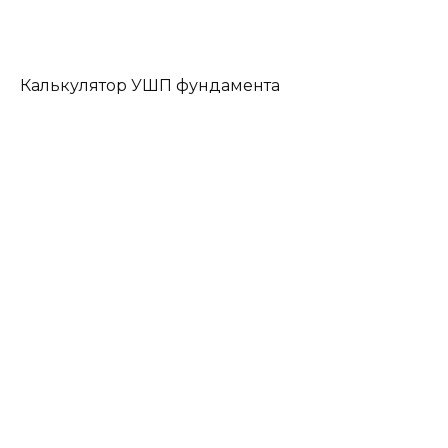
Калькулятор УШП фундамента