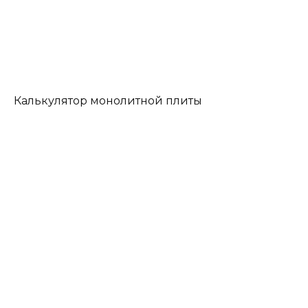
Калькулятор монолитной плиты