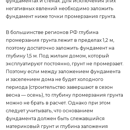
фундаментах и стенах. Для исключения этих
негативных явлений необходимо заложить
фундамент ниже точки промерзания грунта.
В большинстве регионов РФ глубина
промерзания грунта лежит в пределах 1,2 м,
поэтому достаточно заложить фундамент на
глубину 1,5 м. Под жилым домом, который
эксплуатируют постоянно, грунт не промерзает.
Поэтому если между заложением фундамента
и заселением дома не будет холодного
периода (строительство завершают в сезон
весна — осень), то глубину промерзания грунта
можно не брать в расчет. Однако при этом
следует учитывать, что основанием
фундамента должен быть слежавшийся
материковый грунт и глубина заложения