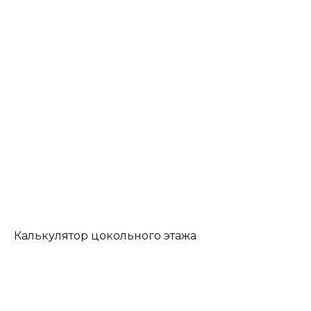
Калькулятор цокольного этажа