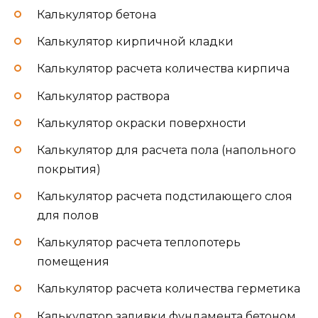
Калькулятор бетона
Калькулятор кирпичной кладки
Калькулятор расчета количества кирпича
Калькулятор раствора
Калькулятор окраски поверхности
Калькулятор для расчета пола (напольного
покрытия)
Калькулятор расчета подстилающего слоя
для полов
Калькулятор расчета теплопотерь
помещения
Калькулятор расчета количества герметика
Калькулятор заливки фундамента бетоном