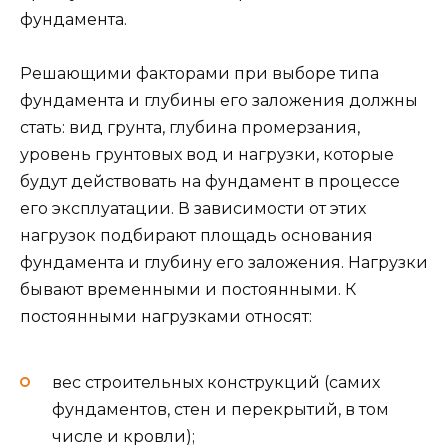
фундамента.
Решающими факторами при выборе типа
фундамента и глубины его заложения должны
стать: вид грунта, глубина промерзания,
уровень грунтовых вод и нагрузки, которые
будут действовать на фундамент в процессе
его эксплуатации. В зависимости от этих
нагрузок подбирают площадь основания
фундамента и глубину его заложения. Нагрузки
бывают временными и постоянными. К
постоянными нагрузками относят:
вес строительных конструкций (самих
фундаментов, стен и перекрытий, в том
числе и кровли);