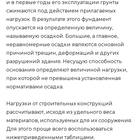
и в первые годы его эксплуатации грунты
сжимаются под действием прилагаемых
нагрузок. В результате этого фундамент
опускается на определенную величину,
называемую осадкой. Большие, а главное,
неравномерные осадки являются основной
причиной трещин, деформаций и других
разрушений здания. Несущую способность
основания определяют величиной нагрузки,
при которой не превышена установленная
нормативами осадка.
Нагрузки от строительных конструкций
рассчитывают, исходя из удельного веса
материалов, используемых для их сооружения.
Для этого проще всего воспользоваться
нижеприведенными таблицами.