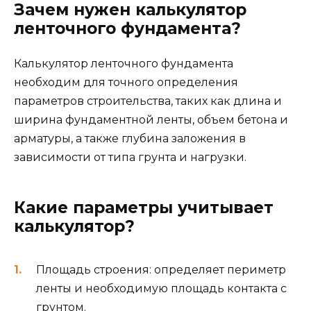
Зачем нужен калькулятор
ленточного фундамента?
Калькулятор ленточного фундамента
необходим для точного определения
параметров строительства, таких как длина и
ширина фундаментной ленты, объем бетона и
арматуры, а также глубина заложения в
зависимости от типа грунта и нагрузки.
Какие параметры учитывает
калькулятор?
Площадь строения: определяет периметр
ленты и необходимую площадь контакта с
грунтом.