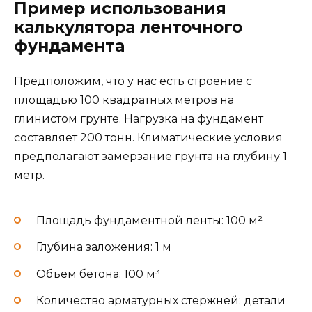
Пример использования
калькулятора ленточного
фундамента
Предположим, что у нас есть строение с
площадью 100 квадратных метров на
глинистом грунте. Нагрузка на фундамент
составляет 200 тонн. Климатические условия
предполагают замерзание грунта на глубину 1
метр.
Площадь фундаментной ленты: 100 м²
Глубина заложения: 1 м
Объем бетона: 100 м³
Количество арматурных стержней: детали