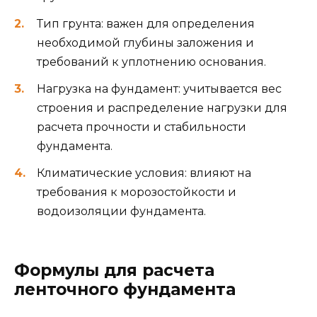
Тип грунта: важен для определения
необходимой глубины заложения и
требований к уплотнению основания.
Нагрузка на фундамент: учитывается вес
строения и распределение нагрузки для
расчета прочности и стабильности
фундамента.
Климатические условия: влияют на
требования к морозостойкости и
водоизоляции фундамента.
Формулы для расчета
ленточного фундамента