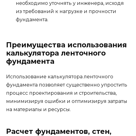
необходимо уточнять у инженера, исходя
из требований к нагрузке и прочности
фундамента.
Преимущества использования
калькулятора ленточного
фундамента
Использование калькулятора ленточного
фундамента позволяет существенно упростить
процесс проектирования и строительства,
минимизируя ошибки и оптимизируя затраты
на материалы и ресурсы.
Расчет фундаментов, стен,