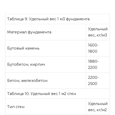
Таблица 9. Удельный вес 1 м3 фундамента
Удельный
Материал фундамента
вес, кг/м3
1600-
Бутовый камень
1800
1880-
Бутобетон, кирпич
2200
2200-
Бетон, железобетон
2500
Таблица 10. Удельный вес 1 м2 стен
Удельный
Тип стен
вес, кг/м2