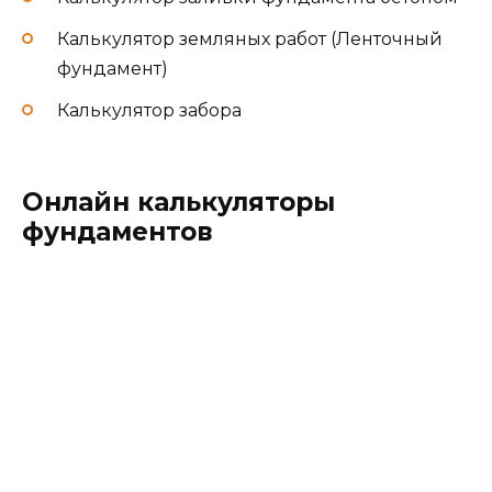
Калькулятор земляных работ (Ленточный
фундамент)
Калькулятор забора
Онлайн калькуляторы
фундаментов