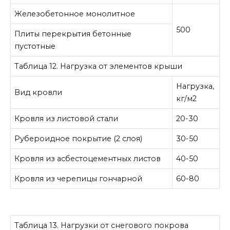
Железобетонное монолитное
500
Плиты перекрытия бетонные
пустотные
Таблица 12. Нагрузка от элементов крыши
Нагрузка,
Вид кровли
кг/м2
Кровля из листовой стали
20-30
Рубероидное покрытие (2 слоя)
30-50
Кровля из асбестоцементных листов
40-50
Кровля из черепицы гончарной
60-80
Таблица 13. Нагрузки от снегового покрова