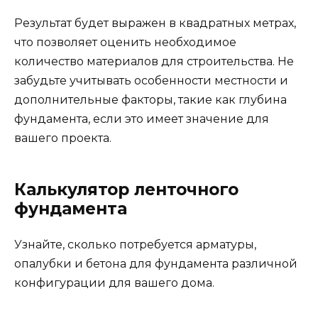
Результат будет выражен в квадратных метрах,
что позволяет оценить необходимое
количество материалов для строительства. Не
забудьте учитывать особенности местности и
дополнительные факторы, такие как глубина
фундамента, если это имеет значение для
вашего проекта.
Калькулятор ленточного
фундамента
Узнайте, сколько потребуется арматуры,
опалубки и бетона для фундамента различной
конфигурации для вашего дома.