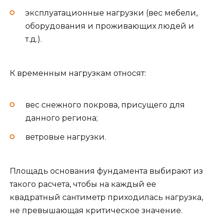
эксплуатационные нагрузки (вес мебели,
оборудования и проживающих людей и
т.д.).
К временным нагрузкам относят:
вес снежного покрова, присущего для
данного региона;
ветровые нагрузки.
Площадь основания фундамента выбирают из
такого расчета, чтобы на каждый ее
квадратный сантиметр приходилась нагрузка,
не превышающая критическое значение.