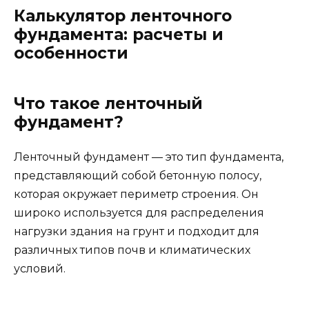
Калькулятор ленточного
фундамента: расчеты и
особенности
Что такое ленточный
фундамент?
Ленточный фундамент — это тип фундамента,
представляющий собой бетонную полосу,
которая окружает периметр строения. Он
широко используется для распределения
нагрузки здания на грунт и подходит для
различных типов почв и климатических
условий.