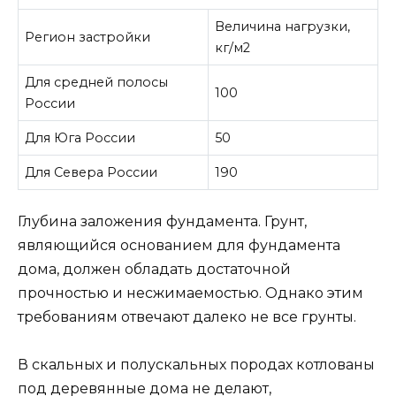
Величина нагрузки,
Регион застройки
кг/м2
Для средней полосы
100
России
Для Юга России
50
Для Севера России
190
Глубина заложения фундамента. Грунт,
являющийся основанием для фундамента
дома, должен обладать достаточной
прочностью и несжимаемостью. Однако этим
требованиям отвечают далеко не все грунты.
В скальных и полускальных породах котлованы
под деревянные дома не делают,