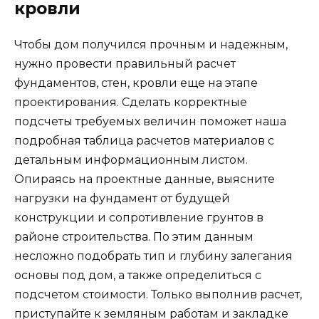
кровли
Чтобы дом получился прочным и надежным,
нужно провести правильный расчет
фундаментов, стен, кровли еще на этапе
проектирования. Сделать корректные
подсчеты требуемых величин поможет наша
подробная таблица расчетов материалов с
детальным информационным листом.
Опираясь на проектные данные, выясните
нагрузки на фундамент от будущей
конструкции и сопротивление грунтов в
районе строительства. По этим данным
несложно подобрать тип и глубину залегания
основы под дом, а также определиться с
подсчетом стоимости. Только выполнив расчет,
приступайте к земляным работам и закладке