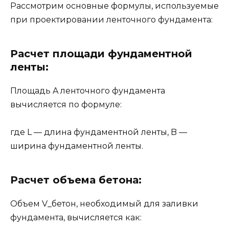
Рассмотрим основные формулы, используемые
при проектировании ленточного фундамента:
Расчет площади фундаментной
ленты:
Площадь A ленточного фундамента
вычисляется по формуле:
где L — длина фундаментной ленты, B —
ширина фундаментной ленты.
Расчет объема бетона:
Объем V_бетон, необходимый для заливки
фундамента, вычисляется как: