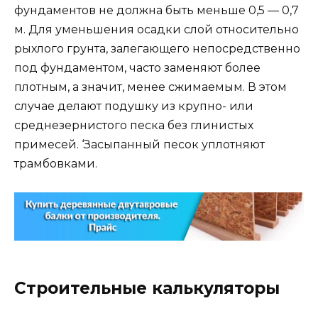
фундаментов не должна быть меньше 0,5 — 0,7
м. Для уменьшения осадки слой относительно
рыхлого грунта, залегающего непосредственно
под фундаментом, часто заменяют более
плотным, а значит, менее сжимаемым. В этом
случае делают подушку из крупно- или
среднезернистого песка без глинистых
примесей. ‘Засыпанный песок уплотняют
трамбовками.
Строительные калькуляторы