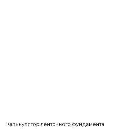
Калькулятор ленточного фундамента