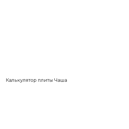
Калькулятор плиты Чаша