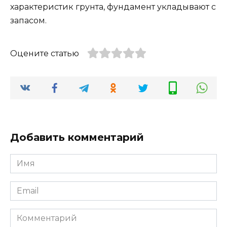
характеристик грунта, фундамент укладывают с
запасом.
Оцените статью
Добавить комментарий
Имя
*
Email
*
Комментарий