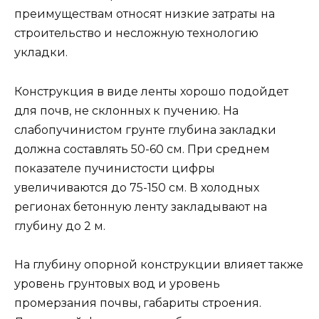
преимуществам относят низкие затраты на
строительство и несложную технологию
укладки.
Конструкция в виде ленты хорошо подойдет
для почв, не склонных к пучению. На
слабопучинистом грунте глубина закладки
должна составлять 50-60 см. При среднем
показателе пучинистости цифры
увеличиваются до 75-150 см. В холодных
регионах бетонную ленту закладывают на
глубину до 2 м.
На глубину опорной конструкции влияет также
уровень грунтовых вод и уровень
промерзания почвы, габариты строения.