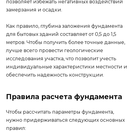
позволяет избежать негативных воздействий
замерзания и осадки.
Как правило, глубина заложения фундамента
для бытовых зданий составляет от 0,5 до 1,5
метров. Чтобы получить более точные данные,
лучше всего провести геологические
исследования участка, что позволит учесть
индивидуальные характеристики местности и
обеспечить надежность конструкции.
Правила расчета фундамента
Чтобы рассчитать параметры фундамента,
нужно придерживаться следующих основных
правил: