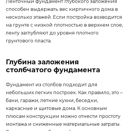
Ленточный фундамент глубокого заложения
способен выдержать вес кирпичного дома в
несколько этажей. Если постройка возводится
на грунте с низкой плотностью в верхнем слое,
ленту заглубляют до уровня плотного
грунтового пласта.
Глубина заложения
столбчатого фундамента
Фундамент из столбов подходит для
небольших легких построек. Как правило, это –
бани, гаражи, летние кухни, беседки,
каркасные и щитовые дома. К основным
плюсам конструкции можно отнести простоту
монтажа и сниженные материальные затраты.