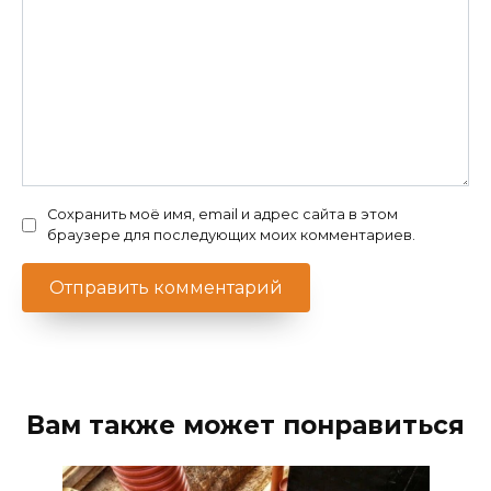
Сохранить моё имя, email и адрес сайта в этом
браузере для последующих моих комментариев.
Вам также может понравиться