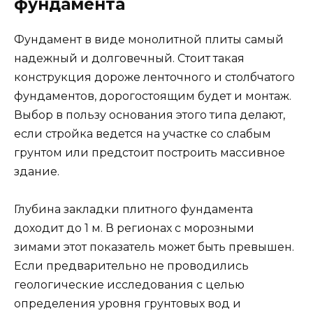
фундамента
Фундамент в виде монолитной плиты самый
надежный и долговечный. Стоит такая
конструкция дороже ленточного и столбчатого
фундаментов, дорогостоящим будет и монтаж.
Выбор в пользу основания этого типа делают,
если стройка ведется на участке со слабым
грунтом или предстоит построить массивное
здание.
Глубина закладки плитного фундамента
доходит до 1 м. В регионах с морозными
зимами этот показатель может быть превышен.
Если предварительно не проводились
геологические исследования с целью
определения уровня грунтовых вод и