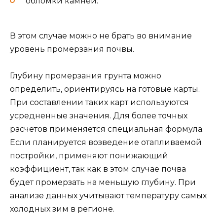
обломки камней.
В этом случае можно не брать во внимание
уровень промерзания почвы.
Глубину промерзания грунта можно
определить, ориентируясь на готовые карты.
При составлении таких карт используются
усредненные значения. Для более точных
расчетов применяется специальная формула.
Если планируется возведение отапливаемой
постройки, применяют понижающий
коэффициент, так как в этом случае почва
будет промерзать на меньшую глубину. При
анализе данных учитывают температуру самых
холодных зим в регионе.