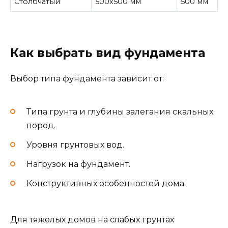
Столбчатый
500х500 мм
500 мм
Как выбрать вид фундамента
Выбор типа фундамента зависит от:
Типа грунта и глубины залегания скальных
пород.
Уровня грунтовых вод.
Нагрузок на фундамент.
Конструктивных особенностей дома.
Для тяжелых домов на слабых грунтах