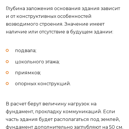
Глубина заложения основания здания зависит
и от конструктивных особенностей
возводимого строения. Значение имеет
наличие или отсутствие в будущем здании:
подвала;
цокольного этажа;
приямков;
опорных конструкций.
В расчет берут величину нагрузок на
фундамент, прокладку коммуникаций. Если
часть здания будет располагаться под землей,
фундамент дополнительно заглубляют на 50 см.