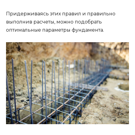
Придерживаясь этих правил и правильно
выполнив расчеты, можно подобрать
оптимальные параметры фундамента.