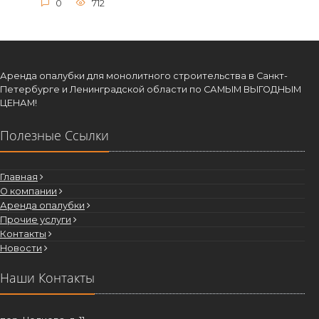
0
712
Аренда опалубки для монолитного строительства в Санкт-
Петербурге и Ленинградской области по САМЫМ ВЫГОДНЫМ
ЦЕНАМ!
Полезные Ссылки
Главная
О компании
Аренда опалубки
Прочие услуги
Контакты
Новости
Наши Контакты