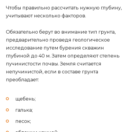
Чтобы правильно рассчитать нужную глубину,
учитывают несколько факторов.
Обязательно берут во внимание тип грунта,
предварительно проведя геологическое
исследование путем бурения скважин
глубиной до 40 м. Затем определяют степень
пучинистости почвы. Земля считается
непучинистой, если в составе грунта
преобладает:
щебень;
галька;
песок;