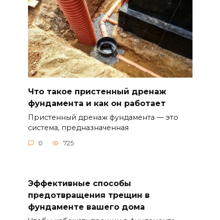
Что такое пристенный дренаж
фундамента и как он работает
Пристенный дренаж фундамента — это
система, предназначенная
0
725
Эффективные способы
предотвращения трещин в
фундаменте вашего дома