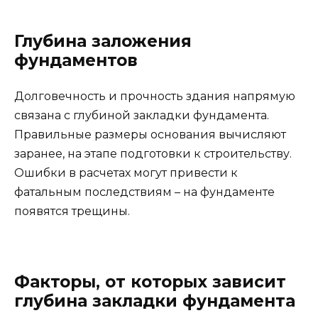
Глубина заложения
фундаментов
Долговечность и прочность здания напрямую
связана с глубиной закладки фундамента.
Правильные размеры основания вычисляют
заранее, на этапе подготовки к строительству.
Ошибки в расчетах могут привести к
фатальным последствиям – на фундаменте
появятся трещины.
Факторы, от которых зависит
глубина закладки фундамента