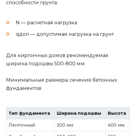
способности грунта:
N — расчетная нагрузка
qдоп — допустимая нагрузка на грунт
Для кирпичных домов рекомендуемая
ширина подошвы 500-800 мм.
Минимальные размеры сечения бетонных
фундаментов:
Тип фундамента
Ширина подошвы
Высота
Ленточный
500 мм
400 мм