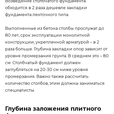
Возведение столбчатого фундамента
обходится в 2 раза дешевле закладки
фундамента ленточного типа.
Выполненные из бетона столбы прослужат до
80 лет, срок эксплуатации монолитной
конструкции, укрепленной арматурой – в 2
раза больше. Глубина закладки опор зависит от
уровня промерзания грунта. В среднем это – 80
см. Столбчатый фундамент должен
заглубляться на 20-30 см ниже уровня
промерзания. Важно также рассчитать
количество столбов, этим должны заниматься
специалисты.
Глубина заложения плитного