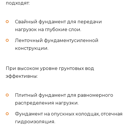
подходят:
Свайный фундамент для передачи
нагрузок на глубокие слои.
Ленточный фундаментусиленной
конструкции.
При высоком уровне грунтовых вод
эффективны:
Плитный фундамент для равномерного
распределения нагрузки.
Фундамент на опускных колодцах, отсечная
гидроизоляция.