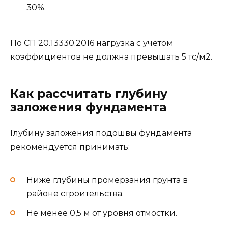
30%.
По СП 20.13330.2016 нагрузка с учетом
коэффициентов не должна превышать 5 тс/м2.
Как рассчитать глубину
заложения фундамента
Глубину заложения подошвы фундамента
рекомендуется принимать:
Ниже глубины промерзания грунта в
районе строительства.
Не менее 0,5 м от уровня отмостки.