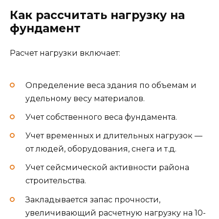
Как рассчитать нагрузку на
фундамент
Расчет нагрузки включает:
Определение веса здания по объемам и
удельному весу материалов.
Учет собственного веса фундамента.
Учет временных и длительных нагрузок —
от людей, оборудования, снега и т.д.
Учет сейсмической активности района
строительства.
Закладывается запас прочности,
увеличивающий расчетную нагрузку на 10-