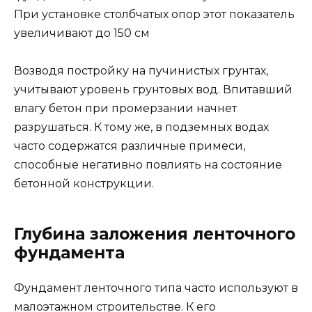
При установке столбчатых опор этот показатель
увеличивают до 150 см
Возводя постройку на пучинистых грунтах,
учитывают уровень грунтовых вод. Впитавший
влагу бетон при промерзании начнет
разрушаться. К тому же, в подземных водах
часто содержатся различные примеси,
способные негативно повлиять на состояние
бетонной конструкции.
Глубина заложения ленточного
фундамента
Фундамент ленточного типа часто используют в
малоэтажном строительстве. К его