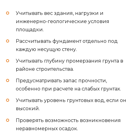
Учитывать вес здания, нагрузки и
инженерно-геологические условия
площадки.
Рассчитывать фундамент отдельно под
каждую несущую стену.
Учитывать глубину промерзания грунта в
районе строительства.
Предусматривать запас прочности,
особенно при расчете на слабых грунтах.
Учитывать уровень грунтовых вод, если он
высокий.
Проверять возможность возникновения
неравномерных осадок.