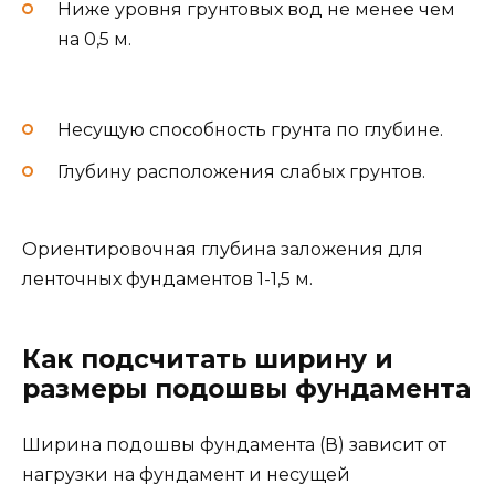
Ниже уровня грунтовых вод не менее чем
на 0,5 м.
Несущую способность грунта по глубине.
Глубину расположения слабых грунтов.
Ориентировочная глубина заложения для
ленточных фундаментов 1-1,5 м.
Как подсчитать ширину и
размеры подошвы фундамента
Ширина подошвы фундамента (В) зависит от
нагрузки на фундамент и несущей