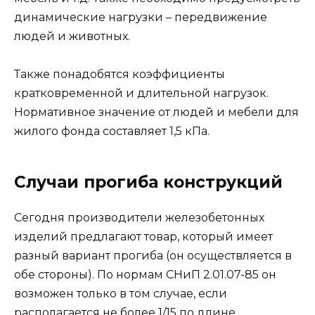
динамические нагрузки – передвижение
людей и животных.
Также понадобятся коэффициенты
кратковременной и длительной нагрузок.
Нормативное значение от людей и мебели для
жилого фонда составляет 1,5 кПа.
Случаи прогиба конструкций
Сегодня производители железобетонных
изделий предлагают товар, который имеет
разный вариант прогиба (он осуществляется в
обе стороны). По нормам СНиП 2.01.07-85 он
возможен только в том случае, если
располагается не более 1/15 по длине.