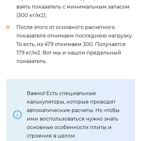
взять показатель с минимальным запасом
(300 кг/м2);
После этого от основного расчетного
показателя отнимаем последнюю нагрузку.
То есть, из 479 отнимаем 300. Получается
179 кг/м2. Вот мы и нашли предельный
показатель.
Важно! Есть специальные
калькуляторы, которые проводят
автоматические расчеты. Но чтобы
ими воспользоваться нужно знать
основные особенности плиты и
строения в целом.