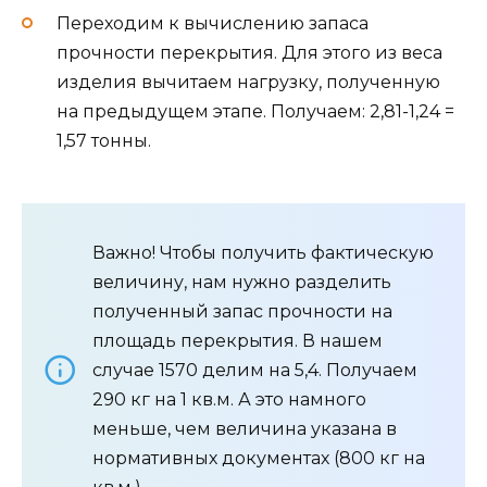
Переходим к вычислению запаса
прочности перекрытия. Для этого из веса
изделия вычитаем нагрузку, полученную
на предыдущем этапе. Получаем: 2,81-1,24 =
1,57 тонны.
Важно! Чтобы получить фактическую
величину, нам нужно разделить
полученный запас прочности на
площадь перекрытия. В нашем
случае 1570 делим на 5,4. Получаем
290 кг на 1 кв.м. А это намного
меньше, чем величина указана в
нормативных документах (800 кг на