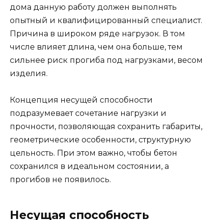
дома данную работу должен выполнять
опытный и квалифицированный специалист.
Причина в широком ряде нагрузок. В том
числе влияет длина, чем она больше, тем
сильнее риск прогиба под нагрузками, весом
изделия.
Концепция несущей способности
подразумевает сочетание нагрузки и
прочности, позволяющая сохранить габариты,
геометрические особенности, структурную
цельность. При этом важно, чтобы бетон
сохранился в идеальном состоянии, а
прогибов не появилось.
Несущая способность