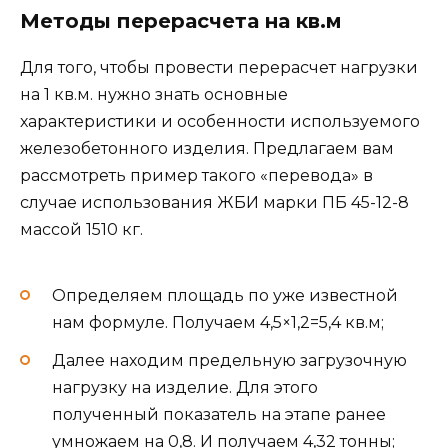
Методы перерасчета на кв.м
Для того, чтобы провести перерасчет нагрузки
на 1 кв.м. нужно знать основные
характеристики и особенности используемого
железобетонного изделия. Предлагаем вам
рассмотреть пример такого «перевода» в
случае использования ЖБИ марки ПБ 45-12-8
массой 1510 кг.
Определяем площадь по уже известной
нам формуле. Получаем 4,5×1,2=5,4 кв.м;
Далее находим предельную загрузочную
нагрузку на изделие. Для этого
полученный показатель на этапе ранее
умножаем на 0,8. И получаем 4,32 тонны;