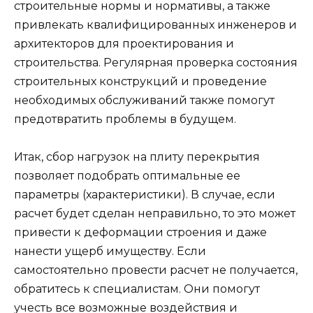
строительные нормы и нормативы, а также
привлекать квалифицированных инженеров и
архитекторов для проектирования и
строительства. Регулярная проверка состояния
строительных конструкций и проведение
необходимых обслуживаний также помогут
предотвратить проблемы в будущем.
Итак, сбор нагрузок на плиту перекрытия
позволяет подобрать оптимальные ее
параметры (характеристики). В случае, если
расчет будет сделан неправильно, то это может
привести к деформации строения и даже
нанести ущерб имуществу. Если
самостоятельно провести расчет не получается,
обратитесь к специалистам. Они помогут
учесть все возможные воздействия и