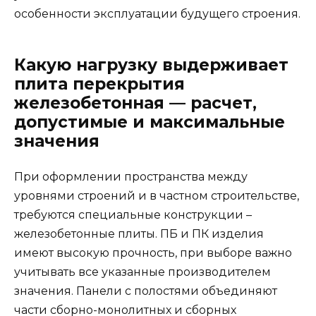
особенности эксплуатации будущего строения.
Какую нагрузку выдерживает
плита перекрытия
железобетонная — расчет,
допустимые и максимальные
значения
При оформлении пространства между
уровнями строений и в частном строительстве,
требуются специальные конструкции –
железобетонные плиты. ПБ и ПК изделия
имеют высокую прочность, при выборе важно
учитывать все указанные производителем
значения. Панели с полостями объединяют
части сборно-монолитных и сборных