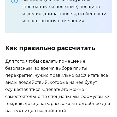
(постоянные и полезные), толщина
изделия, длина пролета, особенности
использования помещения.
Как правильно рассчитать
Для того, чтобы сделать помещение
безопасным, во время выбора плиты
перекрытия, нужно правильно рассчитать все
виды воздействий, которые на нее будут
осуществляться. Сделать это можно
самостоятельно по специальным формулам. О
том, как это сделать, расскажем подробнее для
разных видов воздействий.