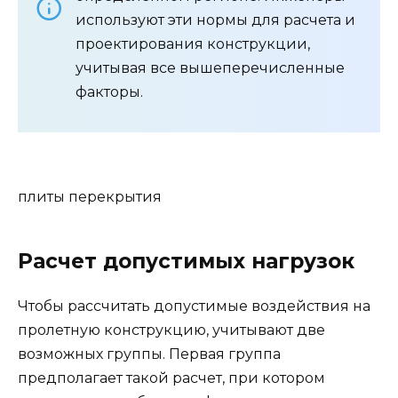
используют эти нормы для расчета и
проектирования конструкции,
учитывая все вышеперечисленные
факторы.
плиты перекрытия
Расчет допустимых нагрузок
Чтобы рассчитать допустимые воздействия на
пролетную конструкцию, учитывают две
возможных группы. Первая группа
предполагает такой расчет, при котором