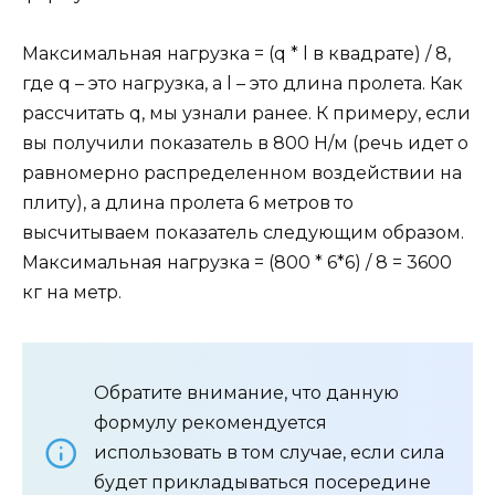
Максимальная нагрузка = (q * l в квадрате) / 8,
где q – это нагрузка, а l – это длина пролета. Как
рассчитать q, мы узнали ранее. К примеру, если
вы получили показатель в 800 Н/м (речь идет о
равномерно распределенном воздействии на
плиту), а длина пролета 6 метров то
высчитываем показатель следующим образом.
Максимальная нагрузка = (800 * 6*6) / 8 = 3600
кг на метр.
Обратите внимание, что данную
формулу рекомендуется
использовать в том случае, если сила
будет прикладываться посередине