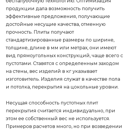
беспалубочную технологию. Оптимизация
продукции дала возможность получить
эффективные предложения, получающие
достойные несущие качества, отменную
прочность. Плиты получают
стандартизированные размеры по ширине,
толщине, длине в мм или метрах, они имеют
вид прямоугольных конструкций, чаще всего с
пустотами. Ставятся с определенным заходом
на стены, вес изделий в кг указывает
изготовитель. Изделия служат в качестве пола
и потолка, перекрытия на цокольные уровни.
Несущая способность пустотных плит
перекрытия считается индивидуально, при
этом ее собственный вес не используется.
Примеров расчетов много, но при возведении