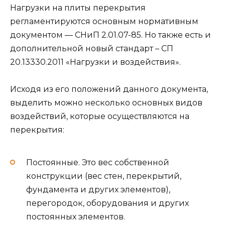
Нагрузки на плиты перекрытия
регламентируются основным нормативным
документом — СНиП 2.01.07-85. Но также есть и
дополнительной новый стандарт – СП
20.13330.2011 «Нагрузки и воздействия».
Исходя из его положений данного документа,
выделить можно несколько основных видов
воздействий, которые осуществляются на
перекрытия:
Постоянные. Это вес собственной
конструкции (вес стен, перекрытий,
фундамента и других элементов),
перегородок, оборудования и других
постоянных элементов.