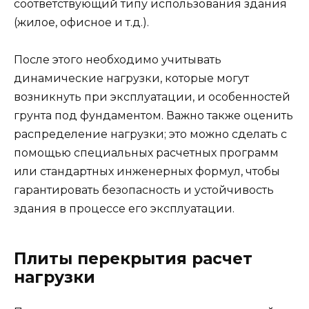
соответствующий типу использования здания
(жилое, офисное и т.д.).
После этого необходимо учитывать
динамические нагрузки, которые могут
возникнуть при эксплуатации, и особенностей
грунта под фундаментом. Важно также оценить
распределение нагрузки; это можно сделать с
помощью специальных расчетных программ
или стандартных инженерных формул, чтобы
гарантировать безопасность и устойчивость
здания в процессе его эксплуатации.
Плиты перекрытия расчет
нагрузки