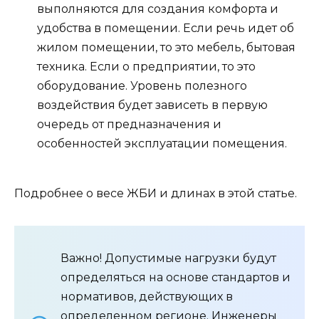
выполняются для создания комфорта и
удобства в помещении. Если речь идет об
жилом помещении, то это мебель, бытовая
техника. Если о предприятии, то это
оборудование. Уровень полезного
воздействия будет зависеть в первую
очередь от предназначения и
особенностей эксплуатации помещения.
Подробнее о весе ЖБИ и длинах в этой статье.
Важно! Допустимые нагрузки будут
определяться на основе стандартов и
нормативов, действующих в
определенном регионе. Инженеры