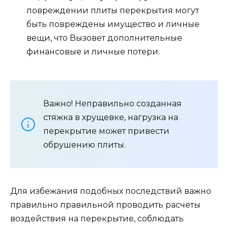
повреждении плиты перекрытия могут
быть повреждены имущество и личные
вещи, что Вызовет дополнительные
финансовые и личные потери.
Важно! Неправильно созданная
стяжка в хрущевке, нагрузка на
перекрытие может привести
обрушению плиты.
Для избежания подобных последствий важно
правильно правильной проводить расчеты
воздействия на перекрытие, соблюдать