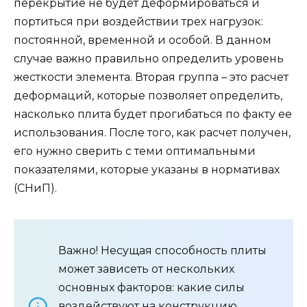
перекрытие не будет деформироваться и
портиться при воздействии трех нагрузок:
постоянной, временной и особой. В данном
случае важно правильно определить уровень
жесткости элемента. Вторая группа – это расчет
деформаций, которые позволяет определить,
насколько плита будет прогибаться по факту ее
использования. После того, как расчет получен,
его нужно сверить с теми оптимальными
показателями, которые указаны в нормативах
(СНиП).
Важно! Несущая способность плиты
может зависеть от нескольких
основных факторов: какие силы
воздействуют на конструкцию