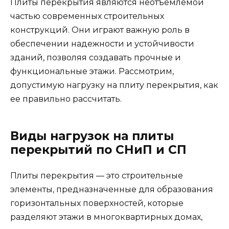
Плиты перекрытия являются неотъемлемой
частью современных строительных
конструкций. Они играют важную роль в
обеспечении надежности и устойчивости
зданий, позволяя создавать прочные и
функциональные этажи. Рассмотрим,
допустимую нагрузку на плиту перекрытия, как
ее правильно рассчитать.
Виды нагрузок на плиты
перекрытий по СНиП и СП
Плиты перекрытия — это строительные
элементы, предназначенные для образования
горизонтальных поверхностей, которые
разделяют этажи в многоквартирных домах,