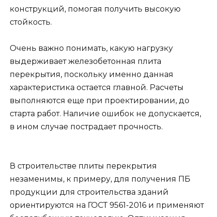
конструкций, помогая получить высокую
стойкость.
Очень важно понимать, какую нагрузку
выдерживает железобетонная плита
перекрытия, поскольку именно данная
характеристика остается главной. Расчеты
выполняются еще при проектировании, до
старта работ. Наличие ошибок не допускается,
в ином случае пострадает прочность.
В строительстве плиты перекрытия
незаменимы, к примеру, для получения ПБ
продукции для строительства зданий
ориентируются на ГОСТ 9561-2016 и применяют