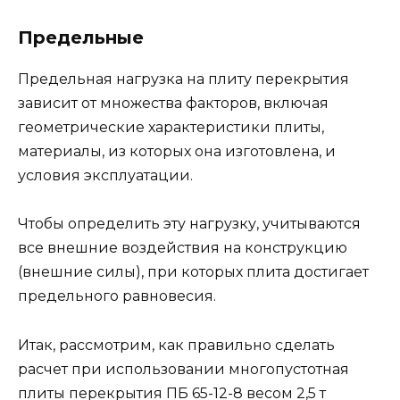
Предельные
Предельная нагрузка на плиту перекрытия
зависит от множества факторов, включая
геометрические характеристики плиты,
материалы, из которых она изготовлена, и
условия эксплуатации.
Чтобы определить эту нагрузку, учитываются
все внешние воздействия на конструкцию
(внешние силы), при которых плита достигает
предельного равновесия.
Итак, рассмотрим, как правильно сделать
расчет при использовании многопустотная
плиты перекрытия ПБ 65-12-8 весом 2,5 т