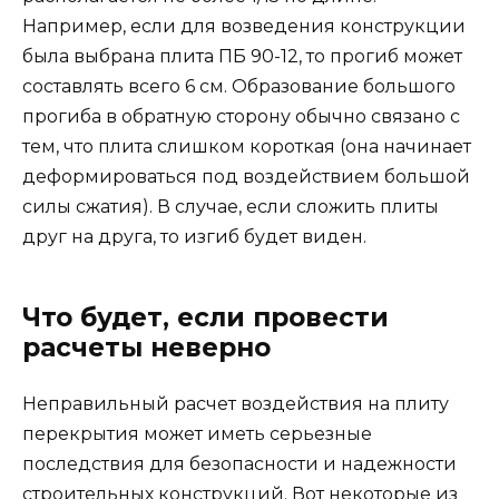
Например, если для возведения конструкции
была выбрана плита ПБ 90-12, то прогиб может
составлять всего 6 см. Образование большого
прогиба в обратную сторону обычно связано с
тем, что плита слишком короткая (она начинает
деформироваться под воздействием большой
силы сжатия). В случае, если сложить плиты
друг на друга, то изгиб будет виден.
Что будет, если провести
расчеты неверно
Неправильный расчет воздействия на плиту
перекрытия может иметь серьезные
последствия для безопасности и надежности
строительных конструкций. Вот некоторые из