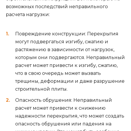
возможных последствий неправильного
расчета нагрузки:
Повреждение конструкции: Перекрытия
могут подвергаться изгибу, сжатию и
растяжению в зависимости от нагрузок,
которым они подвергаются. Неправильный
расчет может привести к изгибу, сжатию,
что в свою очередь может вызвать
трещины, деформации и даже разрушение
строительной плиты.
Опасность обрушения: Неправильный
расчет может привести к снижению
надежности перекрытия, что может создать
опасность обрушения или падения на