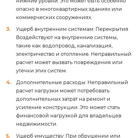
нижние уровни. Это может быть особенно
опасно в многоквартирных зданиях или
коммерческих сооружениях.
Ущерб внутренним системам: Перекрытия
Воздействуют на внутренние системы,
такие как водопровод, канализация,
электричество и отопление. Неправильный
расчет может вызвать повреждения или
утечки этих систем.
Дополнительные расходы: Неправильный
расчет нагрузки может потребовать
дополнительных затрат на ремонт и
усиление конструкции. Это может стать
финансовой нагрузкой для владельцев
недвижимости.
Ущерб имуществу: При обрушении или