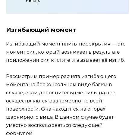
кв.м.).
Изгибающий момент
Изгибающий момент плиты перекрытия — это
момент сил, который возникает в результате
приложения сил к плите и вызывает её изгиб.
Рассмотрим пример расчета изгибающего
момента на бесконсольном виде балки в
случае, если дополнительные силы на нее
осуществляются равномерно по всей
поверхности. Она находится на опорах
шарнирного вида. В данном случае будет
уместно воспользоваться следующей
формулой: