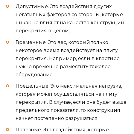
Допустимые. Это воздействия других
негативных факторов со стороны, которые
никак не влияют на качество конструкции,
перекрытия в целом;
Временные. Это вес, который только
некоторое время воздействует на плиту
перекрытия. Например, если в квартире
нужно временно разместить тяжелое
оборудование;
Предельные. Это максимальная нагрузка,
которая может осуществляться на плиту
перекрытия. В случае, если она будет выше
предельного показателя, то конструкция
начнет постепенно разрушаться;
Полезные. Это воздействия, которые