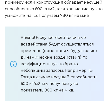
примеру, если конструкция обладает несущей
способностью 600 кг/м2, то это значение нужно
умножить на 1,3. Получаем 780 кг на м.кв.
Важно! В случае, если точечные
воздействия будет осуществляться
временно (прилагаться будут только
динамические воздействия), то
коэффициент нужно брать с
небольшим запасом. Например, 1,5.
Тогда в случае несущей способности
600 кг/м2, мы получаем уже
показатель 900 кг на м.кв.