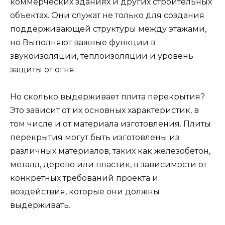
коммерческих зданиях и других строительных
объектах. Они служат не только для создания
поддерживающей структуры между этажами,
но Выполняют важные функции в
звукоизоляции, теплоизоляции и уровень
защиты от огня.
Но сколько выдерживает плита перекрытия?
Это зависит от их основных характеристик, в
том числе и от материала изготовления. Плиты
перекрытия могут быть изготовлены из
различных материалов, таких как железобетон,
металл, дерево или пластик, в зависимости от
конкретных требований проекта и
воздействия, которые они должны
выдерживать.