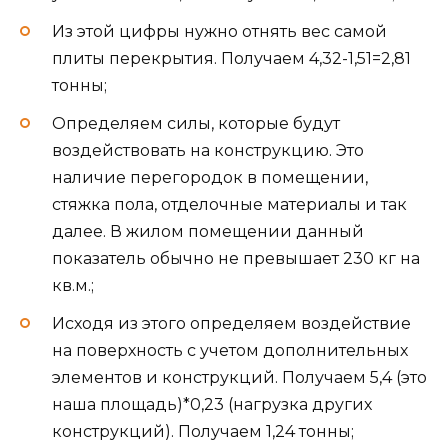
Из этой цифры нужно отнять вес самой
плиты перекрытия. Получаем 4,32-1,51=2,81
тонны;
Определяем силы, которые будут
воздействовать на конструкцию. Это
наличие перегородок в помещении,
стяжка пола, отделочные материалы и так
далее. В жилом помещении данный
показатель обычно не превышает 230 кг на
кв.м.;
Исходя из этого определяем воздействие
на поверхность с учетом дополнительных
элементов и конструкций. Получаем 5,4 (это
наша площадь)*0,23 (нагрузка других
конструкций). Получаем 1,24 тонны;