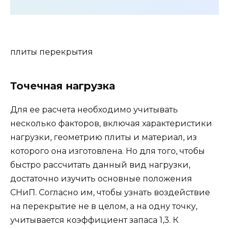
плиты перекрытия
Точечная нагрузка
Для ее расчета необходимо учитывать
несколько факторов, включая характеристики
нагрузки, геометрию плиты и материал, из
которого она изготовлена. Но для того, чтобы
быстро рассчитать данный вид нагрузки,
достаточно изучить основные положения
СНиП. Согласно им, чтобы узнать воздействие
на перекрытие не в целом, а на одну точку,
учитывается коэффициент запаса 1,3. К