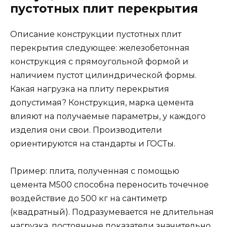
пустотных плит перекрытия
Описание конструкции пустотных плит
перекрытия следующее: железобетонная
конструкция с прямоугольной формой и
наличием пустот цилиндрической формы.
Какая нагрузка на плиту перекрытия
допустимая? Конструкция, марка цемента
влияют на получаемые параметры, у каждого
изделия они свои. Производители
ориентируются на стандарты и ГОСТы.
Пример: плита, полученная с помощью
цемента М500 способна переносить точечное
воздействие до 500 кг на сантиметр
(квадратный). Подразумевается не длительная
нагрузка, постоянные показатели значительно