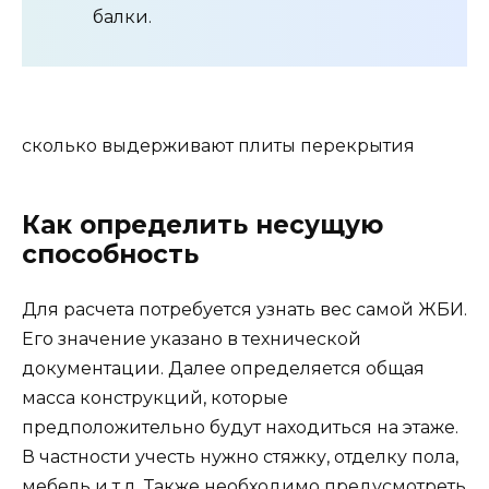
балки.
сколько выдерживают плиты перекрытия
Как определить несущую
способность
Для расчета потребуется узнать вес самой ЖБИ.
Его значение указано в технической
документации. Далее определяется общая
масса конструкций, которые
предположительно будут находиться на этаже.
В частности учесть нужно стяжку, отделку пола,
мебель и т.д. Также необходимо предусмотреть