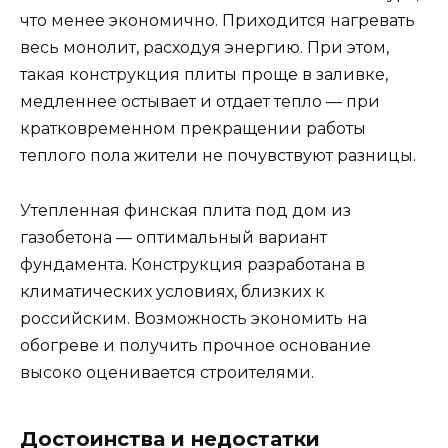
что менее экономично. Приходится нагревать
весь монолит, расходуя энергию. При этом,
такая конструкция плиты проще в заливке,
медленнее остывает и отдает тепло — при
кратковременном прекращении работы
теплого пола жители не почувствуют разницы.
Утепленная финская плита под дом из
газобетона — оптимальный вариант
фундамента. Конструкция разработана в
климатических условиях, близких к
российским. Возможность экономить на
обогреве и получить прочное основание
высоко оценивается строителями.
Достоинства и недостатки