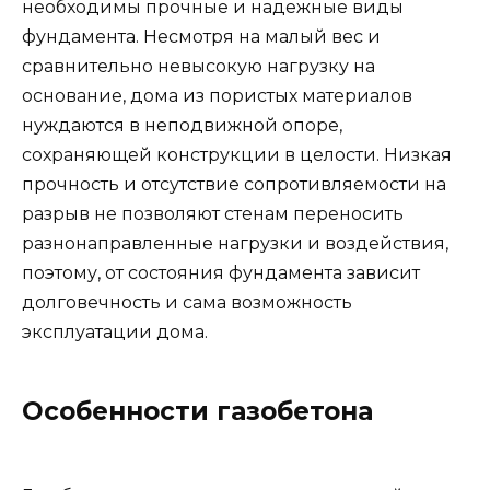
необходимы прочные и надежные виды
фундамента. Несмотря на малый вес и
сравнительно невысокую нагрузку на
основание, дома из пористых материалов
нуждаются в неподвижной опоре,
сохраняющей конструкции в целости. Низкая
прочность и отсутствие сопротивляемости на
разрыв не позволяют стенам переносить
разнонаправленные нагрузки и воздействия,
поэтому, от состояния фундамента зависит
долговечность и сама возможность
эксплуатации дома.
Особенности газобетона