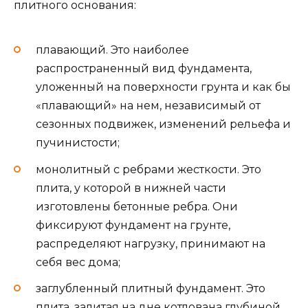
плитного основания:
плавающий. Это наиболее
распространенный вид фундамента,
уложенный на поверхности грунта и как бы
«плавающий» на нем, независимый от
сезонных подвижек, изменений рельефа и
пучинистости;
монолитный с ребрами жесткости. Это
плита, у которой в нижней части
изготовлены бетонные ребра. Они
фиксируют фундамент на грунте,
распределяют нагрузку, принимают на
себя вес дома;
заглубленный плитный фундамент. Это
плита, залитая на дне котлована глубиной