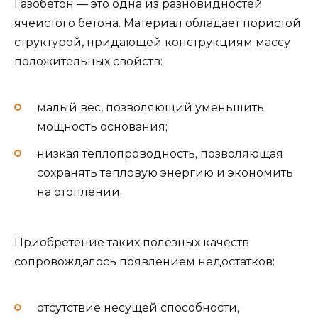
Газобетон — это одна из разновидностей
ячеистого бетона. Материал обладает пористой
структурой, придающей конструкциям массу
положительных свойств:
малый вес, позволяющий уменьшить
мощность основания;
низкая теплопроводность, позволяющая
сохранять тепловую энергию и экономить
на отоплении.
Приобретение таких полезных качеств
сопровождалось появлением недостатков:
отсутствие несущей способности,