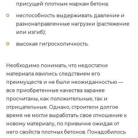
присущей плотным маркам бетона;
неспособность выдерживать давление и
разнонаправленные нагрузки (растяжение
или изгиб);
высокая гигроскопичность.
Необходимо понимать, что недостатки
материала явились следствием его
преимуществ и не были неожиданностью —
все приобретенные качества заранее
просчитаны, как положительные, так и
отрицательные. Однако, строители долгое
время не могли выработать свое отношение к
новому материалу, по привычке ожидая от
него свойств плотных бетонов. Понадобилось