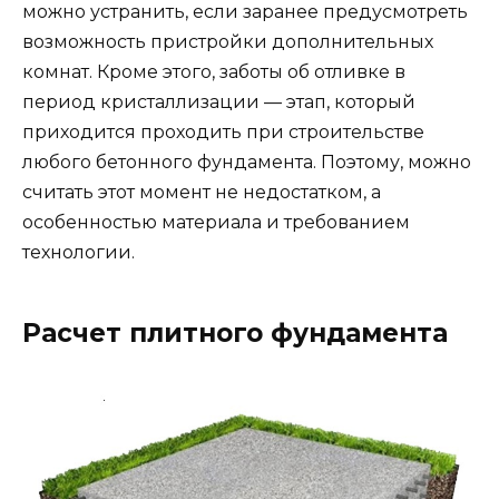
можно устранить, если заранее предусмотреть
возможность пристройки дополнительных
комнат. Кроме этого, заботы об отливке в
период кристаллизации — этап, который
приходится проходить при строительстве
любого бетонного фундамента. Поэтому, можно
считать этот момент не недостатком, а
особенностью материала и требованием
технологии.
Расчет плитного фундамента