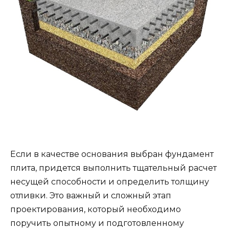
Если в качестве основания выбран фундамент
плита, придется выполнить тщательный расчет
несущей способности и определить толщину
отливки. Это важный и сложный этап
проектирования, который необходимо
поручить опытному и подготовленному