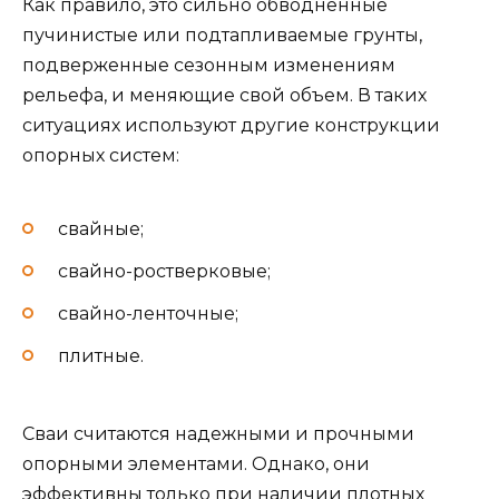
Как правило, это сильно обводненные
пучинистые или подтапливаемые грунты,
подверженные сезонным изменениям
рельефа, и меняющие свой объем. В таких
ситуациях используют другие конструкции
опорных систем:
свайные;
свайно-ростверковые;
свайно-ленточные;
плитные.
Сваи считаются надежными и прочными
опорными элементами. Однако, они
эффективны только при наличии плотных