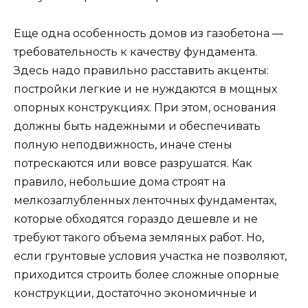
Еще одна особенность домов из газобетона —
требовательность к качеству фундамента.
Здесь надо правильно расставить акценты:
постройки легкие и не нуждаются в мощных
опорных конструкциях. При этом, основания
должны быть надежными и обеспечивать
полную неподвижность, иначе стены
потрескаются или вовсе разрушатся. Как
правило, небольшие дома строят на
мелкозаглубленных ленточных фундаментах,
которые обходятся гораздо дешевле и не
требуют такого объема земляных работ. Но,
если грунтовые условия участка не позволяют,
приходится строить более сложные опорные
конструкции, достаточно экономичные и