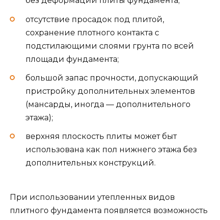
без деформации плиты фундамента;
отсутствие просадок под плитой,
сохранение плотного контакта с
подстилающими слоями грунта по всей
площади фундамента;
большой запас прочности, допускающий
пристройку дополнительных элементов
(мансарды, иногда — дополнительного
этажа);
верхняя плоскость плиты может быт
использована как пол нижнего этажа без
дополнительных конструкций.
При использовании утепленных видов
плитного фундамента появляется возможность