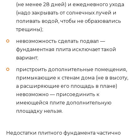
(не менее 28 дней) и ежедневного ухода
(надо закрывать от солнечных лучей и
поливать водой, чтобы не образовались
трещины);
невозможность сделать подвал —
фундаментная плита исключает такой
вариант;
пристроить дополнительные помещения,
примыкающие к стенам дома (не в высоту,
а расширяющие его площадь в плане)
невозможно — присоединить к
имеющейся плите дополнительную
площадку нельзя.
Недостатки плитного фундамента частично