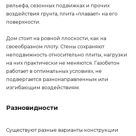
рельефа, сезонных подвижках и прочих
воздействия грунта, плита «плавает» на его
поверхности.
Дом стоит на ровной плоскости, как на
своеобразном плоту. Стены сохраняют
неподвижность относительно плиты, нагрузки
на них практически не меняются. Газобетон
работает в оптимальных условиях, не
подвергается разнонаправленным или
изгибающим воздействиям.
Разновидности
Существуют разные варианты конструкции