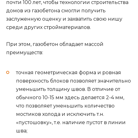
почти 100 лет, чтобы технологии строительства
домов из газобетона смогли получить
заслуженную оценку и захватить свою нишу
среди других стройматериалов.
При этом, газобетон обладает массой
преимуществ:
точная геометрическая форма и ровная
поверхность блоков позволяет значительно
уменьшить толщину швов. В отличие от
обычного 10-15 мм здесь делается 2-4 мм,
что позволяет уменьшить количество
мостиков холода и исключить т.н.
«пустошовку», т.е. наличие пустот в линии
шва;