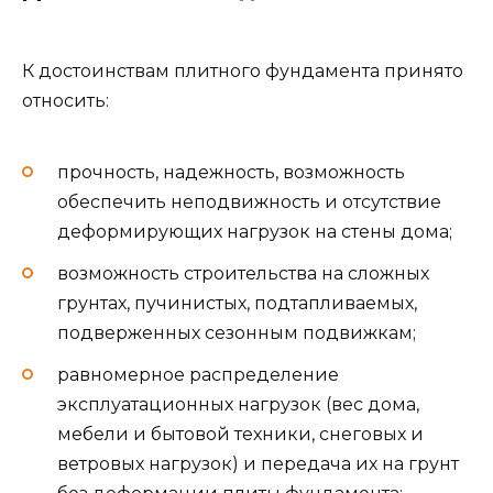
К достоинствам плитного фундамента принято
относить:
прочность, надежность, возможность
обеспечить неподвижность и отсутствие
деформирующих нагрузок на стены дома;
возможность строительства на сложных
грунтах, пучинистых, подтапливаемых,
подверженных сезонным подвижкам;
равномерное распределение
эксплуатационных нагрузок (вес дома,
мебели и бытовой техники, снеговых и
ветровых нагрузок) и передача их на грунт