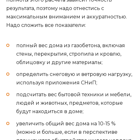
результата, поэтому надо отнестись с
максимальным вниманием и аккуратностью.
Надо сложить все показатели:
полный вес дома из газобетона, включая
стены, перекрытия, стропила и кровлю,
облицовку и другие материалы;
определить снеговую и ветровую нагрузку,
используя приложения СНиП;
подсчитать вес бытовой техники и мебели,
людей и животных, предметов, которые
будут находиться в доме;
увеличить общий вес дома на 10-15 %
(можно и больше, если в перспективе