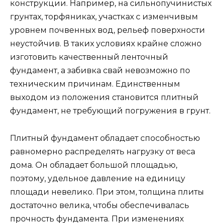
конструкции. Например, на сильнопучинистых
грунтах, торфяниках, участках с изменчивым
уровнем почвенных вод, рельеф поверхности
неустойчив. В таких условиях крайне сложно
изготовить качественный ленточный
фундамент, а забивка свай невозможно по
техническим причинам. Единственным
выходом из положения становится плитный
фундамент, не требующий погружения в грунт.
Плитный фундамент обладает способностью
равномерно распределять нагрузку от веса
дома. Он обладает большой площадью,
поэтому, удельное давление на единицу
площади невелико. При этом, толщина плиты
достаточно велика, чтобы обеспечивалась
прочность фундамента. При изменениях