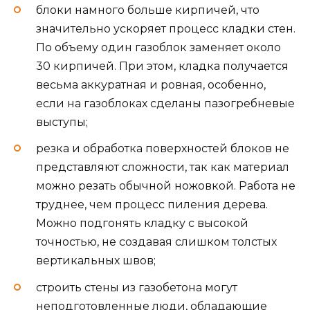
блоки намного больше кирпичей, что
значительно ускоряет процесс кладки стен.
По объему один газоблок заменяет около
30 кирпичей. При этом, кладка получается
весьма аккуратная и ровная, особенно,
если на газоблоках сделаны пазогребневые
выступы;
резка и обработка поверхностей блоков не
представляют сложности, так как материал
можно резать обычной ножовкой. Работа не
труднее, чем процесс пиления дерева.
Можно подгонять кладку с высокой
точностью, не создавая слишком толстых
вертикальных швов;
строить стены из газобетона могут
неподготовленные люди, обладающие