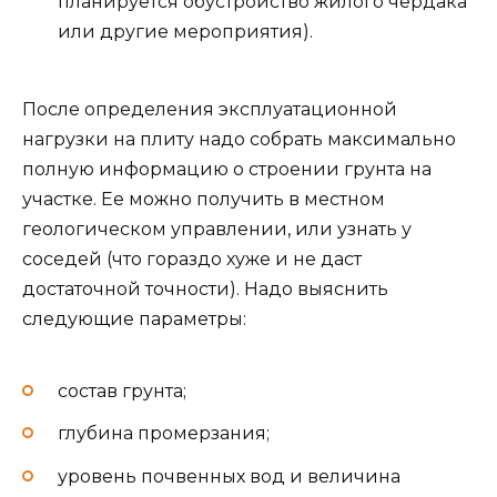
планируется обустройство жилого чердака
или другие мероприятия).
После определения эксплуатационной
нагрузки на плиту надо собрать максимально
полную информацию о строении грунта на
участке. Ее можно получить в местном
геологическом управлении, или узнать у
соседей (что гораздо хуже и не даст
достаточной точности). Надо выяснить
следующие параметры:
состав грунта;
глубина промерзания;
уровень почвенных вод и величина