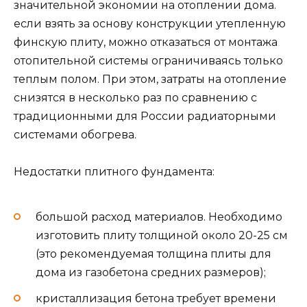
значительной экономии на отоплении дома.
если взять за основу конструкции утепленную
финскую плиту, можно отказаться от монтажа
отопительной системы ограничиваясь только
теплым полом. При этом, затраты на отопление
снизятся в несколько раз по сравнению с
традиционными для России радиаторными
системами обогрева.
Недостатки плитного фундамента:
большой расход материалов. Необходимо
изготовить плиту толщиной около 20-25 см
(это рекомендуемая толщина плиты для
дома из газобетона средних размеров);
кристаллизация бетона требует времени