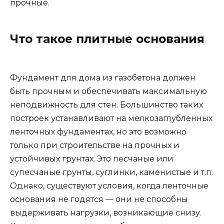
прочные.
Что такое плитные основания
Фундамент для дома из газобетона должен
быть прочным и обеспечивать максимальную
неподвижность для стен. Большинство таких
построек устанавливают на мелкозаглубленных
ленточных фундаментах, но это возможно
только при строительстве на прочных и
устойчивых грунтах. Это песчаные или
супесчаные грунты, суглинки, каменистые и т.п.
Однако, существуют условия, когда ленточные
основания не годятся — они не способны
выдерживать нагрузки, возникающие снизу.