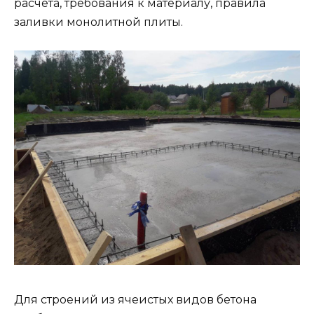
расчета, требования к материалу, правила
заливки монолитной плиты.
Для строений из ячеистых видов бетона