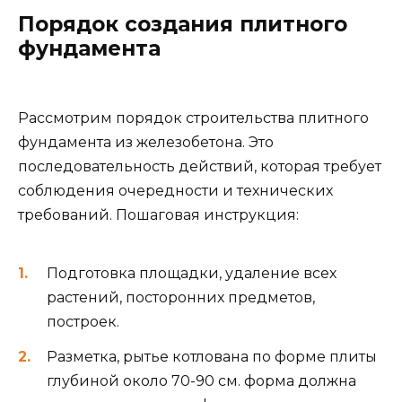
Порядок создания плитного
фундамента
Рассмотрим порядок строительства плитного
фундамента из железобетона. Это
последовательность действий, которая требует
соблюдения очередности и технических
требований. Пошаговая инструкция:
Подготовка площадки, удаление всех
растений, посторонних предметов,
построек.
Разметка, рытье котлована по форме плиты
глубиной около 70-90 см. форма должна