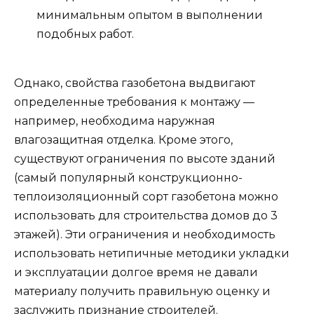
минимальным опытом в выполнении
подобных работ.
Однако, свойства газобетона выдвигают
определенные требования к монтажу —
например, необходима наружная
влагозащитная отделка. Кроме этого,
существуют ограничения по высоте зданий
(самый популярный конструкционно-
теплоизоляционный сорт газобетона можно
использовать для строительства домов до 3
этажей). Эти ограничения и необходимость
использовать нетипичные методики укладки
и эксплуатации долгое время не давали
материалу получить правильную оценку и
заслужить признание строителей.