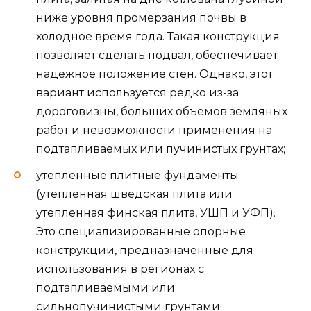
ниже уровня промерзания почвы в
холодное время года. Такая конструкция
позволяет сделать подвал, обеспечивает
надежное положение стен. Однако, этот
вариант используется редко из-за
дороговизны, больших объемов земляных
работ и невозможности применения на
подтапливаемых или пучинистых грунтах;
утепленные плитные фундаменты
(утепленная шведская плита или
утепленная финская плита, УШП и УФП).
Это специализированные опорные
конструкции, предназначенные для
использования в регионах с
подтапливаемыми или
сильнопучинистыми грунтами.