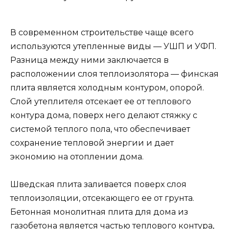
В современном строительстве чаще всего
используются утепленные виды — УШП и УФП.
Разница между ними заключается в
расположении слоя теплоизолятора — финская
плита является холодным контуром, опорой.
Слой утеплителя отсекает ее от теплового
контура дома, поверх него делают стяжку с
системой теплого пола, что обеспечивает
сохранение тепловой энергии и дает
экономию на отоплении дома.
Шведская плита заливается поверх слоя
теплоизоляции, отсекающего ее от грунта.
Бетонная монолитная плита для дома из
газобетона является частью теплового контура,