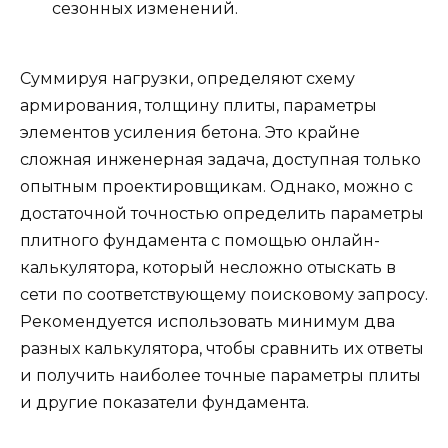
сезонных изменений.
Суммируя нагрузки, определяют схему
армирования, толщину плиты, параметры
элементов усиления бетона. Это крайне
сложная инженерная задача, доступная только
опытным проектировщикам. Однако, можно с
достаточной точностью определить параметры
плитного фундамента с помощью онлайн-
калькулятора, который несложно отыскать в
сети по соответствующему поисковому запросу.
Рекомендуется использовать минимум два
разных калькулятора, чтобы сравнить их ответы
и получить наиболее точные параметры плиты
и другие показатели фундамента.