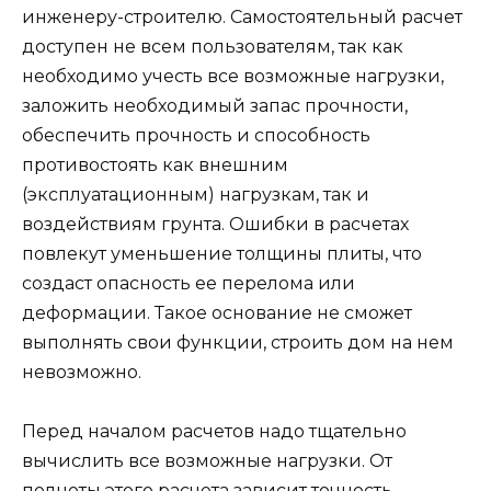
инженеру-строителю. Самостоятельный расчет
доступен не всем пользователям, так как
необходимо учесть все возможные нагрузки,
заложить необходимый запас прочности,
обеспечить прочность и способность
противостоять как внешним
(эксплуатационным) нагрузкам, так и
воздействиям грунта. Ошибки в расчетах
повлекут уменьшение толщины плиты, что
создаст опасность ее перелома или
деформации. Такое основание не сможет
выполнять свои функции, строить дом на нем
невозможно.
Перед началом расчетов надо тщательно
вычислить все возможные нагрузки. От
полноты этого расчета зависит точность