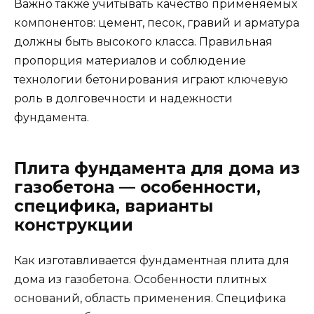
Важно также учитывать качество применяемых
компонентов: цемент, песок, гравий и арматура
должны быть высокого класса. Правильная
пропорция материалов и соблюдение
технологии бетонирования играют ключевую
роль в долговечности и надежности
фундамента.
Плита фундамента для дома из
газобетона — особенности,
специфика, варианты
конструкции
Как изготавливается фундаментная плита для
дома из газобетона. Особенности плитных
оснований, область применения. Специфика