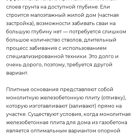
слоев грунта на доступной глубине. Ели
строится малоэтажный жилой дом (частная
застройка), возможности забивать сваи на
большую глубину нет — потребуется слишком
большое количество стволов, длительный
процесс забивания с использованием
специализированной техники. Это долго и
очень дорого, поэтому, требуется другой
вариант.
Плитные основания представляют собой
монолитную железобетонную плиту (отливку),
которую изготавливают (заливают) прямо на
участке. Существуют условия, когда монолитная
железобетонная плита для дома из газобетона
является оптимальным вариантом опорной