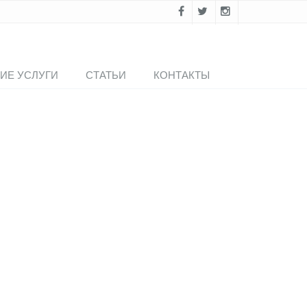
ИЕ УСЛУГИ
СТАТЬИ
КОНТАКТЫ