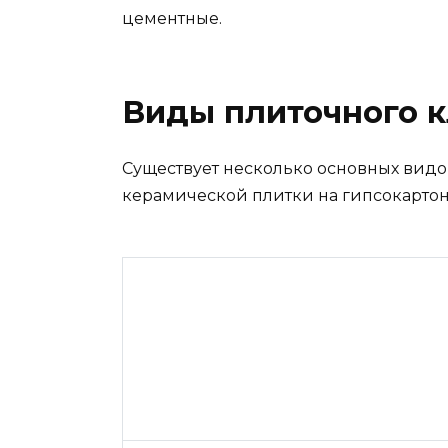
цементные.
Виды плиточного к
Существует несколько основных видо
керамической плитки на гипсокартон