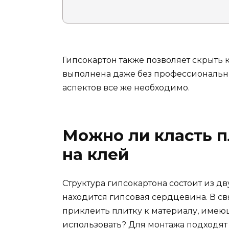
Гипсокартон также позволяет скрыть 
выполнена даже без профессиональны
аспектов все же необходимо.
Можно ли класть п
на клей
Структура гипсокартона состоит из д
находится гипсовая сердцевина. В св
приклеить плитку к материалу, имею
использовать? Для монтажа подходят 