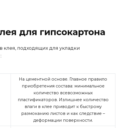
лея для гипсокартона
в клея, подходящих для укладки
:
На цементной основе. Главное правило
приобретения состава: минимальное
количество всевозможных
пластификаторов. Излишнее количество
влаги в клее приводит к быстрому
размоканию листов и как следствие –
деформации поверхности.