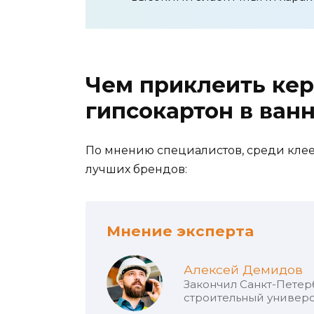
Чем приклеить кер
гипсокартон в ванн
По мнению специалистов, среди клее
лучших брендов:
Мнение эксперта
Алексей Демидов
Закончил Санкт-Петер
строительный универс