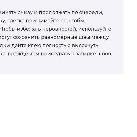
инать снизу и продолжать по очереди,
ку, слегка прижимайте ее, чтобы
Чтобы избежать неровностей, используйте
омогут сохранить равномерные швы между
дки дайте клею полностью высохнуть,
е, прежде чем приступать к затирке швов.