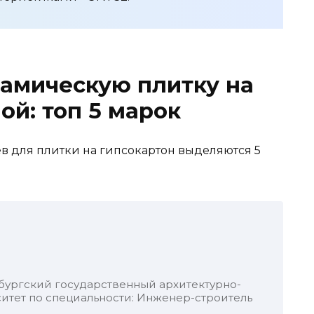
амическую плитку на
ой: топ 5 марок
в для плитки на гипсокартон выделяются 5
бургский государственный архитектурно-
итет по специальности: Инженер-строитель