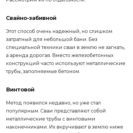
Свайно-забивной
Этот способ очень надежный, но слишком
затратный для небольшой бани. Без
специальной техники сваи в землю не загнать,
а аренда дорогая. Вместо железобетонных
конструкций часто используют металлические
трубы, заполняемые бетоном.
Винтовой
Метод появился недавно, но уже стал
популярным. Сваи представляют собой
металлические трубы с винтовыми
наконечниками. Их вкручивают в землю ниже