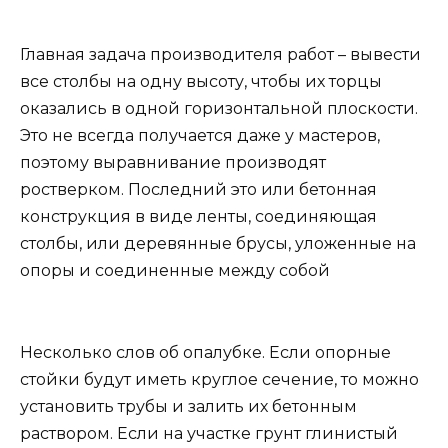
Главная задача производителя работ – вывести
все столбы на одну высоту, чтобы их торцы
оказались в одной горизонтальной плоскости.
Это не всегда получается даже у мастеров,
поэтому выравнивание производят
ростверком. Последний это или бетонная
конструкция в виде ленты, соединяющая
столбы, или деревянные брусы, уложенные на
опоры и соединенные между собой
Несколько слов об опалубке. Если опорные
стойки будут иметь круглое сечение, то можно
установить трубы и залить их бетонным
раствором. Если на участке грунт глинистый