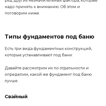
ряд других незначительных фактора, которые
надо принять к вниманию. Об этом и
поговорим ниже.
Типы фундаментов под баню
Есть три вида фундаментных конструкций,
которые устанавливают под бани:
Давайте рассмотрим их по отдельности и
определим, какой же фундамент под баню
лучше.
Свайный