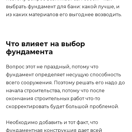
выбрать фундамент для бани: какой лучше, и
из каких материалов его выгоднее возводить.
Что влияет на выбор
фундамента
Вопрос этот не праздный, потому что
фундамент определяет несущую способность
всего сооружения. Поэтому решать его надо до
начала строительства, потому что после
окончания строительных работ что-то
скорректировать будет большой проблемой.
Необходимо добавить и тот факт, что
фундаментная конструкция дает всей