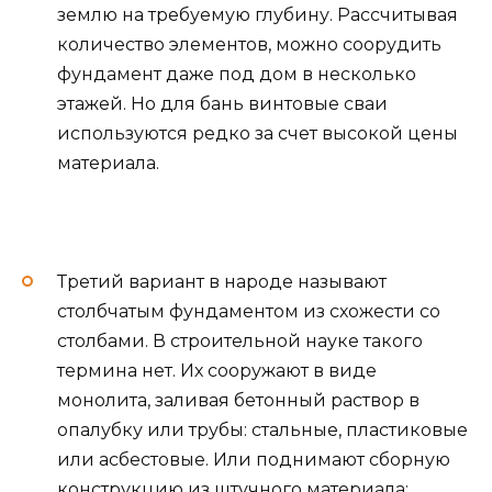
землю на требуемую глубину. Рассчитывая
количество элементов, можно соорудить
фундамент даже под дом в несколько
этажей. Но для бань винтовые сваи
используются редко за счет высокой цены
материала.
Третий вариант в народе называют
столбчатым фундаментом из схожести со
столбами. В строительной науке такого
термина нет. Их сооружают в виде
монолита, заливая бетонный раствор в
опалубку или трубы: стальные, пластиковые
или асбестовые. Или поднимают сборную
конструкцию из штучного материала: