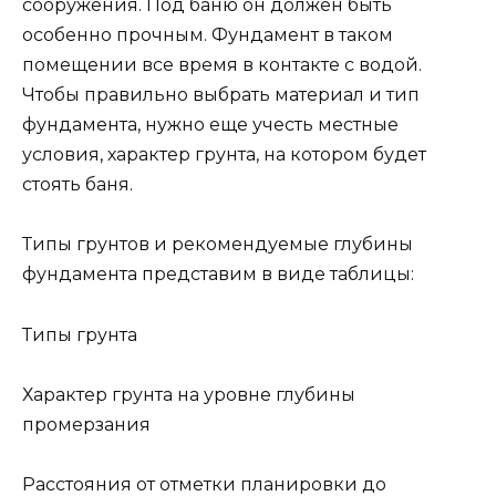
сооружения. Под баню он должен быть
особенно прочным. Фундамент в таком
помещении все время в контакте с водой.
Чтобы правильно выбрать материал и тип
фундамента, нужно еще учесть местные
условия, характер грунта, на котором будет
стоять баня.
Типы грунтов и рекомендуемые глубины
фундамента представим в виде таблицы:
Типы грунта
Характер грунта на уровне глубины
промерзания
Расстояния от отметки планировки до