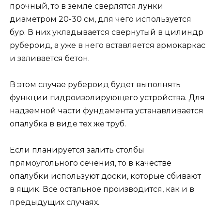
прочный, то в земле сверлятся лунки
диаметром 20-30 см, для чего используется
бур. В них укладывается свернутый в цилиндр
рубероид, а уже в него вставляется армокаркас
и заливается бетон.
В этом случае рубероид будет выполнять
функции гидроизолирующего устройства. Для
надземной части фундамента устанавливается
опалубка в виде тех же труб.
Если планируется залить столбы
прямоугольного сечения, то в качестве
опалубки используют доски, которые сбивают
в ящик. Все остальное производится, как и в
предыдущих случаях.