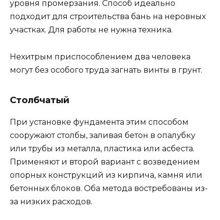
уровня промерзания. Способ идеально
подходит для строительства бань на неровных
участках. Для работы не нужна техника.
Нехитрым приспособлением два человека
могут без особого труда загнать винты в грунт.
Столбчатый
При установке фундамента этим способом
сооружают столбы, заливая бетон в опалубку
или трубы из металла, пластика или асбеста.
Применяют и второй вариант с возведением
опорных конструкций из кирпича, камня или
бетонных блоков. Оба метода востребованы из-
за низких расходов.