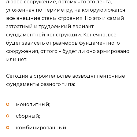
любое сооружение, потому что это лента,
уложенная по периметру, на которую ложатся
все внешние стены строения. Но это и самый
затратный и трудоемкий вариант
фундаментной конструкции. Конечно, все
будет зависеть от размеров фундаментного
сооружения, от того – будет ли оно армировано
или нет.
Сегодня в строительстве возводят ленточные
фундаменты разного типа:
монолитный;
сборный;
комбинированный.