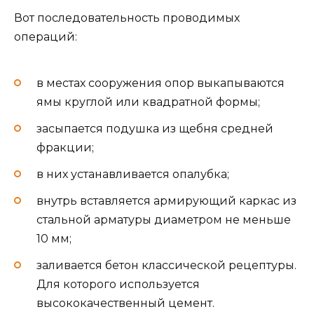
Вот последовательность проводимых
операций:
в местах сооружения опор выкапываются
ямы круглой или квадратной формы;
засыпается подушка из щебня средней
фракции;
в них устанавливается опалубка;
внутрь вставляется армирующий каркас из
стальной арматуры диаметром не меньше
10 мм;
заливается бетон классической рецептуры.
Для которого используется
высококачественный цемент.