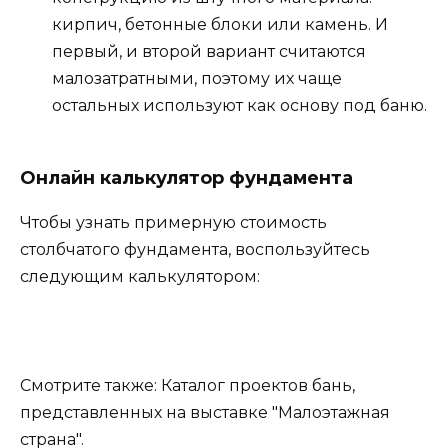
кирпич, бетонные блоки или камень. И
первый, и второй вариант считаются
малозатратными, поэтому их чаще
остальных используют как основу под баню.
Онлайн калькулятор фундамента
Чтобы узнать примерную стоимость
столбчатого фундамента, воспользуйтесь
следующим калькулятором:
Смотрите также: Каталог проектов бань,
представленных на выставке "Малоэтажная
страна".