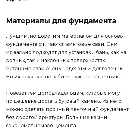
Материалы для фундамента
Лучшим, но дорогим материалом для основы
фундамента считаются винтовые сваи. Они
идеально подходят для установки бань, как на
ровных, так и наклонных поверхностях.
Бетонные сваи очень надежны и долговечны.
Но их вручную не забить: нужна спецтехника.
Повезет тем домовладельцам, которые могут
по дешевке достать бутовый камень. Из него
можно сделать прочный ленточный фундамент
без дорогой арматуры. Большие камни
сэкономят немало цемента.