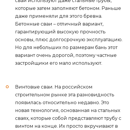
свай используют даже стальные трубы,
которые затем заполняют бетоном. Раньше
даже применяли для этого бревна.
Бетонные сваи – отличный вариант,
гарантирующий высокую прочность
основы, плюс долгосрочную эксплуатацию.
Но для небольших по размерам бань этот
вариант очень дорогой, поэтому частные
застройщики его мало используют.
Винтовые сваи. На российском
строительном рынке эта разновидность
появилась относительно недавно. Это
новая технология, основанная на стальных
сваях, которые собой представляют трубу с
винтом на конце. Их просто вкручивают в