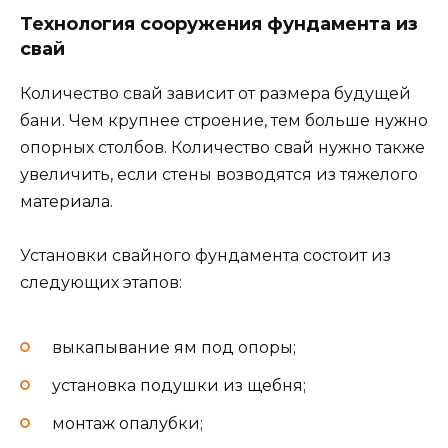
Технология сооружения фундамента из
свай
Количество свай зависит от размера будущей
бани. Чем крупнее строение, тем больше нужно
опорных столбов. Количество свай нужно также
увеличить, если стены возводятся из тяжелого
материала.
Установки свайного фундамента состоит из
следующих этапов:
выкапывание ям под опоры;
установка подушки из щебня;
монтаж опалубки;