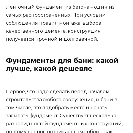
Ленточный фундамент из бетона – один из
самых распространенных. При условии
соблюдения правил монтажа, выбора
качественного цемента, конструкция
получается прочной и долговечной.
Фундаменты для бани: какой
лучше, какой дешевле
Первое, что надо сделать перед началом
строительства любого сооружения, и бани в
том числе, это подобрать место и начать
заливать фундамент. Существует несколько
разновидностей фундаментных конструкций,
поэтому вопрос возникает сам собой – как