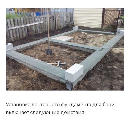
Установка ленточного фундамента для бани
включает следующие действия: