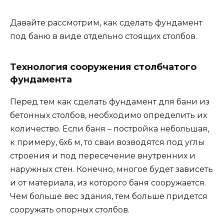
Давайте рассмотрим, как сделать фундамент
под баню в виде отдельно стоящих столбов.
Технология сооружения столбчатого
фундамента
Перед тем как сделать фундамент для бани из
бетонных столбов, необходимо определить их
количество. Если баня – постройка небольшая,
к примеру, 6х6 м, то сваи возводятся под углы
строения и под пересечение внутренних и
наружных стен. Конечно, многое будет зависеть
и от материала, из которого баня сооружается.
Чем больше вес здания, тем больше придется
сооружать опорных столбов.