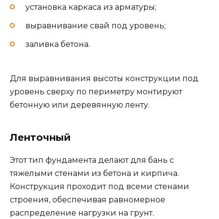
установка каркаса из арматуры;
выравнивание свай под уровень;
заливка бетона.
Для выравнивания высоты конструкции под
уровень сверху по периметру монтируют
бетонную или деревянную ленту.
Ленточный
Этот тип фундамента делают для бань с
тяжелыми стенами из бетона и кирпича.
Конструкция проходит под всеми стенами
строения, обеспечивая равномерное
распределение нагрузки на грунт.