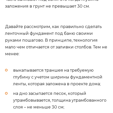
заложения в грунт не превышает 30 см.
Давайте рассмотрим, как правильно сделать
ленточный фундамент под баню своими
руками пошагово. В принципе, технология
мало чем отличается от заливки столбов. Тем не
менее:
выкапывается траншея на требуемую
глубину с учетом ширины фундаментной
ленты, которая заложена в проекте дома;
на дно засыпается песок, который
утрамбовывается, толщина утрамбованного
слоя – не меньше 30 см;