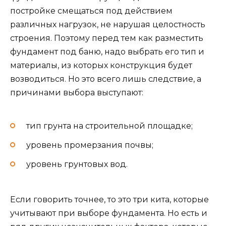
постройке смещаться под действием
различных нагрузок, не нарушая целостность
строения. Поэтому перед тем как разместить
фундамент под баню, надо выбрать его тип и
материалы, из которых конструкция будет
возводиться. Но это всего лишь следствие, а
причинами выбора выступают:
тип грунта на строительной площадке;
уровень промерзания почвы;
уровень грунтовых вод.
Если говорить точнее, то это три кита, которые
учитывают при выборе фундамента. Но есть и