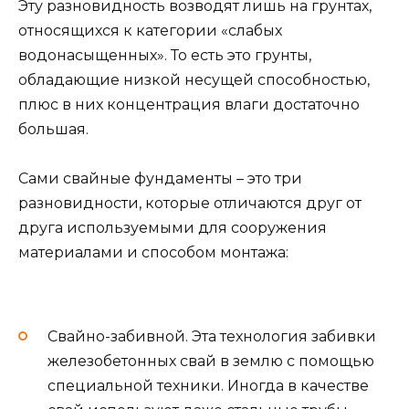
Эту разновидность возводят лишь на грунтах,
относящихся к категории «слабых
водонасыщенных». То есть это грунты,
обладающие низкой несущей способностью,
плюс в них концентрация влаги достаточно
большая.
Сами свайные фундаменты – это три
разновидности, которые отличаются друг от
друга используемыми для сооружения
материалами и способом монтажа:
Свайно-забивной. Эта технология забивки
железобетонных свай в землю с помощью
специальной техники. Иногда в качестве