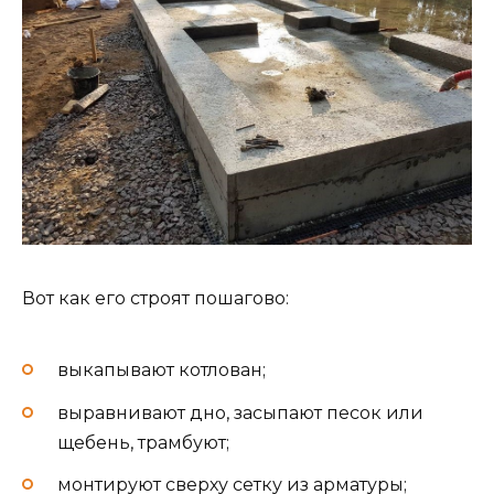
Вот как его строят пошагово:
выкапывают котлован;
выравнивают дно, засыпают песок или
щебень, трамбуют;
монтируют сверху сетку из арматуры;