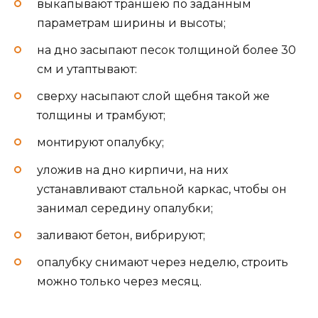
выкапывают траншею по заданным
параметрам ширины и высоты;
на дно засыпают песок толщиной более 30
см и утаптывают:
сверху насыпают слой щебня такой же
толщины и трамбуют;
монтируют опалубку;
уложив на дно кирпичи, на них
устанавливают стальной каркас, чтобы он
занимал середину опалубки;
заливают бетон, вибрируют;
опалубку снимают через неделю, строить
можно только через месяц.