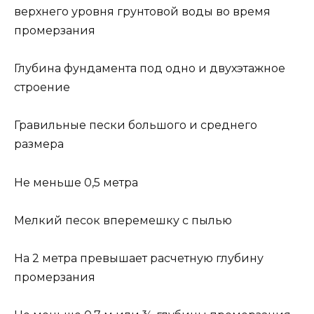
верхнего уровня грунтовой воды во время
промерзания
Глубина фундамента под одно и двухэтажное
строение
Гравильные пески большого и среднего
размера
Не меньше 0,5 метра
Мелкий песок вперемешку с пылью
На 2 метра превышает расчетную глубину
промерзания