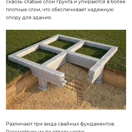
сквозь слабые слои грунта и упираются в более
плотные слои, что обеспечивает надежную
опору для здания.
Различают три вида свайных фундаментов.
Рассмотрим их по отдельности: