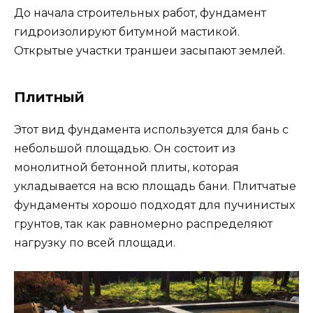
До начала строительных работ, фундамент
гидроизолируют битумной мастикой.
Открытые участки траншеи засыпают землей.
Плитный
Этот вид фундамента используется для бань с
небольшой площадью. Он состоит из
монолитной бетонной плиты, которая
укладывается на всю площадь бани. Плитчатые
фундаменты хорошо подходят для пучинистых
грунтов, так как равномерно распределяют
нагрузку по всей площади.