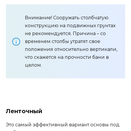
Внимание! Сооружать столбчатую
конструкцию на подвижных грунтах
не рекомендуется. Причина – со
временем столбы утратят свое
положения относительно вертикали,
что скажется на прочности бани в
целом.
Ленточный
Это самый эффективный вариант основы под