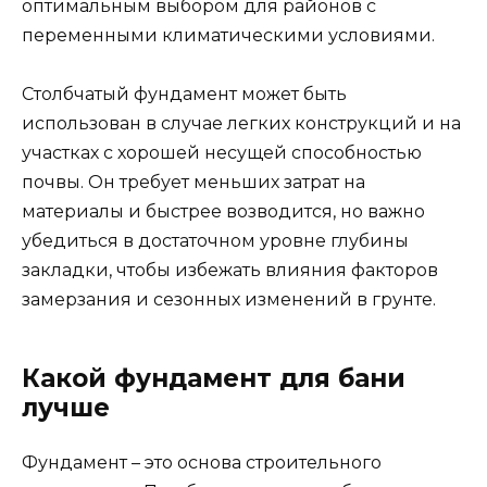
оптимальным выбором для районов с
переменными климатическими условиями.
Столбчатый фундамент может быть
использован в случае легких конструкций и на
участках с хорошей несущей способностью
почвы. Он требует меньших затрат на
материалы и быстрее возводится, но важно
убедиться в достаточном уровне глубины
закладки, чтобы избежать влияния факторов
замерзания и сезонных изменений в грунте.
Какой фундамент для бани
лучше
Фундамент – это основа строительного