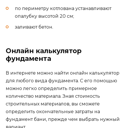
по периметру котлована устанавливают
опалубку высотой 20 см;
заливают бетон.
Онлайн калькулятор
фундамента
В интернете можно найти онлайн калькулятор
для любого вида фундамента. С его помощью
можно легко определить примерное
количество материала. Зная стоимость
строительных материалов, вы сможете
определить окончательные затраты на
фундамент бани, прежде чем выбрать нужный
вариант.