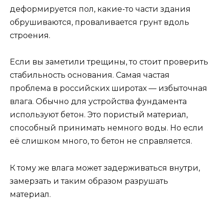
деформируется пол, какие-то части здания
обрушиваются, проваливается грунт вдоль
строения.
Если вы заметили трещины, то стоит проверить
стабильность основания. Самая частая
проблема в российских широтах — избыточная
влага. Обычно для устройства фундамента
используют бетон. Это пористый материал,
способный принимать немного воды. Но если
её слишком много, то бетон не справляется.
К тому же влага может задерживаться внутри,
замерзать и таким образом разрушать
материал.