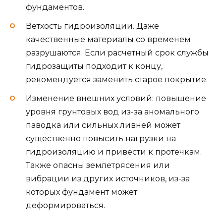
фундаментов.
Ветхость гидроизоляции. Даже
качественные материалы со временем
разрушаются. Если расчетный срок службы
гидрозащиты подходит к концу,
рекомендуется заменить старое покрытие.
Изменение внешних условий: повышение
уровня грунтовых вод из-за аномального
паводка или сильных ливней может
существенно повысить нагрузки на
гидроизоляцию и привести к протечкам.
Также опасны землетрясения или
вибрации из других источников, из-за
которых фундамент может
деформироваться.