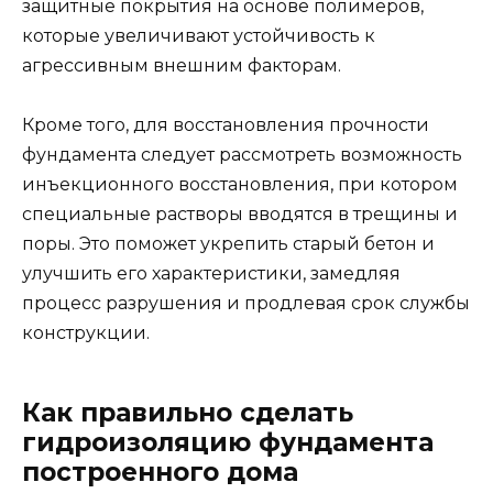
защитные покрытия на основе полимеров,
которые увеличивают устойчивость к
агрессивным внешним факторам.
Кроме того, для восстановления прочности
фундамента следует рассмотреть возможность
инъекционного восстановления, при котором
специальные растворы вводятся в трещины и
поры. Это поможет укрепить старый бетон и
улучшить его характеристики, замедляя
процесс разрушения и продлевая срок службы
конструкции.
Как правильно сделать
гидроизоляцию фундамента
построенного дома