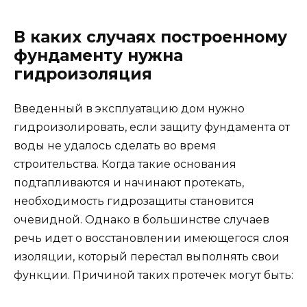
В каких случаях построенному
фундаменту нужна
гидроизоляция
Введенный в эксплуатацию дом нужно
гидроизолировать, если защиту фундамента от
воды не удалось сделать во время
строительства. Когда такие основания
подтапливаются и начинают протекать,
необходимость гидрозащиты становится
очевидной. Однако в большинстве случаев
речь идет о восстановлении имеющегося слоя
изоляции, который перестал выполнять свои
функции. Причиной таких протечек могут быть: