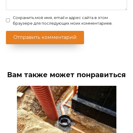
Сохранить моё имя, email и адрес сайта в этом
браузере для последующих моих комментариев.
Вам также может понравиться