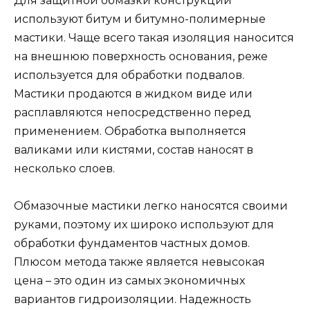
Для защитной обмазки конструкций
используют битум и битумно-полимерные
мастики. Чаще всего такая изоляция наносится
на внешнюю поверхность основания, реже
используется для обработки подвалов.
Мастики продаются в жидком виде или
расплавляются непосредственно перед
применением. Обработка выполняется
валиками или кистями, состав наносят в
несколько слоев.
Обмазочные мастики легко наносятся своими
руками, поэтому их широко используют для
обработки фундаментов частных домов.
Плюсом метода также является невысокая
цена – это один из самых экономичных
вариантов гидроизоляции. Надежность