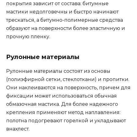
покрытия зависит от состава: битумные
мастики недолговечны и быстро начинают
трескаться, а битумно-полимерные средства
образуют на поверхности более эластичную и
прочную пленку.
Рулонные материалы
Рулонные материалы состоят из основы
(полиэфирной сетки, стеклоткани) и пропитки.
Они наклеиваются на поверхность, причем для
фиксации может использоваться обычная
обмазочная мастика. Для более надежного
крепления применяют метод наплавления:
полотна подогревают горелкой и укладывают
внахлест.