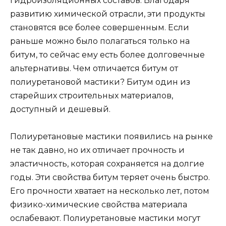
гидроизоляционных составов. Благодаря
развитию химической отрасли, эти продукты
становятся все более совершенным. Если
раньше можно было полагаться только на
битум, то сейчас ему есть более долговечные
альтернативы. Чем отличается битум от
полиуретановой мастики? Битум один из
старейших строительных материалов,
доступный и дешевый.
Полиуретановые мастики появились на рынке
не так давно, но их отличает прочность и
эластичность, которая сохраняется на долгие
годы. Эти свойства битум теряет очень быстро.
Его прочности хватает на несколько лет, потом
физико-химические свойства материала
ослабевают. Полиуретановые мастики могут