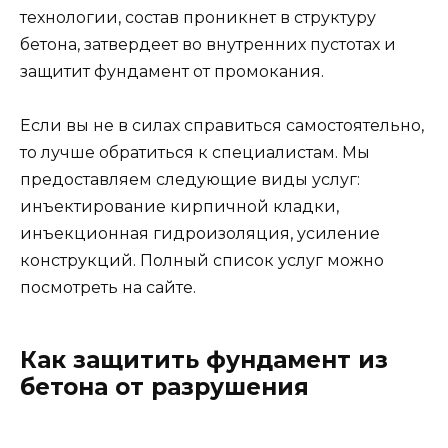
технологии, состав проникнет в структуру
бетона, затвердеет во внутренних пустотах и
защитит фундамент от промокания.
Если вы не в силах справиться самостоятельно,
то лучше обратиться к специалистам. Мы
предоставляем следующие виды услуг:
инъектирование кирпичной кладки,
инъекционная гидроизоляция, усиление
конструкций. Полный список услуг можно
посмотреть на сайте.
Как защитить фундамент из
бетона от разрушения