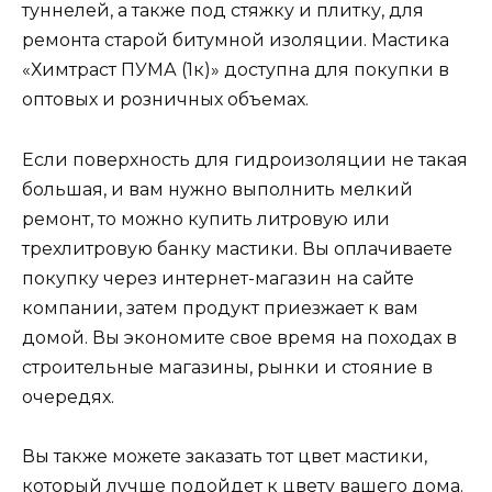
туннелей, а также под стяжку и плитку, для
ремонта старой битумной изоляции. Мастика
«Химтраст ПУМА (1к)» доступна для покупки в
оптовых и розничных объемах.
Если поверхность для гидроизоляции не такая
большая, и вам нужно выполнить мелкий
ремонт, то можно купить литровую или
трехлитровую банку мастики. Вы оплачиваете
покупку через интернет-магазин на сайте
компании, затем продукт приезжает к вам
домой. Вы экономите свое время на походах в
строительные магазины, рынки и стояние в
очередях.
Вы также можете заказать тот цвет мастики,
который лучше подойдет к цвету вашего дома.