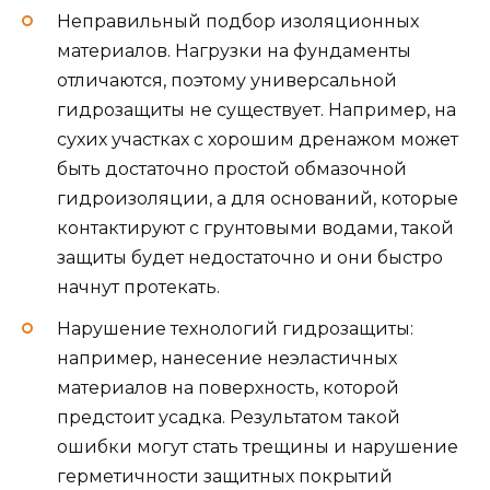
Неправильный подбор изоляционных
материалов. Нагрузки на фундаменты
отличаются, поэтому универсальной
гидрозащиты не существует. Например, на
сухих участках с хорошим дренажом может
быть достаточно простой обмазочной
гидроизоляции, а для оснований, которые
контактируют с грунтовыми водами, такой
защиты будет недостаточно и они быстро
начнут протекать.
Нарушение технологий гидрозащиты:
например, нанесение неэластичных
материалов на поверхность, которой
предстоит усадка. Результатом такой
ошибки могут стать трещины и нарушение
герметичности защитных покрытий