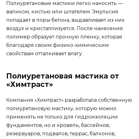
Полиуретановые мастики легко наносить —
валиком, кистью или шпателем. Эмульсия
попадает в поры бетона, выдавливает из них
воздух и кристаллизуется. После нанесения
полимер образует прочную пленку, которая
благодаря своим физико-химическим
свойствам отталкивает влагу.
Полиуретановая мастика от
«Химтраст»
Компания «Химтраст» разработала собственную
полиуретановую мастику, которую можно
применять не только для гидроизоляции
фундаментов, но и кровель, бассейнов,
резервуаров, подвалов, террас, балконов,