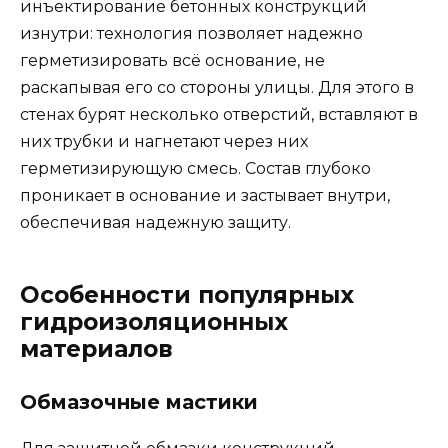
инъектирование бетонных конструкций
изнутри: технология позволяет надежно
герметизировать всё основание, не
раскапывая его со стороны улицы. Для этого в
стенах бурят несколько отверстий, вставляют в
них трубки и нагнетают через них
герметизирующую смесь. Состав глубоко
проникает в основание и застывает внутри,
обеспечивая надежную защиту.
Особенности популярных
гидроизоляционных
материалов
Обмазочные мастики