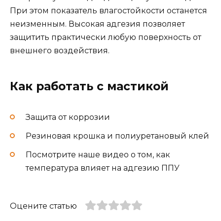
При этом показатель влагостойкости останется
неизменным. Высокая адгезия позволяет
защитить практически любую поверхность от
внешнего воздействия.
Как работать с мастикой
Защита от коррозии
Резиновая крошка и полиуретановый клей
Посмотрите наше видео о том, как
температура влияет на адгезию ППУ
Оцените статью