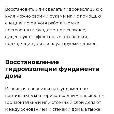
Восстановить или сделать гидроизоляцию с
нуля можно своими руками или с помощью
специалистов. Хотя работать с уже
построенным фундаментом сложнее,
существуют эффективные технологии,
подходящие для эксплуатируемых домов.
Восстановление
гидроизоляции фундамента
дома
Изоляция наносится на фундамент по
вертикальным и горизонтальным плоскостям.
Горизонтальный или отсечный слой делают
между основанием и стенами дома, а также