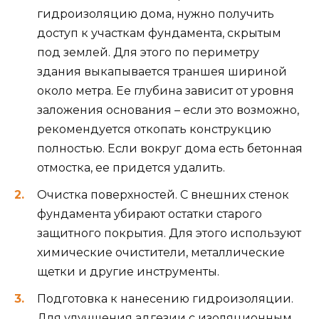
гидроизоляцию дома, нужно получить
доступ к участкам фундамента, скрытым
под землей. Для этого по периметру
здания выкапывается траншея шириной
около метра. Ее глубина зависит от уровня
заложения основания – если это возможно,
рекомендуется откопать конструкцию
полностью. Если вокруг дома есть бетонная
отмостка, ее придется удалить.
Очистка поверхностей. С внешних стенок
фундамента убирают остатки старого
защитного покрытия. Для этого используют
химические очистители, металлические
щетки и другие инструменты.
Подготовка к нанесению гидроизоляции.
Для улучшения адгезии с изоляционным