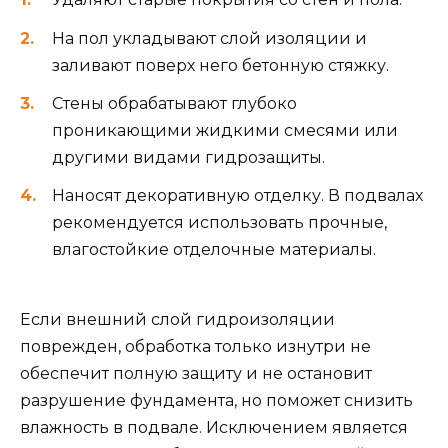
На пол укладывают слой изоляции и
заливают поверх него бетонную стяжку.
Стены обрабатывают глубоко
проникающими жидкими смесями или
другими видами гидрозащиты.
Наносят декоративную отделку. В подвалах
рекомендуется использовать прочные,
влагостойкие отделочные материалы.
Если внешний слой гидроизоляции
поврежден, обработка только изнутри не
обеспечит полную защиту и не остановит
разрушение фундамента, но поможет снизить
влажность в подвале. Исключением является