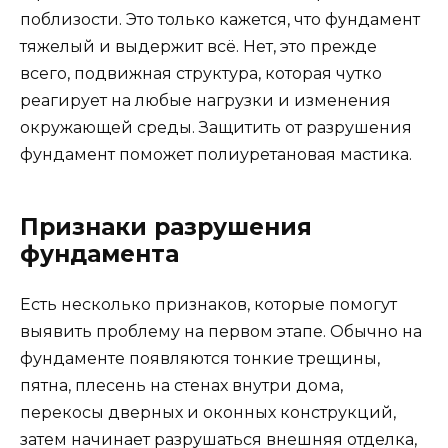
поблизости. Это только кажется, что фундамент
тяжелый и выдержит всё. Нет, это прежде
всего, подвижная структура, которая чутко
реагирует на любые нагрузки и изменения
окружающей среды. Защитить от разрушения
фундамент поможет полиуретановая мастика.
Признаки разрушения
фундамента
Есть несколько признаков, которые помогут
выявить проблему на первом этапе. Обычно на
фундаменте появляются тонкие трещины,
пятна, плесень на стенах внутри дома,
перекосы дверных и оконных конструкций,
затем начинает разрушаться внешняя отделка,