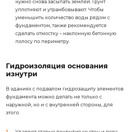
нужно снова засыпать землей. Грунт
уплотняют и утрамбовывают. Чтобы
уменьшить количество воды рядом с
фундаментом, также рекомендуется
сделать отмостку – наклонную бетонную
полосу по периметру.
Гидроизоляция основания
изнутри
В зданиях с подвалом гидрозащиту элементов
фундамента можно делать не только с
наружной, но и с внутренней стороны, для
этого:
Удаляют старые покрытия со стен и пола.