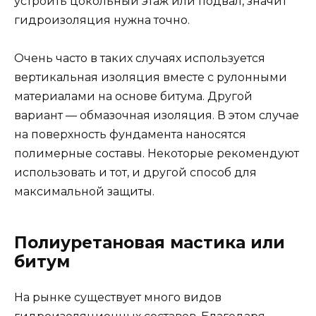
устроить цокольный этаж или подвал, значит
гидроизоляция нужна точно.
Очень часто в таких случаях используется
вертикальная изоляция вместе с рулонными
материалами на основе битума. Другой
вариант — обмазочная изоляция. В этом случае
на поверхность фундамента наносятся
полимерные составы. Некоторые рекомендуют
использовать и тот, и другой способ для
максимальной защиты.
Полиуретановая мастика или
битум
На рынке существует много видов