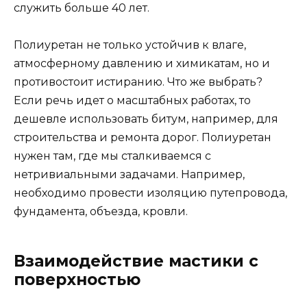
служить больше 40 лет.
Полиуретан не только устойчив к влаге,
атмосферному давлению и химикатам, но и
противостоит истиранию. Что же выбрать?
Если речь идет о масштабных работах, то
дешевле использовать битум, например, для
строительства и ремонта дорог. Полиуретан
нужен там, где мы сталкиваемся с
нетривиальными задачами. Например,
необходимо провести изоляцию путепровода,
фундамента, объезда, кровли.
Взаимодействие мастики с
поверхностью