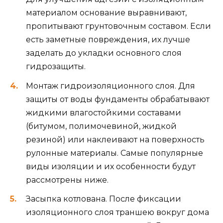
материалом основание выравнивают,
пропитывают грунтовочным составом. Если
есть заметные повреждения, их лучше
заделать до укладки основного слоя
гидрозащиты.
Монтаж гидроизоляционного слоя. Для
защиты от воды фундаменты обрабатывают
жидкими влагостойкими составами
(битумом, полимочевиной, жидкой
резиной) или наклеивают на поверхность
рулонные материалы. Самые популярные
виды изоляции и их особенности будут
рассмотрены ниже.
Засыпка котлована. После фиксации
изоляционного слоя траншею вокруг дома