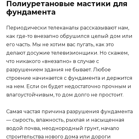
Полиуретановые мастики для
фундамента
Периодически телеканалы рассказывают нам,
как где-то внезапно обрушился целый дом или
его часть. Мы не хотим вас пугать, как это
делают досужие телевизионщики. Но скажем,
что никакого «внезапно» в случае с
разрушением здания не бывает. Любое
строение начинается с фундамента и держится
на нем. Если он будет недостаточно прочным и
влагоустойчивым, то дом долго не простоит.
Самая частая причина разрушения фундамента
— сырость, влажность, рыхлая и насыщенная
водой почва, неоднородный грунт, начало
строительства нового дома или дороги