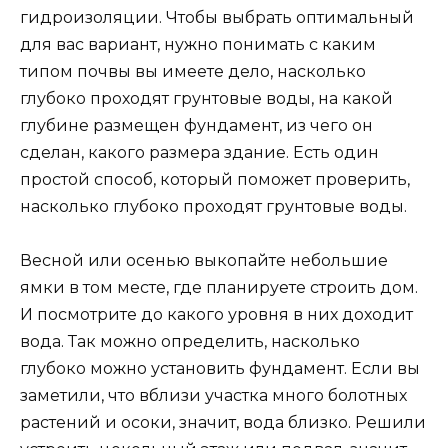
гидроизоляции. Чтобы выбрать оптимальный
для вас вариант, нужно понимать с каким
типом почвы вы имеете дело, насколько
глубоко проходят грунтовые воды, на какой
глубине размещен фундамент, из чего он
сделан, какого размера здание. Есть один
простой способ, который поможет проверить,
насколько глубоко проходят грунтовые воды.
Весной или осенью выкопайте небольшие
ямки в том месте, где планируете строить дом.
И посмотрите до какого уровня в них доходит
вода. Так можно определить, насколько
глубоко можно установить фундамент. Если вы
заметили, что вблизи участка много болотных
растений и осоки, значит, вода близко. Решили