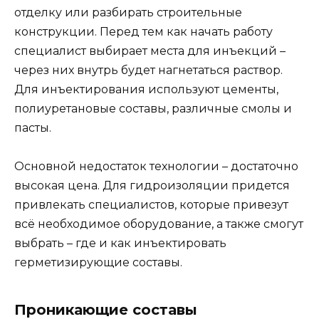
отделку или разбирать строительные
конструкции. Перед тем как начать работу
специалист выбирает места для инъекций –
через них внутрь будет нагнетаться раствор.
Для инъектирования используют цементы,
полиуретановые составы, различные смолы и
пасты.
Основной недостаток технологии – достаточно
высокая цена. Для гидроизоляции придется
привлекать специалистов, которые привезут
всё необходимое оборудование, а также смогут
выбрать – где и как инъектировать
герметизирующие составы.
Проникающие составы