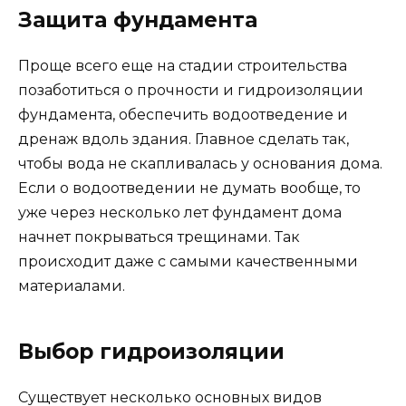
Защита фундамента
Проще всего еще на стадии строительства
позаботиться о прочности и гидроизоляции
фундамента, обеспечить водоотведение и
дренаж вдоль здания. Главное сделать так,
чтобы вода не скапливалась у основания дома.
Если о водоотведении не думать вообще, то
уже через несколько лет фундамент дома
начнет покрываться трещинами. Так
происходит даже с самыми качественными
материалами.
Выбор гидроизоляции
Существует несколько основных видов