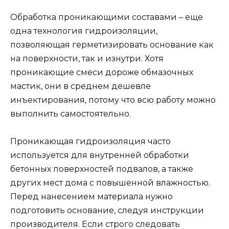
Обработка проникающими составами – еще
одна технология гидроизоляции,
позволяющая герметизировать основание как
на поверхности, так и изнутри. Хотя
проникающие смеси дороже обмазочных
мастик, они в среднем дешевле
инъектирования, потому что всю работу можно
выполнить самостоятельно.
Проникающая гидроизоляция часто
используется для внутренней обработки
бетонных поверхностей подвалов, а также
других мест дома с повышенной влажностью.
Перед нанесением материала нужно
подготовить основание, следуя инструкции
производителя. Если строго следовать