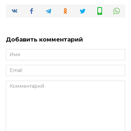
Добавить комментарий
Имя
*
Email
*
Комментарий