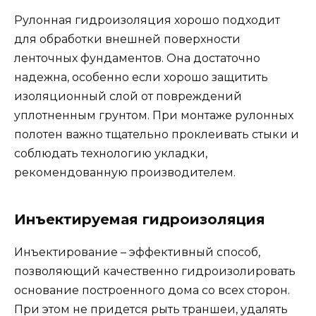
Рулонная гидроизоляция хорошо подходит
для обработки внешней поверхности
ленточных фундаментов. Она достаточно
надежна, особенно если хорошо защитить
изоляционный слой от повреждений
уплотненным грунтом. При монтаже рулонных
полотен важно тщательно проклеивать стыки и
соблюдать технологию укладки,
рекомендованную производителем.
Инъектируемая гидроизоляция
Инъектирование – эффективный способ,
позволяющий качественно гидроизолировать
основание построенного дома со всех сторон.
При этом не придется рыть траншеи, удалять