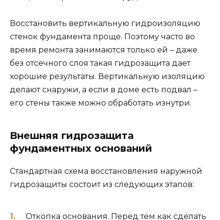
Восстановить вертикальную гидроизоляцию
стенок фундамента проще. Поэтому часто во
время ремонта занимаются только ей – даже
без отсечного слоя такая гидрозащита дает
хорошие результаты. Вертикальную изоляцию
делают снаружи, а если в доме есть подвал –
его стены также можно обработать изнутри.
Внешняя гидрозащита
фундаментных оснований
Стандартная схема восстановления наружной
гидрозащиты состоит из следующих этапов:
Откопка основания. Перед тем как сделать