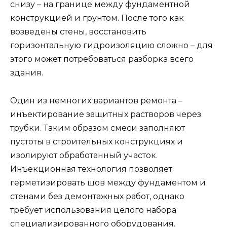
снизу – на границе между фундаментной
конструкцией и грунтом. После того как
возведены стены, восстановить
горизонтальную гидроизоляцию сложно – для
этого может потребоваться разборка всего
здания.
Один из немногих вариантов ремонта –
инъектирование защитных растворов через
трубки. Таким образом смеси заполняют
пустоты в строительных конструкциях и
изолируют обработанный участок.
Инъекционная технология позволяет
герметизировать шов между фундаментом и
стенами без демонтажных работ, однако
требует использования целого набора
специализированного оборудования.