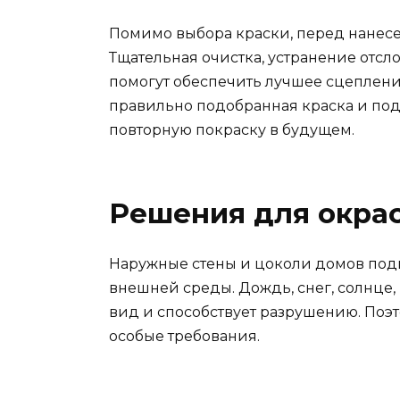
Помимо выбора краски, перед нанесе
Тщательная очистка, устранение отсл
помогут обеспечить лучшее сцеплени
правильно подобранная краска и подг
повторную покраску в будущем.
Решения для окрас
Наружные стены и цоколи домов под
внешней среды. Дождь, снег, солнце
вид и способствует разрушению. Поэ
особые требования.