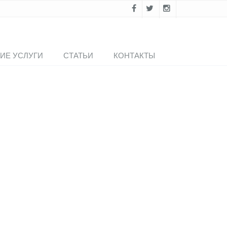
ИЕ УСЛУГИ
СТАТЬИ
КОНТАКТЫ