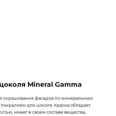
 цоколя Mineral Gamma
для окрашивания фасадов по минеральным
 покрытием для цоколя. Краска обладает
стью, имеет в своем составе вещества,