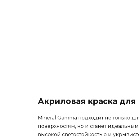
Акриловая краска для
Mineral Gamma подходит не только 
поверхностям, но и станет идеальным
высокой светостойкостью и укрывисто