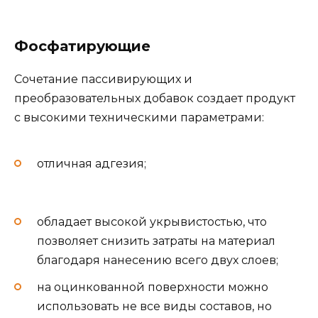
Фосфатирующие
Сочетание пассивирующих и
преобразовательных добавок создает продукт
с высокими техническими параметрами:
отличная адгезия;
обладает высокой укрывистостью, что
позволяет снизить затраты на материал
благодаря нанесению всего двух слоев;
на оцинкованной поверхности можно
использовать не все виды составов, но