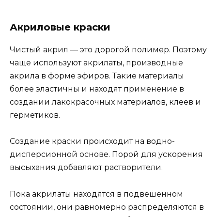
Акриловые краски
Чистый акрил — это дорогой полимер. Поэтому
чаще используют акрилаты, производные
акрила в форме эфиров. Такие материалы
более эластичны и находят применение в
создании лакокрасочных материалов, клеев и
герметиков.
Создание краски происходит на водно-
дисперсионной основе. Порой для ускорения
высыхания добавляют растворители.
Пока акрилаты находятся в подвешенном
состоянии, они равномерно распределяются в