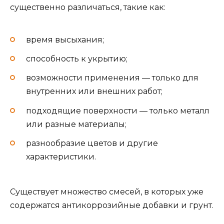
существенно различаться, такие как:
время высыхания;
способность к укрытию;
возможности применения — только для
внутренних или внешних работ;
подходящие поверхности — только металл
или разные материалы;
разнообразие цветов и другие
характеристики.
Существует множество смесей, в которых уже
содержатся антикоррозийные добавки и грунт.