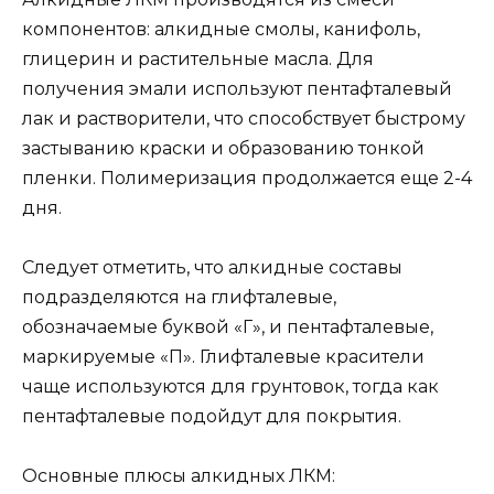
компонентов: алкидные смолы, канифоль,
глицерин и растительные масла. Для
получения эмали используют пентафталевый
лак и растворители, что способствует быстрому
застыванию краски и образованию тонкой
пленки. Полимеризация продолжается еще 2-4
дня.
Следует отметить, что алкидные составы
подразделяются на глифталевые,
обозначаемые буквой «Г», и пентафталевые,
маркируемые «П». Глифталевые красители
чаще используются для грунтовок, тогда как
пентафталевые подойдут для покрытия.
Основные плюсы алкидных ЛКМ: