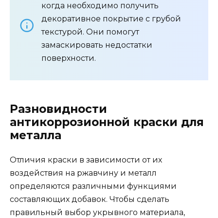
когда необходимо получить
декоративное покрытие с грубой
текстурой. Они помогут
замаскировать недостатки
поверхности.
Разновидности
антикоррозионной краски для
металла
Отличия краски в зависимости от их
воздействия на ржавчину и металл
определяются различными функциями
составляющих добавок. Чтобы сделать
правильный выбор укрывного материала,