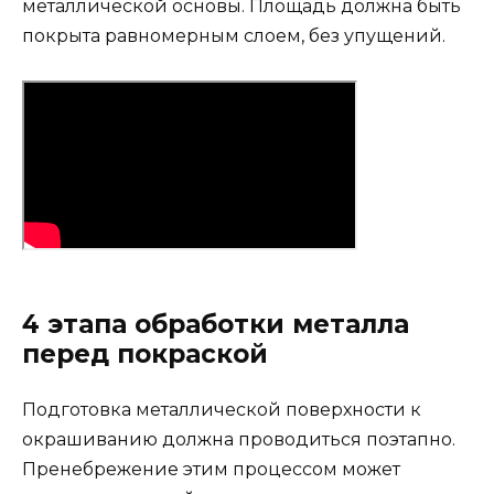
металлической основы. Площадь должна быть
покрыта равномерным слоем, без упущений.
4 этапа обработки металла
перед покраской
Подготовка металлической поверхности к
окрашиванию должна проводиться поэтапно.
Пренебрежение этим процессом может