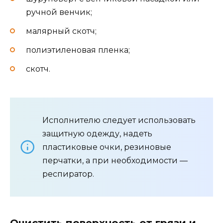
ручной венчик;
малярный скотч;
полиэтиленовая пленка;
скотч.
Исполнителю следует использовать
защитную одежду, надеть
пластиковые очки, резиновые
перчатки, а при необходимости —
респиратор.
Очистить поверхность от грязи и