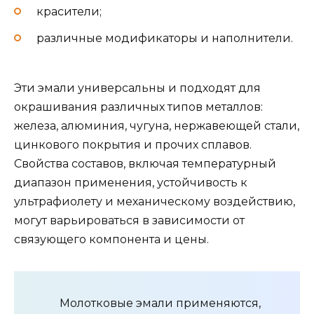
красители;
различные модификаторы и наполнители.
Эти эмали универсальны и подходят для
окрашивания различных типов металлов:
железа, алюминия, чугуна, нержавеющей стали,
цинкового покрытия и прочих сплавов.
Свойства составов, включая температурный
диапазон применения, устойчивость к
ультрафиолету и механическому воздействию,
могут варьироваться в зависимости от
связующего компонента и цены.
Молотковые эмали применяются,