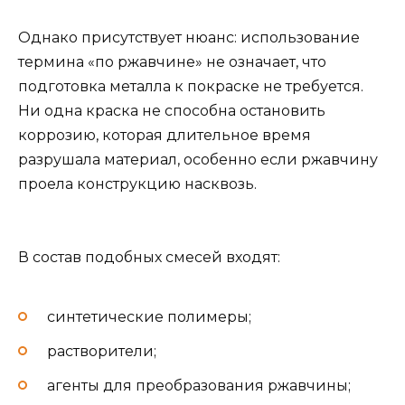
Однако присутствует нюанс: использование
термина «по ржавчине» не означает, что
подготовка металла к покраске не требуется.
Ни одна краска не способна остановить
коррозию, которая длительное время
разрушала материал, особенно если ржавчину
проела конструкцию насквозь.
В состав подобных смесей входят:
синтетические полимеры;
растворители;
агенты для преобразования ржавчины;