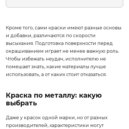
Кроме того, сами краски имеют разные основы
и добавки, различаются по скорости
высыхания. Подготовка поверхности перед
окрашиванием играет не менее важную роль.
Чтобы избежать неудач, исполнителю не
помешает знать, какие материалы лучше
использовать, а от каких стоит отказаться.
Краска по металлу: какую
выбрать
Даже у красок одной марки, но от разных
производителей, характеристики могут