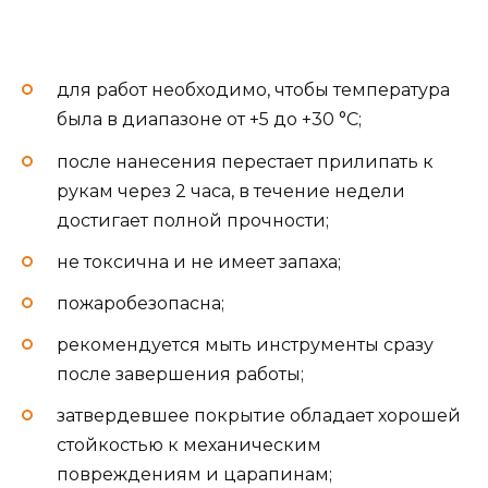
для работ необходимо, чтобы температура
была в диапазоне от +5 до +30 °C;
после нанесения перестает прилипать к
рукам через 2 часа, в течение недели
достигает полной прочности;
не токсична и не имеет запаха;
пожаробезопасна;
рекомендуется мыть инструменты сразу
после завершения работы;
затвердевшее покрытие обладает хорошей
стойкостью к механическим
повреждениям и царапинам;