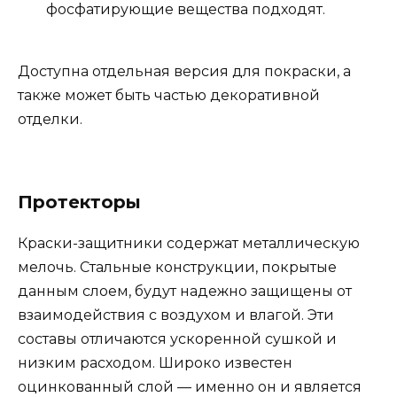
фосфатирующие вещества подходят.
Доступна отдельная версия для покраски, а
также может быть частью декоративной
отделки.
Протекторы
Краски-защитники содержат металлическую
мелочь. Стальные конструкции, покрытые
данным слоем, будут надежно защищены от
взаимодействия с воздухом и влагой. Эти
составы отличаются ускоренной сушкой и
низким расходом. Широко известен
оцинкованный слой — именно он и является