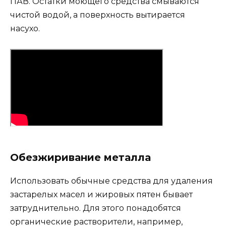
ПАВ. Остатки моющего средства смываются
чистой водой, а поверхность вытирается
насухо.
Обезжиривание металла
Использовать обычные средства для удаления
застарелых масел и жировых пятен бывает
затруднительно. Для этого понадобятся
органические растворители, например,