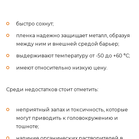
быстро сохнут;
пленка надежно защищает металл, образуя
между ним и внешней средой барьер;
выдерживают температуру от -50 до +60 °C;
имеют относительно низкую цену.
Среди недостатков стоит отметить:
неприятный запах и токсичность, которые
могут приводить к головокружению и
тошноте;
наличие органических растворителей в