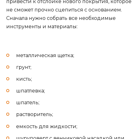
привести к отслойке нового покрытия, которое
не сможет прочно сцепиться с основанием.
Сначала нужно собрать все необходимые
инструменты и материалы:
металлическая щетка;
грунт;
кисть;
шпатлевка;
шпатель;
растворитель;
емкость для жидкости;
шуруповерт с венчиковой насадкой или