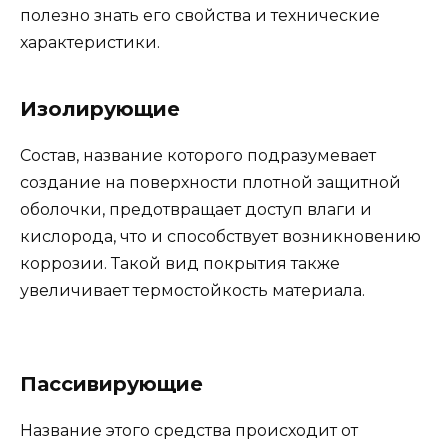
полезно знать его свойства и технические
характеристики.
Изолирующие
Состав, название которого подразумевает
создание на поверхности плотной защитной
оболочки, предотвращает доступ влаги и
кислорода, что и способствует возникновению
коррозии. Такой вид покрытия также
увеличивает термостойкость материала.
Пассивирующие
Название этого средства происходит от