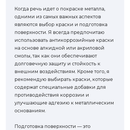
Когда речь идет о покраске металла,
одними из самых важных аспектов
являются выбор краски и подготовка
поверхности. Я всегда предпочитаю
использовать антикоррозийные краски
на основе алкидной или акриловой
смолы, так как они обеспечивают
долговечную защиту и стойкость к
внешним воздействиям. Кроме того, я
рекомендую выбирать краски, которые
содержат специальные добавки для
противодействия коррозии и
улучшающие адгезию к металлическим
основаниям.
Подготовка поверхности — это