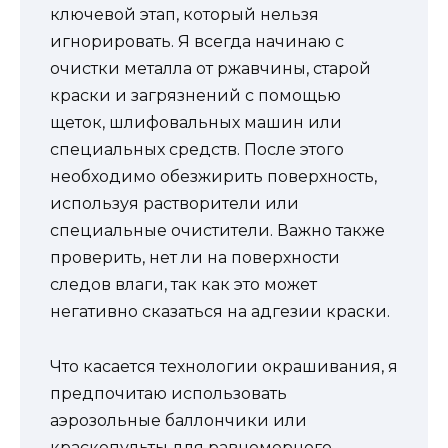
ключевой этап, который нельзя
игнорировать. Я всегда начинаю с
очистки металла от ржавчины, старой
краски и загрязнений с помощью
щеток, шлифовальных машин или
специальных средств. После этого
необходимо обезжирить поверхность,
используя растворители или
специальные очистители. Важно также
проверить, нет ли на поверхности
следов влаги, так как это может
негативно сказаться на адгезии краски.
Что касается технологии окрашивания, я
предпочитаю использовать
аэрозольные баллончики или
краскопульты для равномерного