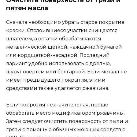
пятен масла
Сначала необходимо убрать старое покрытие
краски. Отслоившиеся участки счищаются
шпателем, а остатки обрабатываются
металлической щеткой, наждачной бумагой
или кордщеткой-насадкой. Последний
вариант удобно использовать с дрелью,
шуруповертом или болгаркой. Если металл не
имеет предыдущего покрытия, этими
средствами также удаляется ржавчина.
Если коррозия незначительная, проще
обработать место модификатором ржавчины.
Затем следует очистить поверхность от пыли и
грязи с помощью обычных моющих средств с