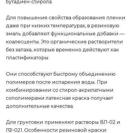
бутадиен-стирола.
Для повышения свойства образования пленки
даже при низких температурах, в резиновую
эмаль добавляют функциональные добавки —
коалесценты. Это органические растворители
без запаха, которые временно действуют как
пластификаторы.
Они способствуют быстрому объединению
полимеров после испарения воды. При
комбинировании со стирол-акрилатными
сополимерами латексная краска получает
дополнительные качества.
Для грунтовки применяют растворы ВЛ-02 и
ГФ-021. Особенности резиновой краски: