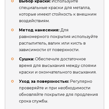
Выбор краски:
Используйте
специальные краски для металла,
которые имеют стойкость к внешним
воздействиям.
Метод нанесения:
Для
равномерного покрытия используйте
распылитель, валик или кисть в
зависимости от поверхности.
Сушка:
Обеспечьте достаточное
время для высыхания между слоями
краски и окончательного высыхания.
Уход за поверхностью:
Регулярно
проверяйте и при необходимости
обновляйте покрытие для продления
срока службы.