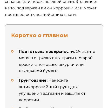
сплавов или нержавеющей стали. Это влияет
на то, подвержен ли он коррозии или может
противостоять воздействию влаги.
Коротко о главном
Подготовка поверхности:
Очистите
металл от ржавчины, грязи и старой
краски с помощью шкурки или
наждачной бумаги.
Грунтование:
Нанесите
антикоррозийный грунт для
улучшения адгезии и защиты от
коррозии.