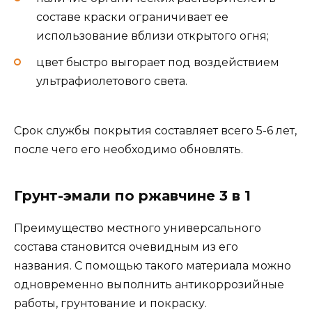
составе краски ограничивает ее
использование вблизи открытого огня;
цвет быстро выгорает под воздействием
ультрафиолетового света.
Срок службы покрытия составляет всего 5-6 лет,
после чего его необходимо обновлять.
Грунт-эмали по ржавчине 3 в 1
Преимущество местного универсального
состава становится очевидным из его
названия. С помощью такого материала можно
одновременно выполнить антикоррозийные
работы, грунтование и покраску.