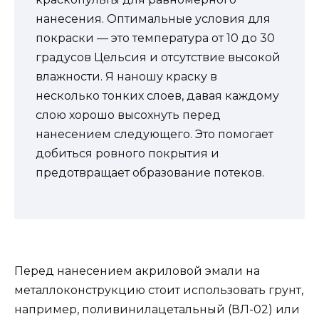
нанесения. Оптимальные условия для
покраски — это температура от 10 до 30
градусов Цельсия и отсутствие высокой
влажности. Я наношу краску в
несколько тонких слоев, давая каждому
слою хорошо высохнуть перед
нанесением следующего. Это помогает
добиться ровного покрытия и
предотвращает образование потеков.
Перед нанесением акриловой эмали на
металлоконструкцию стоит использовать грунт,
например, поливинилацетальный (ВЛ-02) или