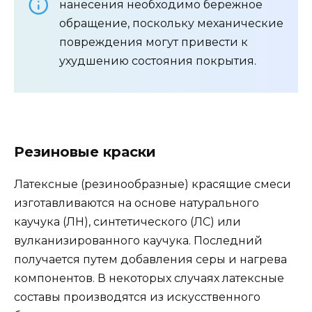
нанесения необходимо бережное
обращение, поскольку механические
повреждения могут привести к
ухудшению состояния покрытия.
Резиновые краски
Латексные (резинообразные) красящие смеси
изготавливаются на основе натурального
каучука (ЛН), синтетического (ЛС) или
вулканизированного каучука. Последний
получается путем добавления серы и нагрева
компонентов. В некоторых случаях латексные
составы производятся из искусственного