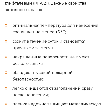
глифталевый (ГФ-021). Важные свойства
акриловых красок:
оптимальная температура для нанесения
составляет не менее +5 °C;
сохнут в течение суток и становятся
прочными за месяц;
накрашенные поверхности не имеют
резкого запаха;
обладают высокой пожарной
безопасностью;
легко очищаются от загрязнений сразу
после нанесения;
пленка надежно защищает металлическую