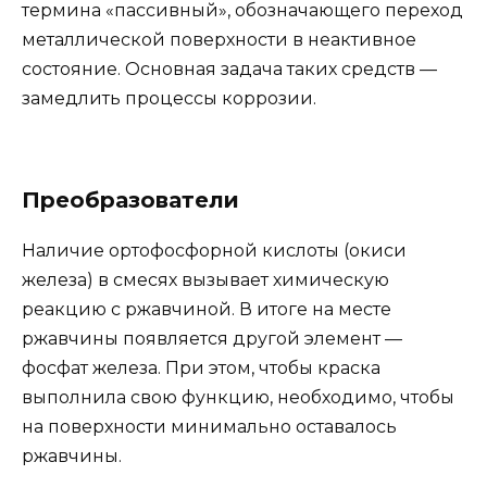
термина «пассивный», обозначающего переход
металлической поверхности в неактивное
состояние. Основная задача таких средств —
замедлить процессы коррозии.
Преобразователи
Наличие ортофосфорной кислоты (окиси
железа) в смесях вызывает химическую
реакцию с ржавчиной. В итоге на месте
ржавчины появляется другой элемент —
фосфат железа. При этом, чтобы краска
выполнила свою функцию, необходимо, чтобы
на поверхности минимально оставалось
ржавчины.