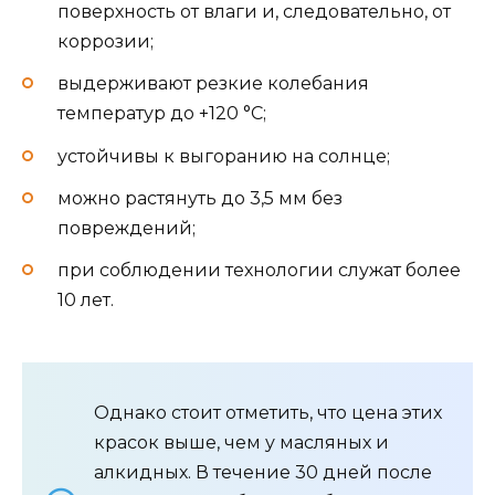
поверхность от влаги и, следовательно, от
коррозии;
выдерживают резкие колебания
температур до +120 °C;
устойчивы к выгоранию на солнце;
можно растянуть до 3,5 мм без
повреждений;
при соблюдении технологии служат более
10 лет.
Однако стоит отметить, что цена этих
красок выше, чем у масляных и
алкидных. В течение 30 дней после