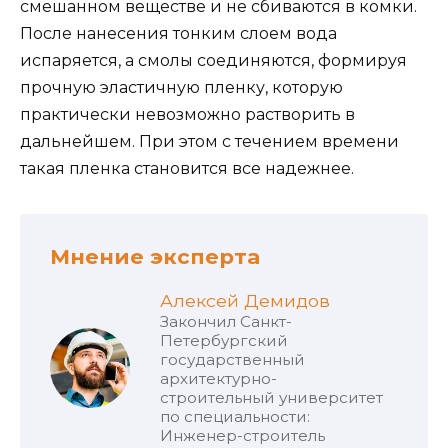
смешанном веществе и не сбиваются в комки.
После нанесения тонким слоем вода
испаряется, а смолы соединяются, формируя
прочную эластичную пленку, которую
практически невозможно растворить в
дальнейшем. При этом с течением времени
такая пленка становится все надежнее.
Мнение эксперта
Алексей Демидов
Закончил Санкт-
Петербургский
государственный
архитектурно-
строительный университет
по специальности:
Инженер-строитель