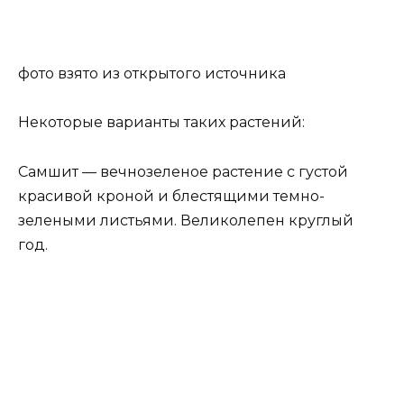
фото взято из открытого источника
Некоторые варианты таких растений:
Самшит — вечнозеленое растение с густой
красивой кроной и блестящими темно-
зелеными листьями. Великолепен круглый
год.