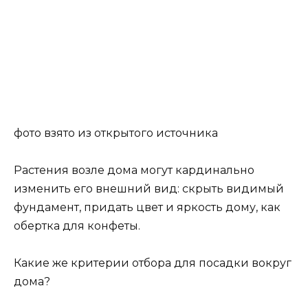
фото взято из открытого источника
Растения возле дома могут кардинально
изменить его внешний вид: скрыть видимый
фундамент, придать цвет и яркость дому, как
обертка для конфеты.
Какие же критерии отбора для посадки вокруг
дома?