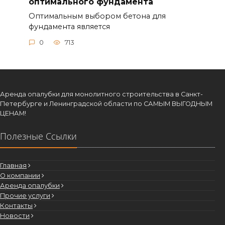
оптимального фундамента
Оптимальным выбором бетона для
фундамента является
0
713
Аренда опалубки для монолитного строительства в Санкт-
Петербурге и Ленинградской области по САМЫМ ВЫГОДНЫМ
ЦЕНАМ!
Полезные Ссылки
Главная
О компании
Аренда опалубки
Прочие услуги
Контакты
Новости