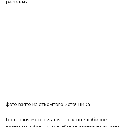
растения.
фото взято из открытого источника
Гортензия метельчатая — солнцелюбивое