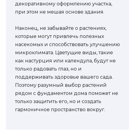
декоративному оформлению участка,
при этом не мешая основе здания.
Наконец, не забывайте о растениях,
которые могут привлечь полезных
насекомых и способствовать улучшению
микроклимата. Цветущие виды, такие
как настурция или календула, будут не
только радовать глаз, но и
поддерживать здоровье вашего сада.
Поэтому разумный выбор растений
рядом с фундаментом дома поможет не
только защитить его, но и создать
гармоничное пространство вокруг.