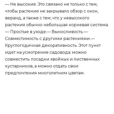
— Не высокие. Это связано не только с тем,
чтобы растение не закрывало обзор с окон,
веранд, а также с тем, что у невысокого
растения обычно небольшая корневая система.
— Простые в уходе.— Выносливость.—
Совместимость с другими растениями.—
Круглогодичная декоративность. Этот пункт
идет на усмотрение садовода: можно
совместить посадки хвойных и лиственных
кустарников, а можно отдать свои
предпочтения многолетним цветам.