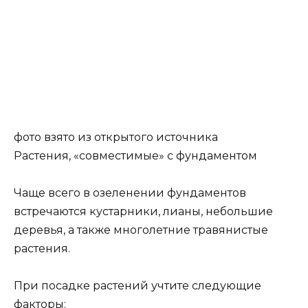
фото взято из открытого источника
Растения, «совместимые» с фундаментом
Чаще всего в озеленении фундаментов
встречаются кустарники, лианы, небольшие
деревья, а также многолетние травянистые
растения.
При посадке растений учтите следующие
факторы: