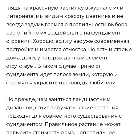
Глядя на красочную картинку в журнале или
интернете, мы видим красоту цветника и не
всегда задумываемся о правильности выбора
растений по их воздействию на фундамент
строения. Хорошо, если у вас уже современная
постройка и имеется отмостка. Но есть и старые
дома, дачи, у которых данный элемент
отсутствует. В таком случае прямо от
фундамента идет полоса земли, которую и
стремятся украсить цветоводы-любители.
Но прежде, чем заняться ландшафтным
дизайном, стоит подумать: какие растения
подходят для совместного существования с
фундаментом. Правильное растение может
повысить стоимость дома, неправильное