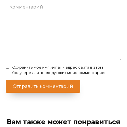
Комментарий
Сохранить моё имя, email и адрес сайта в этом
браузере для последующих моих комментариев.
Вам также может понравиться