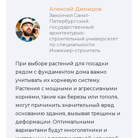
Алексей Демидов
Закончил Санкт-
Петербургский
государственный
архитектурно-
строительный университет
по специальности:
Инженер-строитель
При выборе растений для посадки
рядом с фундаментом дома важно
учитывать их корневую систему.
Растения с мощными и агрессивными
корнями, такие как березы или тополя,
могут причинить значительный вред
основанию здания, вызывая трещины и
деформации. Оптимальными
вариантами будут многолетники и