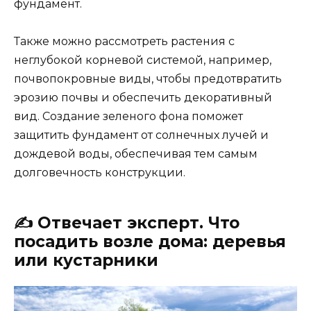
фундамент.
Также можно рассмотреть растения с
неглубокой корневой системой, например,
почвопокровные виды, чтобы предотвратить
эрозию почвы и обеспечить декоративный
вид. Создание зеленого фона поможет
защитить фундамент от солнечных лучей и
дождевой воды, обеспечивая тем самым
долговечность конструкции.
✍️ Отвечает эксперт. Что
посадить возле дома: деревья
или кустарники