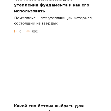
утепления фундамента и как его
использовать
Пеноплекс — это утепляющий материал,
состоящий из твердых
0
692
Какой тип бетона выбрать для