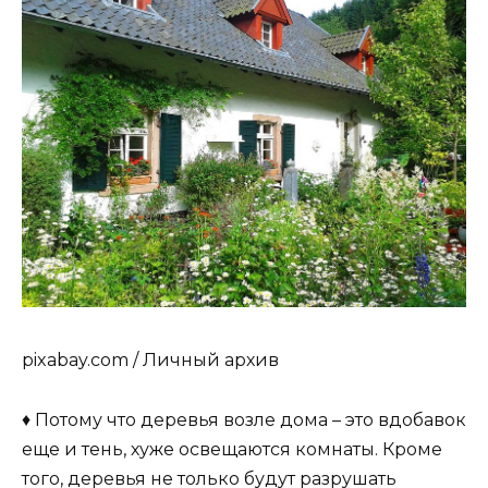
pixabay.com / Личный архив
♦ Потому что деревья возле дома – это вдобавок
еще и тень, хуже освещаются комнаты. Кроме
того, деревья не только будут разрушать