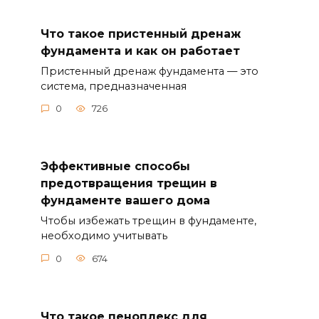
Что такое пристенный дренаж
фундамента и как он работает
Пристенный дренаж фундамента — это
система, предназначенная
0
726
Эффективные способы
предотвращения трещин в
фундаменте вашего дома
Чтобы избежать трещин в фундаменте,
необходимо учитывать
0
674
Что такое пеноплекс для