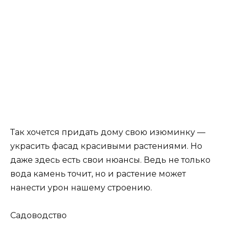
Так хочется придать дому свою изюминку —
украсить фасад красивыми растениями. Но
даже здесь есть свои нюансы. Ведь не только
вода камень точит, но и растение может
нанести урон нашему строению.
Садоводство