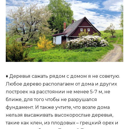
♦ Деревья сажать рядом с домом я не советую.
Любое дерево располагаем от дома и других
построек на расстоянии не менее 5-7 м, не
ближе, для того чтобы не разрушался
фундамент. И также учтите, что возле дома
нельзя высаживать высокорослые деревья,
такие как клен, из плодовых – грецкий орех и