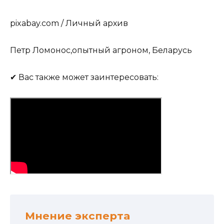
pixabay.com / Личный архив
Петр Ломонос,опытный агроном, Беларусь
✔ Вас также может заинтересовать:
Мнение эксперта