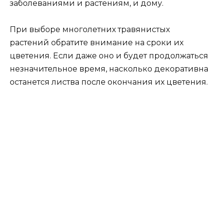
заболеваниями и растениям, и дому.
При выборе многолетних травянистых
растений обратите внимание на сроки их
цветения. Если даже оно и будет продолжаться
незначительное время, насколько декоративна
останется листва после окончания их цветения.