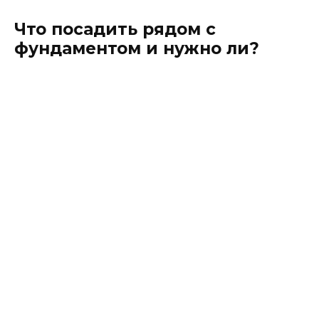
Что посадить рядом с
фундаментом и нужно ли?