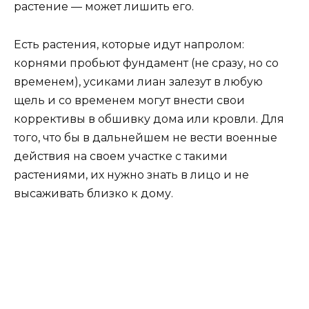
растение — может лишить его.
Есть растения, которые идут напролом:
корнями пробьют фундамент (не сразу, но со
временем), усиками лиан залезут в любую
щель и со временем могут внести свои
коррективы в обшивку дома или кровли. Для
того, что бы в дальнейшем не вести военные
действия на своем участке с такими
растениями, их нужно знать в лицо и не
высаживать близко к дому.