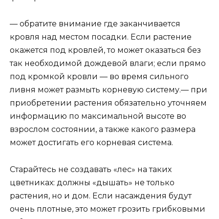
— обратите внимание где заканчивается
кровля над местом посадки. Если растение
окажется под кровлей, то может оказаться без
так необходимой дождевой влаги; если прямо
под кромкой кровли — во время сильного
ливня может размыть корневую систему.— при
приобретении растения обязательно уточняем
информацию по максимальной высоте во
взрослом состоянии, а также какого размера
может достигать его корневая система.
Старайтесь не создавать «лес» на таких
цветниках: должны «дышать» не только
растения, но и дом. Если насаждения будут
очень плотные, это может грозить грибковыми