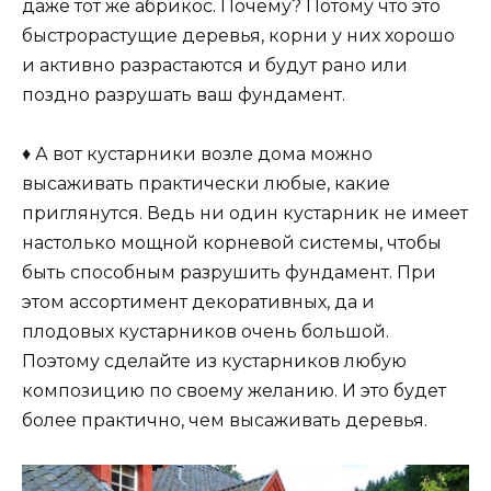
даже тот же абрикос. Почему? Потому что это
быстрорастущие деревья, корни у них хорошо
и активно разрастаются и будут рано или
поздно разрушать ваш фундамент.
♦ А вот кустарники возле дома можно
высаживать практически любые, какие
приглянутся. Ведь ни один кустарник не имеет
настолько мощной корневой системы, чтобы
быть способным разрушить фундамент. При
этом ассортимент декоративных, да и
плодовых кустарников очень большой.
Поэтому сделайте из кустарников любую
композицию по своему желанию. И это будет
более практично, чем высаживать деревья.