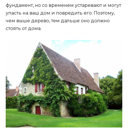
фундамент, но со временем устаревают и могут
упасть на ваш дом и повредить его. Поэтому,
чем выше дерево, тем дальше оно должно
стоять от дома.