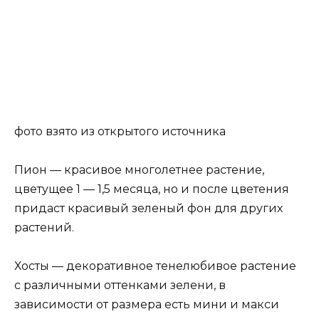
фото взято из открытого источника
Пион — красивое многолетнее растение,
цветущее 1 — 1,5 месяца, но и после цветения
придаст красивый зеленый фон для других
растений.
Хосты — декоративное тенелюбивое растение
с различными оттенками зелени, в
зависимости от размера есть мини и макси