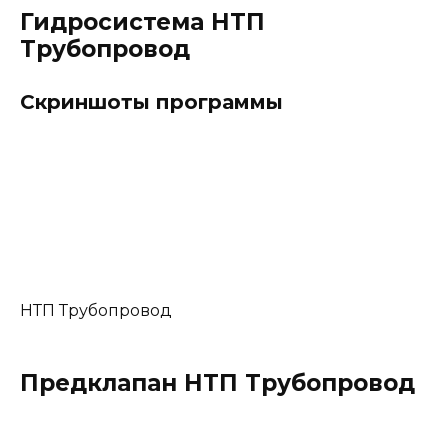
Гидросистема НТП
Трубопровод
Скриншоты программы
НТП Трубопровод
Предклапан НТП Трубопровод