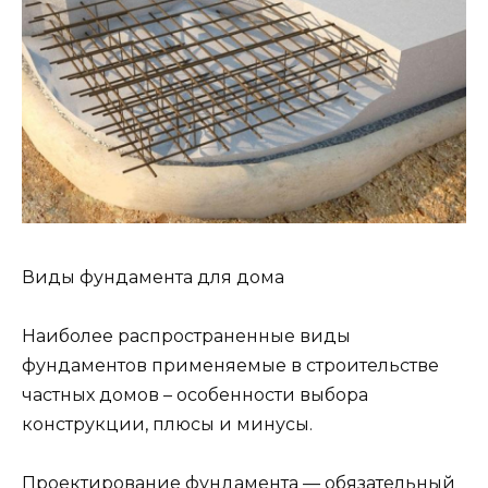
Виды фундамента для дома
Наиболее распространенные виды
фундаментов применяемые в строительстве
частных домов – особенности выбора
конструкции, плюсы и минусы.
Проектирование фундамента — обязательный