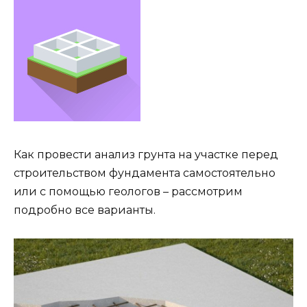
Как провести анализ грунта на участке перед
строительством фундамента самостоятельно
или с помощью геологов – рассмотрим
подробно все варианты.