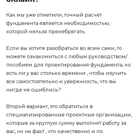
Как мы уже отметили, точный расчет
фундамента является необходимостью,
которой нельзя пренебрегать.
Если вы хотите разобраться во всем сами, то
можете ознакомиться с любым руководством/
пособием для проектирования фундамента, но
есть ли у вас столько времени , чтобы изучить
все самостоятельно и уверенность, что вы
нигде не ошиблись?
Второй вариант, это обратиться в
специализированные проектные организации,
которые за круглую сумму выполнят работу за
вас, но не факт , что качественно и по