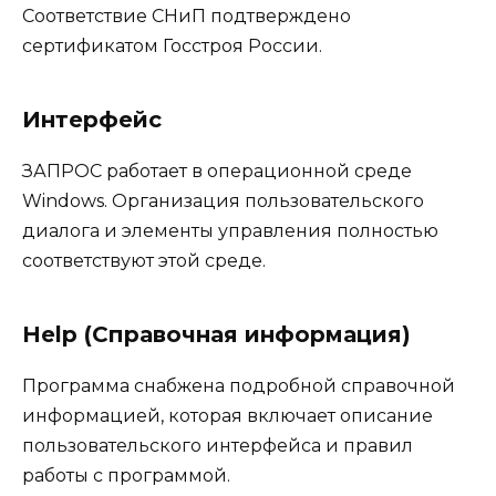
Соответствие СНиП подтверждено
сертификатом Госстроя России.
Интерфейс
ЗАПРОС работает в операционной среде
Windows. Организация пользовательского
диалога и элементы управления полностью
соответствуют этой среде.
Help (Справочная информация)
Программа снабжена подробной справочной
информацией, которая включает описание
пользовательского интерфейса и правил
работы с программой.