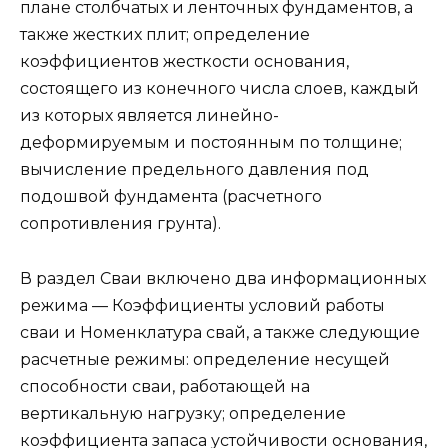
плане столбчатых и ленточных фундаментов, а
также жестких плит; определение
коэффициентов жесткости основания,
состоящего из конечного числа слоев, каждый
из которых является линейно-
деформируемым и постоянным по толщине;
вычисление предельного давления под
подошвой фундамента (расчетного
сопротивления грунта).
В раздел Сваи включено два информационных
режима — Коэффициенты условий работы
сваи и Номенклатура свай, а также следующие
расчетные режимы: определение несущей
способности сваи, работающей на
вертикальную нагрузку; определение
коэффициента запаса устойчивости основания,