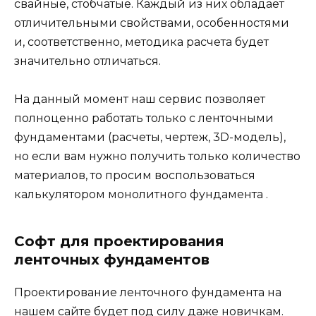
свайные, стобчатые. Каждый из них обладает
отличительными свойствами, особенностями
и, соответственно, методика расчета будет
значительно отличаться.
На данный момент наш сервис позволяет
полноценно работать только с ленточными
фундаментами (расчеты, чертеж, 3D-модель),
но если вам нужно получить только количество
материалов, то просим воспользоваться
калькулятором монолитного фундамента .
Софт для проектирования
ленточных фундаментов
Проектирование ленточного фундамента на
нашем сайте будет под силу даже новичкам.