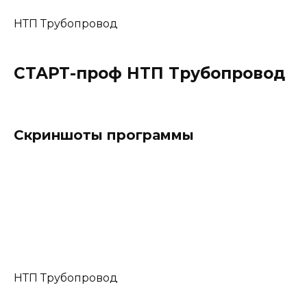
НТП Трубопровод
СТАРТ-проф НТП Трубопровод
Скриншоты программы
НТП Трубопровод