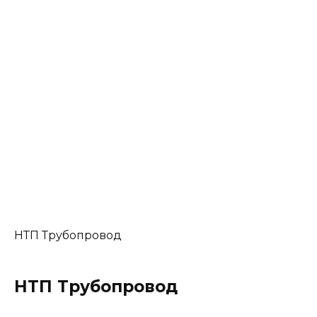
НТП Трубопровод
НТП Трубопровод