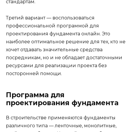
стандартам.
Третий вариант — воспользоваться
профессиональной программой для
проектирования фундамента онлайн. Это
наиболее оптимальное решение для тех, кто не
хочет отдавать значительные средства
посредникам, но и не обладает достаточными
ресурсами для реализации проекта без
посторонней помощи.
Программа для
проектирования фундамента
В строительстве применяются фундаменты
различного типа — ленточные, монолитные,