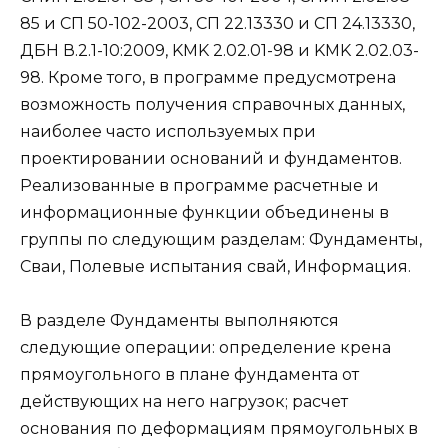
85 и СП 50-102-2003, СП 22.13330 и СП 24.13330,
ДБН В.2.1-10:2009, KMK 2.02.01-98 и KMK 2.02.03-
98. Кроме того, в программе предусмотрена
возможность получения справочных данных,
наиболее часто используемых при
проектировании оснований и фундаментов.
Реализованные в программе расчетные и
информационные функции объединены в
группы по следующим разделам: Фундаменты,
Сваи, Полевые испытания свай, Информация.
В разделе Фундаменты выполняются
следующие операции: определение крена
прямоугольного в плане фундамента от
действующих на него нагрузок; расчет
основания по деформациям прямоугольных в