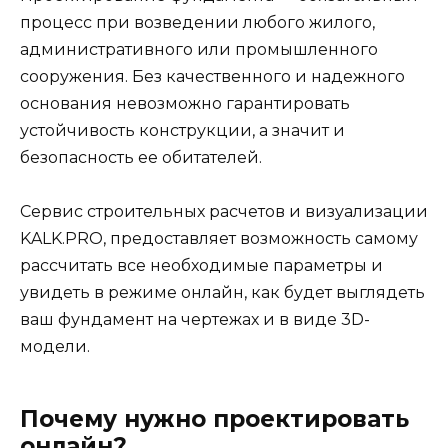
процесс при возведении любого жилого,
административного или промышленного
сооружения. Без качественного и надежного
основания невозможно гарантировать
устойчивость конструкции, а значит и
безопасность ее обитателей.
Сервис строительных расчетов и визуализации
KALK.PRO, предоставляет возможность самому
рассчитать все необходимые параметры и
увидеть в режиме онлайн, как будет выглядеть
ваш фундамент на чертежах и в виде 3D-
модели.
Почему нужно проектировать
онлайн?