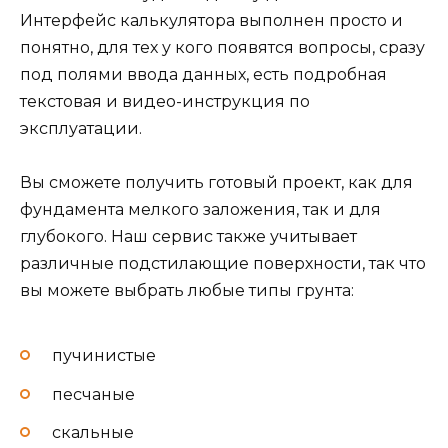
Интерфейс калькулятора выполнен просто и
понятно, для тех у кого появятся вопросы, сразу
под полями ввода данных, есть подробная
текстовая и видео-инструкция по
эксплуатации.
Вы сможете получить готовый проект, как для
фундамента мелкого заложения, так и для
глубокого. Наш сервис также учитывает
различные подстилающие поверхности, так что
вы можете выбрать любые типы грунта:
пучинистые
песчаные
скальные