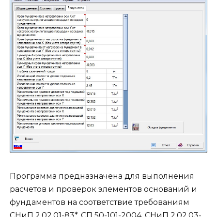
Программа предназначена для выполнения
расчетов и проверок элементов оснований и
фундаментов на соответствие требованиям
СНиП 2.02.01-83*, СП 50-101-2004, СНиП 2.02.03-