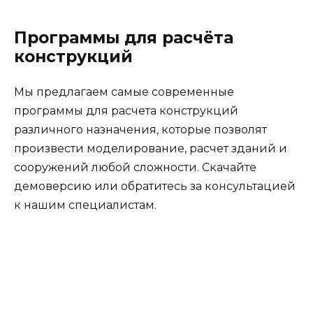
Программы для расчёта
конструкций
Мы предлагаем самые современные
программы для расчета конструкций
различного назначения, которые позволят
произвести моделирование, расчет зданий и
сооружений любой сложности. Скачайте
демоверсию или обратитесь за консультацией
к нашим специалистам.