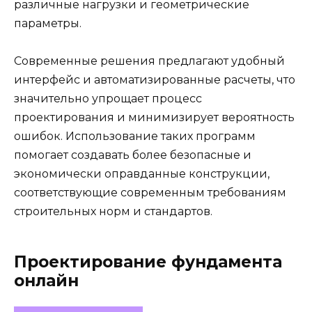
различные нагрузки и геометрические
параметры.
Современные решения предлагают удобный
интерфейс и автоматизированные расчеты, что
значительно упрощает процесс
проектирования и минимизирует вероятность
ошибок. Использование таких программ
помогает создавать более безопасные и
экономически оправданные конструкции,
соответствующие современным требованиям
строительных норм и стандартов.
Проектирование фундамента
онлайн