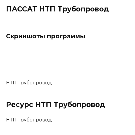
ПАССАТ НТП Трубопровод
Скриншоты программы
НТП Трубопровод
Ресурс НТП Трубопровод
НТП Трубопровод