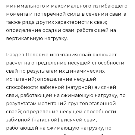
минимального и максимального изгибающего
момента и поперечной силы в сечении сваи, а
также ряда других характеристик сваи;
определение осадки сваи, работающей на
вертикальную нагрузку.
Раздел Полевые испытания свай включает
расчет на определение несущей способности
свай по результатам их динамических
испытаний; определение несущей
способности забивной (натурной) висячей
сваи, работающей на сжимающую нагрузку, по
результатам испытаний грунтов эталонной
сваей; определение несущей способности
забивной (натурной) висячей сваи,
работающей на сжимающую нагрузку, по