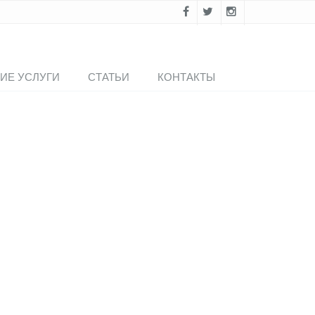
ИЕ УСЛУГИ
СТАТЬИ
КОНТАКТЫ