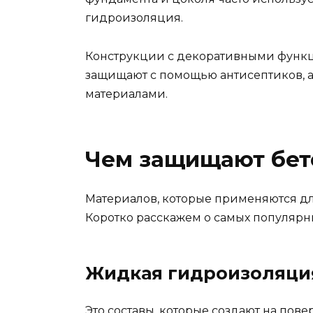
гидроизоляция.
Конструкции с декоративными функц
защищают с помощью антисептиков, 
материалами.
Чем защищают бет
Материалов, которые применяются дл
Коротко расскажем о самых популярн
Жидкая гидроизоляци
Это составы, которые создают на пов