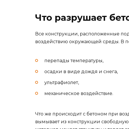
Что разрушает бет
Все конструкции, расположенные по
воздействию окружающей среды. В пе
перепады температуры,
осадки в виде дождя и снега,
ультрафиолет,
механическое воздействие.
Что же происходит с бетоном при воз
вымывает из конструкции свободную 