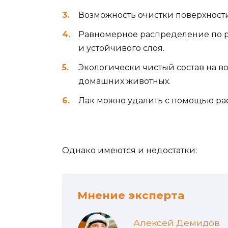
Возможность очистки поверхност
Равномерное распределение по р
и устойчивого слоя.
Экологически чистый состав на в
домашних животных.
Лак можно удалить с помощью ра
Однако имеются и недостатки:
Мнение эксперта
Алексей Демидов