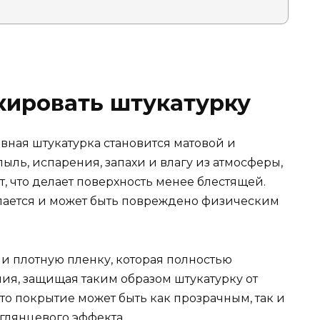
кировать штукатурку
вная штукатурка становится матовой и
ыль, испарения, запахи и влагу из атмосферы,
т, что делает поверхность менее блестящей.
ается и может быть повреждено физическим
 плотную пленку, которая полностью
ия, защищая таким образом штукатурку от
то покрытие может быть как прозрачным, так и
глянцевого эффекта.