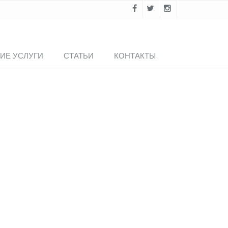
ИЕ УСЛУГИ
СТАТЬИ
КОНТАКТЫ