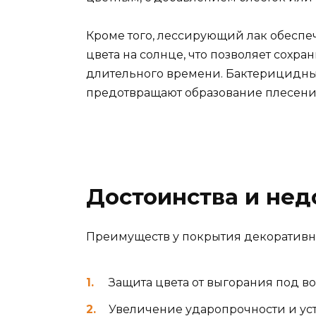
Кроме того, лессирующий лак обеспе
цвета на солнце, что позволяет сохр
длительного времени. Бактерицидные
предотвращают образование плесени
Достоинства и нед
Преимуществ у покрытия декоративн
Защита цвета от выгорания под в
Увеличение ударопрочности и ус