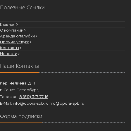
Полезные Ссылки
Главная
О компании
Аренда опалубки
Прочие услуги
Контакты
Новости
Наши Контакты
пер. Челиева, д. 11
г. Санкт-Петербург,
Телефон:
8 (812) 347-77-16
E-Mail:
info@opora-spb.ru
info@opora-spb.ru
Форма подписки