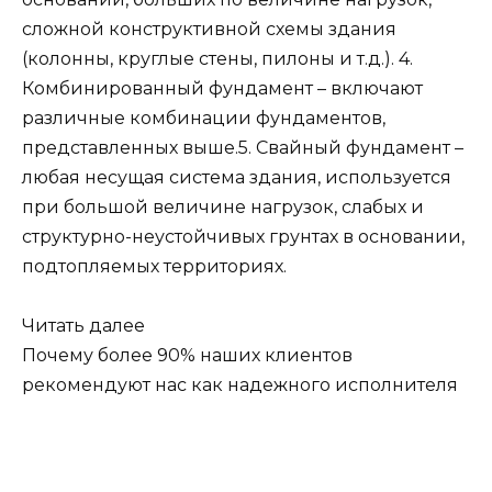
сложной конструктивной схемы здания
(колонны, круглые стены, пилоны и т.д.). 4.
Комбинированный фундамент – включают
различные комбинации фундаментов,
представленных выше.5. Свайный фундамент –
любая несущая система здания, используется
при большой величине нагрузок, слабых и
структурно-неустойчивых грунтах в основании,
подтопляемых территориях.
Читать далее
Почему более 90% наших клиентов
рекомендуют нас как надежного исполнителя