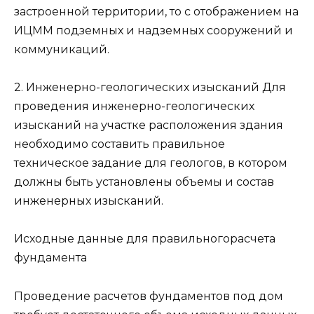
застроенной территории, то с отображением на
ИЦММ подземных и надземных сооружений и
коммуникаций.
2. Инженерно-геологических изысканий Для
проведения инженерно-геологических
изысканий на участке расположения здания
необходимо составить правильное
техническое задание для геологов, в котором
должны быть установлены объемы и состав
инженерных изысканий.
Исходные данные для правильногорасчета
фундамента
Проведение расчетов фундаментов под дом