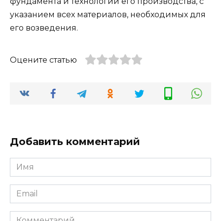
фундамента и технологии его производства, с
указанием всех материалов, необходимых для
его возведения.
Оцените статью
Добавить комментарий
Имя
*
Email
*
Комментарий