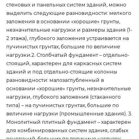
стеновых и панельных систем зданий, можно
выделить следующие разновидности: мелкого
заложения в основании «хорошие» грунты,
незначительные нагрузки и размеры здания (1-
2 этажа), глубокого заложения устраивается на
пучинистых грунтах, большие по величине
нагрузки.2. Столбчатый фундамент – отдельно-
стоящий, характерен для каркасных систем
зданий и под отдельно-стоящие колонны
разновидности: малозаглубленный в
основании «хорошие» грунты, незначительные
нагрузки, глубокого заложения (стаканного
типа) – на пучинистых грунтах, большие по
величине нагрузки (промышленные здания). 3.
Монолитный плитный фундамент – характерен
для комбинированных систем здания, слабых
оснований, больших по величине нагрузок,