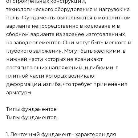
от строительных конструкций,
технологического оборудования и нагрузок на
полы. Фундаменты выполняются в монолитном
варианте непосредственно в котловане и в
сборном варианте из заранее изготовленных
на заводе элементов. Они могут быть мелкого и
глубокого заложения. Могут быть жесткими, в
нижней части которых не возникают
растягивающих напряжений, и гибкими, в
плитной части которых возникают
деформации изгиба, что требует применения
арматуры.
Типы фундаментов:
Типы фундаментов:
1. Ленточный фундамент – характерен для