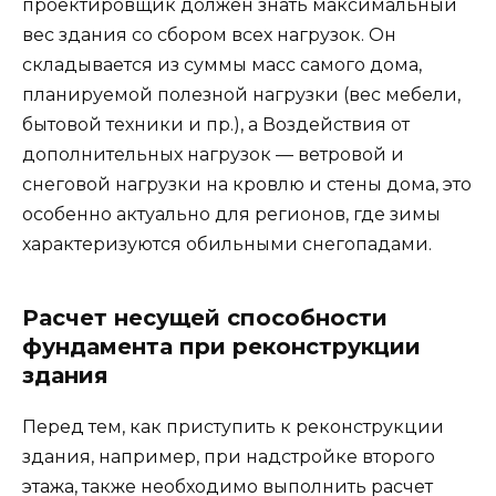
проектировщик должен знать максимальный
вес здания со сбором всех нагрузок. Он
складывается из суммы масс самого дома,
планируемой полезной нагрузки (вес мебели,
бытовой техники и пр.), а Воздействия от
дополнительных нагрузок — ветровой и
снеговой нагрузки на кровлю и стены дома, это
особенно актуально для регионов, где зимы
характеризуются обильными снегопадами.
Расчет несущей способности
фундамента при реконструкции
здания
Перед тем, как приступить к реконструкции
здания, например, при надстройке второго
этажа, также необходимо выполнить расчет