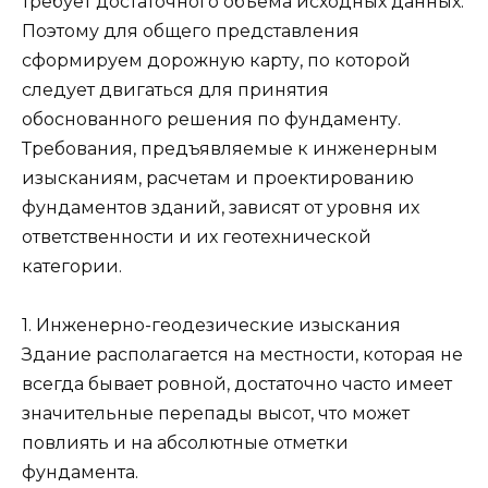
требует достаточного объема исходных данных.
Поэтому для общего представления
сформируем дорожную карту, по которой
следует двигаться для принятия
обоснованного решения по фундаменту.
Требования, предъявляемые к инженерным
изысканиям, расчетам и проектированию
фундаментов зданий, зависят от уровня их
ответственности и их геотехнической
категории.
1. Инженерно-геодезические изыскания
Здание располагается на местности, которая не
всегда бывает ровной, достаточно часто имеет
значительные перепады высот, что может
повлиять и на абсолютные отметки
фундамента.