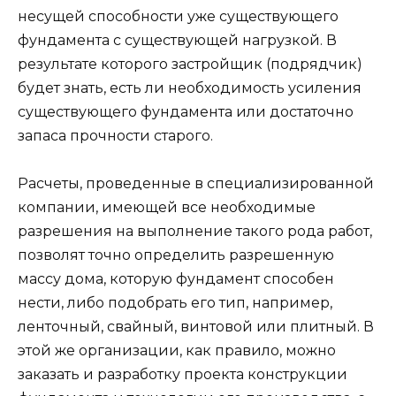
несущей способности уже существующего
фундамента с существующей нагрузкой. В
результате которого застройщик (подрядчик)
будет знать, есть ли необходимость усиления
существующего фундамента или достаточно
запаса прочности старого.
Расчеты, проведенные в специализированной
компании, имеющей все необходимые
разрешения на выполнение такого рода работ,
позволят точно определить разрешенную
массу дома, которую фундамент способен
нести, либо подобрать его тип, например,
ленточный, свайный, винтовой или плитный. В
этой же организации, как правило, можно
заказать и разработку проекта конструкции