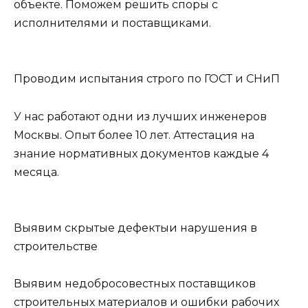
объекте. Поможем решить споры с
исполнителями и поставщиками.
Проводим испытания строго по ГОСТ и СНиП
У нас работают одни из лучших инженеров
Москвы. Опыт более 10 лет. Аттестация на
знание нормативных документов каждые 4
месяца.
Выявим скрытые дефектыи нарушения в
строительстве
Выявим недобросовестных поставщиков
строительных материалов и ошибки рабочих