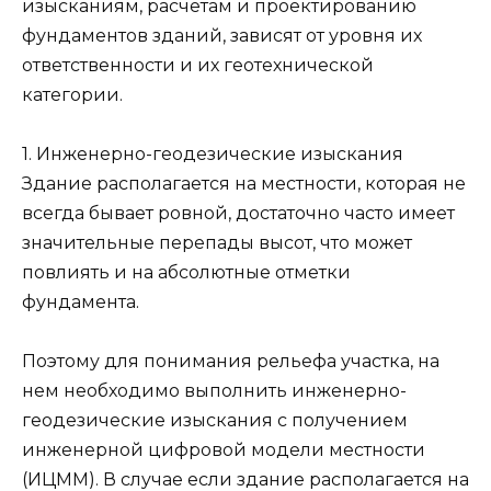
изысканиям, расчетам и проектированию
фундаментов зданий, зависят от уровня их
ответственности и их геотехнической
категории.
1. Инженерно-геодезические изыскания
Здание располагается на местности, которая не
всегда бывает ровной, достаточно часто имеет
значительные перепады высот, что может
повлиять и на абсолютные отметки
фундамента.
Поэтому для понимания рельефа участка, на
нем необходимо выполнить инженерно-
геодезические изыскания с получением
инженерной цифровой модели местности
(ИЦММ). В случае если здание располагается на