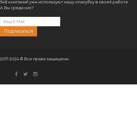
548 компаний уже используют нашу опалубку в своей работе.
А Вы среди них?
Подписаться
2017-2024 © Все права защищены.