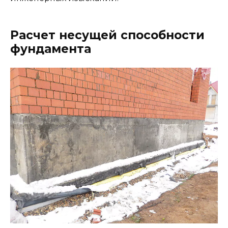
Расчет несущей способности
фундамента