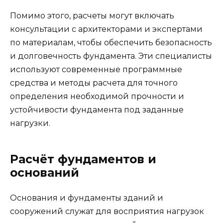
Помимо этого, расчеты могут включать
консультации с архитекторами и экспертами
по материалам, чтобы обеспечить безопасность
и долговечность фундамента. Эти специалисты
используют современные программные
средства и методы расчета для точного
определения необходимой прочности и
устойчивости фундамента под заданные
нагрузки.
Расчёт фундаментов и
оснований
Основания и фундаменты зданий и
сооружений служат для восприятия нагрузок