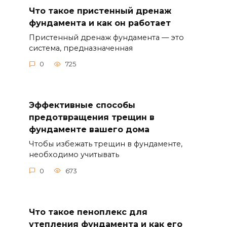
Что такое пристенный дренаж
фундамента и как он работает
Пристенный дренаж фундамента — это
система, предназначенная
0
725
Эффективные способы
предотвращения трещин в
фундаменте вашего дома
Чтобы избежать трещин в фундаменте,
необходимо учитывать
0
673
Что такое пеноплекс для
утепления фундамента и как его