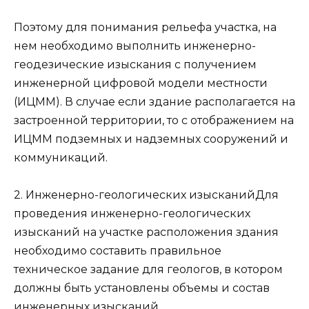
Поэтому для понимания рельефа участка, на
нем необходимо выполнить инженерно-
геодезические изыскания с получением
инженерной цифровой модели местности
(ИЦММ). В случае если здание располагается на
застроенной территории, то с отображением на
ИЦММ подземных и надземных сооружений и
коммуникаций.
2. Инженерно-геологических изысканийДля
проведения инженерно-геологических
изысканий на участке расположения здания
необходимо составить правильное
техническое задание для геологов, в котором
должны быть установлены объемы и состав
инженерных изысканий.