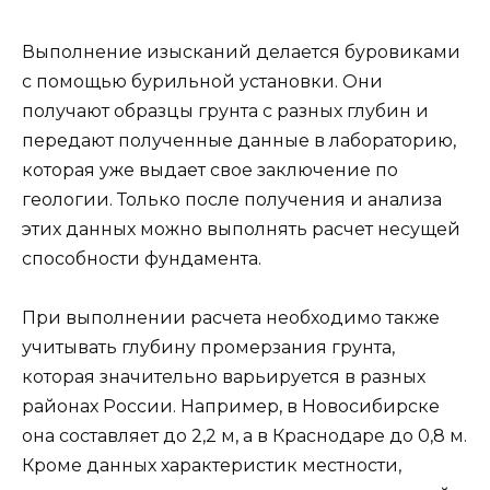
Выполнение изысканий делается буровиками
с помощью бурильной установки. Они
получают образцы грунта с разных глубин и
передают полученные данные в лабораторию,
которая уже выдает свое заключение по
геологии. Только после получения и анализа
этих данных можно выполнять расчет несущей
способности фундамента.
При выполнении расчета необходимо также
учитывать глубину промерзания грунта,
которая значительно варьируется в разных
районах России. Например, в Новосибирске
она составляет до 2,2 м, а в Краснодаре до 0,8 м.
Кроме данных характеристик местности,