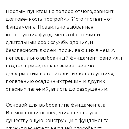
Первым пунктом на вопрос ‘от чего, зависит
долговечность постройки ?’ стоит ответ – от
фундамента. Правильно выбранная
конструкция фундамента обеспечит и
длительный срок службы здания, и
безопасность людей, проживающих в нем. А
неправильно выбранный фундамент, рано или
поздно приведет к возникновению
деформаций в строительных конструкциях,
появлению осадочных трещин и других
опасных явлений, вплоть до разрушений.
Основой для выбора типа фундамента, а
Возможности возведения стен на уже
существующую конструкцию фундамента,
служит расчет его несущей способности.