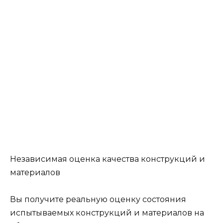
Независимая оценка качества конструкций и
материалов
Вы получите реальную оценку состояния
испытываемых конструкций и материалов на