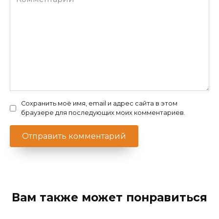
Сохранить моё имя, email и адрес сайта в этом
браузере для последующих моих комментариев.
Вам также может понравиться