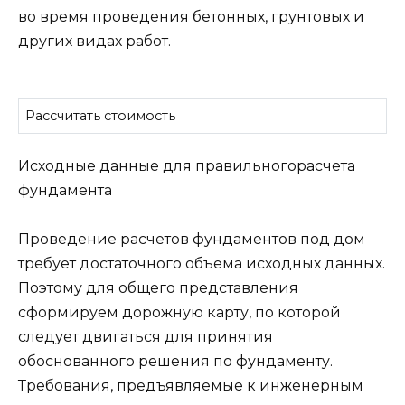
во время проведения бетонных, грунтовых и
других видах работ.
Рассчитать стоимость
Исходные данные для правильногорасчета
фундамента
Проведение расчетов фундаментов под дом
требует достаточного объема исходных данных.
Поэтому для общего представления
сформируем дорожную карту, по которой
следует двигаться для принятия
обоснованного решения по фундаменту.
Требования, предъявляемые к инженерным