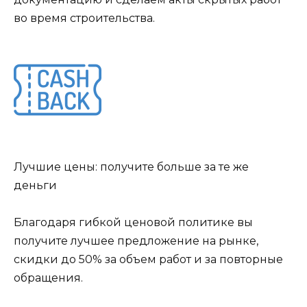
во время строительства.
Лучшие цены: получите больше за те же
деньги
Благодаря гибкой ценовой политике вы
получите лучшее предложение на рынке,
скидки до 50% за объем работ и за повторные
обращения.