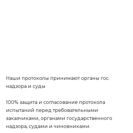
Наши протоколы принимают органы гос.
надзора и суды
100% защита и согласование протокола
испытаний перед требовательными
заказчиками, органами государственного
надзора, судами и чиновниками.