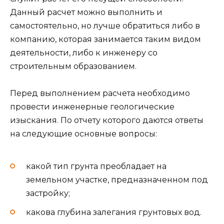
Данный расчет можно выполнить и
самостоятельно, но лучше обратиться либо в
компанию, которая занимается таким видом
деятельности, либо к инженеру со
строительным образованием.
Перед выполнением расчета необходимо
провести инженерные геологические
изыскания. По отчету которого даются ответы
на следующие основные вопросы:
какой тип грунта преобладает на
земельном участке, предназначенном под
застройку;
какова глубина залегания грунтовых вод.