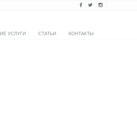
ИЕ УСЛУГИ
СТАТЬИ
КОНТАКТЫ