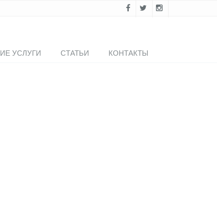
ИЕ УСЛУГИ
СТАТЬИ
КОНТАКТЫ