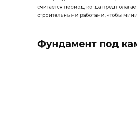
считается период, когда предполага
строительными работами, чтобы мини
Фундамент под ка