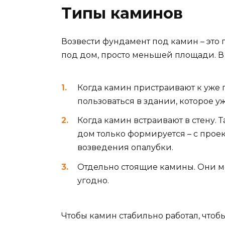
Типы каминов
Возвести фундамент под камин – это 
под дом, просто меньшей площади. В
Когда камин пристраивают к уже 
пользоваться в здании, которое у
Когда камин встраивают в стену. Т
дом только формируется – с проек
возведения опалубки.
Отдельно стоящие камины. Они мо
угодно.
Чтобы камин стабильно работал, что