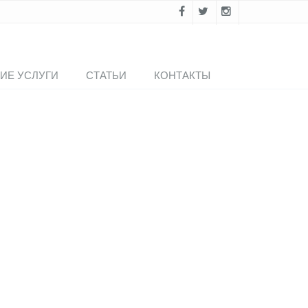
ИЕ УСЛУГИ
СТАТЬИ
КОНТАКТЫ