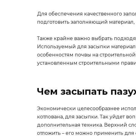
Для обеспечения качественного зап
подготовить заполняющий материал, 
Также крайне важно выбрать подходя
Используемый для засыпки материал 
особенностям почвы на строительной 
установленным строительными прав
Чем засыпать пазу
Экономически целесообразнее исполь
котлована, для засыпки. Так уйдет во
дополнительная техника. Верхний сл
отложить – его можно применить для