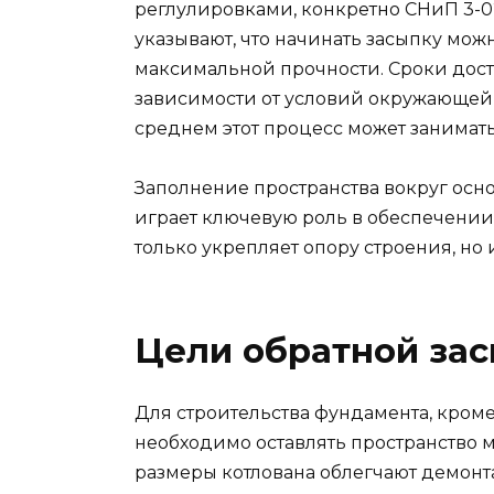
реглулировками, конкретно СНиП 3-02
указывают, что начинать засыпку мож
максимальной прочности. Сроки дост
зависимости от условий окружающей 
среднем этот процесс может занимать
Заполнение пространства вокруг ос
играет ключевую роль в обеспечении 
только укрепляет опору строения, но 
Цели обратной зас
Для строительства фундамента, кроме
необходимо оставлять пространство 
размеры котлована облегчают демонт