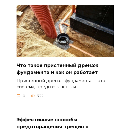
Что такое пристенный дренаж
фундамента и как он работает
Пристенный дренаж фундамента — это
система, предназначенная
0
722
Эффективные способы
предотвращения трещин в