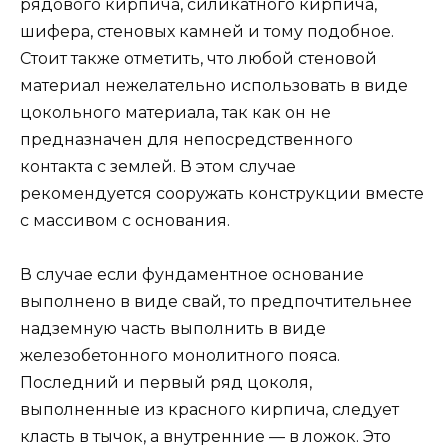
рядового кирпича, силикатного кирпича,
шифера, стеновых камней и тому подобное.
Стоит также отметить, что любой стеновой
материал нежелательно использовать в виде
цокольного материала, так как он не
предназначен для непосредственного
контакта с землей. В этом случае
рекомендуется сооружать конструкции вместе
с массивом с основания.
В случае если фундаментное основание
выполнено в виде свай, то предпочтительнее
надземную часть выполнить в виде
железобетонного монолитного пояса.
Последний и первый ряд цоколя,
выполненные из красного кирпича, следует
класть в тычок, а внутренние — в ложок. Это