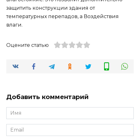
защитить конструкции здания от
температурных перепадов, а Воздействия
влаги.
Оцените статью
Добавить комментарий
Имя
*
Email
*