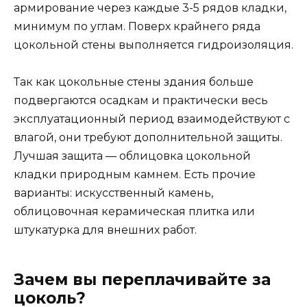
армирование через каждые 3-5 рядов кладки,
минимум по углам. Поверх крайнего ряда
цокольной стены выполняется гидроизоляция.
Так как цокольные стены здания больше
подвергаются осадкам и практически весь
эксплуатационный период взаимодействуют с
влагой, они требуют дополнительной защиты.
Лучшая защита — облицовка цокольной
кладки природным камнем. Есть прочие
варианты: искусственный камень,
облицовочная керамическая плитка или
штукатурка для внешних работ.
Зачем вы переплачивайте за
цоколь?