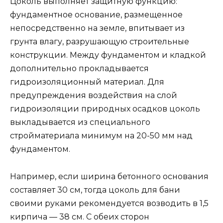
Цоколь выполняет защитную функцию:
фундаментное основание, размещенное
непосредственно на земле, впитывает из
грунта влагу, разрушающую строительные
конструкции. Между фундаментом и кладкой
дополнительно прокладывается
гидроизоляционный материал. Для
предупреждения воздействия на слой
гидроизоляции природных осадков цоколь
выкладывается из специального
стройматериала минимум на 20-50 мм над
фундаментом.
Например, если ширина бетонного основания
составляет 30 см, тогда цоколь для бани
своими руками рекомендуется возводить в 1,5
кирпича — 38 см. С обеих сторон