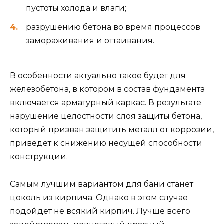
пустоты холода и влаги;
разрушению бетона во время процессов
замораживания и оттаивания.
В особенности актуально такое будет для
железобетона, в котором в состав фундамента
включается арматурный каркас. В результате
нарушение целостности слоя защиты бетона,
который призван защитить металл от коррозии,
приведет к снижению несущей способности
конструкции.
Самым лучшим вариантом для бани станет
цоколь из кирпича. Однако в этом случае
подойдет не всякий кирпич. Лучше всего