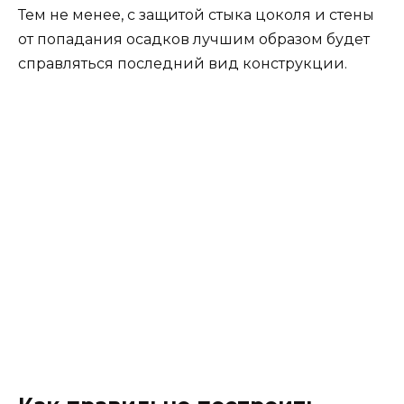
Тем не менее, с защитой стыка цоколя и стены
от попадания осадков лучшим образом будет
справляться последний вид конструкции.