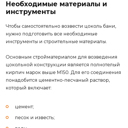
Необходимые материалы и
инструменты
Чтобы самостоятельно возвести цоколь бани,
нужно подготовить все необходимые
инструменты и строительные материалы.
Основным стройматериалом для возведения
цокольной конструкции является полнотелый
кирпич марок выше М150. Для его соединения
понадобится цементно-песчаный раствор,
который включает:
цемент;
песок и известь;