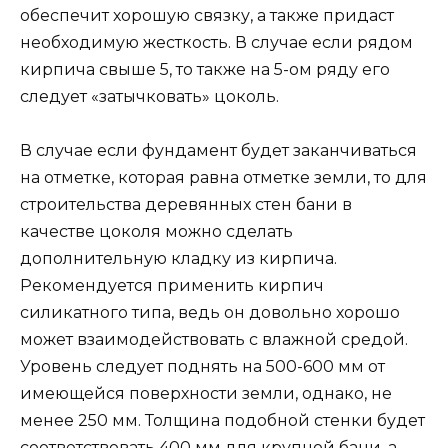
обеспечит хорошую связку, а также придаст
необходимую жесткость. В случае если рядом
кирпича свыше 5, то также на 5-ом ряду его
следует «затычковать» цоколь.
В случае если фундамент будет заканчиваться
на отметке, которая равна отметке земли, то для
строительства деревянных стен бани в
качестве цоколя можно сделать
дополнительную кладку из кирпича.
Рекомендуется применить кирпич
силикатного типа, ведь он довольно хорошо
может взаимодействовать с влажной средой.
Уровень следует поднять на 500-600 мм от
имеющейся поверхности земли, однако, не
менее 250 мм. Толщина подобной стенки будет
соответствовать 400 мм для крупной бани, а