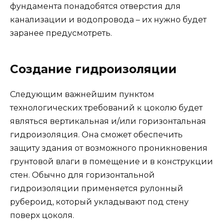
фундамента понадобятся отверстия для
канализации и водопровода – их нужно будет
заранее предусмотреть.
Создание гидроизоляции
Следующим важнейшим пунктом
технологических требований к цоколю будет
являться вертикальная и/или горизонтальная
гидроизоляция. Она сможет обеспечить
защиту здания от возможного проникновения
грунтовой влаги в помещение и в конструкции
стен. Обычно для горизонтальной
гидроизоляции применяется рулонный
рубероид, который укладывают под стену
поверх цоколя.