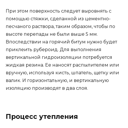
При этом поверхность следует выровнять с
помощью стяжки, сделанной из цементно-
песчаного раствора, таким образом, чтобы по
высоте перепады не были выше 5 мм.
Впоследствии на горячий битум нужно будет
приклеить рубероид. Для выполнения
вертикальной гидроизоляции потребуется
жидкая резина. Ее наносят распылителем или
вручную, используя кисть, шпатель, щетку или
валик. И горизонтальную, и вертикальную
изоляцию производят в два слоя.
Процесс утепления