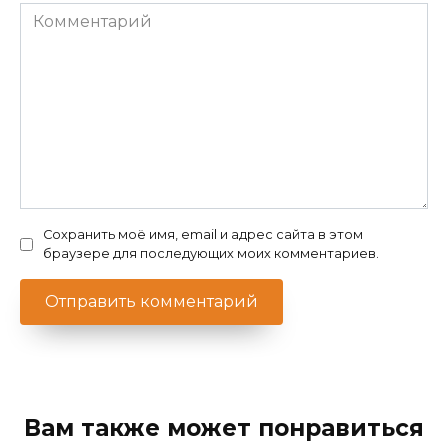
Комментарий
Сохранить моё имя, email и адрес сайта в этом
браузере для последующих моих комментариев.
Вам также может понравиться