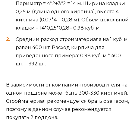
Периметр = 4*2+3*2 = 14 м. Ширина кладки
0,25 м (длина одного кирпича), высота 4
кирпича (0,07*4 = 0,28 м). Объем цокольной
кладки = 14*0,25*0,28= 0,98 куб. м.
Средний расход стройматериала на 1 куб. м
равен 400 шт. Расход кирпича для
приведенного примера: 0,98 куб. м * 400
шт. = 392 шт.
В зависимости от компании-производителя на
одном поддоне может быть 300-330 кирпичей.
Стройматериал рекомендуется брать с запасом,
поэтому в данном случае рекомендуется
покупать 2 поддона.