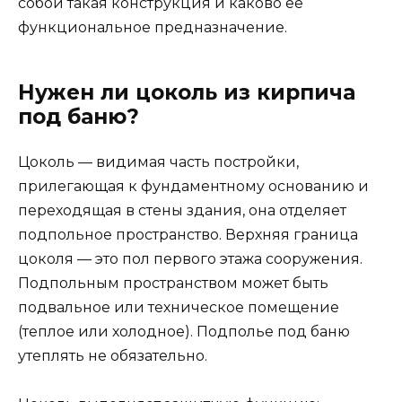
собой такая конструкция и каково ее
функциональное предназначение.
Нужен ли цоколь из кирпича
под баню?
Цоколь — видимая часть постройки,
прилегающая к фундаментному основанию и
переходящая в стены здания, она отделяет
подпольное пространство. Верхняя граница
цоколя — это пол первого этажа сооружения.
Подпольным пространством может быть
подвальное или техническое помещение
(теплое или холодное). Подполье под баню
утеплять не обязательно.