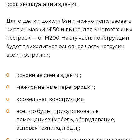
срок эксплуатации здания.
Для отделки цоколя бани можно использовать
кирпич марки М150 и выше, для многоэтажных
построек — от М200. На эту часть конструкции
будет приходиться основная часть нагрузки
всей постройки:
основные стены здания;
межкомнатные перегородки;
кровельная конструкция;
все, что будет присутствовать в
помещениях (мебель, оборудование,
бытовая техника, люди);
зимой немалую дополнительную нагрузку