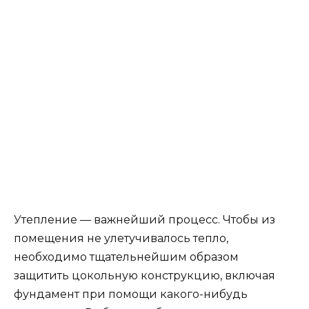
Утепление — важнейший процесс. Чтобы из
помещения не улетучивалось тепло,
необходимо тщательнейшим образом
защитить цокольную конструкцию, включая
фундамент при помощи какого-нибудь