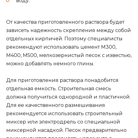
воду.
От качества приготовленного раствора будет
зависеть надежность скрепления между собой
отдельных кирпичей. Поэтому специалисты
рекомендуют использовать цемент М300,
М400, М500, мелкозернистый песок с известью,
можно добавлять немного глины.
Для приготовления раствора понадобится
отдельная емкость. Строительная смесь
должна получиться однородной и пластичной.
Для ее качественного размешивания
рекомендуется использовать строительный
миксер или электродрель со специальной
миксерной насадкой. Песок предварительно