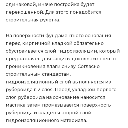
одинаковой, иначе постройка будет
перекошенной. Для этого понадобится
строительная рулетка.
На поверхности фундаментного основания
перед кирпичной кладкой обязательно
обустраивается слой гидроизоляции, который
предназначен для защиты цокольных стен от
проникновения влаги снизу. Согласно
строительным стандартам,
гидроизоляционный слой выполняется из
рубероида в 2 слоя. Перед укладкой первого
слоя рубероида на основание наносится
мастика, затем промазывается поверхность
рубероида и кладется второй слой
гидроизоляционного материала.