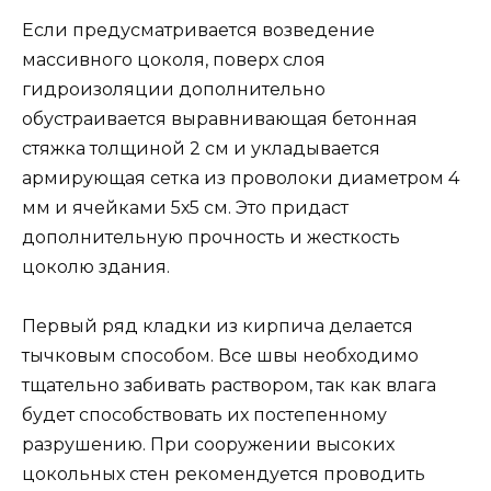
Если предусматривается возведение
массивного цоколя, поверх слоя
гидроизоляции дополнительно
обустраивается выравнивающая бетонная
стяжка толщиной 2 см и укладывается
армирующая сетка из проволоки диаметром 4
мм и ячейками 5х5 см. Это придаст
дополнительную прочность и жесткость
цоколю здания.
Первый ряд кладки из кирпича делается
тычковым способом. Все швы необходимо
тщательно забивать раствором, так как влага
будет способствовать их постепенному
разрушению. При сооружении высоких
цокольных стен рекомендуется проводить