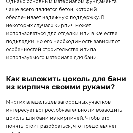
Однако основным материалом фундамента
чаще всего является бетон, который
обеспечивает надежную поддержку. В
некоторых случаях кирпич может
использоваться для отделки или в качестве
подкладки, но его необходимость зависит от
особенностей строительства и типа
используемого материала для бани.
Как выложить цоколь для бани
из кирпича своими руками?
Многих владельцев загородных участков
интересует вопрос, обязательно ли возводить
цоколь для бани из кирпичей. Чтобы это
понять, стоит разобраться, что представляет