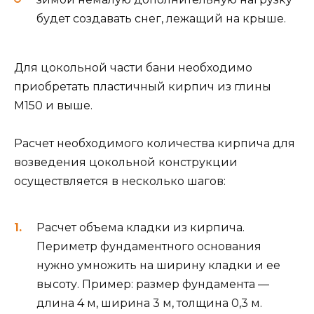
будет создавать снег, лежащий на крыше.
Для цокольной части бани необходимо
приобретать пластичный кирпич из глины
М150 и выше.
Расчет необходимого количества кирпича для
возведения цокольной конструкции
осуществляется в несколько шагов:
Расчет объема кладки из кирпича.
Периметр фундаментного основания
нужно умножить на ширину кладки и ее
высоту. Пример: размер фундамента —
длина 4 м, ширина 3 м, толщина 0,3 м.