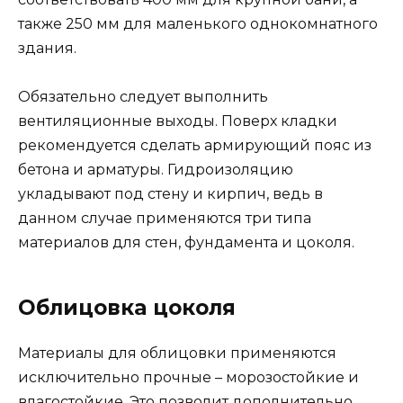
также 250 мм для маленького однокомнатного
здания.
Обязательно следует выполнить
вентиляционные выходы. Поверх кладки
рекомендуется сделать армирующий пояс из
бетона и арматуры. Гидроизоляцию
укладывают под стену и кирпич, ведь в
данном случае применяются три типа
материалов для стен, фундамента и цоколя.
Облицовка цоколя
Материалы для облицовки применяются
исключительно прочные – морозостойкие и
влагостойкие. Это позволит дополнительно