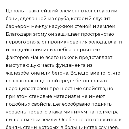
Цоколь – важнейший элемент в конструкции
бани, сделанной из сруба, который служит
барьером между наружной стеной и землей.
Благодаря этому он защищает пространство
первого этажа от проникновения холода, влаги
и воздействия иных неблагоприятных
факторов. Чаще всего цоколь представляет
выступающую часть фундамента из
железобетона или бетона. Вследствие того, что
во влагонасыщенной среде бетон только
наращивает свои прочностные свойства, но
при этом стеновые материалы не имеют
подобных свойств, целесообразно поднять
уровень первого этажа минимум на полметра
выше отметки земли. Особенно это относится к
баням, стены которых, в большинстве случаев,