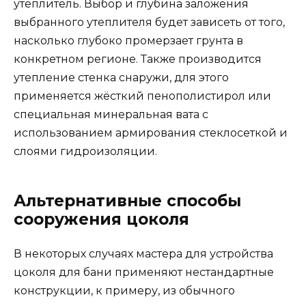
утеплитель. Выбор и глубина заложения
выбранного утеплителя будет зависеть от того,
насколько глубоко промерзает грунта в
конкретном регионе. Также производится
утепление стенка снаружи, для этого
применяется жёсткий пенополистирол или
специальная минеральная вата с
использованием армирования стеклосеткой и
слоями гидроизоляции.
Альтернативные способы
сооружения цоколя
В некоторых случаях мастера для устройства
цоколя для бани применяют нестандартные
конструкции, к примеру, из обычного