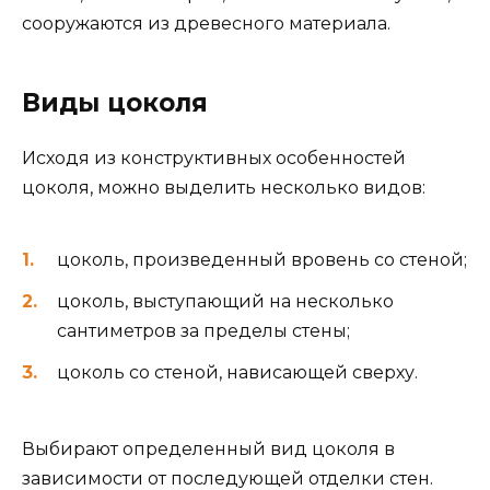
сооружаются из древесного материала.
Виды цоколя
Исходя из конструктивных особенностей
цоколя, можно выделить несколько видов:
цоколь, произведенный вровень со стеной;
цоколь, выступающий на несколько
сантиметров за пределы стены;
цоколь со стеной, нависающей сверху.
Выбирают определенный вид цоколя в
зависимости от последующей отделки стен.