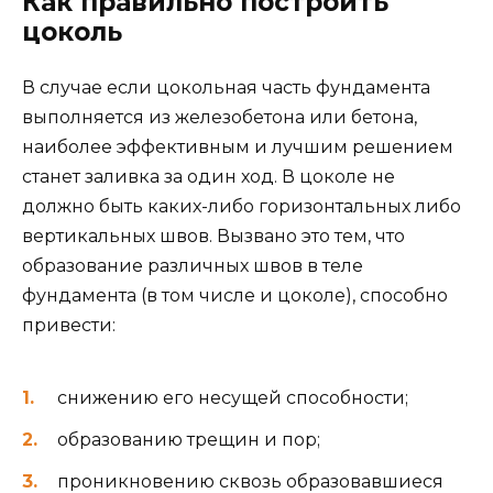
Как правильно построить
цоколь
В случае если цокольная часть фундамента
выполняется из железобетона или бетона,
наиболее эффективным и лучшим решением
станет заливка за один ход. В цоколе не
должно быть каких-либо горизонтальных либо
вертикальных швов. Вызвано это тем, что
образование различных швов в теле
фундамента (в том числе и цоколе), способно
привести:
снижению его несущей способности;
образованию трещин и пор;
проникновению сквозь образовавшиеся