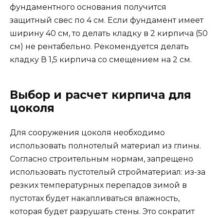
фундаментного основания получится
защитный свес по 4 см. Если фундамент имеет
ширину 40 см, то делать кладку в 2 кирпича (50
см) не рентабельно. Рекомендуется делать
кладку В 1,5 кирпича со смещением на 2 см.
Выбор и расчет кирпича для
цоколя
Для сооружения цоколя необходимо
использовать полнотелый материал из глины.
Согласно строительным нормам, запрещено
использовать пустотелый стройматериал: из-за
резких температурных перепадов зимой в
пустотах будет накапливаться влажность,
которая будет разрушать стены. Это сократит