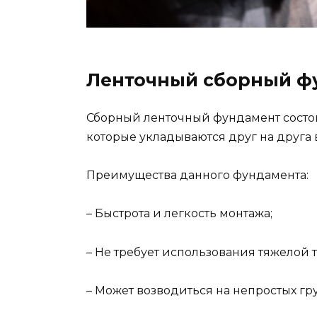
Ленточный сборный ф
Сборный ленточный фундамент состои
которые укладываются друг на друга 
Преимущества данного фундамента:
– Быстрота и легкость монтажа;
– Не требует использования тяжелой 
– Может возводиться на непростых гру