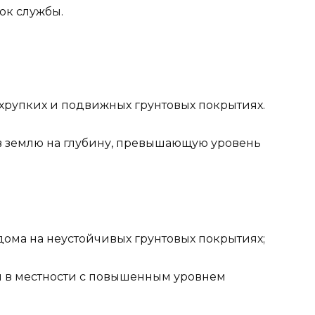
ок службы.
хрупких и подвижных грунтовых покрытиях.
 в землю на глубину, превышающую уровень
дома на неустойчивых грунтовых покрытиях;
 и в местности с повышенным уровнем