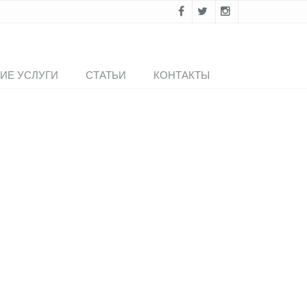
ИЕ УСЛУГИ
СТАТЬИ
КОНТАКТЫ