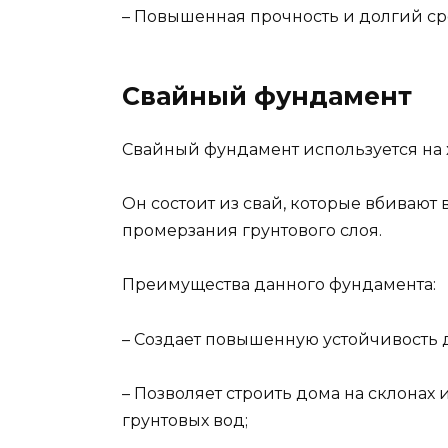
– Повышенная прочность и долгий ср
Свайный фундамент
Свайный фундамент используется на 
Он состоит из свай, которые вбивают
промерзания грунтового слоя.
Преимущества данного фундамента:
– Создает повышенную устойчивость 
– Позволяет строить дома на склонах
грунтовых вод;