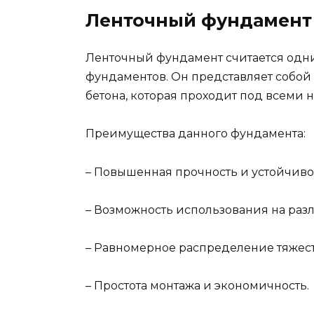
Ленточный фундамент
Ленточный фундамент считается одни
фундаментов. Он представляет собой
бетона, которая проходит под всеми 
Преимущества данного фундамента:
– Повышенная прочность и устойчиво
– Возможность использования на раз
– Равномерное распределение тяжест
– Простота монтажа и экономичность.