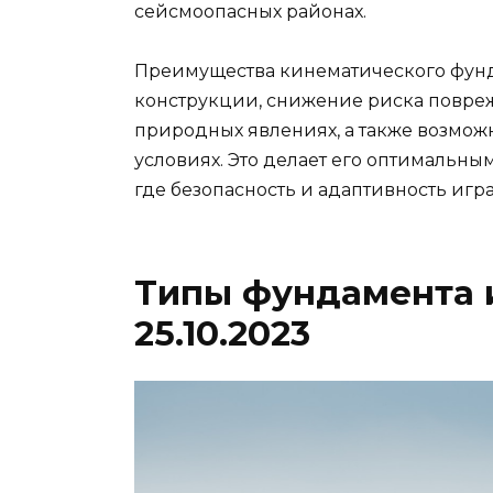
сейсмоопасных районах.
Преимущества кинематического фун
конструкции, снижение риска повре
природных явлениях, а также возмож
условиях. Это делает его оптимальны
где безопасность и адаптивность игр
Типы фундамента 
25.10.2023